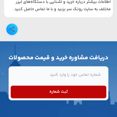
اطلاعات بیشتر درباره خرید و آشنایی با دستگاه‌های لیزر
مختلف به سایت روتک سر بزنید و با ما تماس حاصل کنید.
دریافت مشاوره خرید و قیمت محصولات
شماره تماس
ثبت شماره