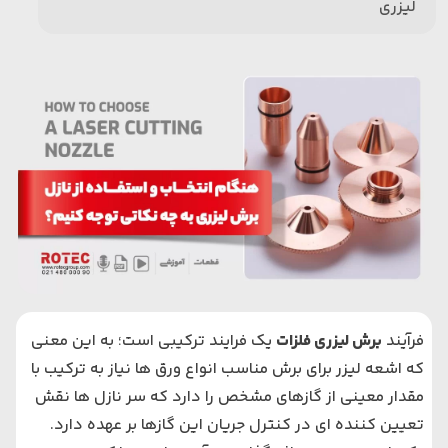
لیزری
فرآیند
برش لیزری فلزات
یک فرایند ترکیبی است؛ به این معنی
که اشعه لیزر برای برش مناسب انواع ورق ها نیاز به ترکیب با
مقدار معینی از گازهای مشخص را دارد که سر نازل ها نقش
تعیین کننده ای در کنترل جریان این گازها بر عهده دارد.