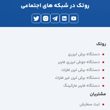
روتک در شبکه های اجتماعی
روتک
دستگاه برش لیزری
دستگاه جوش لیزری فایبر
دستگاه برش لیزر فلزات
دستگاه برش لیزر غیر فلزات
دستگاه فایبر مارکینگ
مشتریان
ثبت سفارش