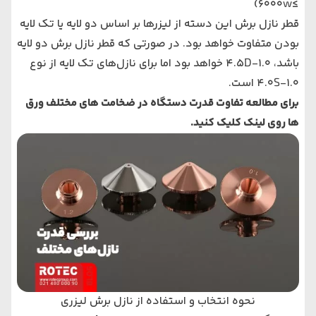
≥6000w)
قطر نازل برش این دسته از لیزرها بر اساس دو لایه یا تک لایه
بودن متفاوت خواهد بود. در صورتی که قطر نازل برش دو لایه
باشد، 1.0-4.5D خواهد بود اما برای نازل‌های تک لایه از نوع
1.0-4.0S است.
برای مطالعه تفاوت قدرت دستگاه در ضخامت های مختلف ورق
ها روی لینک کلیک کنید.
نحوه انتخاب و استفاده از نازل برش لیزری