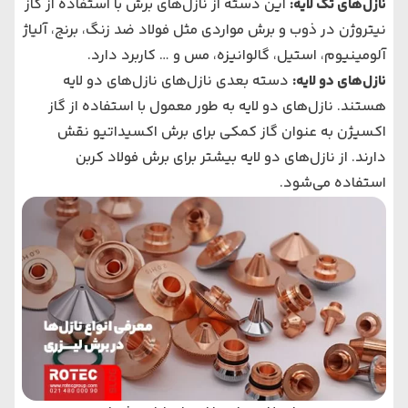
نازل‌های تک لایه:
این دسته از نازل‌های برش با استفاده از گاز
نیتروژن در ذوب و برش مواردی مثل فولاد ضد زنگ، برنج، آلیاژ
آلومینیوم، استیل، گالوانیزه، مس و … کاربرد دارد.
نازل‌های دو لایه:
دسته بعدی نازل‌های نازل‌های دو لایه
هستند. نازل‌های دو لایه به طور معمول با استفاده از گاز
اکسیژن به عنوان گاز کمکی برای برش اکسیداتیو نقش
دارند. از نازل‌های دو لایه بیشتر برای برش فولاد کربن
استفاده می‌شود.