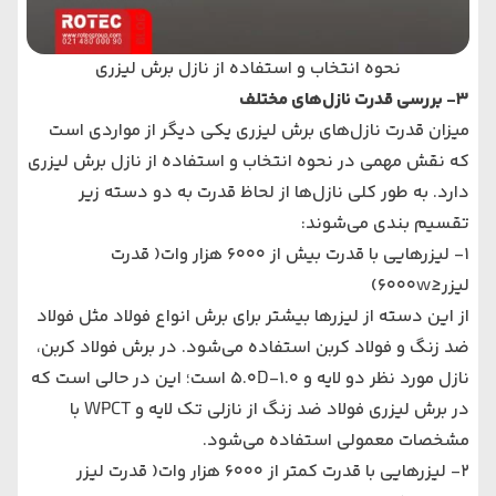
نحوه انتخاب و استفاده از نازل برش لیزری
3- بررسی قدرت نازل‌های مختلف
میزان قدرت
نازل‌های برش لیزری
یکی دیگر از مواردی است
که نقش مهمی در نحوه انتخاب و استفاده از نازل برش لیزری
دارد. به طور کلی نازل‌ها از لحاظ قدرت به دو دسته زیر
تقسیم بندی می‌شوند:
1- لیزرهایی با قدرت بیش از 6000 هزار وات( قدرت
لیزر≤6000w)
از این دسته از لیزرها بیشتر برای برش انواع فولاد مثل فولاد
ضد زنگ و فولاد کربن استفاده می‌شود. در برش فولاد کربن،
نازل مورد نظر دو لایه و 1.0-5.0D است؛ این در حالی است که
در برش لیزری فولاد ضد زنگ از نازلی تک لایه و WPCT با
مشخصات معمولی استفاده می‌شود.
2- لیزرهایی با قدرت کمتر از 6000 هزار وات( قدرت لیزر