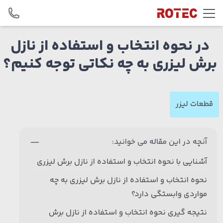
Skip to conten
در نحوه انتخاب و استفاده از نازل
برش لیزری به چه نکاتی توجه کنیم؟
قطعات لیزر
آنچه در این مقاله می خوانید:
آشنایی با نحوه انتخاب و استفاده از نازل برش لیزری
نحوه انتخاب و استفاده از نازل برش لیزری به چه
مواردی وابستگی دارد؟
نتیجه گیری نحوه انتخاب و استفاده از نازل برش