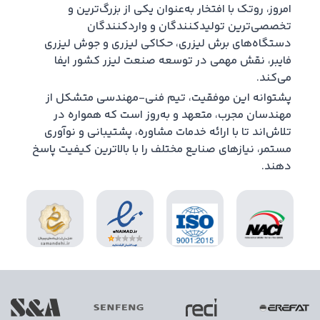
امروز، روتک با افتخار به‌عنوان یکی از بزرگ‌ترین و
تخصصی‌ترین تولیدکنندگان و واردکنندگان
دستگاه‌های برش لیزری، حکاکی لیزری و جوش لیزری
فایبر، نقش مهمی در توسعه صنعت لیزر کشور ایفا
می‌کند.
پشتوانه این موفقیت، تیم فنی-مهندسی متشکل از
مهندسان مجرب، متعهد و به‌روز است که همواره در
تلاش‌اند تا با ارائه خدمات مشاوره، پشتیبانی و نوآوری
مستمر، نیازهای صنایع مختلف را با بالاترین کیفیت پاسخ
دهند.