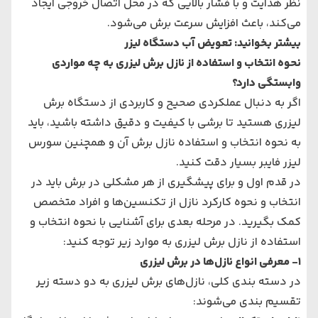
نظر هدایت و با فشار بالایی که در محل اتصال خروجی ایجاد
می‌کند، باعث افزایش سرعت برش می‌شود.
بیشتر بخوانید:
تعویض آب دستگاه لیزر
نحوه انتخاب و استفاده از نازل برش لیزری به چه مواردی
وابستگی دارد؟
اگر به دنبال عملکردی صحیح و کاربردی از دستگاه برش
لیزری هستید تا برشی با کیفیت و دقیق داشته باشید، باید
به نحوه انتخاب و استفاده نازل برش آن و همچنین
سورس
لیزر فایبر
بسیار دقت کنید.
در قدم اول و برای پیشگیری از هر مشکلی در برش باید در
انتخاب و نحوه کارکرد نازل از تکنسین‌ها و افراد متخصص
کمک بگیرید. در مرحله بعدی برای آشنایی با نحوه انتخاب و
استفاده از نازل برش لیزری به موارد زیر توجه کنید:
1- معرفی انواع نازل‌ها در برش لیزری
در دسته بندی کلی، نازل‌های برش لیزری به دو دسته زیر
تقسیم بندی می‌شوند: