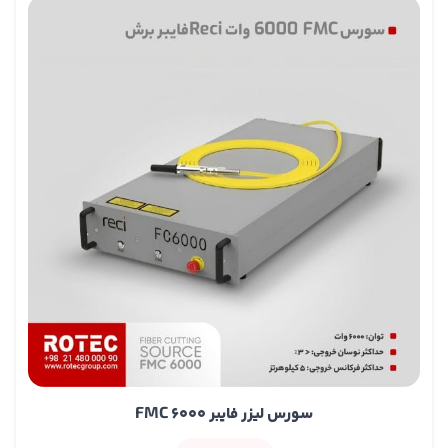
سورس لیزر فایبر FMC 6000