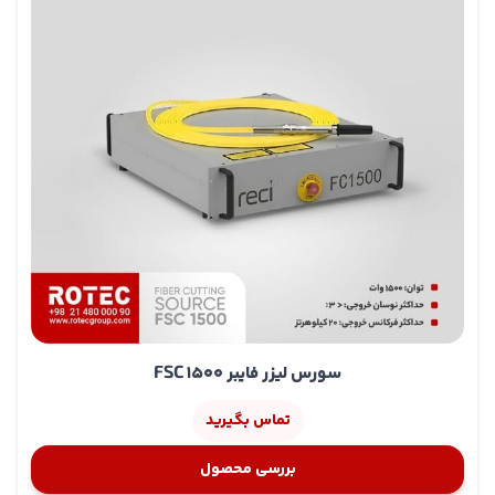
سورس لیزر فایبر FSC 1500
تماس بگیرید
بررسی محصول