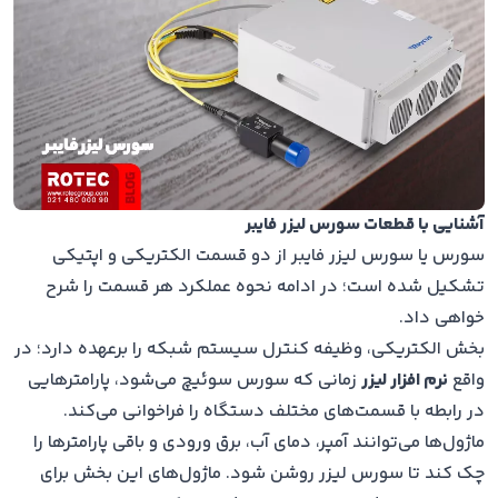
آشنایی با قطعات سورس لیزر فایبر
سورس یا سورس لیزر فایبر از دو قسمت الکتریکی و اپتیکی
تشکیل شده است؛ در ادامه نحوه عملکرد هر قسمت را شرح
خواهی داد.
بخش الکتریکی، وظیفه کنترل سیستم شبکه را برعهده دارد؛ در
واقع
نرم افزار لیزر
زمانی که سورس سوئیچ می‌شود، پارامترهایی
در رابطه با قسمت‌های مختلف دستگاه را فراخوانی می‌کند.
ماژول‌ها می‌توانند آمپر، دمای آب، برق ورودی و باقی پارامترها را
چک کند تا سورس لیزر روشن شود. ماژول‌های این بخش برای