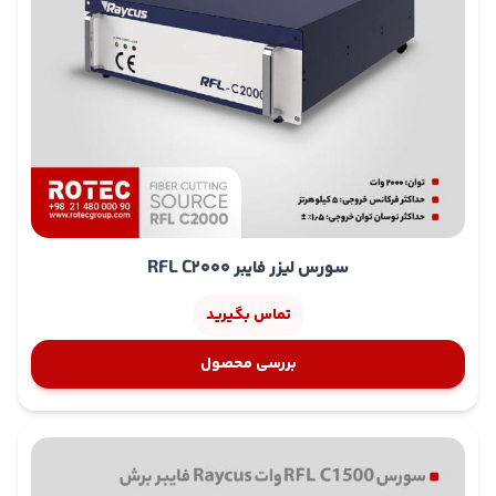
سورس لیزر فایبر RFL C2000
تماس بگیرید
بررسی محصول