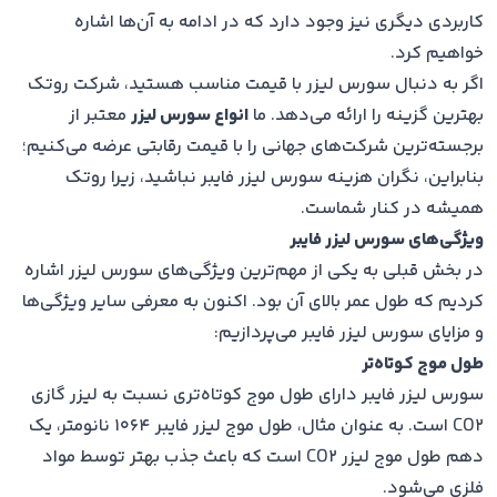
کاربردی دیگری نیز وجود دارد که در ادامه به آن‌ها اشاره
خواهیم کرد.
اگر به دنبال سورس لیزر با قیمت مناسب هستید، شرکت روتک
بهترین گزینه را ارائه می‌دهد. ما
انواع سورس لیزر
معتبر از
برجسته‌ترین شرکت‌های جهانی را با قیمت رقابتی عرضه می‌کنیم؛
بنابراین، نگران هزینه سورس لیزر فایبر نباشید، زیرا روتک
همیشه در کنار شماست.
ویژگی‌های سورس لیزر فایبر
در بخش قبلی به یکی از مهم‌ترین ویژگی‌های سورس لیزر اشاره
کردیم که طول عمر بالای آن بود. اکنون به معرفی سایر ویژگی‌ها
و مزایای سورس لیزر فایبر می‌پردازیم:
طول موج کوتاه‌تر
سورس لیزر فایبر دارای طول موج کوتاه‌تری نسبت به لیزر گازی
CO2 است. به عنوان مثال، طول موج لیزر فایبر ۱۰۶۴ نانومتر، یک
دهم طول موج لیزر CO2 است که باعث جذب بهتر توسط مواد
فلزی می‌شود.