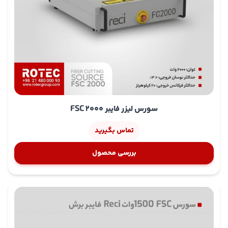
سورس لیزر فایبر FSC 2000
تماس بگیرید
بررسی محصول