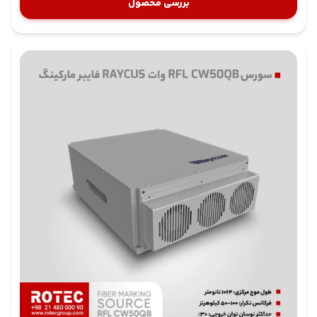
بررسی محصول