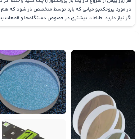
هر روز پیش از شروع کار یک بار پروتکتور را چک کنید و حتما اگر
در مورد پروتکتیو میانی که باید توسط متخصص باز شود که هم س
اگر نیاز دارید اطلاعات بیشتری در خصوص دستگاه‌ها و قطعات یدکی آن‌ها به درس