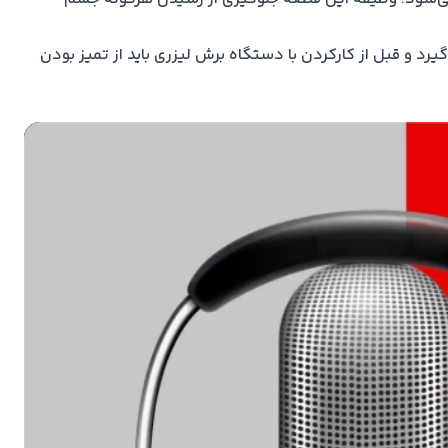
رد و قبل از کارکردن با
دستگاه برش لیزری
باید از تمیز بودن