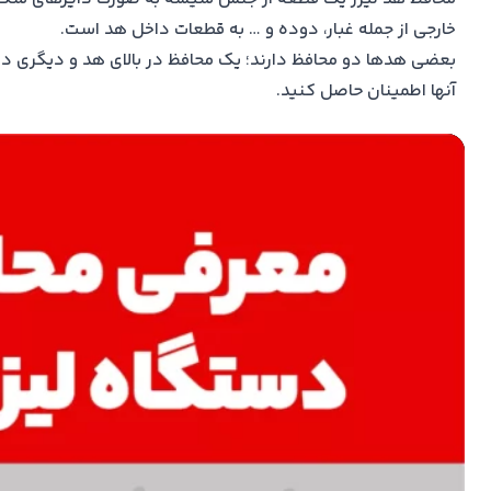
خارجی از جمله غبار، دوده و … به قطعات داخل هد است.
بعضی هدها دو محافظ دارند؛ یک محافظ در بالای هد و دیگری در
آنها اطمینان حاصل کنید.