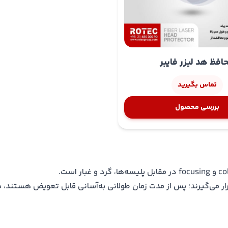
افظ هد لیزر فایبر
تماس بگیرید
بررسی محصول
رار می‌گیرند؛ پس از مدت زمان طولانی به‌آسانی قابل تعویض هستند، ب