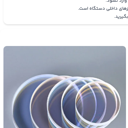
وارد نشود.
نزهای داخلی دستگاه است.