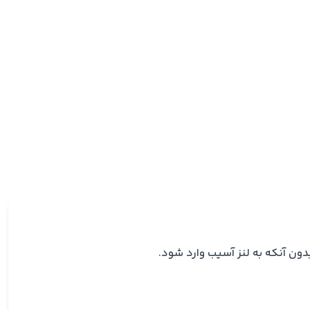
دون آنکه به لنز آسیب وارد شود.