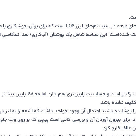
لا نازک‌تر است و حساسیت پایین‌تری هم دارد اما محافظ پایین بیشت
کثیف نشده باشد.
 پوشانده باشند احتمال آن وجود خواهد داشت که اشعه را به لنز باز گ
. برای بیرون آوردن آن و بررسی کافی است پیچی که بر روی وجه جلویی ه
ان غلاف خارج کرد.