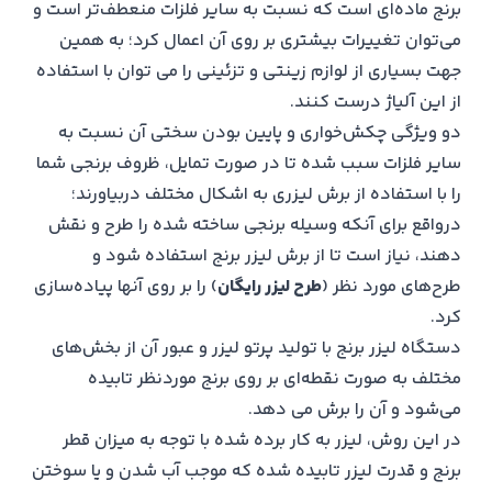
برنج ماده‌ای است که نسبت به سایر فلزات منعطف‌تر است و
می‌توان تغییرات بیشتری بر روی آن اعمال کرد؛ به همین
جهت بسیاری از لوازم زینتی و تزئینی را می توان با استفاده
از این آلیاژ درست کنند.
دو ویژگی چکش‌خواری و پایین بودن سختی آن نسبت به
سایر فلزات سبب شده تا در صورت تمایل، ظروف برنجی شما
را با استفاده از برش لیزری به اشکال مختلف دربیاورند؛
درواقع برای آنکه وسیله برنجی ساخته شده را طرح و نقش
دهند، نیاز است تا از برش لیزر برنج استفاده شود و
طرح‌های مورد نظر (
طرح لیزر رایگان
) را بر روی آنها پیاده‌سازی
کرد.
دستگاه لیزر برنج با تولید پرتو لیزر و عبور آن از بخش‌های
مختلف به صورت نقطه‌ای بر روی برنج موردنظر تابیده
می‌شود و آن را برش می دهد.
در این روش، لیزر به کار برده شده با توجه به میزان قطر
برنج و قدرت لیزر تابیده شده که موجب آب شدن و یا سوختن