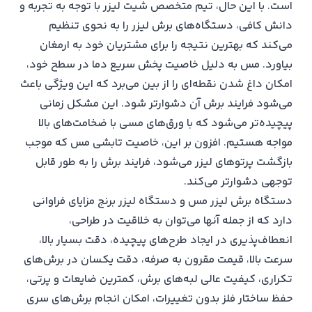
است. با این حال، تیم متخصص شیت لیزر با توجه به تجربه و
دانش کافی، دستگاه‌های برش لیزر را به نحوی تنظیم
می‌کند که بهترین نتیجه را برای مشتریان خود به ارمغان
بیاورد. مس به دلیل خاصیت پخش سریع دما در سطح خود،
امکان داغ شدن نقطه‌ای را از بین می‌برد که این ویژگی باعث
می‌شود فرایند برش آن دشوارتر شود. این مشکل زمانی
پیچیده‌تر می‌شود که با ورق‌های مسی با ضخامت‌های بالا
مواجه هستیم. افزون بر این، خاصیت تابشی مس که موجب
بازگشت پرتوهای لیزر می‌شود، فرایند برش را به طور قابل
توجهی دشوارتر می‌کند.
دستگاه برش لیزر مس و دستگاه لیزر برنج مزایای فراوانی
دارد که از جمله آنها می‌توان به خلاقیت در طراحی،
انعطاف‌پذیری در ایجاد طرح‌های پیچیده، دقت بسیار بالا،
سرعت بالا، قیمت مقرون به صرفه، دقت یکسان در برش‌های
تکراری، کیفیت عالی لبه‌های برش، کمترین ضایعات و پرتی،
حفظ ساختار فلز بدون تغییرات، امکان انجام برش‌های سری