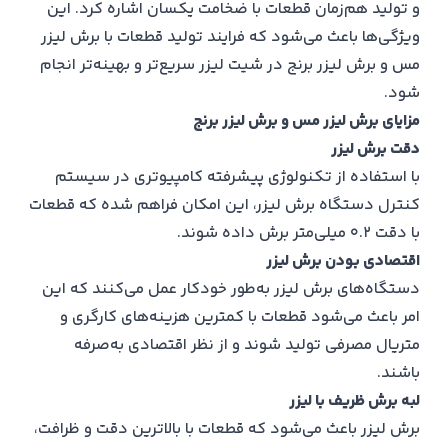
و تولید هم‌زمان قطعات با ضخامت یکسان اشاره کرد. این
ویژگی‌ها باعث می‌شود که فرایند تولید قطعات با برش لیزر
مس و برش لیزر برنج در شیت لیزر سریع‌تر و بهینه‌تر انجام
شود.
مزایای برش لیزر مس و برش لیزر برنج
دقت برش لیزر
با استفاده از تکنولوژی پیشرفته کامپیوتری در سیستم
کنترل دستگاه برش لیزر، این امکان فراهم شده که قطعات
با دقت ۰.۲ میلی‌متر برش داده شوند.
اقتصادی بودن برش لیزر
دستگاه‌های برش لیزر به‌طور خودکار عمل می‌کنند که این
امر باعث می‌شود قطعات با کمترین هزینه‌های کارگری و
متریال مصرفی تولید شوند و از نظر اقتصادی به‌صرفه
باشند.
لبه برش ظریف با لیزر
برش لیزر باعث می‌شود که قطعات با بالاترین دقت و ظرافت،