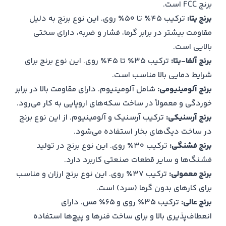
برنج FCC است.
برنج بتا:
ترکیب ۴۵٪ تا ۵۰٪ روی. این نوع برنج به دلیل
مقاومت بیشتر در برابر گرما، فشار و ضربه، دارای سختی
بالایی است.
برنج آلفا-بتا:
ترکیب ۳۵٪ تا ۴۵٪ روی. این نوع برنج برای
شرایط دمایی بالا مناسب است.
برنج آلومینیومی:
شامل آلومینیوم. دارای مقاومت بالا در برابر
خوردگی و معمولاً در ساخت سکه‌های اروپایی به کار می‌رود.
برنج آرسنیکی:
ترکیب آرسنیک و آلومینیوم. از این نوع برنج
در ساخت دیگ‌های بخار استفاده می‌شود.
برنج فشنگی:
ترکیب ۳۰٪ روی. این نوع برنج در تولید
فشنگ‌ها و سایر قطعات صنعتی کاربرد دارد.
برنج معمولی:
ترکیب ۳۷٪ روی. این نوع برنج ارزان و مناسب
برای کارهای بدون گرما (سرد) است.
برنج عالی:
ترکیب ۳۵٪ روی و ۶۵٪ مس. دارای
انعطاف‌پذیری بالا و برای ساخت فنرها و پیچ‌ها استفاده