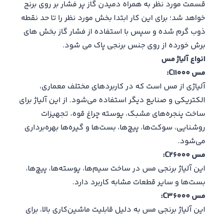
قسمت مورد نظر به همراه دمیدن گاز پر فشار بر روی برنج
خواهد شد؛ برای این کار ابتدا بخش مورد نظر را تا حد نقطه
ذوب گرم شده و سپس با استفاده از فشار گاز بخش های
برش خورده از روی جنس برنجی پاک می شود.
انواع آلیاژ مس
مس C11000:
آلیاژی از مس است که در کاربردهای مختلف معماری،
الکتریکی و صنایع دیگر استفاده می‌شود. از این آلیاژ برای
ساخت پنجره‌های مشبک، پوسته چراغ قوه، تجهیزات
روشنایی، سوکت‌ها، پیچ‌ها، بست‌ها و گیره‌ها بهره‌برداری
می‌شود.
مس C26000:
این آلیاژ برنجی مس در ساخت سیم‌ها، پوسته‌ها، پیچ‌ها،
بست‌ها و سایر قطعات مشابه کاربرد دارد.
مس C36000:
این آلیاژ برنجی مس به دلیل قابلیت ماشین‌کاری بالا، برای