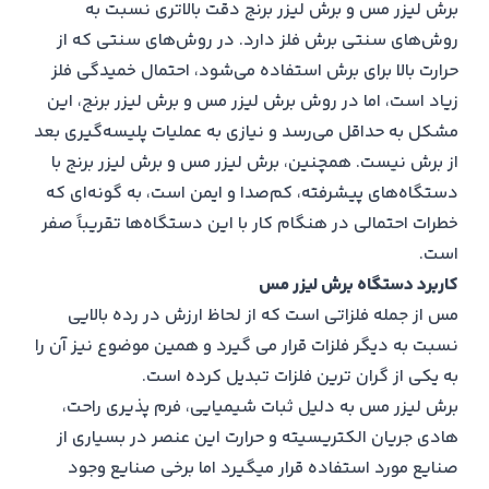
برش لیزر مس و برش لیزر برنج دقت بالاتری نسبت به
روش‌های سنتی برش فلز دارد. در روش‌های سنتی که از
حرارت بالا برای برش استفاده می‌شود، احتمال خمیدگی فلز
زیاد است، اما در روش برش لیزر مس و برش لیزر برنج، این
مشکل به حداقل می‌رسد و نیازی به عملیات پلیسه‌گیری بعد
از برش نیست. همچنین، برش لیزر مس و برش لیزر برنج با
دستگاه‌های پیشرفته، کم‌صدا و ایمن است، به گونه‌ای که
خطرات احتمالی در هنگام کار با این دستگاه‌ها تقریباً صفر
است.
کاربرد دستگاه برش لیزر مس
مس از جمله فلزاتی است که از لحاظ ارزش در رده بالایی
نسبت به دیگر فلزات قرار می گیرد و همین موضوع نیز آن را
به یکی از گران ترین فلزات تبدیل کرده است.
برش لیزر مس به دلیل ثبات شیمیایی، فرم پذیری راحت،
هادی جریان الکتریسیته و حرارت این عنصر در بسیاری از
صنایع مورد استفاده قرار میگیرد اما برخی صنایع وجود