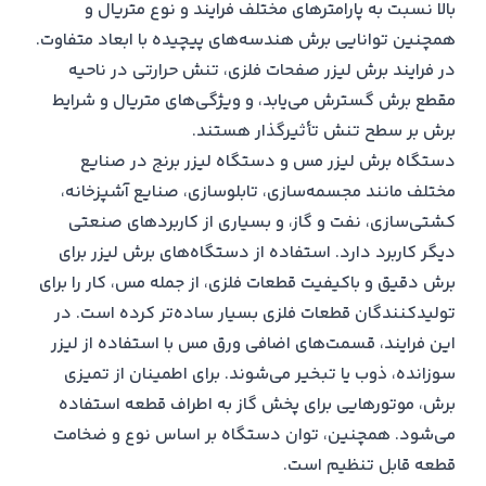
بالا نسبت به پارامترهای مختلف فرایند و نوع متریال و
همچنین توانایی برش هندسه‌های پیچیده با ابعاد متفاوت.
در فرایند برش لیزر صفحات فلزی، تنش حرارتی در ناحیه
مقطع برش گسترش می‌یابد، و ویژگی‌های متریال و شرایط
برش بر سطح تنش تأثیرگذار هستند.
دستگاه برش لیزر مس و دستگاه لیزر برنج در صنایع
مختلف مانند مجسمه‌سازی، تابلوسازی، صنایع آشپزخانه،
کشتی‌سازی، نفت و گاز، و بسیاری از کاربردهای صنعتی
دیگر کاربرد دارد. استفاده از دستگاه‌های برش لیزر برای
برش دقیق و باکیفیت قطعات فلزی، از جمله مس، کار را برای
تولیدکنندگان قطعات فلزی بسیار ساده‌تر کرده است. در
این فرایند، قسمت‌های اضافی ورق مس با استفاده از لیزر
سوزانده، ذوب یا تبخیر می‌شوند. برای اطمینان از تمیزی
برش، موتورهایی برای پخش گاز به اطراف قطعه استفاده
می‌شود. همچنین، توان دستگاه بر اساس نوع و ضخامت
قطعه قابل تنظیم است.