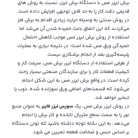
برش لیزر مس با دستگاه برش لیزر، نسبت به روش های
قدیمی دقت کار را به حد قابل توجهی افزایش داده است.
در روش سنتی به وسیله حرارت زیادی اقدام به برش فلز
می‌کردند که این اتفاق باعث خمیده شدن آن می‌شد اما
استفاده از روش برش لیزر مس موجب کاهش احتمال
خمیدگی ورق مس شده است؛ در نتیجه نیازی به عملیات
پلیسه‌گیری بعد از انجام برشکاری نیست.
از طرفی استفاده از دستگاه‌ لیزر برش مس، سرعت کار و
کیفیت قطعات کار را برای سازندگان صنعتی بسیار راحت
کرده است؛ در واقع برش لیزر مس به این شکل انجام
می‌شود که قسمت‌های اضافی ورق سوزانده شده، ذوب یا
تبخیر خواهد شد.
در روش لیزر برش مس، یک
سورس لیزر فایبر
به عنوان منبع
نور را به سمت سطح متریال تابانده و کار برش را انجام
می‌دهد؛ به این نکته توجه داشته باشید که توان دستگاه
بر اساس جنس و ضخامت قطعه تعیین می شود.