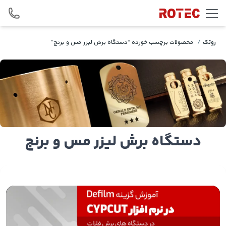
Skip to conten
روتک
/
محصولات برچسب خورده “دستگاه برش لیزر مس و برنج”
دستگاه برش لیزر مس و برنج