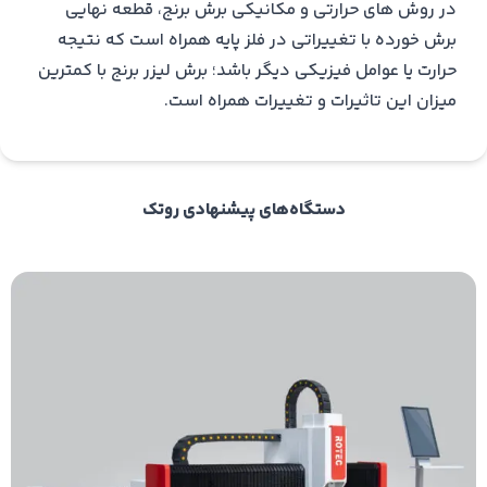
در روش های حرارتی و مکانیکی برش برنج، قطعه نهایی
برش خورده با تغییراتی در فلز پایه همراه است که نتیجه
حرارت یا عوامل فیزیکی دیگر باشد؛ برش لیزر برنج با کمترین
میزان این تاثیرات و تغییرات همراه است.
دستگاه‌های پیشنهادی روتک