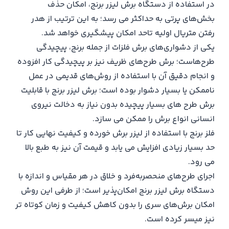
در استفاده از دستگاه برش لیزر برنج، امکان حذف
بخش‌های پرتی به حداکثر می رسد؛ به این ترتیب از هدر
رفتن متریال اولیه تاحد امکان پیشگیری خواهد شد.
یکی از دشواری‌های برش فلزات از جمله برنج، پیچیدگی
طرح‌هاست؛ برش طرح‌های ظریف نیز بر پیچیدگی کار افزوده
و انجام دقیق آن با استفاده از روش‌های قدیمی در عمل
ناممکن یا بسیار دشوار بوده است؛ برش لیزر برنج با قابلیت
برش طرح های بسیار پیچیده بدون نیاز به دخالت نیروی
انسانی انواع برش را ممکن می سازد.
فلز برنج با استفاده از لیزر برش خورده و کیفیت نهایی کار تا
حد بسیار زیادی افزایش می یابد و قیمت آن نیز به طبع بالا
می رود.
اجرای طرح‌های منحصربه‌فرد و خلاق در هر مقیاس و اندازه با
دستگاه برش لیزر برنج امکان‌پذیر است؛ از طرفی این روش
امکان برش‌های سری را بدون کاهش کیفیت و زمان کوتاه تر
نیز میسر کرده است.