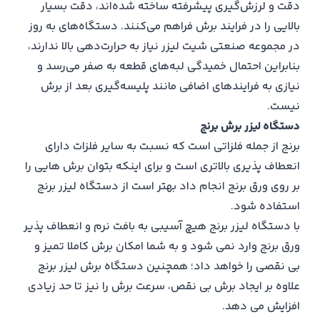
دقت و لرزش‌گیری پیشرفته ساخته شده‌اند، دقت بسیار
بالایی را در فرایند برش فراهم می‌کنند. دستگاه‌های به روز
در مجموعه صنعتی شیت لیزر نیاز به حرارت‌دهی بالا ندارند،
بنابراین احتمال خمیدگی لبه‌های قطعه به صفر می‌رسد و
نیازی به فرایندهای اضافی مانند پلیسه‌گیری بعد از برش
نیست.
دستگاه لیزر برش برنج
برنج از جمله فلزاتی است که نسبت به سایر فلزات دارای
انعطاف پذیری بالاتری است و برای اینکه بتوان برش هایی را
بر روی ورق برنج انجام داد بهتر است از دستگاه لیزر برنج
استفاده شود.
با دستگاه لیزر برنج هیچ آسیبی به بافت نرم و انعطاف پذیر
ورق برنج وارد نمی شود و به شما امکان برش کاملا تمیز و
بی نقصی را خواهد داد؛ همچنین دستگاه برش لیزر برنج
علاوه بر ایجاد برش بی نقص، سرعت برش را نیز تا حد زیادی
افزایش می دهد.