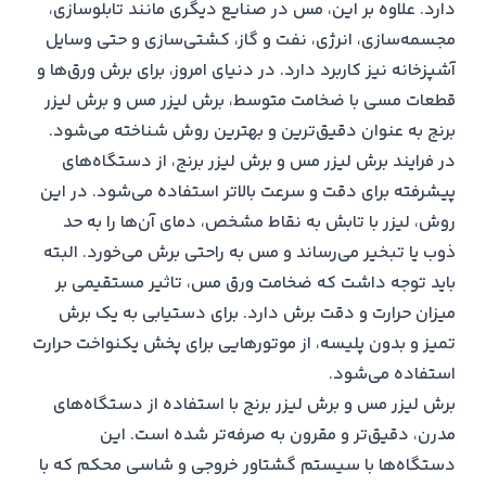
دارد. علاوه بر این، مس در صنایع دیگری مانند تابلوسازی،
مجسمه‌سازی، انرژی، نفت و گاز، کشتی‌سازی و حتی وسایل
آشپزخانه نیز کاربرد دارد. در دنیای امروز، برای برش ورق‌ها و
قطعات مسی با ضخامت متوسط، برش لیزر مس و برش لیزر
برنج به عنوان دقیق‌ترین و بهترین روش شناخته می‌شود.
در فرایند برش لیزر مس و برش لیزر برنج، از دستگاه‌های
پیشرفته برای دقت و سرعت بالاتر استفاده می‌شود. در این
روش، لیزر با تابش به نقاط مشخص، دمای آن‌ها را به حد
ذوب یا تبخیر می‌رساند و مس به راحتی برش می‌خورد. البته
باید توجه داشت که ضخامت ورق مس، تاثیر مستقیمی بر
میزان حرارت و دقت برش دارد. برای دستیابی به یک برش
تمیز و بدون پلیسه، از موتورهایی برای پخش یکنواخت حرارت
استفاده می‌شود.
برش لیزر مس و برش لیزر برنج با استفاده از دستگاه‌های
مدرن، دقیق‌تر و مقرون به صرفه‌تر شده است. این
دستگاه‌ها با سیستم گشتاور خروجی و شاسی محکم که با