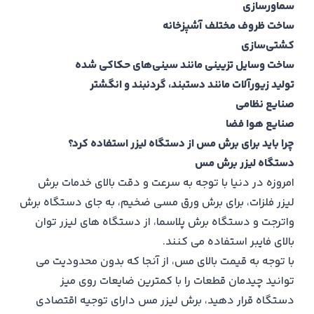
سماورسازی
ساخت ظروف مختلف آشپزخانه
کشتی‌سازی
ساخت وسایل تزیینی مانند سینی‌های حکاکی شده
تولید زیورآلات مانند دستبند، گردنبند و انگشتر
صنایع نظامی
صنایع هوا فضا
چرا باید برای برش مس از دستگاه ليزر استفاده کرد؟
دستگاه لیزر برش مس
امروزه در دنیا با توجه به سرعت و دقت بالای خدمات برش
لیزر فلزات، برای برش ورق مسی ضخیم، به جای دستگاه برش
واترجت و دستگاه برش پلاسما، از دستگاه های لیزر توان
بالای فایبر استفاده می کنند.
با توجه به قیمت بالای مس، از آنجا که بدون محدودیت می
توانید چیدمان قطعات را با کمترین ضایعات روی میز
دستگاه قرار دهید، برش لیزر مس دارای توجیه اقتصادی