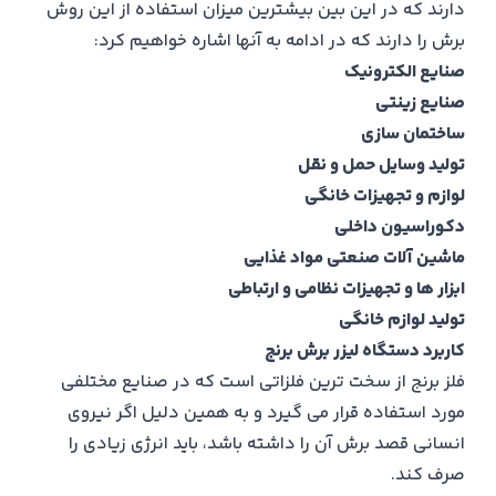
دارند که در این بین بیشترین میزان استفاده از این روش
برش را دارند که در ادامه به آنها اشاره خواهیم کرد:
صنایع الکترونیک
صنایع زینتی
ساختمان سازی
تولید وسایل حمل و نقل
لوازم و تجهیزات خانگی
دکوراسیون داخلی
ماشین آلات صنعتی مواد غذایی
ابزار ها و تجهیزات نظامی و ارتباطی
تولید لوازم خانگی
کاربرد دستگاه لیزر برش برنج
فلز برنج از سخت ترین فلزاتی است که در صنایع مختلفی
مورد استفاده قرار می گیرد و به همین دلیل اگر نیروی
انسانی قصد برش آن را داشته باشد، باید انرژی زیادی را
صرف کند.