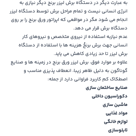
به عبارت دیگر در دستگاه برش لیزر برنج دیگر نیازی به
انرژی انسانی نیست و تمام مراحل برش توسط دستگاه لیزر
انجام می شود مگر در مواقعی که اپراتور ورق برنج را بر روی
دستگاه برش قرار می دهد.
عدم نیازبه استفاده از نیروی متخصص و نیروهای کار
انسانی جهت برش برنجُ هزینه ها با استفاده از دستگاه
برش لیزر تا حد زیادی کاهش می یاید.
علاوه بر موارد فوق، برش لیزر ورق برنج در زمینه ها و صنایع
گوناگون به دلیل ظاهر زیبا، انعطاف پذیزی مناسب و
اصطکاک کم کاربرد فراوانی دارد از جمله:
صنایع ساختمان سازی
دکوراسیون داخلی
ماشین سازی
مواد غذایی
لوازم خانگی
تابلوسازی