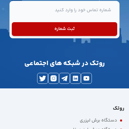
شماره تماس
ثبت شماره
روتک در شبکه های اجتماعی
روتک
دستگاه برش لیزری