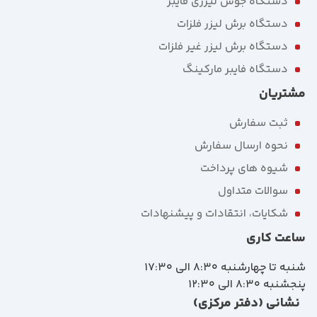
دستگاه جوش لیزری فایبر
دستگاه برش لیزر فلزات
دستگاه برش لیزر غیر فلزات
دستگاه فایبر مارکینگ
مشتریان
ثبت سفارش
نحوه ارسال سفارش
شیوه های پرداخت
سوالات متداول
شکایات، انتقادات و پیشنهادات
ساعت کاری
شنبه تا چهارشنبه 8:30 الی 17:30
پنجشنبه 8:30 الی 12:30
نشانی (دفتر مرکزی)