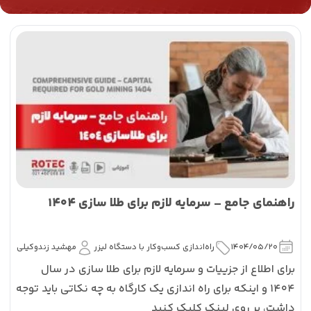
راهنمای جامع – سرمایه لازم برای طلا سازی 1404
1404/05/20
راه‌اندازی کسب‌و‌کار با دستگاه لیزر
مهشید زندوکیلی
برای اطلاع از جزییات و سرمایه لازم برای طلا سازی در سال
1404 و اینکه برای راه اندازی یک کارگاه به چه نکاتی باید توجه
داشت، بر روی لینک کلیک کنید