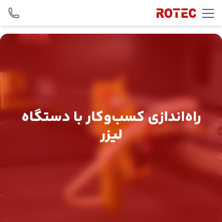
Skip to conten
راه‌اندازی کسب‌و‌کار با دستگاه
لیزر