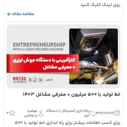
روی لینک کلیک کنید
مطالعه مقاله
خط تولید با ۵۰۰ میلیون + معرفی مشاغل 1403
راه‌اندازی کسب‌و‌کار با دستگاه
مهشید
3
1402/09/08
لیزر
زندوکیلی
برای کسب اطلاعات بیشتر برای راه اندازی خط تولید با ۵۰۰