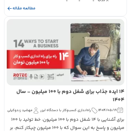
مطالعه مقاله
14 ایده جذاب برای شغل دوم با 100 میلیون – سال
1404
1404/05/19
راه‌اندازی کسب‌و‌کار با دستگاه لیزر
مهشید زندوکیلی
برای آشنایی با 14 شغل دوم با 100 میلیون، خط تولید با 100
میلیون و پاسخ به این سوال که با ۱۰۰ میلیون چیکار کنم، بر