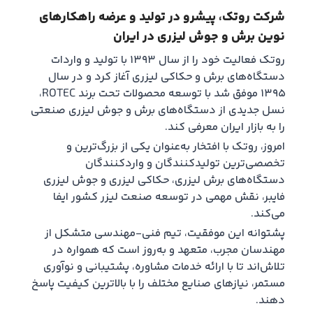
شرکت روتک، پیشرو در تولید و عرضه راهکارهای
نوین برش و جوش لیزری در ایران
روتک فعالیت خود را از سال ۱۳۹۳ با تولید و واردات
دستگاه‌های برش و حکاکی لیزری آغاز کرد و در سال
۱۳۹۵ موفق شد با توسعه محصولات تحت برند ROTEC،
نسل جدیدی از دستگاه‌های برش و جوش لیزری صنعتی
را به بازار ایران معرفی کند.
امروز، روتک با افتخار به‌عنوان یکی از بزرگ‌ترین و
تخصصی‌ترین تولیدکنندگان و واردکنندگان
دستگاه‌های برش لیزری، حکاکی لیزری و جوش لیزری
فایبر، نقش مهمی در توسعه صنعت لیزر کشور ایفا
می‌کند.
پشتوانه این موفقیت، تیم فنی-مهندسی متشکل از
مهندسان مجرب، متعهد و به‌روز است که همواره در
تلاش‌اند تا با ارائه خدمات مشاوره، پشتیبانی و نوآوری
مستمر، نیازهای صنایع مختلف را با بالاترین کیفیت پاسخ
دهند.