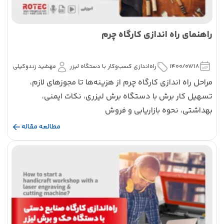
راهنمای راه‌ اندازی کارگاه چرم
1400/07/18
راه‌اندازی کسب‌و‌کار با دستگاه لیزر
مهشید زندوکیلی
مراحل راه‌ اندازی کارگاه چرم از هزینه‌ها تا مجوزهای لازم،
تسهیل کار برش با دستگاه برش لیزری، نکات ایمنی،
بهداشتی، نحوه بازاریابی و فروش
مطالعه مقاله