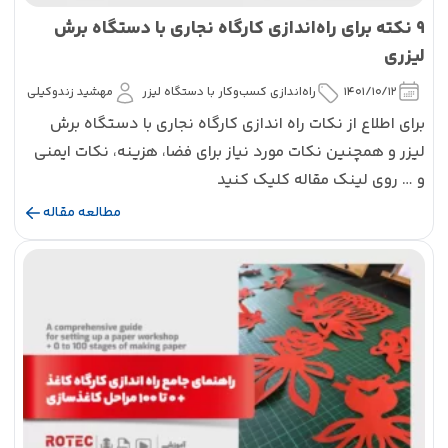
9 نکته برای راه‌اندازی کارگاه نجاری با دستگاه برش
لیزری
1401/10/12
راه‌اندازی کسب‌و‌کار با دستگاه لیزر
مهشید زندوکیلی
برای اطلاع از نکات راه اندازی کارگاه نجاری با دستگاه برش
لیزر و همچنین نکات مورد نیاز برای فضا، هزینه، نکات ایمنی
و … روی لینک مقاله کلیک کنید
مطالعه مقاله