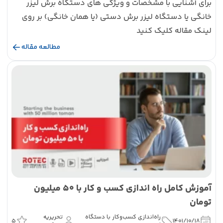
برای آشنایی با مشخصات و ویژگی های دستگاه برش لیزر
خانگی یا دستگاه لیزر برش دستی (یا همان خانگی) بر روی
لینک مقاله کلیک کنید
مطالعه مقاله
آموزش کامل راه اندازی کسب و کار با 50 میلیون
تومان
راه‌اندازی کسب‌و‌کار با دستگاه
تحریریه
5
1401/10/18