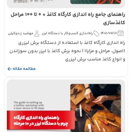
راهنمای جامع راه اندازی کارگاه کاغذ + 0 تا 100 مراحل
کاغذسازی
1401/07/18
راه‌اندازی کسب‌و‌کار با دستگاه لیزر
مهشید زندوکیلی
راه اندازی کارگاه کاغذ با استفاده از دستگاه برش لیزری
(اصول، مراحل و مزایا) | نحوه برش کاغذ با لیزر بدون سوزاندن
و انواع کاغذ مناسب برش لیزری
مطالعه مقاله