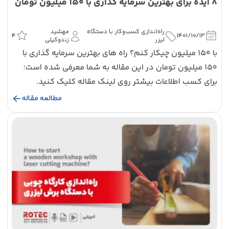
8 ایده برای بهترین سرمایه گذاری با 150 میلیون تومان
راه‌اندازی کسب‌و‌کار با دستگاه
مهشید
4
1401/10/13
لیزر
زندوکیلی
با 150 میلیون چیکار کنم؟ راه های بهترین سرمایه گذاری با
150 میلیون تومان در این مقاله به شما معرفی شده است؛
برای کسب اطلاعات بیشتر روی لینک مقاله کلیک کنید.
مطالعه مقاله