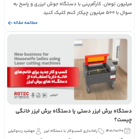
میلیون تومان، کارآفرینی با دستگاه جوش لیزری و پاسخ به
سوال با ۵۰۰ میلیون چیکار کنم کلیک کنید
مطالعه مقاله
دستگاه برش لیزر دستی یا دستگاه برش لیزر خانگی
چیست؟
1401/10/20
راه‌اندازی کسب‌و‌کار با دستگاه لیزر
مهشید زندوکیلی