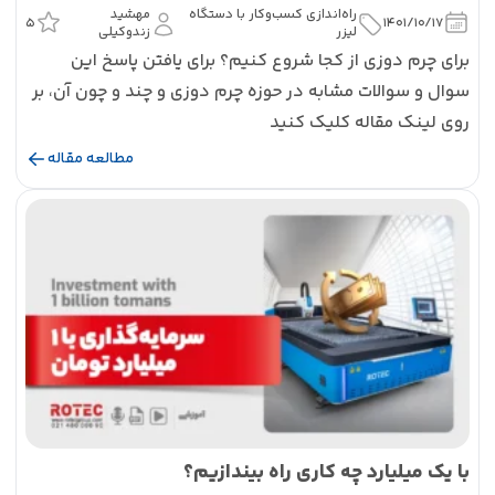
راه‌اندازی کسب‌و‌کار با دستگاه
مهشید
5
1401/10/17
لیزر
زندوکیلی
برای چرم دوزی از کجا شروع کنیم؟ برای یافتن پاسخ این
سوال و سوالات مشابه در حوزه چرم دوزی و چند و چون آن، بر
روی لینک مقاله کلیک کنید
مطالعه مقاله
با یک میلیارد چه کاری راه بیندازیم؟