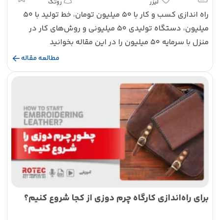
لیزر
روتک
راه اندازی کسب و کار با 50 میلیون تومان، خط تولید با 50
میلیون، دستگاه تولیدی 50 میلیونی و روش‌های کار در
منزل با سرمایه ۵۰ میلیون را در این مقاله بخوانید
مطالعه مقاله
برای راه‌اندازی کارگاه چرم‌ دوزی از کجا شروع کنیم؟