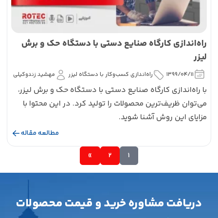
راه‌اندازی کارگاه صنایع دستی با دستگاه حک و برش
لیزر
1399/04/11
راه‌اندازی کسب‌و‌کار با دستگاه لیزر
مهشید زندوکیلی
با راه‌اندازی کارگاه صنایع دستی با دستگاه حک و برش لیزر،
می‌‌‌توان ظریف‌ترین محصولات را تولید کرد. در این محتوا با
مزایای این روش آشنا شوید.
مطالعه مقاله
»
2
1
دریافت مشاوره خرید و قیمت محصولات