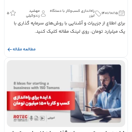
راه‌اندازی کسب‌و‌کار با دستگاه
مهشید
5
1401/10/15
لیزر
زندوکیلی
برای اطلاع از جزییات و آشنایی با روش‌های سرمایه گذاری با
یک میلیارد تومان، روی لینک مقاله کلیک کنید.
مطالعه مقاله