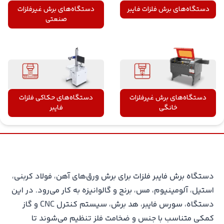
دستگاه‌های برش فلزات فایبر
دستگاه‌های برش غیرفلزات
صنعتی
دستگاه‌های برش غیرفلزات
دستگاه‌های حکاکی فلزات
خانگی
فایبر
دستگاه برش فایبر فلزات برای برش ورق‌های آهن، فولاد کربنی،
استیل، آلومینیوم، مس، برنج و گالوانیزه به کار می‌رود. در این
دستگاه، سورس فایبر، هد برش، سیستم کنترل CNC و گاز
کمکی متناسب با جنس و ضخامت فلز تنظیم می‌شوند تا