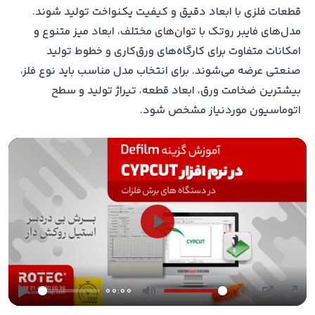
قطعات فلزی با ابعاد دقیق و کیفیت یکنواخت تولید شوند.
مدل‌های فایبر روتک با توان‌های مختلف، ابعاد میز متنوع و
امکانات متفاوت برای کارگاه‌های ورق‌کاری و خطوط تولید
صنعتی عرضه می‌شوند. برای انتخاب مدل مناسب باید نوع فلز،
بیشترین ضخامت ورق، ابعاد قطعه، تیراژ تولید و سطح
اتوماسیون موردنیاز مشخص شود.
Play
00:00
Play
Mute
Settings
PIP
Ente