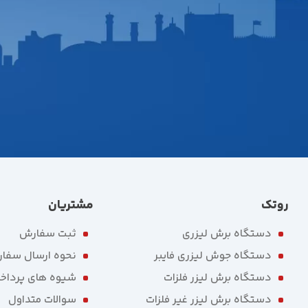
روتک
مشتریان
دستگاه برش لیزری
ثبت سفارش
دستگاه جوش لیزری فایبر
نحوه ارسال سفا
دستگاه برش لیزر فلزات
شیوه های پرداخ
دستگاه برش لیزر غیر فلزات
سوالات متداول