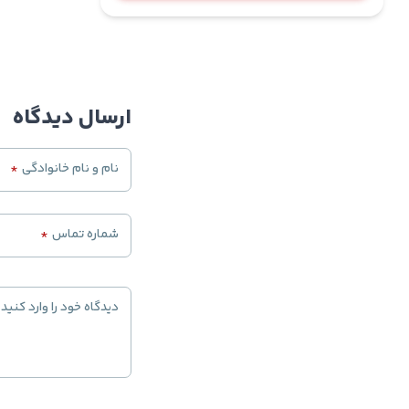
ارسال دیدگاه
نام و نام خانوادگی
*
شماره تماس
*
دیدگاه خود را وارد کنید