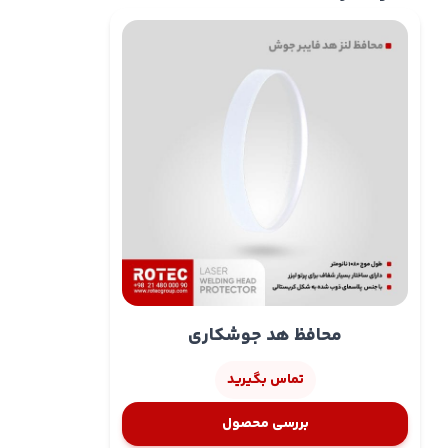
محافظ هد جوشکاری
تماس بگیرید
بررسی محصول