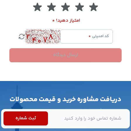
امتیاز دهید!
*
کد امنیتی
*
ارسال دیدگاه
دریافت مشاوره خرید و قیمت محصولات
شماره تماس
ثبت شماره