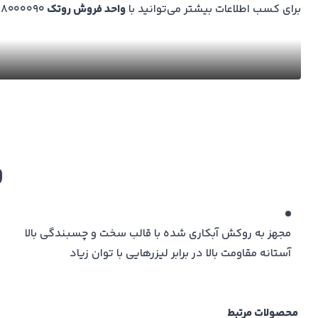
برای کسب اطلاعات بیشتر می‌توانید با
واحد فروش روتک
48000090-021 در تماس باشید
و
مجهز به روکش آبکاری شده با قالب سخت و چسبندگی بالا
آستانه مقاومت بالا در برابر لیزرهایی با توان زیاد
محصولات مرتبط