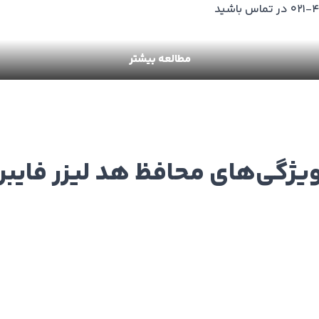
مطالعه بیشتر
یژگی‌های محافظ هد لیزر فایبر