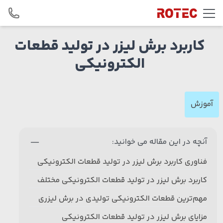
Skip to conten
کاربرد برش لیزر در تولید قطعات
الکترونیکی
آموزش
آنچه در این مقاله می خوانید:
فناوری کاربرد برش لیزر در تولید قطعات الکترونیکی
کاربرد برش لیزر در تولید قطعات الکترونیکی مختلف
مهم‌ترین قطعات الکترونیکی تولیدی در برش لیزری
مزایای برش لیزر در تولید قطعات الکترونیکی