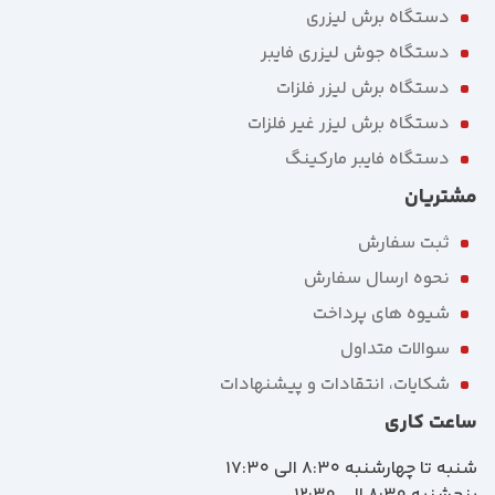
دستگاه برش لیزری
دستگاه جوش لیزری فایبر
دستگاه برش لیزر فلزات
دستگاه برش لیزر غیر فلزات
دستگاه فایبر مارکینگ
مشتریان
ثبت سفارش
نحوه ارسال سفارش
شیوه های پرداخت
سوالات متداول
شکایات، انتقادات و پیشنهادات
ساعت کاری
شنبه تا چهارشنبه 8:30 الی 17:30