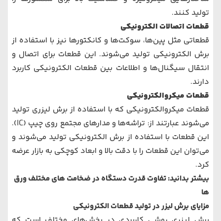
تولید کنند.
قطعات اتصالات الکترونیکی
قطعاتی مثل پین‌ها، سوکت‌ها و کانکتورها نیز با استفاده از
برش الکترونیکی تولید می‌شوند. این قطعات برای اتصال و
انتقال سیگنال‌ها و اطلاعات بین قطعات الکترونیکی کاربرد
دارند.
قطعات میکروالکترونیکی
قطعات میکروالکترونیکی که با استفاده از برش لیزری تولید
می‌شوند عبارتند از: تراشه‌ها و مدارهای مجتمع روی چیپ (IC).
این قطعات با استفاده از برش الکترونیکی تولید می‌شوند و
می‌توان این قطعات را با دقت بالا و ابعاد کوچکی به بازار عرضه
کرد.
بیشتر بدانید:
تفاوت قدرت دستگاه در ضخامت های مختلف ورق
ها
مزایای برش لیزر در تولید قطعات الکترونیکی
برش لیزری روشی کاربردی در بخش‌های مختلف است که