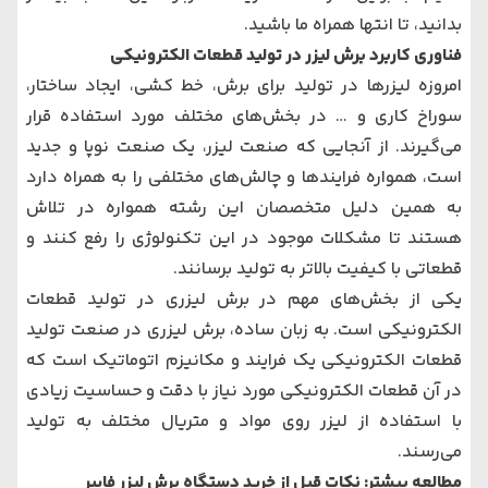
بدانید، تا انتها همراه ما باشید.
فناوری کاربرد برش لیزر در تولید قطعات الکترونیکی
امروزه لیزرها در تولید برای برش، خط کشی، ایجاد ساختار،
سوراخ کاری و … در بخش‌های مختلف مورد استفاده قرار
می‌گیرند. از آنجایی که صنعت لیزر، یک صنعت نوپا و جدید
است، همواره فرایندها و چالش‌های مختلفی را به همراه دارد
به همین دلیل متخصصان این رشته همواره در تلاش
هستند تا مشکلات موجود در این تکنولوژی را رفع کنند و
قطعاتی با کیفیت بالاتر به تولید برسانند.
یکی از بخش‌های مهم در برش لیزری در تولید قطعات
الکترونیکی است. به زبان ساده، برش لیزری در صنعت تولید
قطعات الکترونیکی یک فرایند و مکانیزم اتوماتیک است که
در آن قطعات الکترونیکی مورد نیاز با دقت و حساسیت زیادی
با استفاده از لیزر روی مواد و متریال مختلف به تولید
می‌رسند.
مطالعه بیشتر: نکات قبل از خرید دستگاه برش لیزر فایبر