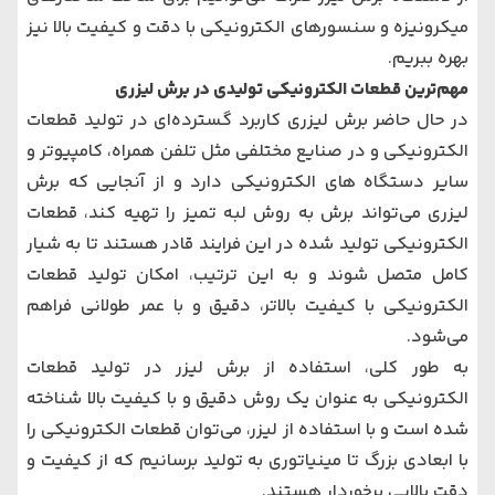
میکرونیزه و سنسورهای الکترونیکی با دقت و کیفیت بالا نیز
بهره ببریم.
مهم‌ترین قطعات الکترونیکی تولیدی در برش لیزری
در حال حاضر برش لیزری کاربرد گسترده‌ای در تولید قطعات
الکترونیکی و در صنایع مختلفی مثل تلفن همراه، کامپیوتر و
سایر دستگاه های الکترونیکی دارد و از آنجایی که برش
لیزری می‌تواند برش به روش لبه تمیز را تهیه کند، قطعات
الکترونیکی تولید شده در این فرایند قادر هستند تا به شیار
کامل متصل شوند و به این ترتیب، امکان تولید قطعات
الکترونیکی با کیفیت بالاتر، دقیق و با عمر طولانی فراهم
می‌شود.
به طور کلی، استفاده از برش لیزر در تولید قطعات
الکترونیکی به عنوان یک روش دقیق و با کیفیت بالا شناخته
شده است و با استفاده از لیزر، می‌توان قطعات الکترونیکی را
با ابعادی بزرگ تا مینیاتوری به تولید برسانیم که از کیفیت و
دقت بالایی برخوردار هستند.