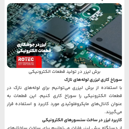
برش لیزر در تولید قطعات الکترونیکی
سوراخ کاری لیزری لوله‌های نازک
با استفاده از برش لیزری می‌توانیم برای لوله‌های نازک در
قطعات الکترونیکی را سوراخ کاری کنیم، این قطعات به
عنوان کانال‌های مایکروفلوئیدی مورد کاربرد و استفاده قرار
می‌گیرند.
کاربرد لیزر در ساخت سنسورهای الکترونیکی
از
دستگاه برش لیزر فلزات
می‌توانیم برای ساخت ساختارهای