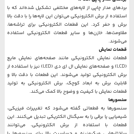
بردهای مدار چاپی از لایه‌های مختلفی تشکیل شده‌اند که با
استفاده از برش الکترونیکی می‌توان این لایه‌ها را با دقت بالا
برش و حفر کرد. این قطعات الکترونیکی برای تراشه‌ها،
مقاومت‌ها، خازن‌ها و سایر قطعات الکترونیکی استفاده
می‌شوند.
قطعات نمایش
قطعات نمایش الکترونیکی مانند صفحه‌های نمایش مایع
(LCD) و صفحه‌های نمایش ال ای دی (LED) نیز با استفاده از
برش الکترونیکی تولید می‌شوند. این قطعات با دقت بالا و
قابلیت برش به ابعاد کوچک، برش الکترونیکی به تولید
قطعات نمایش با کیفیت و وضوح بالا کمک می‌کند.
سنسورها
سنسورها به قطعاتی گفته می‌شود که تغییرات فیزیکی،
شیمیایی یا برقی را به سیگنال الکتریکی تبدیل می‌کنند. این
قطعات با استفاده از برش الکترونیکی، می‌توانند
ساختارهایی میکرونیزه و حساسیت بالا برای سنسورها را