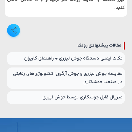
کنید.
مقالات پیشنهادی روتک
نکات ایمنی دستگاه جوش لیزری + راهنمای کاربران
مقایسه جوش لیزری و جوش آرگون؛ تکنولوژی‌های رقابتی
در صنعت جوشکاری
متریال قابل جوشکاری توسط جوش لیزری