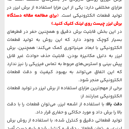
مزایای مختلفی دارد؛ یکی از این مزایا استفاده از برش لیزر در
تولید قطعات الکترونیکی است.
(
برای مطالعه مقاله
دستگاه
برش لیزر چیست
روی لینک کلیک کنید.)
در این بخش قابلیت برش دقیق و همچنین حفر در قطر‌های
بسیار کوچک وجود دارد که این روش به تولید قطعات
الکترونیکی با ابعاد مینیاتوری کمک می‌کند؛ همچنین، برش
لیزر به دلیل مکانیزه بودن، قابلیت حذف حوادث غیر قابل
پیش بینی و استرس‌های مربوط به تماس فیزیکی را نیز ندارد
که این اتفاق می‌تواند به بهبود کیفیت و دقت قطعات
الکترونیکی منجر شود.
برخی از مهم‌ترین مزایای استفاده از برش لیزر در تولید قطعات
الکترونیکی عبارتند از:
دقت بالا:
با استفاده از اشعه لیزر، می‌توان قطعات را با دقت
بالا را برش داد و مورد حکاکی و حفاری قرار داد.
تولید قطعاتی دقیق و کنترل شده: با استفاده از روش برش
لیزری، می‌توان قطعاتی دقیق و کنترل شده را به دست آورد