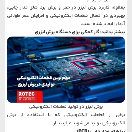
بعلاوه، کاربرد برش لیزر در حفر و برش برد های مدار چاپی،
بهبودی در اتصال قطعات الکترونیکی و افزایش عمر طولانی
آنها را ایجاد شده است.
بیشتر بدانید:
گاز کمکی برای دستگاه برش لیزری
برش لیزر در تولید قطعات الکترونیکی
برخی از قطعات الکترونیکی که با استفاده از برش
الکترونیکی تولید می‌شوند عبارتند از:
بردهای مدار چاپی (PCB)