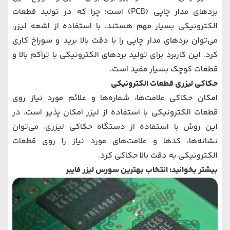
بردهای مدار چاپی (PCB) است؛ چرا که در تولید قطعات
الکترونیکی بسیار مهم هستند. با استفاده از اشعه لیزر،
می‌توان بردهای مدار چاپی را با دقت بالا برید و سوراخ کاری
کرد. این کاربرد برای تولید بردهای الکترونیکی با تراکم بالا و
قطعات کوچک بسیار مفید است.
حکاکی لیزری قطعات الکترونیکی
امکان حکاکی علامت‌ها، شماره‌ها و علائم مورد نیاز روی
قطعات الکترونیکی با استفاده از لیزر امکان پذیر است. در
این روش با استفاده از دستگاه حکاکی لیزری، می‌توان
نشانه‌ها، کد‌ها و علامت‌های مورد نیاز را روی قطعات
الکترونیکی به دقت بالا حکاکی کرد.
بیشتر بخوانید: انتخاب بهترین سورس لیزر فایبر