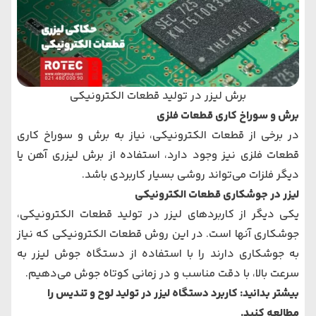
برش لیزر در تولید قطعات الکترونیکی
برش و سوراخ کاری قطعات فلزی
در برخی از قطعات الکترونیکی، نیاز به برش و سوراخ کاری
قطعات فلزی نیز وجود دارد، استفاده از
برش لیزری آهن
یا
دیگر فلزات می‌تواند روشی بسیار کاربردی باشد.
لیزر در جوشکاری قطعات الکترونیکی
یکی دیگر از کاربردهای لیزر در تولید قطعات الکترونیکی،
جوشکاری آنها است. در این روش قطعات الکترونیکی که نیاز
به جوشکاری دارند را با استفاده از دستگاه جوش لیزر به
سرعت بالا، با دقت مناسب و در زمانی کوتاه جوش می‌دهیم.
بیشتر بدانید:
کاربرد دستگاه لیزر در تولید لوح و تندیس
را
مطالعه کنید.