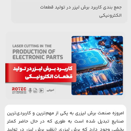
جمع بندی کاربرد برش لیزر در تولید قطعات
الکترونیکی
امروزه صنعت برش لیزری به یکی از مهم‌ترین و کاربردی‌ترین
صنایع تبدیل شده است به طوری که در حال حاضر کمتر
بخشی وجود دارد که برش لیزری (نظیر برش لیزر در تولید