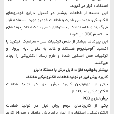
استفاده قرار می‌گیرند.
این دسته از قطعات بیشتر در کنترل درایو خودروهای
الکتریکی، مهندسی قدرت و قطعات خودرو مورد استفاده قرار
می‌گیرند و با استفاده از بسترهای مسی باعث ایجاد پیوند‌های
مستقیم DBC می‌شوند.
این پیوندها بیشتر از جنس ترکیبات مس- سرامیک، نیترید یا
اکسید آلومینیوم هستند و غالبا به عنوان لایه ایزوله و
ترکیبات مس اسکیل شده و طرح رسانا الکتریکی را ایجاد
می‌کنند.
بیشتر بخوانید: فلزات قابل برش با دستگاه لیزر
کاربرد برش لیزر در تولید قطعات الکترونیکی مختلف
برخی از مهم‌ترین کاربرد برش لیزر در تولید قطعات
الکترونیکی عبارتند از:
برش لیزری PCB
یکی از کاربردهای مهم برش لیزر در تولید قطعات
الکترونیکی، استفاده از لیزر برای برش دقیق و سوراخ کاری