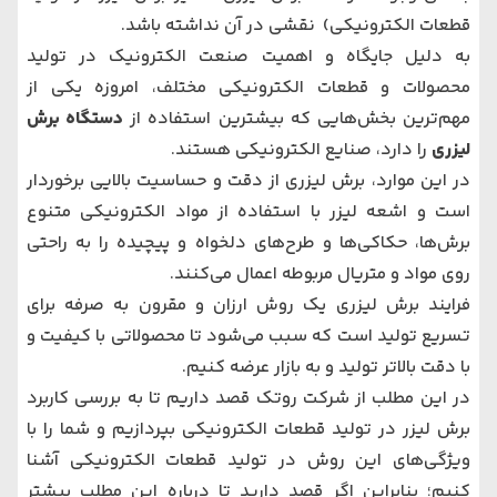
قطعات الکترونیکی) نقشی در آن نداشته باشد.
به دلیل جایگاه و اهمیت صنعت الکترونیک در تولید
محصولات و قطعات الکترونیکی مختلف، امروزه یکی از
مهم‌ترین بخش‌‌هایی که بیشترین استفاده از
دستگاه برش
لیزری
را دارد، صنایع الکترونیکی هستند.
در این موارد، برش لیزری از دقت و حساسیت بالایی برخوردار
است و اشعه لیزر با استفاده از مواد الکترونیکی متنوع
برش‌ها، حکاکی‌ها و طرح‌های دلخواه و پیچیده را به راحتی
روی مواد و متریال مربوطه اعمال می‌کنند.
فرایند برش لیزری یک روش ارزان و مقرون به صرفه برای
تسریع تولید است که سبب می‌شود تا محصولاتی با کیفیت و
با دقت بالاتر تولید و به بازار عرضه کنیم.
در این مطلب از شرکت روتک قصد داریم تا به بررسی کاربرد
برش لیزر در تولید قطعات الکترونیکی بپردازیم و شما را با
ویژگی‌های این روش در تولید قطعات الکترونیکی آشنا
کنیم؛ بنابراین اگر قصد دارید تا درباره این مطلب بیشتر