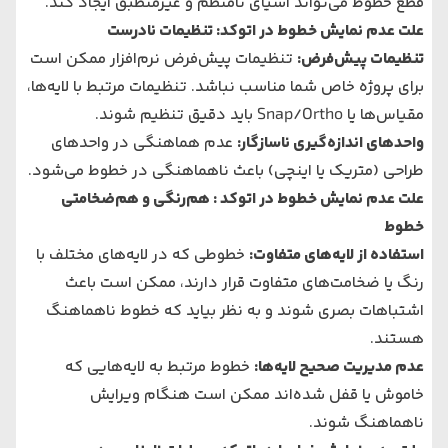
قطع خطوط می‌تواند اشیای نامنظم و غیرمنطبق ایجاد کند.
علت عدم نمایش خطوط در اتوکد: تنظیمات نادرست
تنظیمات پیش‌فرض
:
تنظیمات پیش‌فرض نرم‌افزار ممکن است
برای پروژه خاص شما مناسب نباشد. تنظیمات مرتبط با لایه‌ها،
مقیاس‌ها یا Snap/Ortho باید دقیق تنظیم شوند.
واحدهای اندازه‌گیری ناسازگار
:
عدم هماهنگی در واحدهای
طراحی (متریک یا اینچی) باعث ناهماهنگی در خطوط می‌شود.
علت عدم نمایش خطوط در اتوکد : هم‌رنگی و هم‌ضخامتی
خطوط
استفاده از لایه‌های متفاوت
:
خطوطی که در لایه‌های مختلف با
رنگ یا ضخامت‌های متفاوت قرار دارند، ممکن است باعث
اشتباهات بصری شوند و به نظر بیاید که خطوط ناهماهنگ
هستند.
عدم مدیریت صحیح لایه‌ها
:
خطوط مرتبط به لایه‌هایی که
خاموش یا قفل شده‌اند ممکن است هنگام ویرایش
ناهماهنگ شوند.