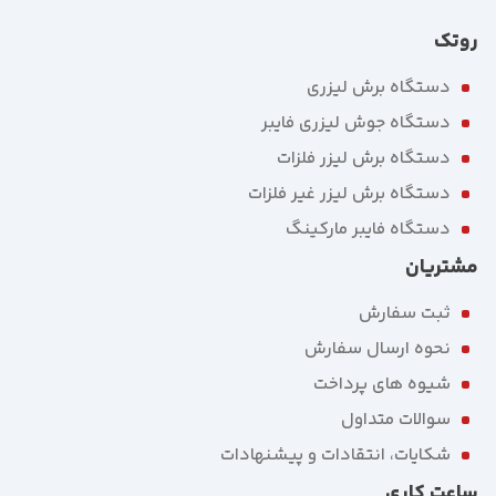
روتک
دستگاه برش لیزری
دستگاه جوش لیزری فایبر
دستگاه برش لیزر فلزات
دستگاه برش لیزر غیر فلزات
دستگاه فایبر مارکینگ
مشتریان
ثبت سفارش
نحوه ارسال سفارش
شیوه های پرداخت
سوالات متداول
شکایات، انتقادات و پیشنهادات
ساعت کاری