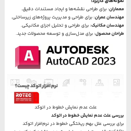
نمونه‌های کاربرد
:
معماران
: برای طراحی نقشه‌ها و ایجاد مستندات دقیق.
مهندسان عمران
: برای طراحی و مدیریت پروژه‌های زیرساختی.
مهندسان مکانیک
: برای طراحی و تحلیل اجزای مکانیکی.
طراحان محصول
: برای مدل‌سازی و توسعه محصولات جدید.
علت عدم نمایش خطوط در اتوکد
بررسی علت عدم نمایش خطوط در اتوکد
برای بررسی علل بهم ریختگی خطوط در نرم‌افزار اتوکد