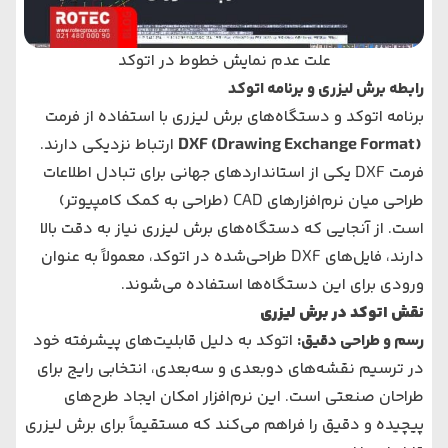
علت عدم نمایش خطوط در اتوکد
رابطه برش لیزری و برنامه اتوکد
برنامه اتوکد و دستگاه‌های برش لیزری با استفاده از فرمت
DXF (Drawing Exchange Format)
ارتباط نزدیکی دارند.
فرمت DXF یکی از استانداردهای جهانی برای تبادل اطلاعات
طراحی میان نرم‌افزارهای CAD (طراحی به کمک کامپیوتر)
است. از آنجایی که دستگاه‌های برش لیزری نیاز به دقت بالا
دارند، فایل‌های DXF طراحی‌شده در اتوکد، معمولاً به عنوان
ورودی برای این دستگاه‌ها استفاده می‌شوند.
نقش اتوکد در برش لیزری
رسم و طراحی دقیق
:
اتوکد به دلیل قابلیت‌های پیشرفته خود
در ترسیم نقشه‌های دوبعدی و سه‌بعدی، انتخابی رایج برای
طراحان صنعتی است. این نرم‌افزار امکان ایجاد طرح‌های
پیچیده و دقیق را فراهم می‌کند که مستقیماً برای برش لیزری