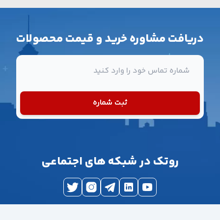
دریافت مشاوره خرید و قیمت محصولات
شماره تماس
ثبت شماره
روتک در شبکه های اجتماعی