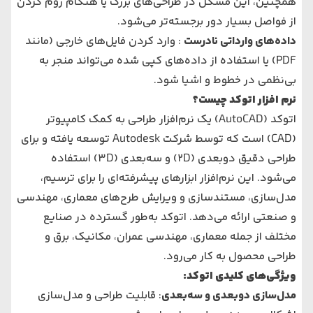
همچنین، این مشکل در طراحی‌های بزرگ یا هنگام زوم کردن
از فواصل بسیار دور برجسته‌تر می‌شود.
داده‌های وارداتی نادرست
: وارد کردن فایل‌های خارجی (مانند
PDF) یا استفاده از داده‌های کپی شده می‌تواند منجر به
بی‌نظمی در خطوط و اشیا شود.
نرم افزار اتوکد چیست؟
اتوکد (AutoCAD) یک نرم‌افزار طراحی به کمک کامپیوتر
(CAD) است که توسط شرکت Autodesk توسعه یافته و برای
طراحی دقیق دو‌بعدی (2D) و سه‌بعدی (3D) استفاده
می‌شود. این نرم‌افزار ابزارهای پیشرفته‌ای را برای ترسیم،
مدل‌سازی، مستندسازی و ویرایش طرح‌های معماری، مهندسی
و صنعتی ارائه می‌دهد. اتوکد به‌طور گسترده در صنایع
مختلف از جمله معماری، مهندسی عمران، مکانیک، برق و
طراحی محصول به کار می‌رود.
ویژگی‌های کلیدی اتوکد
:
مدل‌سازی دو‌بعدی و سه‌بعدی
: قابلیت طراحی و مدل‌سازی