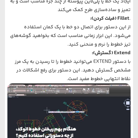
ایجاد یک خط یا پلی‌لاین پیوسته از چند جزء مناسب است و به
تمیز و ساده‌سازی طرح کمک می‌کند​
.
Fillet
(فیلت کردن):
از این دستور برای اتصال دو خط با یک کمان استفاده
می‌شود. این ابزار زمانی مناسب است که بخواهید گوشه‌های
تیز خطوط را نرم و منحنی کنید.
Extend
(گسترش):
با دستور EXTEND می‌توانید خطوط را تا رسیدن به یک مرز
مشخص گسترش دهید. این دستور برای رفع اشکالات در
نقاط انتهایی خطوط مفید است.