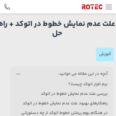
Skip to conten
علت عدم نمایش خطوط در اتوکد + راه
حل
آموزش
آنچه در این مقاله می خوانید:
نرم افزار اتوکد چیست؟
بررسی علت عدم نمایش خطوط در اتوکد
راهکارهای بهبود علت عدم نمایش خطوط در اتوکد
در هنگام بهم ریختن خطوط اتوکد از چه دستوراتی