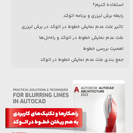
استفاده کنیم؟
رابطه برش لیزری و برنامه اتوکد
تاثیر علت عدم نمایش خطوط در اتوکد در برش لیزری
علت عدم نمایش خطوط در اتوکد و راه‌حل‌ها
اهمیت بررسی خطوط
جمع بندی علت عدم نمایش خطوط در اتوکد