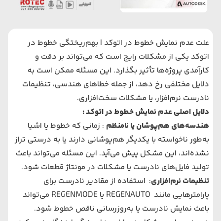
علت عدم نمایش خطوط در اتوکد | بهم‌ریختگی خطوط در
اتوکد یکی از مشکلات رایج است که می‌تواند بر دقت و
کارآمدی پروژه‌ها تأثیر بگذارد. این مسئله ممکن است به
دلایل مختلفی رخ دهد، از جمله خطاهای هندسی، تنظیمات
نادرست نرم‌افزار، یا مشکلات سخت‌افزاری.
دلایل اصلی عدم نمایش خطوط در اتوکد
:
هندسه‌های هم‌پوشان یا نامنظم
: زمانی که خطوط یا اشیا
به‌طور ناخواسته با یکدیگر هم‌پوشانی دارند یا به درستی تراز
نشده‌اند، این مشکل پیش می‌آید. این مسئله می‌تواند باعث
تولید فایل‌های نادرست یا مشکلات در مونتاژ قطعات شود.
تنظیمات نرم‌افزاری
: استفاده از مقادیر نادرست برای
پارامترهایی مانند REGENAUTO یا REGENMODE می‌تواند
باعث نمایش نادرست یا به‌روزرسانی ناقص خطوط شود.