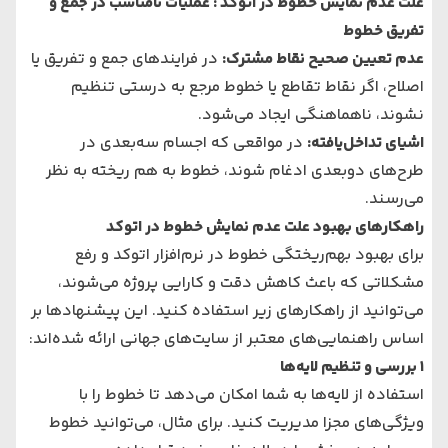
علت عدم نمایش خطوط در اتوکد : عملیات نامناسب در جمع و
تفریق خطوط
عدم تعیین صحیح نقاط مشترک
:
در فرایندهای جمع و تفریق یا
اصلاح، اگر نقاط تقاطع یا خطوط مرجع به درستی تنظیم
نشوند، ناهماهنگی ایجاد می‌شود.
اشیای تداخل‌یافته
:
در مواقعی که اجسام سه‌بعدی در
طرح‌های دوبعدی ادغام شوند، خطوط به هم ریخته به نظر
می‌رسند.
راهکارهای بهبود علت عدم نمایش خطوط در اتوکد
برای بهبود بهم‌ریختگی خطوط در نرم‌افزار اتوکد و رفع
مشکلاتی که باعث کاهش دقت و کارایی پروژه می‌شوند،
می‌توانید از راهکارهای زیر استفاده کنید. این پیشنهادها بر
اساس راهنمایی‌های معتبر از سایت‌های جهانی ارائه شده‌اند:
1
بررسی و تنظیم لایه‌ها
استفاده از لایه‌ها به شما امکان می‌دهد تا خطوط را با
ویژگی‌های مجزا مدیریت کنید. برای مثال، می‌توانید خطوط