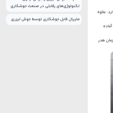
تکنولوژی‌های رقابتی در صنعت جوشکاری
د. علاوه
متریال قابل جوشکاری توسط جوش لیزری
آماده
زمان هدر