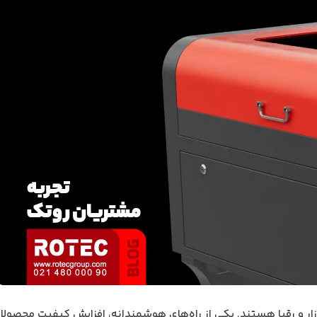
ر و رقبا هستند. یکی از راه‌های هوشمندانه،
افزایش کیفیت محصولا