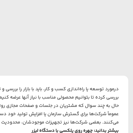
درمورد توسعه یا راه‌اندازی کسب و کار، باید با بازار را بررسی 
بررسی کرده تا بتوانیم محصولی مناسب با نیاز آنها عرضه کنیم
حال به چند سوال که مشتریان در جلسات و صفحات مجازی روتک
عموماً شرکت‌ها برای گسترش سازمان یا افزایش تولید خود دس
می‌کنند. بعضی شرکت‌ها نیز تجهیزات موجودشان، محدودیت در
بیشتر بدانید:
چهره روی پلکسی با دستگاه لیزر