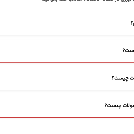
؟
یست؟
ات چیست؟
ولات چیست؟