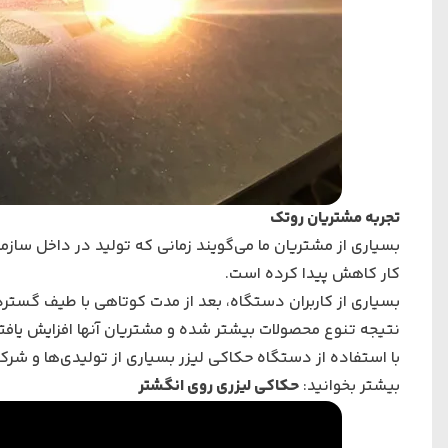
تجربه مشتریان روتک
بسیاری از مشتریان ما می‌گویند زمانی که تولید در داخل ساز
کار کاهش پیدا کرده است.
بسیاری از کاربران دستگاه، بعد از مدت کوتاهی با طیف گسترده‌
نتیجه تنوع محصولات بیشتر شده و مشتریان آنها افزایش یافت
با استفاده از دستگاه حکاکی لیزر بسیاری از تولیدی‌ها و شر
بیشتر بخوانید:
حکاکی لیزری روی انگشتر