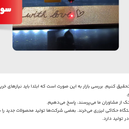
و تحقیق کنیم. بررسی بازار به این صورت است که ابتدا باید نیازهای خرید
.
 از مشاوران ما می‌پرسند، پاسخ می‌دهیم.
تگاه حکاکی لیزری می‌خرند. بعضی شرکت‌ها تولید محصولات جدید را 
 تولید دارد.