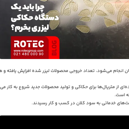
مان انجام می‌شود، تعداد خروجی محصولات لیزر شده افزایش یافته و ه
ای از متریال‌ها برای حکاکی و تولید محصولات جدید شروع به کار می‌ک
ه است.
کت‌های خدماتی به سود کلان در کسب و کار رسیدند.