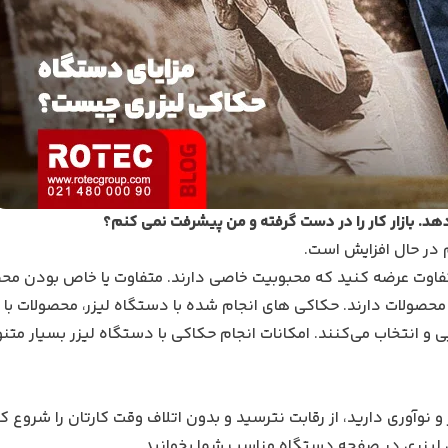
 در حال افزایش است.
اوت عرضه کنید که محبوبیت خاصی دارند. متفاوت یا خاص بودن مح
محصولات دارند. حکاکی های انجام شده با دستگاه لیزر، محصولات با
 و انتخاب می‌کنند. امکانات انجام حکاکی با دستگاه لیزر بسیار متن
و نوآوری دارید، از رقابت نترسید و بدون اتلاف وقت کارتان را شروع کن
ی لیزری در صفحه دستگاه مناسب شما بخوانید.