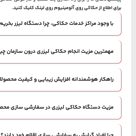
برای اطلاع از حکاکی روی آلومینیوم روی لینک کلیک کنید.
با وجود مراکز خدمات حکاکی، چرا دستگاه لیزر بخریم
مهمترین مزیت انجام حکاکی لیزری درون سازمان چ
راهکار هوشمندانه افزایش زیبایی و کیفیت محصول
مزیت دستگاه حکاکی لیزری در سفارشی سازی محص
چرا افراد گرایش به سفارشی سازی اقلام خود دارند؟