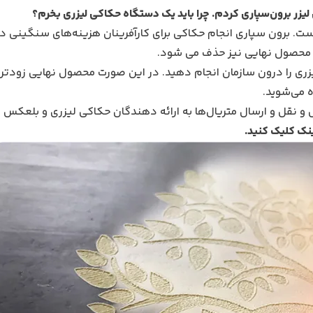
است. برون سپاری انجام حکاکی برای کارآفرینان هزینه‌های سنگینی دار
یت محصول نهایی نیز حذف می شود.
زری را درون سازمان انجام دهید. در این صورت محصول نهایی زودتر 
 می‌شوید.
 و نقل و ارسال متریال‌ها به ارائه دهندگان حکاکی لیزری و بلعکس 
نک کلیک کنید.