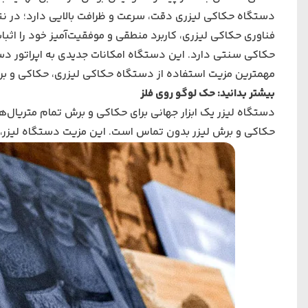
دستگاه حکاکی لیزری دقت، سرعت و ظرافت بالایی دارد؛ در ن
فناوری حکاکی لیزری، کاربرد منطقی و موفقیت‌آمیز خود را ا
حکاکی سنتی دارد. این دستگاه امکانات جدیدی به اپراتور دست
مهمترین مزیت استفاده از دستگاه حکاکی لیزری، حکاکی و برش
بیشتر بدانید:
حک لوگو روی فلز
دستگاه لیزر یک ابزار جهانی برای حکاکی و برش تمام متریال‌ه
حکاکی و برش لیزر بدون تماس است. این مزیت دستگاه لیزر، 