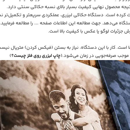
تیجه محصول نهایی کیفیت بسیار بالای نسبه حکاکی سنتی دارد.
ثبات کرده است. دستگاه حکاکی لیزری، عملکردی سریعتر و تکمیل‌تر ن
گاه می‌دهد. جهت مطالعه این اطلاعات صفحه …. را مطالعه فرمایید.
 جزئیات لوگو یا عکس با کیفیت بالا است.
ا است. کار با این دستگاه، نیاز به بستن (فیکس کردن) متریال نیست؛
موجب صرفه‌جویی در زمان می‌شود.(
چاپ لیزری روی فلز چیست؟
)