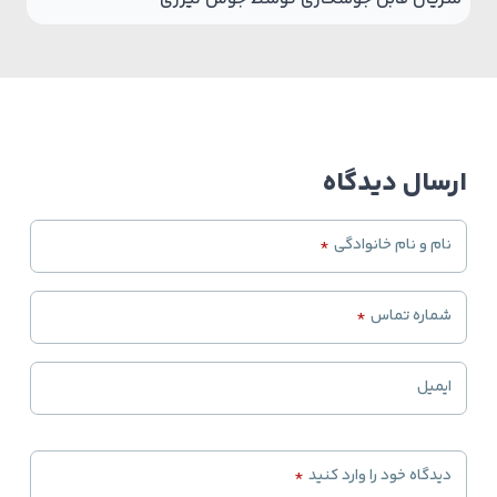
ارسال دیدگاه
نام و نام خانوادگی
*
شماره تماس
*
ایمیل
دیدگاه خود را وارد کنید
*