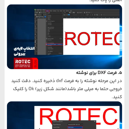
اصلی را پاک کنید.
5. فرمت DXF برای نوشته
در این مرحله نوشته را به فرمت
dxf
ذخیره کنید. دقت کنید
خروجی حتما به میلی متر باشد(مانند شکل زیر)
Ok
را کلیک
کنید.