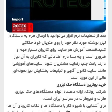
بعد از تنظیمات نرم افزار می‌توانید با ارسال طرح به دستگاه
لیزر نوشته مورد نظر خود را روی متریال خود حکاکی
کنید.قسمت آموزش هر سایت برای کاربران بسیار مهم و
ضروری است و چه بسا درج اطلاعاتی که کاربران به آن نیاز
دارند باعث جلب رضایت مشتریان شود. سایت‌های آموزشی
مانند سایت کانون آگهی و تبلیغات بخشایش نیز نمونه‌ای
عالی از این مورد است.
خرید بهترین دستگاه حک لیزری
شرکت روتک، ارائه دهنده انواع دستگاه‌های حک لیزری
فلزات و غیرفلزات در سراسر ایران است.
برای آشنایی با شیوه کار با دستگاه ها و نکات کاربردی آن ها