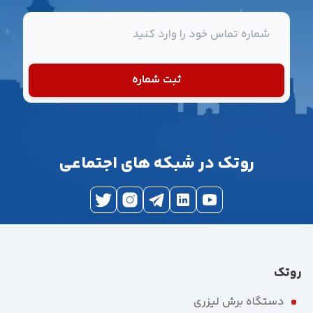
شماره تماس
ثبت شماره
روتک در شبکه های اجتماعی
روتک
دستگاه برش لیزری