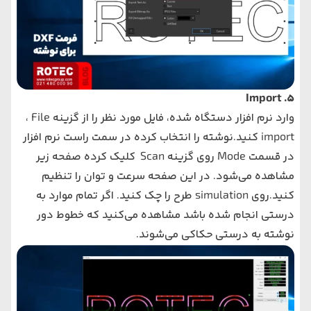
5. Import
وارد نرم افزار دستگاه شده، فایل مورد نظر را از گزینه
File
،
import
کنید.نوشته را انتخاب کرده در سمت راست نرم افزار
در قسمت
Mode
روی گزینه
Scan
کلیک کرده صفحه زیر
مشاهده می‌شود. در این صفحه سرعت و توان را تنظیم
کنید.روی
simulation
طرح را چک کنید. اگر تمام موارد به
درستی انجام شده باشد مشاهده می‌کنید که خطوط دور
نوشته به درستی حکاکی می‌شوند.