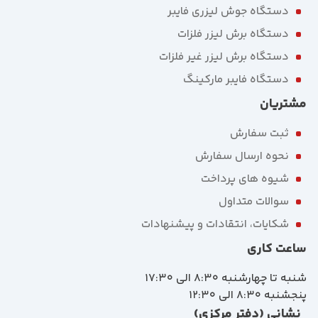
دستگاه جوش لیزری فایبر
دستگاه برش لیزر فلزات
دستگاه برش لیزر غیر فلزات
دستگاه فایبر مارکینگ
مشتریان
ثبت سفارش
نحوه ارسال سفارش
شیوه های پرداخت
سوالات متداول
شکایات، انتقادات و پیشنهادات
ساعت کاری
شنبه تا چهارشنبه 8:30 الی 17:30
پنجشنبه 8:30 الی 12:30
نشانی (دفتر مرکزی)