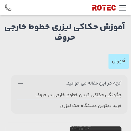
Skip to conten
آموزش حکاکی لیزری خطوط خارجی
حروف
آموزش
آنچه در این مقاله می خوانید:
چگونگی حکاکی کردن خطوط خارجی در حروف
خرید بهترین دستگاه حک لیزری