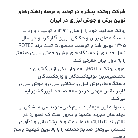
شرکت روتک، پیشرو در تولید و عرضه راهکارهای
نوین برش و جوش لیزری در ایران
روتک فعالیت خود را از سال ۱۳۹۳ با تولید و واردات
دستگاه‌های برش و حکاکی لیزری آغاز کرد و در سال
۱۳۹۵ موفق شد با توسعه محصولات تحت برند ROTEC،
نسل جدیدی از دستگاه‌های برش و جوش لیزری صنعتی
را به بازار ایران معرفی کند.
امروز، روتک با افتخار به‌عنوان یکی از بزرگ‌ترین و
تخصصی‌ترین تولیدکنندگان و واردکنندگان
دستگاه‌های برش لیزری، حکاکی لیزری و جوش لیزری
فایبر، نقش مهمی در توسعه صنعت لیزر کشور ایفا
می‌کند.
پشتوانه این موفقیت، تیم فنی-مهندسی متشکل از
مهندسان مجرب، متعهد و به‌روز است که همواره در
تلاش‌اند تا با ارائه خدمات مشاوره، پشتیبانی و نوآوری
مستمر، نیازهای صنایع مختلف را با بالاترین کیفیت پاسخ
دهند.