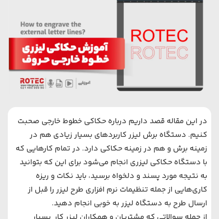
در این مقاله قصد داریم درباره حکاکی خطوط خارجی صحبت
کنیم.
دستگاه برش لیزر
کاربردهای بسیار زیادی هم در
زمینه برش و هم در زمینه حکاکی دارد. در تمام کارهایی که
با دستگاه حکاکی لیزری انجام می‌شود برای این که بتوانید
به نتیجه مورد پسند و دلخواه برسید، باید نکات و ریزه
کاری‌هایی از جمله تنظیمات نرم افزاری
طرح لیزر
را قبل از
ارسال طرح به دستگاه لیزر به خوبی انجام دهید.
از جمله سوالاتی که مشتریان و همکاران لیزر کار بسیار