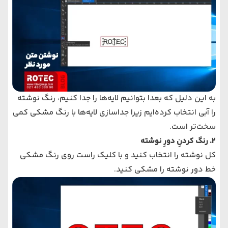
به این دلیل که بعدا بتوانیم لایه‌ها را جدا کنیم، رنگ نوشته
را آبی انتخاب کرده‌ایم زیرا جداسازی لایه‌ها با رنگ مشکی کمی
سخت‌تر است.
2. رنگ کردنِ دورِ نوشته
کل نوشته را انتخاب کنید و با کلیک راست روی رنگ مشکی
خط دور نوشته را مشکی کنید.