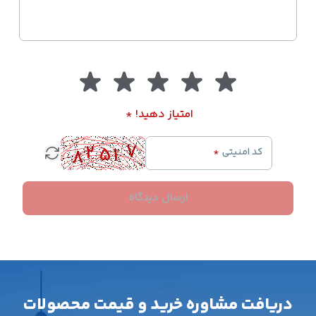
امتیاز دهید!
*
کد امنیتی
*
ارسال دیدگاه
دریافت مشاوره خرید و قیمت محصولات