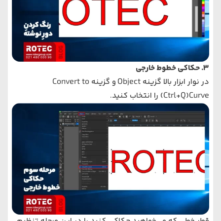
3. حکاکی خطوط خارجی
در نوار ابزار بالا گزینه
Object
و گزینه
Convert to
Curve
(
Ctrl+Q
) را انتخاب کنید.