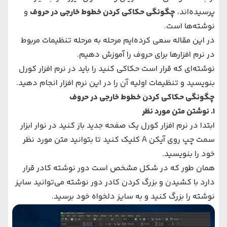
پرسیده‌اند،
چگونگی حکاکی کردن خطوط خارجی در حروف
و
نوشته‌ها است.
در این مقاله سعی کرده‌ایم مرحله به مرحله تنظیمات مربوط
در نرم افزارها برای حروف را آموزش دهیم.
نوشته‌ای که قرار است حکاکی کنید را باید در نرم افزار کورل
بنویسید و تنظیمات اولیه آن را در این نرم افزار انجام دهید.
چگونگی حکاکی کردن خطوط خارجی در حروف
1. نوشتن متن مورد نظر
ابتدا در نرم افزار کورل یک صفحه جدید باز کنید در نوار ابزار
سمت چپ روی آیکن
A
کلیک کنید تا بتوانید متن مورد نظر
خود را بنویسید.
همان طور که در شکل مشخص است دور نوشته کادر قرار
دارد با کشیدن و بزرگ کردن کادر دور نوشته می‌توانید سایز
نوشته را بزرگ کنید و به سایز دلخواه خود برسید.