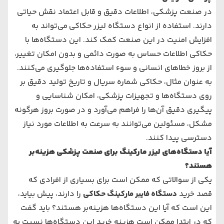
در صنعت پزشکی، اطلاعات دقیق و قابل اعتماد نقش حیاتی
دارند. استفاده از
انواع دستگاه لیزر حکاکی
می‌تواند به
افزایش امنیت در این صنعت کمک کند. این دستگاه‌ها با
حکاکی اطلاعات حساس به صورت دائمی و بدون امکان تغییر،
از بروز خطاهای انسانی و سوء استفاده‌ها جلوگیری می‌کنند.
به عنوان مثال، حکاکی شماره سریال و تاریخ تولید دقیق بر
روی دستگاه‌ها و تجهیزات پزشکی، امکان شناسایی و
پیگیری دقیق آن‌ها را فراهم می‌آورد و در صورت بروز هرگونه
مشکل، مسئولین می‌توانند به سرعت به اطلاعات مورد نیاز
دسترسی پیدا کنند.
آیا دستگاه‌های لیزر مارکینگ برای صنعت پزشکی هزینه‌بر
هستند؟
یکی از سوالاتی که ممکن است برای بسیاری از افرادی که
قصد خرید
دستگاه فایبر مارکینگ حکاکی
را دارند، پیش بیاید،
این است که آیا این دستگاه‌ها هزینه‌بر هستند؟ باید گفت
که در ابتدا ممکن است هزینه خرید این دستگاه‌ها نسبت به