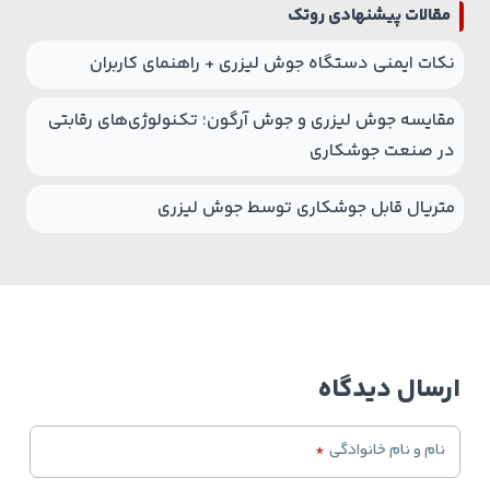
مقالات پیشنهادی روتک
نکات ایمنی دستگاه جوش لیزری + راهنمای کاربران
مقایسه جوش لیزری و جوش آرگون؛ تکنولوژی‌های رقابتی
در صنعت جوشکاری
متریال قابل جوشکاری توسط جوش لیزری
ارسال دیدگاه
نام و نام خانوادگی
*