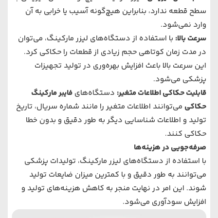
سطح قطعه ندارد، بنابراین هیچ‌گونه آسیب یا خرابی به آن
وارد نمی‌شود.
سرعت بالا
:
با استفاده از دستگاه‌های لیزر مارکینگ، می‌توان
در مدت زمان کوتاهی حجم زیادی از قطعات را حکاکی کرد.
این سرعت بالا باعث افزایش بهره‌وری در تولید تجهیزات
پزشکی می‌شود.
قابلیت حکاکی اطلاعات متغیر
:
دستگاه‌های
فایبر مارکینگ
حکاکی
می‌توانند اطلاعات متغیر را مانند شماره سریال، تاریخ
تولید و اطلاعات شناسایی دیگر به طور دقیق و بدون خطا
حکاکی کنند.
صرفه‌جویی در هزینه‌ها
با استفاده از دستگاه‌های لیزر مارکینگ، تولیدات پزشکی
می‌توانند به طور دقیق و با کمترین میزان ضایعات تولید
شوند. این امر در نهایت منجر به کاهش هزینه‌های تولید و
افزایش سودآوری می‌شود.