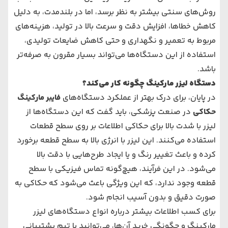
روش‌های سنتی بیشتر به نظر برسد، اما در بلندمدت، به دلیل
کاهش خطاها، افزایش دقت و سرعت بالا در تولید، هزینه‌های
مربوط به تعمیر و نگهداری و حتی کاهش ضایعات تولیدی،
استفاده از این دستگاه‌ها می‌تواند بسیار مقرون به صرفه‌تر
باشد.
دستگاه لیزر مارکینگ چگونه کار می‌کند؟
در پایان، برای درک بهتر از عملکرد دستگاه‌های
فایبر مارکینگ
حکاکی
در صنعت پزشکی، باید گفت که این دستگاه‌ها از
لیزر با شدت بالا برای حکاکی اطلاعات بر روی سطح قطعات
استفاده می‌کنند. این لیزر با انرژی بالا به سطح قطعه برخورد
کرده و باعث تغییر رنگ و یا ایجاد طرح‌هایی با دقت بالا
می‌شود. در این فرآیند، هیچ‌گونه تماس فیزیکی با سطح
قطعه وجود ندارد، که این ویژگی باعث می‌شود که حکاکی به
صورت دقیق و بدون آسیب انجام شود.
برای کسب اطلاعات بیشتر درباره انواع دستگاه‌های لیزر
مارکینگ و چگونگی خرید آن‌ها، می‌توانید با تیم پشتیبانی