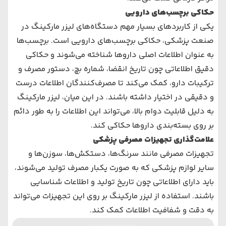
حکاکی برچسب‌های دارویی
یکی از کاربردهای بسیار مهم دستگاه‌های لیزر مارکینگ در
صنعت پزشکی، حکاکی برچسب‌های دارویی است. برچسب‌ها
به عنوان اطلاعات اصلی داروها شناخته می‌شوند و حکاکی
دقیق اطلاعاتی چون تاریخ انقضا، شماره بچ، دستور مصرف و
ترکیبات دارو، کمک می‌کند تا مصرف‌کنندگان اطلاعات درست
و دقیقی در اختیار داشته باشند. در این میان، لیزر مارکینگ
به دلیل قابلیت دوام بالا، می‌تواند این اطلاعات را به طور دائم
بر روی بسته‌بندی داروها حکاکی کند.
علامت‌گذاری تجهیزات مصرفی پزشکی
تجهیزات مصرفی مانند سرنگ‌ها، دستکش‌ها، سوزن‌ها و
سایر لوازم پزشکی که به صورت یکبار مصرف تولید می‌شوند،
باید دارای اطلاعاتی چون تاریخ تولید و اطلاعات شناسایی
باشند. استفاده از لیزر مارکینگ بر روی این تجهیزات می‌تواند
به دقت و شفافیت اطلاعات کمک کند.