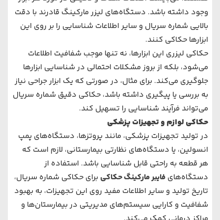
وجود داشته باشد. دستگاه‌های لیزر مارکینگ قادرند با دقت
بالایی شماره سریال و سایر اطلاعات شناسایی را بر روی این
ابزارها حکاکی کنند.
حکاکی لیزری این ابزارها، نه تنها موجب شفافیت اطلاعات
می‌شود، بلکه از بروز مشکلات احتمالی در شناسایی ابزارها
جلوگیری می‌کند. برای مثال، در صورتی که یک ابزار جراحی نیاز
به بررسی یا پیگیری داشته باشد، حکاکی دقیق شماره سریال
می‌تواند فرآیند شناسایی را تسهیل کند.
حکاکی لوازم و تجهیزات پزشکی
در تولید تجهیزات پزشکی، مانند پروتزها، دستگاه‌های پمپ
انسولین، یا دستگاه‌های نظارتی بیمارستانی، لازم است که
هر قطعه به راحتی قابل شناسایی باشد. استفاده از
دستگاه‌های
فایبر مارکینگ حکاکی
برای حکاکی شماره سریال،
تاریخ تولید و سایر اطلاعات مفید روی این تجهیزات، به بهبود
شفافیت و کارایی سیستم‌های مدیریتی در بیمارستان‌ها و
مراکز درمانی کمک می‌کند.