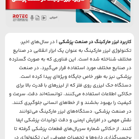
کاربرد لیزر مارکینگ در صنعت پزشکی
| در سال‌های اخیر،
تکنولوژی لیزر مارکینگ به عنوان یک ابزار انقلابی در صنایع
مختلف شناخته شده است. این فناوری که به صورت گسترده
در صنایع مختلف مورد استفاده قرار می‌گیرد، در صنعت
پزشکی نیز به طور خاص جایگاه ویژه‌ای پیدا کرده است.
دستگاه حک لیزری روی فلز
که از لیزرهای با قدرت بالا برای
حکاکی اطلاعات استفاده می‌کنند، توانسته‌اند دقت، سرعت و
کیفیت را بهبود بخشند و از خطاهای انسانی جلوگیری کنند.
در صنعت پزشکی، دستگاه‌های لیزر مارکینگ می‌توانند
نقش مهمی در افزایش ایمنی و دقت تولیدات پزشکی ایفا
کنند. از حکاکی شماره سریال‌های قطعات پزشکی گرفته تا
برچسب‌گذاری داروها و تجهیزات مصرفی، این تکنولوژی در