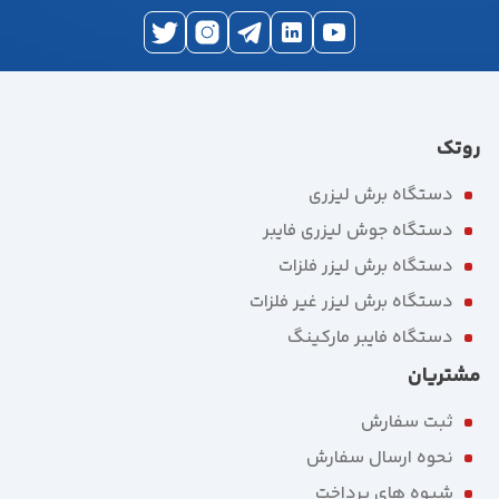
روتک
دستگاه برش لیزری
دستگاه جوش لیزری فایبر
دستگاه برش لیزر فلزات
دستگاه برش لیزر غیر فلزات
دستگاه فایبر مارکینگ
مشتریان
ثبت سفارش
نحوه ارسال سفارش
شیوه های پرداخت