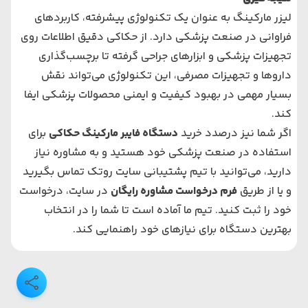
لیزر مارکینگ به عنوان یک تکنولوژی پیشرفته، کاربردهای
فراوانی در صنعت پزشکی دارد. از حکاکی دقیق اطلاعات روی
تجهیزات پزشکی و ابزارهای جراحی گرفته تا برچسب‌گذاری
داروها و تجهیزات مصرفی، این تکنولوژی می‌تواند نقش
بسیار مهمی در بهبود کیفیت و ایمنی محصولات پزشکی ایفا
کند.
اگر شما نیز درصدد خرید
دستگاه فایبر مارکینگ حکاکی
برای
استفاده در صنعت پزشکی خود هستید و به مشاوره نیاز
دارید، می‌توانید با تیم پشتیبانی سایت روتک تماس بگیرید
و یا از طریق
فرم درخواست مشاوره رایگان
در سایت، درخواست
خود را ثبت کنید. تیم ما آماده است تا شما را در انتخاب
بهترین دستگاه برای نیازهای خود راهنمایی کند.