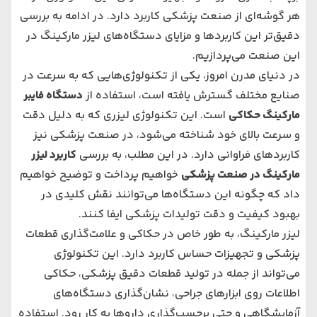
هر گوشه‌ای از صنعت پزشکی کاربرد دارد. در ادامه به بررسی
دقیق‌تر این کاربردها و مزایای دستگاه‌های لیزر مارکینگ در
این صنعت می‌پردازیم.
در دنیای مدرن امروز، یکی از تکنولوژی‌هایی که به سرعت در
صنایع مختلف گسترش یافته است، استفاده از
دستگاه فایبر
مارکینگ حکاکی
است. این تکنولوژی لیزری که به دلیل دقت
و سرعت بالای خود شناخته می‌شود، در صنعت پزشکی نیز
کاربردهای فراوانی دارد. در این مطلب، به بررسی
کاربرد لیزر
مارکینگ در صنعت پزشکی
خواهیم پرداخت و توضیح خواهیم
داد که چگونه این دستگاه‌ها می‌توانند نقش کلیدی در
بهبود کیفیت و دقت تولیدات پزشکی ایفا کنند.
لیزر مارکینگ، به طور خاص در حکاکی و علامت‌گذاری قطعات
پزشکی و تجهیزات حساس کاربرد دارد. این تکنولوژی
می‌تواند از جمله در تولید قطعات دقیق پزشکی، حکاکی
اطلاعات روی ابزارهای جراحی، نشان‌گذاری دستگاه‌های
آزمایشگاهی و حتی برچسب‌گذاری داروها به کار رود. استفاده