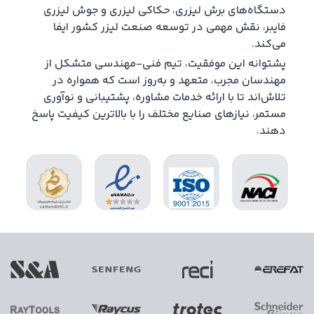
دستگاه‌های برش لیزری، حکاکی لیزری و جوش لیزری
فایبر، نقش مهمی در توسعه صنعت لیزر کشور ایفا
می‌کند.
پشتوانه این موفقیت، تیم فنی-مهندسی متشکل از
مهندسان مجرب، متعهد و به‌روز است که همواره در
تلاش‌اند تا با ارائه خدمات مشاوره، پشتیبانی و نوآوری
مستمر، نیازهای صنایع مختلف را با بالاترین کیفیت پاسخ
دهند.