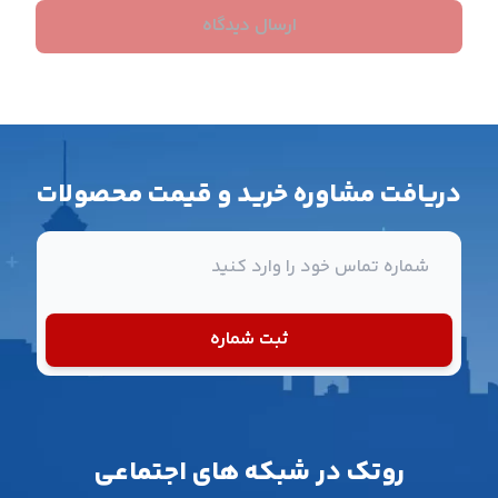
ارسال دیدگاه
دریافت مشاوره خرید و قیمت محصولات
شماره تماس
ثبت شماره
روتک در شبکه های اجتماعی