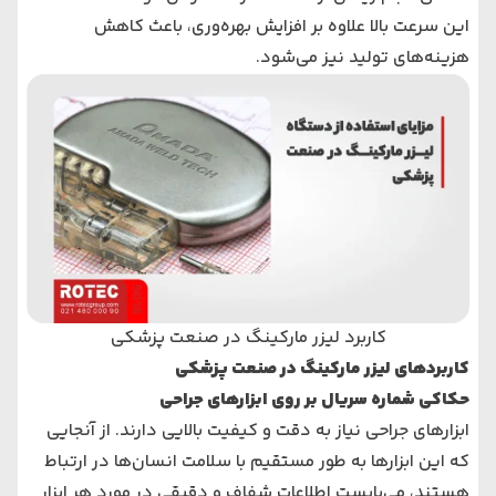
این سرعت بالا علاوه بر افزایش بهره‌وری، باعث کاهش
هزینه‌های تولید نیز می‌شود.
کاربرد لیزر مارکینگ در صنعت پزشکی
کاربردهای لیزر مارکینگ در صنعت پزشکی
حکاکی شماره سریال بر روی ابزارهای جراحی
ابزارهای جراحی نیاز به دقت و کیفیت بالایی دارند. از آنجایی
که این ابزارها به طور مستقیم با سلامت انسان‌ها در ارتباط
هستند، می‌بایست اطلاعات شفاف و دقیقی در مورد هر ابزار