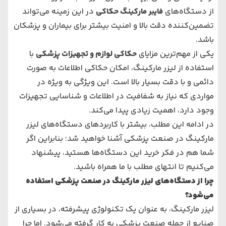
از دستگاه‌های
فایبر مارکینگ حکاکی
در این زمینه می‌تواند
تضمین‌کننده دقت بالا و امنیت بیشتر برای بیماران و پزشکان
باشد.
یکی از مهم‌ترین مزایای
حکاکی لوازم و تجهیزات پزشکی
با
استفاده از لیزر مارکینگ، امکان حکاکی اطلاعات به صورت
دائمی و با دقت بسیار بالا است. این ویژگی به ویژه در
مواردی که نیاز به شفافیت در اطلاعات و شناسایی تجهیزات
وجود دارد، اهمیت زیادی پیدا می‌کند.
در ادامه این مطلب، بیشتر با کاربردهای دستگاه‌های لیزر
مارکینگ در صنعت پزشکی آشنا خواهید شد؛ بنابراین اگر
شما هم در فکر خرید این دستگاه‌ها هستید، پیشنهاد
می‌کنیم تا انتهای مطلب با ما همراه باشید.
چرا از دستگاه‌های لیزر مارکینگ در صنعت پزشکی استفاده
می‌شود؟
لیزر مارکینگ، به عنوان یک تکنولوژی پیشرفته، در بسیاری از
صنایع از جمله صنعت پزشکی به کار گرفته می‌شود. اما چرا