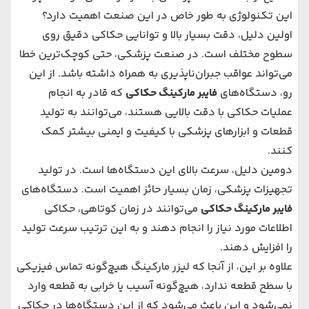
این تکنولوژی به طور خاص در این صنعت اهمیت دارد؟
اولین دلیل، دقت بسیار بالا و توانایی حکاکی دقیق روی
سطوح مختلف است. در صنعت پزشکی، حتی کوچک‌ترین خطا
می‌تواند عواقب جبران‌ناپذیری به همراه داشته باشد. از این
رو، دستگاه‌های
فایبر مارکینگ حکاکی
که قادر به انجام
عملیات حکاکی با دقت بالایی هستند، می‌توانند به تولید
قطعات و ابزارهای پزشکی با کیفیت و ایمنی بیشتر کمک
کنند.
دومین دلیل، سرعت بالای این دستگاه‌ها است. در تولید
تجهیزات پزشکی، زمان بسیار حائز اهمیت است. دستگاه‌های
فایبر مارکینگ حکاکی
می‌توانند در زمان کوتاهی، حکاکی
اطلاعات مورد نیاز را انجام دهند و به این ترتیب سرعت تولید
را افزایش دهند.
علاوه بر این، از آنجا که لیزر مارکینگ هیچ‌گونه تماس فیزیکی
با سطح قطعه ندارد، هیچ‌گونه آسیب یا خرابی به قطعه وارد
نمی‌شود و این باعث می‌شود که از این دستگاه‌ها در حکاکی