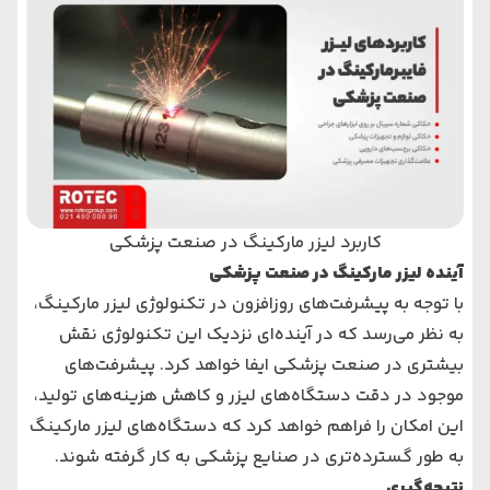
کاربرد لیزر مارکینگ در صنعت پزشکی
آینده لیزر مارکینگ در صنعت پزشکی
با توجه به پیشرفت‌های روزافزون در تکنولوژی لیزر مارکینگ،
به نظر می‌رسد که در آینده‌ای نزدیک این تکنولوژی نقش
بیشتری در صنعت پزشکی ایفا خواهد کرد. پیشرفت‌های
موجود در دقت دستگاه‌های لیزر و کاهش هزینه‌های تولید،
این امکان را فراهم خواهد کرد که دستگاه‌های لیزر مارکینگ
به طور گسترده‌تری در صنایع پزشکی به کار گرفته شوند.
نتیجه‌گیری