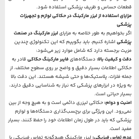
قطعات حساس و ظریف پزشکی استفاده شود.
مزایای استفاده از لیزر مارکینگ در حکاکی لوازم و تجهیزات
پزشکی
اگر بخواهیم به طور خلاصه به مزایای
لیزر مارکینگ در صنعت
پزشکی
اشاره کنیم، باید بگوییم که این تکنولوژی چندین
مزیت برجسته دارد که شامل موارد زیر می‌شود:
دقت و کیفیت بالا
:
دستگاه‌های
فایبر مارکینگ حکاکی
قادر به
حکاکی اطلاعات بسیار دقیق و واضح بر روی سطوح مختلف، از
جمله فلزات، پلاستیک‌ها و حتی شیشه هستند. این دقت بالا
به ویژه در ابزارهای پزشکی که نیاز به شناسایی دقیق دارند،
بسیار حیاتی است.
امنیت و دوام
:
حکاکی لیزری دائمی است و به هیچ وجه از بین
نمی‌رود. این ویژگی برای برچسب‌گذاری دستگاه‌ها و لوازم
پزشکی که باید در طول زمان اطلاعات خود را حفظ کنند، بسیار
مفید است.
عدم تماس فیزیکی
:
لیزر مارکینگ هیچ‌گونه تماس فیزیکی با