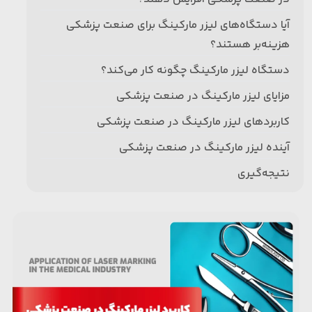
آیا دستگاه‌های لیزر مارکینگ برای صنعت پزشکی
هزینه‌بر هستند؟
دستگاه لیزر مارکینگ چگونه کار می‌کند؟
مزایای لیزر مارکینگ در صنعت پزشکی
کاربردهای لیزر مارکینگ در صنعت پزشکی
آینده لیزر مارکینگ در صنعت پزشکی
نتیجه‌گیری