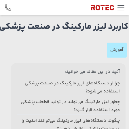
Skip to conten
کاربرد لیزر مارکینگ در صنعت پزشکی
آموزش
آنچه در این مقاله می خوانید:
چرا از دستگاه‌های لیزر مارکینگ در صنعت پزشکی
استفاده می‌شود؟
چطور لیزر مارکینگ می‌تواند در تولید قطعات پزشکی
مورد استفاده قرار گیرد؟
چگونه دستگاه‌های لیزر مارکینگ می‌توانند امنیت را
در صنعت پزشکی افزایش دهند؟