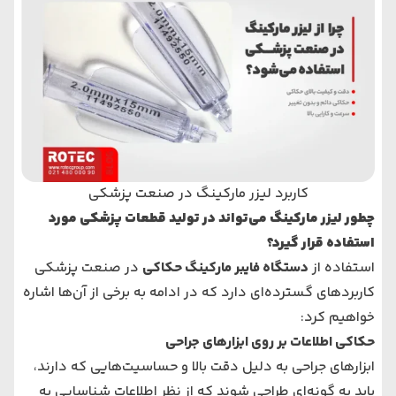
کاربرد لیزر مارکینگ در صنعت پزشکی
چطور لیزر مارکینگ می‌تواند در تولید قطعات پزشکی مورد
استفاده قرار گیرد؟
استفاده از
دستگاه فایبر مارکینگ حکاکی
در صنعت پزشکی
کاربردهای گسترده‌ای دارد که در ادامه به برخی از آن‌ها اشاره
خواهیم کرد:
حکاکی اطلاعات بر روی ابزارهای جراحی
ابزارهای جراحی به دلیل دقت بالا و حساسیت‌هایی که دارند،
باید به گونه‌ای طراحی شوند که از نظر اطلاعات شناسایی به