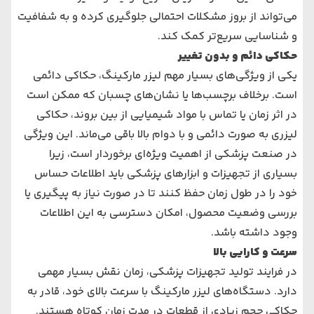
می‌تواند از بروز مشکلات احتمالی جلوگیری کرده و به شفافیت
و شناسایی سریع‌تر کمک کند.
حکاکی دائم و بدون تغییر
یکی از ویژگی‌های بسیار مهم لیزر مارکینگ، حکاکی دائمی
است. برخلاف برچسب‌ها یا نشان‌های چسبان که ممکن است
در اثر زمان یا تماس با مواد شیمیایی از بین بروند، حکاکی
لیزری به صورت دائمی و با دوام بالا باقی می‌ماند. این ویژگی
در صنعت پزشکی از اهمیت ویژه‌ای برخوردار است، زیرا
بسیاری از تجهیزات و ابزارهای پزشکی باید اطلاعات حساس
خود را در طول زمان حفظ کنند تا در صورت نیاز به پیگیری یا
بررسی وضعیت محصول، امکان دسترسی به این اطلاعات
وجود داشته باشد.
سرعت و کارایی بالا
در فرایند تولید تجهیزات پزشکی، زمان نقش بسیار مهمی
دارد. دستگاه‌های لیزر مارکینگ با سرعت بالای خود، قادر به
حکاکی حجم زیادی از قطعات در مدت زمان کوتاه هستند.