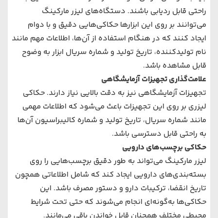
راحتی قابل ردیابی باشند. دستگاه‌های لیزر مارکینگ
می‌توانند بر روی این ابزارها حکاکی‌هایی دقیق و با دوام
ایجاد کنند که در هنگام استفاده از آن‌ها، اطلاعات مهم مانند
نام تولیدکننده، تاریخ تولید و شماره سریال ابزار به وضوح
قابل مشاهده باشد.
علامت‌گذاری تجهیزات آزمایشگاهی
تجهیزات آزمایشگاهی نیز به دقت بالایی نیاز دارند. حکاکی
لیزری بر روی این تجهیزات باعث می‌شود که اطلاعات مهمی
مانند شماره سریال، تاریخ تولید و شماره کالیبراسیون آن‌ها
به راحتی قابل دسترسی باشد.
حکاکی برچسب‌های دارویی
لیزر مارکینگ می‌تواند به طور دقیق برچسب‌هایی را روی
بسته‌بندی‌های دارویی ایجاد کند که شامل اطلاعاتی همچون
تاریخ انقضا، ترکیبات دارو و دستور مصرف باشد. این
حکاکی‌ها به‌گونه‌ای انجام می‌شوند که حتی تحت شرایط
محیطی مختلف همچنان قابل خواندن باقی می‌مانند.