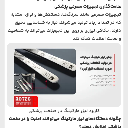
علامت‌گذاری تجهیزات مصرفی پزشکی
تجهیزات مصرفی مانند سرنگ‌ها، دستکش‌ها و لوازم مشابه
که در تعداد زیاد تولید می‌شوند، نیاز به شناسایی دقیق
دارند. حکاکی لیزری بر روی این تجهیزات می‌تواند به شفافیت
و صحت اطلاعات کمک کند.
کاربرد لیزر مارکینگ در صنعت پزشکی
چگونه دستگاه‌های لیزر مارکینگ می‌توانند امنیت را در صنعت
پزشکی افزایش دهند؟