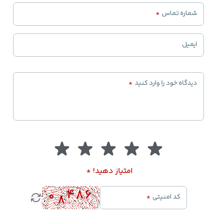
شماره تماس
*
ایمیل
دیدگاه خود را وارد کنید
*
امتیاز دهید!
*
کد امنیتی
*