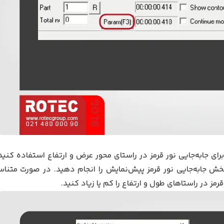
رای جابه‌جایی نور قرمز در راستای محور عرض و ارتفاع استفاده کنید.
بخش جابه‌جایی نور قرمز پیش‌نمایش را انجام دهید. در صورت متن
قرمز در راستاهای طول و ارتفاع را کم یا زیاد کنید.