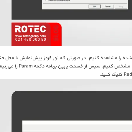
ک‌شده را مشاهده کنیم. در صورتی که نور قرمز پیش‌نمایش با محل 
لاف را مشخص کنیم. سپس از قسمت پایین برنامه دکمه
Param
را می‌زنیم
Red
کلیک کنید.