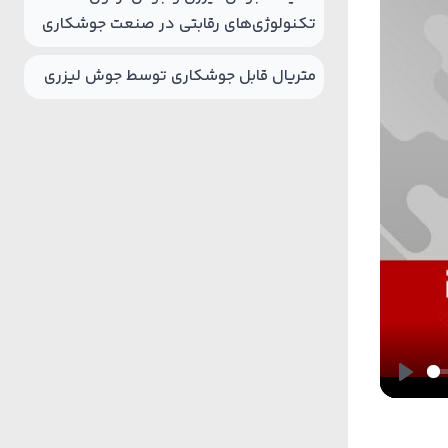
تکنولوژی‌های رقابتی در صنعت جوشکاری
متریال قابل جوشکاری توسط جوش لیزری
Play