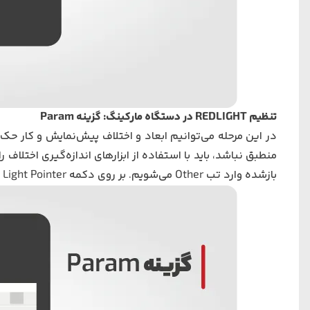
تنظیم REDLIGHT در دستگاه مارکینگ: گزینه
Param
در این مرحله می‌توانیم ابعاد و اختلاف پیش‌نمایش و کار ح
منطبق نباشد، باید با استفاده‌ از ابزارهای اندازه‌گیری اخت
بازشده وارد تب
Other
می‌شویم. بر روی دکمه
 Light Pointer