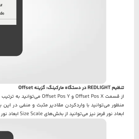
تنظیم REDLIGHT در دستگاه مارکینگ: گزینه
Offset
از قسمت
Offset Pos X
و
Offset Pos Y
می‌توانید به ترتیب ب
منظور می‌توانید با واردکردن مقادیر مثبت و منفی در این 
ابعاد نور قرمز نیز می‌توانید از بخش‌های
Size Scale
ابعاد نور 