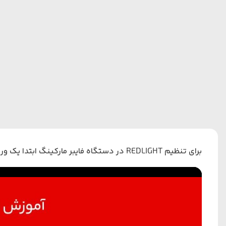
برای تنظیم
REDLIGHT
در دستگاه فایبر
مارکینگ ابتدا یک ورق