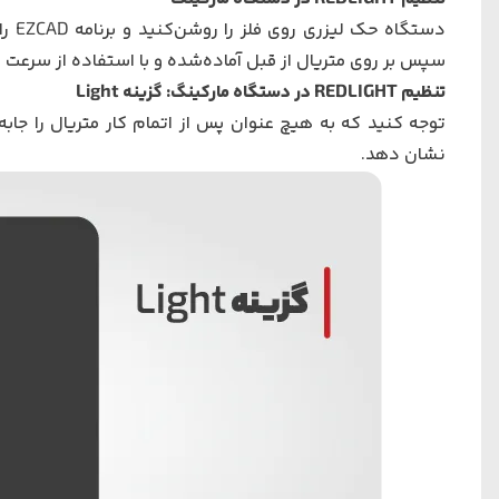
دستگاه حک لیزری روی فلز
را روشن‌کنید و برنامه
EZCAD
سپس بر روی متریال از قبل آماده‌شده و با استفاده از سرعت و 
تنظیم REDLIGHT در دستگاه مارکینگ: گزینه
Light
توجه کنید که به هیچ عنوان پس از اتمام کار متریال را جابه‌
نشان دهد.