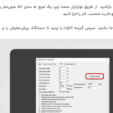
را بازکنید. از طریق نوارابزار سمت چپ ی
قدرت مناسب، کار را اجرا کنید.
جا
نکنید. سپس گزینه
Light
را بزنید تا دستگاه، پیش‌نمایش را بر