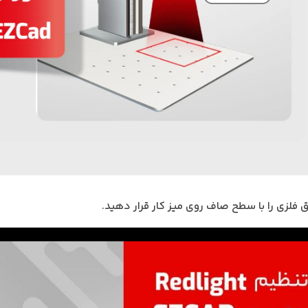
 فلزی را با سطح صاف روی میز کار قرار دهید.