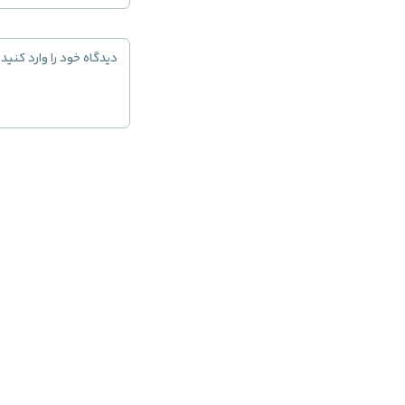
دیدگاه خود را وارد کنید