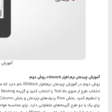
آموزش چیدم
آموزش چیدمان نرم افزار rdwork: روش دوم
روش دوم در آموزش چید
انتخاب طرح از منوی بالا Tool را انتخاب کنید و گزینه
Nesting
ر
برای یک یا دو طرح گزینه‌های متفاوتی دارد. برای محاسبه فواصل گزینه Auto Cal وجود دارد که می‌توانید از آن ن