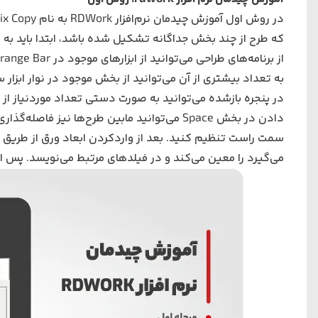
که طرح از چند بخش جداگانه تشکیل‌ شده باشد، ابتدا باید به 
به تعداد بیشتری از آن می‌توانید از بخش موجود در نوار ابزار سمت چپ به نام  Copy
در پنجره بازشده می‌توانید به صورت دستی تعداد موردنیاز از 
دادن در بخش Space می‌توانید مابین طرح‌ها نی
می‌گیرد را معین می‌کند و در فیلدهای مرتبط می‌نویسد. پس از زدن دکمه OK طرح‌ها را در صفحه مش