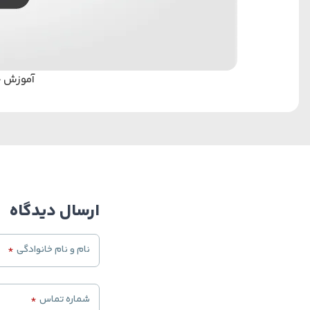
آموزش چیدم
ارسال دیدگاه
نام و نام خانوادگی
*
شماره تماس
*