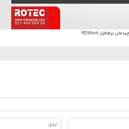
ان نرم‌افزار RDWork
ایمیل