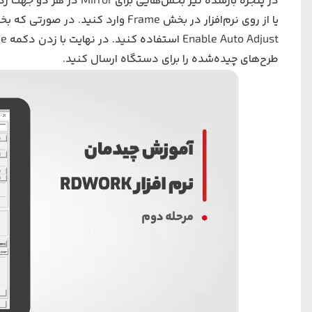
در پنجره بازشده نیز بخش‌
یا از روی نرم‌افزار در بخش Frame وار
طرح‌های چیده‌شده را برای دستگاه ارسال کنید.