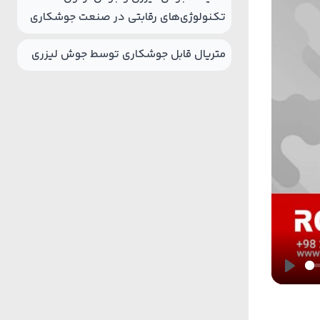
تکنولوژی‌های رقابتی در صنعت جوشکاری
متریال قابل جوشکاری توسط جوش لیزری
Play