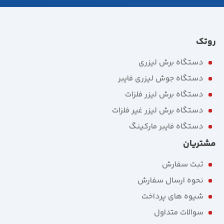
روتک
دستگاه برش لیزری
دستگاه جوش لیزری فایبر
دستگاه برش لیزر فلزات
دستگاه برش لیزر غیر فلزات
دستگاه فایبر مارکینگ
مشتریان
ثبت سفارش
نحوه ارسال سفارش
شیوه های پرداخت
سوالات متداول