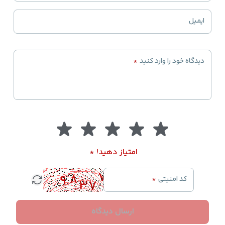
ایمیل
دیدگاه خود را وارد کنید
*
امتیاز دهید!
*
کد امنیتی
*
ارسال دیدگاه