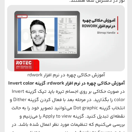
نور در دسترس شما هستند.
آموزش حکاکی چهره در نرم افزار rdwork
آموزش حکاکی چهره در نرم افزار rdwork: گزینه Invert color
در صورت حکاکی بر روی اجسام تیره باید تیک گزینه Invert
color را بگذارید. در مرحله بعد با فعال کردن گزینه Dither و
انتخاب گزینه Dot graphic می‌توانید تصویر خود را به حالت
نقطه‌ای تبدیل کنید. گزینه Apply to view را می‌زنیم و
بررسی می‌کنیم که تنظیمات مورد نظر اعمال شده باشد. در