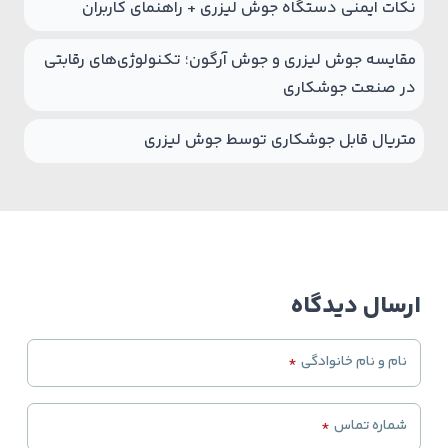
نکات ایمنی دستگاه جوش لیزری + راهنمای کاربران
مقایسه جوش لیزری و جوش آرگون؛ تکنولوژی‌های رقابتی
در صنعت جوشکاری
متریال قابل جوشکاری توسط جوش لیزری
ارسال دیدگاه
نام و نام خانوادگی
*
شماره تماس
*