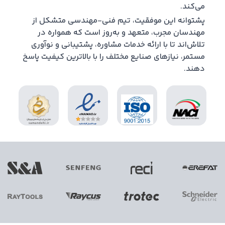
می‌کند.
پشتوانه این موفقیت، تیم فنی-مهندسی متشکل از
مهندسان مجرب، متعهد و به‌روز است که همواره در
تلاش‌اند تا با ارائه خدمات مشاوره، پشتیبانی و نوآوری
مستمر، نیازهای صنایع مختلف را با بالاترین کیفیت پاسخ
دهند.