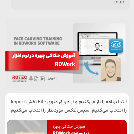
color
ابتدا برنامه را باز می‌کنیم و از طریق منوی File بخش Import
را انتخاب می‌کنیم. سپس عکس موردنظر را انتخاب می‌کنیم.