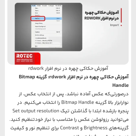
آموزش حکاکی چهره در نرم افزار rdwork
آموزش حکاکی چهره در نرم افزار rdwork: گزینه Bitmap
Handle
درصورتی‌که عکس آماده نباشد، پس از انتخاب عکس، از
نوارابزار بالا گزینه Bitmap Handle را انتخاب می‌کنیم. در
پنجره بازشده ابتدا با گذاشتن تیک Set output resolution
می‌توانید رزولوشن عکس را متناسب با نیاز خودتنظیم کنید.
گزینه‌های Brightness و Contrast برای تنظیم نور و کیفیت