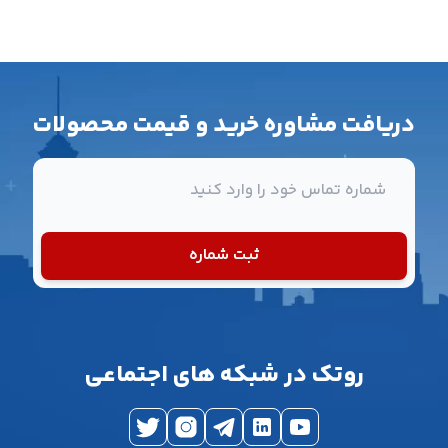
دریافت مشاوره خرید و قیمت محصولات
شماره تماس
ثبت شماره
روتک در شبکه های اجتماعی