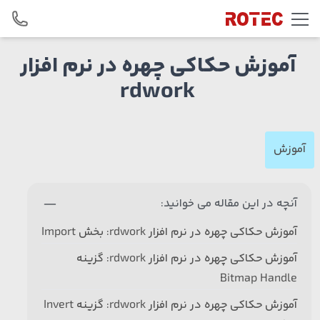
Skip to conten
آموزش حکاکی چهره در نرم افزار
rdwork
آموزش
آنچه در این مقاله می خوانید:
آموزش حکاکی چهره در نرم افزار rdwork: بخش Import
آموزش حکاکی چهره در نرم افزار rdwork: گزینه
Bitmap Handle
آموزش حکاکی چهره در نرم افزار rdwork: گزینه Invert