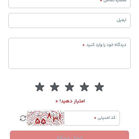
شماره تماس
*
ایمیل
دیدگاه خود را وارد کنید
*
امتیاز دهید!
*
کد امنیتی
*
ارسال دیدگاه