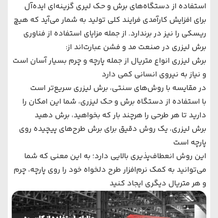
استفاده از دستگاه‌های ‌برش و حک لیری گزینه‌ای ایده‌آل
برای افزایش کارآمدی فرایند کلی تولید به شمار می‌‌‌آید که هیچ
ریسکی را نیز در برندارد. از جمله مزایای استفاده از فناوری
برش لیزری در صنعت مد و فشن عبارت‌اند از:
برش لیزری انواع متریال از جمله پارچه و چرم بسیار آسان است
و نیاز به نیروی انسانی کمی دارد
در مقایسه با روش‌های ‌سنتی، برش لیزری سریع‌تر است
با استفاده از دستگاه برش و حک لیزری، شما این امکان را
دارید تا هر طرحی را هرچند بار که بخواهید، برش دهید
برش لیزری، یک روش دقیق برای برش طرح‌های ‌پیچیده روی
پارچه است
این روش انعطاف‌پذیری بالایی دارد؛ به این معنی که شما
می‌‌‌توانید به کمک نرم‌افزار طرح دلخواه خود را روی پارچه، چرم
و هر متریال دیگری ایجاد کنید