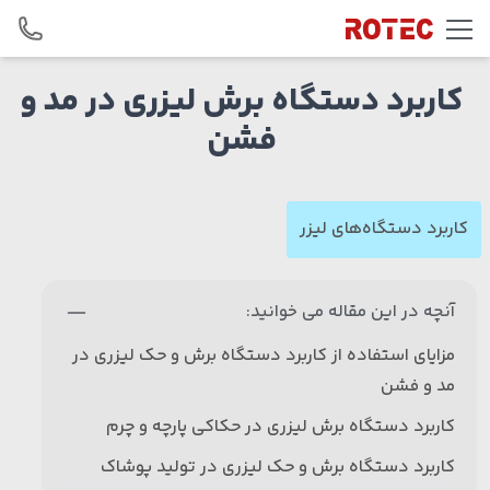
Skip to conten
کاربرد دستگاه‌ برش لیزری در مد و
فشن
کاربرد دستگاه‌های لیزر
آنچه در این مقاله می خوانید:
مزایای استفاده از کاربرد دستگاه برش و حک لیزری در
مد و فشن
کاربرد دستگاه برش لیزری در حکاکی پارچه و چرم
کاربرد دستگاه برش و حک لیزری در تولید پوشاک