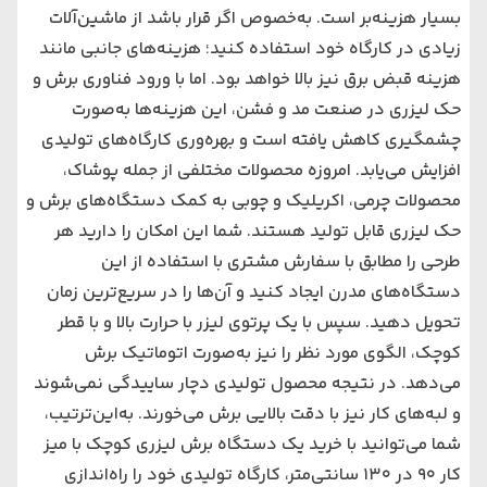
بسیار هزینه‌بر است. به‌خصوص اگر قرار باشد از ماشین‌آلات
زیادی در کارگاه خود استفاده کنید؛ هزینه‌های ‌جانبی مانند
هزینه قبض برق نیز بالا خواهد بود. اما با ورود فناوری برش و
حک لیزری در صنعت مد و فشن، این هزینه‌ها به‌صورت
چشمگیری کاهش یافته است و بهره‌وری کارگاه‌های ‌تولیدی
افزایش می‌یابد. امروزه محصولات مختلفی از جمله پوشاک،
محصولات چرمی، اکریلیک و چوبی به کمک دستگاه‌های ‌برش و
حک لیزری قابل تولید هستند. شما این امکان را دارید هر
طرحی را مطابق با سفارش مشتری با استفاده از این
دستگاه‌های ‌مدرن ایجاد کنید و آن‌ها را در سریع‌ترین زمان
تحویل دهید. سپس با یک پرتوی لیزر با حرارت بالا و با قطر
کوچک، الگوی مورد نظر را نیز به‌صورت اتوماتیک برش
می‌‌‌دهد. در نتیجه محصول تولیدی دچار ساییدگی نمی‌شوند
و لبه‌های ‌کار نیز با دقت بالایی برش می‌‌‌خورند. به‌این‌ترتیب،
شما می‌‌‌توانید با خرید یک دستگاه برش لیزری کوچک با میز
کار 90 در 130 سانتی‌متر، کارگاه تولیدی خود را راه‌اندازی