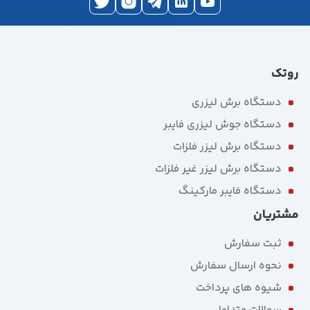
روتک
دستگاه برش لیزری
دستگاه جوش لیزری فایبر
دستگاه برش لیزر فلزات
دستگاه برش لیزر غیر فلزات
دستگاه فایبر مارکینگ
مشتریان
ثبت سفارش
نحوه ارسال سفارش
شیوه های پرداخت