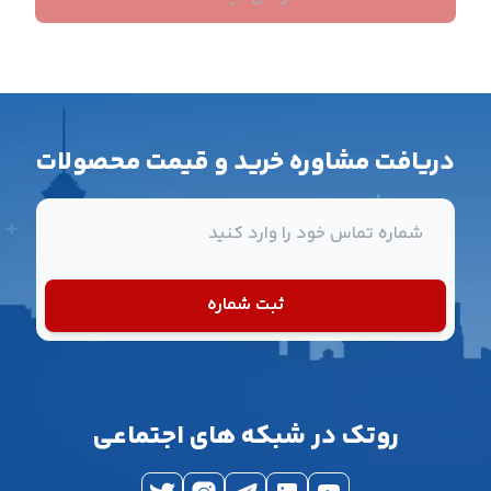
دریافت مشاوره خرید و قیمت محصولات
شماره تماس
ثبت شماره
روتک در شبکه های اجتماعی