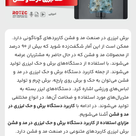
برش لیزری
در صنعت مد و فشن کاربردهای گوناگونی دارد.
ممکن است از این آمار شگفت‌زده شوید که بیش از 90 درصد
از محصولات مد و فشن که در حال حاضر به مشتریان عرضه
می‌‌‌شوند، با استفاده از دستگاه‌های ‌برش و حک لیزری تولید
می‌‌‌شوند. از جمله کاربرد دستگاه برش و حک لیزری در مد و
فشن می‌‌‌توان به
حک و برش روی پارچه
، برش چرم و تولید
لباس‌های ‌ورزشی اشاره کرد. دستگاه‌های ‌لیزر بسته به
متریال‌های ‌مورد استفاده و ضخامت آن‌ها، در انواع مختلفی
تولید می‌‌‌شوند. در ادامه با
کاربرد دستگاه برش و حک لیزری در
مد و فشن
آشنا می‌‌‌شویم.
مزایای استفاده از کاربرد دستگاه برش و حک لیزری در مد و فشن
برش لیزری کاربردهای متنوعی در صنعت مد و فشن دارد.