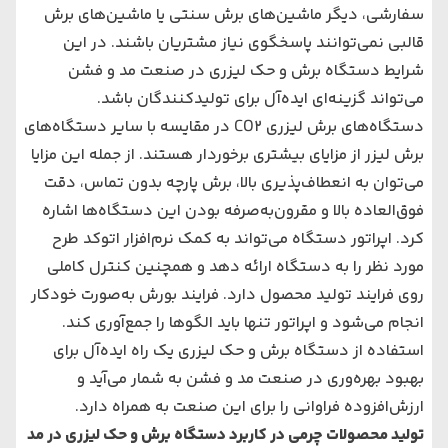
‌سفارشی، دیگر ماشین‌های ‌برش سنتی یا ماشین‌های ‌برش
قالبی نمی‌توانند پاسخگوی نیاز مشتریان باشند. در این
شرایط دستگاه برش و حک لیزری در صنعت مد و فشن
می‌‌‌تواند گزینه‌ای ایده‌آل برای تولیدکنندگان باشد.
دستگاه‌های ‌برش لیزری CO2 در مقایسه با سایر دستگاه‌های
‌برش لیزر از مزایای بیشتری برخوردار هستند. از جمله این مزایا
می‌‌‌توان به انعطاف‌پذیری بالا، برش پارچه بدون تماس، دقت
فوق‌العاده بالا و مقرون‌به‌صرفه بودن این دستگاه‌ها اشاره
کرد. اپراتور دستگاه می‌‌‌تواند به کمک نرم‌افزار اتوکد طرح
مورد نظر را به دستگاه ارائه دهد و همچنین کنترل کاملی
روی فرایند تولید محصول دارد. فرایند بورش به‌صورت خودکار
انجام می‌‌‌شود و اپراتور تنها باید الگوها را جمع‌آوری کند.
استفاده از دستگاه برش و حک لیزری یک راه ایده‌آل برای
بهبود بهره‌وری در صنعت مد و فشن به شمار می‌‌‌آید و
ارزش‌افزوده فراوانی را برای این صنعت به همراه دارد.
تولید محصولات چرمی در کاربرد دستگاه برش و حک لیزری در مد