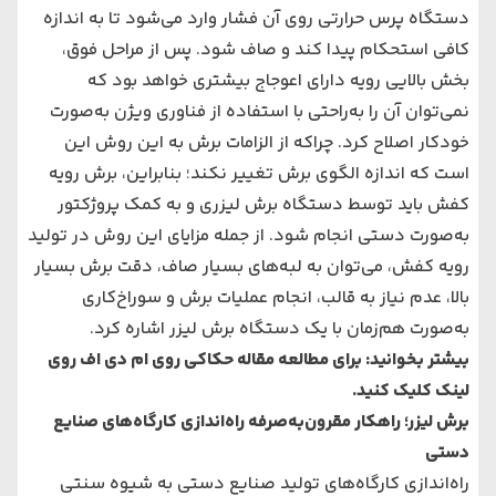
دستگاه پرس حرارتی روی آن فشار وارد می‌‌‌شود تا به اندازه
کافی استحکام پیدا کند و صاف شود. پس از مراحل فوق،
بخش بالایی رویه دارای اعوجاج بیشتری خواهد بود که
نمی‌توان آن را به‌راحتی با استفاده از فناوری ویژن به‌صورت
خودکار اصلاح کرد. چراکه از الزامات برش به این روش این
است که اندازه الگوی برش تغییر نکند؛ بنابراین، برش رویه
کفش باید توسط دستگاه برش لیزری و به کمک پروژکتور
به‌صورت دستی انجام شود. از جمله مزایای این روش در تولید
رویه کفش، می‌‌‌توان به لبه‌های ‌بسیار صاف، دقت برش بسیار
بالا، عدم نیاز به قالب، انجام عملیات برش و سوراخ‌کاری
به‌صورت هم‌زمان با یک دستگاه برش لیزر اشاره کرد.
بیشتر بخوانید: برای مطالعه مقاله
حکاکی روی ام دی اف
روی
لینک کلیک کنید.
برش لیزر؛ راهکار مقرون‌به‌صرفه راه‌اندازی کارگاه‌های ‌صنایع
دستی
راه‌اندازی کارگاه‌های ‌تولید صنایع دستی به شیوه سنتی