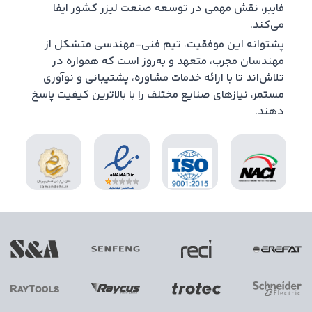
فایبر، نقش مهمی در توسعه صنعت لیزر کشور ایفا
می‌کند.
پشتوانه این موفقیت، تیم فنی-مهندسی متشکل از
مهندسان مجرب، متعهد و به‌روز است که همواره در
تلاش‌اند تا با ارائه خدمات مشاوره، پشتیبانی و نوآوری
مستمر، نیازهای صنایع مختلف را با بالاترین کیفیت پاسخ
دهند.