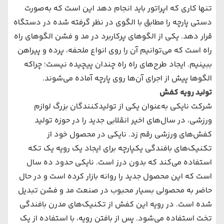
تنها کاری که اپراتور باید انجام دهد این است که به‌صورت
دستی پارچه را مطابق با الگوی در نظر گرفته شده در دستگاه
قرار دهد. یکی از الگوهای پرکاربرد در مد و فشن الگوهای راه
راه است که می‌‌‌توانیم آن را روی انواع ملحفه، پرده و پیراهن
ببینیم. ایجاد طرح‌های ‌راه راه چندان پیچیده نیست؛ چراکه
الگوها پیش از اجرای آن‌ها روی پارچه آماده می‌‌‌شوند.
تولید رویه کفش
شرکت نایکی به‌عنوان یکی از تولیدکنندگان بزرگ لوازم
ورزشی، در سال‌های ‌اخیر انقلابی جدید را در حوزه تولید
کفش‌های ‌ورزشی رقم زد. نایکی در محصول خود از
تکنیک‌های ‌بافندگی یکپارچه برای ایجاد یک رویه یک تکه
استفاده می‌‌‌کند که بدون درز است. نایکی حدود ده سال
است که این محصول جدید را روانه بازار کرده است و در حال
حاضر به محصولی بسیار محبوب در صنعت مد و فشن تبدیل
شده است. در رویه این کفش از تکنیک‌های مدرن بافندگی
تخت استفاده می‌‌‌شود. پس از بافتن رویه، با استفاده از یک