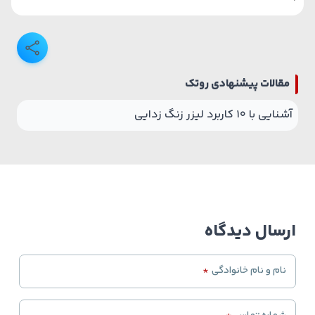
مقالات پیشنهادی روتک
آشنایی با 10 کاربرد لیزر زنگ زدایی
ارسال دیدگاه
نام و نام خانوادگی
*