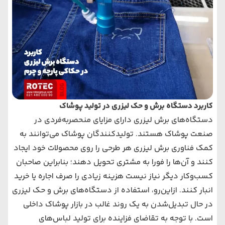
کاربرد دستگاه برش و حک لیزری در تولید پوشاک
دستگاه‌های ‌برش لیزری دارای مزایای منحصربه‌فردی در
صنعت پوشاک هستند. تولیدکنندگان پوشاک می‌‌‌توانند به
کمک فناوری برش لیزری هر طرحی را روی محصولات خود ایجاد
کنند و آن‌ها را فورا به مشتری تحویل دهند؛ بنابراین صاحبان
کسب‌وکار دیگر نیاز نیست هزینه زیادی را صرف اجاره یا خرید
انبار کنند. ازاین‌رو، استفاده از دستگاه‌های ‌برش و حک لیزری
در حال تبدیل‌شدن به یک روند غالب در بازار پوشاک داخلی
است. با توجه به تقاضای فزاینده برای تولید لباس‌های