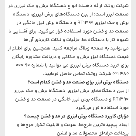
شرکت روتک ارائه دهنده انواع دستگاه برش و حک لیزری در
صنعت لیزر است؛ از بین دستگاه‌های برش لیزری، دستگاه
برش و حک لیزری RT1390 و دستگاه برش لیزر خانگی در
صنعت مد و فشن مورد استفاده قرار می‌گیرد. برای آشنایی با
شیوه کار با دستگاه ها، جزئیات و نکات کاربردی آن‌ها
می‌توانید به صفحه وبلاگ مراجعه کنید؛ همچنین برای اطلاع از
قیمت دستگاه لیزر برش و حکاکی و دریافت مشاوره رایگان
برای خرید دستگاه برش لیزری می توانید با شماره
90 000
480 021 شرکت روتک
تماس حاصل فرمایید.
دستگاه برش لیزر برای صنعت مد و فشن کدام است؟
از بین دستگاه‌های برش لیزری، دستگاه برش و حک لیزری
RT1390 و دستگاه برش لیزر خانگی در صنعت مد و فشن
مورد استفاده قرار می‌گیرد.
مزایای کاربرد دستگاه برش لیزری در مد و فشن چیست؟
ایجاد پیچیده‌ترین طرح‌ها، سرعت و قابلیت تکرار طرح‌ها و
پرداخت حرفه‌ای محصولات مد و فشن