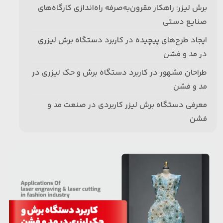
برش لیزر؛ راهکار مقرون‌به‌صرفه راه‌اندازی کارگاه‌های
‌صنایع دستی
ایجاد طرح‌های پیچیده‌ در کاربرد دستگاه برش لیزری
در مد و فشن
طراحان مشهور در کاربرد دستگاه برش و حک لیزری در
مد و فشن
معرفی دستگاه برش لیزر کاربردی در صنعت مد و
فشن