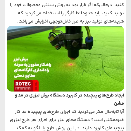
کنید. درحالی‌که اگر قرار بود به روش سنتی محصولات خود را
تولید کنید، باید حدودا 10 کارگر را استخدام می‌‌‌کردید که
هزینه‌های ‌تولید نیز به طرز قابل‌توجهی افزایش می‌‌‌یافت.
ایجاد طرح‌های پیچیده‌ در کاربرد دستگاه برش لیزری در مد و
فشن
آیا تابه‌حال فکر می‌‌‌کردید که اجرای طرح‌های ‌پیچیده مد کار
غیرممکنی است؟ دستگاه‌های ‌لیزر برای اجرای هر
طرح لیزری
پیچیده‌ای کاربرد دارند. در این روش طرح یا الگو به کمک