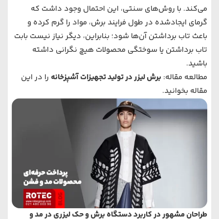
می‌‌‌کند. با روش‌های سنتی، این احتمال وجود داشت که
گرمای ایجادشده در طول فرایند برش، مواد را گرم کرده و
باعث تاب برداشتن آن‌ها شود؛ بنابراین، دیگر نیاز نیست بابت
تاب برداشتن یا سوختگی محصولات هیچ نگرانی داشته
باشید.
مطالعه مقاله:
برش لیزر در تولید تجهیزات آشپزخانه
را در این
مقاله بخوانید.
طراحان مشهور در کاربرد دستگاه برش و حک لیزری در مد و