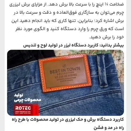
ضخامت ¼ اینچ را با سرعت بالا برش دهد. از مزایای برش لیزری
چرم می‌‌‌توان به سازگاری فوق‌العاده و دقت و سرعت بالا در
برش اشاره کرد؛ بنابراین، تنها کاری که باید انجام دهید این
است که ورق چرم را وارد دستگاه کنید و الگوی مورد نظر
خود را برش دهید.
بیشتر بدانید:
کاربرد دستگاه لیزر در تولید لوح و تندیس
کاربرد دستگاه برش و حک لیزری در تولید محصولات با طرح راه
راه در مد و فشن