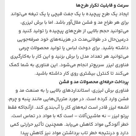
سرعت و قابلیت تکرار طرح‌ها
ایجاد یک طرح پیچیده با یک جفت قیچی یا یک تیغه می‌تواند
برای هر طراح مد و فشن ملال‌آور باشد. اما با برش لیزری،
می‌توانید حجم بالایی از طرح‌های ‌پیچیده را تولید کنید و
درعین‌حال در طولانی‌مدت در هزینه‌های ‌خود صرفه‌جویی
داشته باشید. برای دوخت لباس یا تولید محصولات چرمی
می‌‌‌توانید هر تعداد مدل را برش بزنید و این کار با به‌کارگیری
فناوری لیزر سریع‌تر انجام می‌‌‌شود. این فناوری به شما کمک
می‌‌‌کند تا کنترل بیشتری روی کار داشته باشید.
پرداخت حرفه‌ای محصولات مد و فشن
فناوری برش لیزری، استانداردهای بالایی را به صنعت مد و
فشن وارد کرده است. در مورد متریال‌هایی مانند پنبه و چرم،
اشعه لیزر قادر است لبه‌های ‌کار را آب‌بندی کند. ازآنجاکه فقط
پرتو لیزر – نه ماشین‌آلات – است که با مواد در تماس است،
خطر آلودگی مواد کاهش می‌‌‌یابد. همچنین تأثیر حرارتی کمی
دارد و درنتیجه خطر تاب برداشتن مواد نیز کاهش پیدا