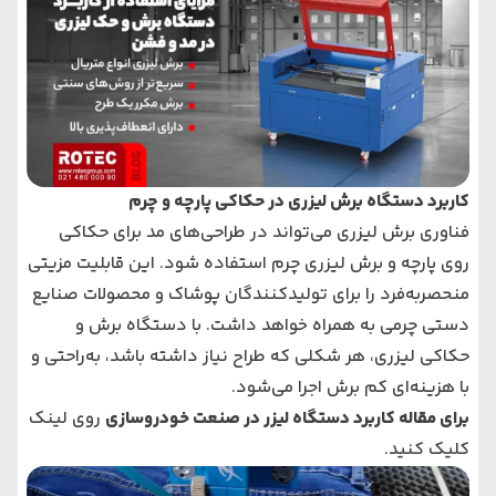
کاربرد دستگاه برش لیزری در حکاکی پارچه و چرم
فناوری برش لیزری می‌‌‌تواند در طراحی‌های ‌مد برای حکاکی
روی پارچه و
برش لیزری چرم
استفاده شود. این قابلیت مزیتی
منحصربه‌فرد را برای تولیدکنندگان پوشاک و محصولات صنایع
دستی چرمی به همراه خواهد داشت. با دستگاه برش و
حکاکی لیزری، هر شکلی که طراح نیاز داشته باشد، به‌راحتی و
با هزینه‌ای کم برش اجرا می‌‌‌شود.
برای مقاله کاربرد دستگاه لیزر در صنعت خودروسازی
روی لینک
کلیک کنید.