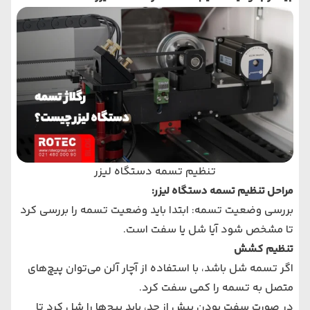
تنظیم تسمه دستگاه لیزر
مراحل تنظیم تسمه دستگاه لیزر:
بررسی وضعیت تسمه: ابتدا باید وضعیت تسمه را بررسی کرد
تا مشخص شود آیا شل یا سفت است.
تنظیم کشش
اگر تسمه شل باشد، با استفاده از آچار آلن می‌توان پیچ‌های
متصل به تسمه را کمی سفت کرد.
در صورت سفت بودن بیش از حد، باید پیچ‌ها را شل کرد تا