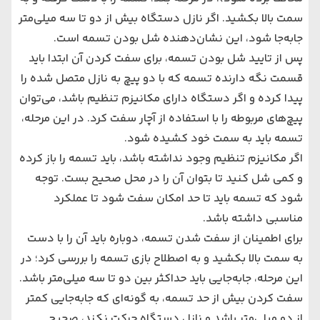
سمت بالا بکشید. اگر نازل دستگاه بیش از دو تا سه میلی‌متر
جابه‌جا شود، این نشان‌دهنده شل بودن تسمه است.
پس از تایید شل بودن تسمه، برای سفت کردن آن ابتدا باید
قسمت نگه‌ دارنده تسمه که با دو پیچ به نازل متصل شده را
پیدا کرده و اگر دستگاه دارای مکانیزم تنظیم باشد، می‌توان
پیچ‌های مربوطه را با استفاده از آچار سفت کرد. در این مرحله،
تسمه باید به سمت خود کشیده شود.
اگر مکانیزم تنظیم وجود نداشته باشد، باید تسمه را باز کرده
و کمی شل کنید تا بتوان آن را در محل صحیح بست. توجه
شود که تسمه باید تا حد امکان سفت شود تا عملکرد
مناسبی داشته باشد.
برای اطمینان از سفت شدن تسمه، دوباره باید آن را با دست
به سمت بالا بکشید و به اصطلاح بازی تسمه را بررسی کرد؛ در
این مرحله، جابه‌جایی باید حداکثر بین دو تا سه میلی‌متر باشد.
سفت کردن بیش از حد تسمه، به گونه‌ای که جابه‌جایی کمتر
از دو میلی‌متر باشد و نازل دستگاه حرکت نکند، صحیح