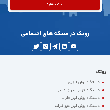
ثبت شماره
روتک در شبکه های اجتماعی
روتک
دستگاه برش لیزری
دستگاه جوش لیزری فایبر
دستگاه برش لیزر فلزات
دستگاه برش لیزر غیر فلزات