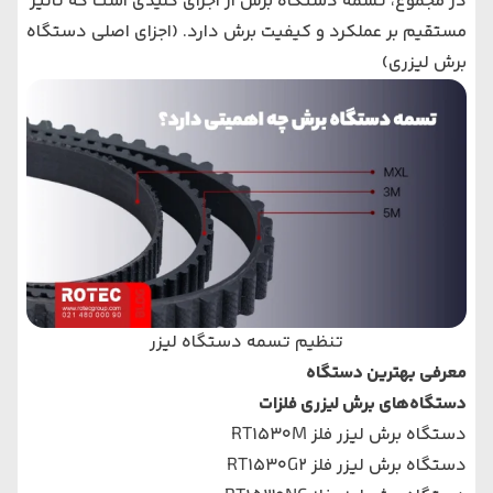
در مجموع، تسمه دستگاه برش از اجزای کلیدی است که تاثیر
مستقیم بر عملکرد و کیفیت برش دارد. (
اجزای اصلی دستگاه
برش لیزری
)
تنظیم تسمه دستگاه لیزر
معرفی بهترین دستگاه
دستگاه‌های برش لیزری فلزات
دستگاه برش لیزر فلز RT1530M
دستگاه برش لیزر فلز RT1530G2