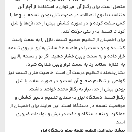
متصل است. برای رگلاژ آن، می‌توان با استفاده از آچار آلن
متناسب با نوع اتصالات، در صورت شل بودن تسمه، پیچ‌ها را
کمی سفت کرده و در صورت کشش بیش از حد، آن‌ها را شل
کرد تا تسمه به راحتی حرکت کند.
برای اطمینان از تنظیم صحیح تسمه، نازل را به سمت راست
کشیده و دو دست را در فاصله 50 سانتی‌متری بر روی تسمه
قرار داده و به سمت پایین فشار دهید. اگر نوار تسمه بالایی
به اندازه استاندارد به سمت نوار پایین هدایت شود،
نشان‌دهنده تنظیم درست آن است. خاصیت فنری تسمه نیز
گواهی بر تنظیم صحیح آن است و در صورت سفت یا شل
بودن بیش از حد، نیاز به رگلاژ مجدد خواهد داشت.
رگلاژ تسمه دستگاه لیزر به معنای تنظیم دقیق کشش و
موقعیت تسمه در دستگاه است. این فرایند برای اطمینان از
عملکرد بهینه دستگاه و دقت در برش و تولیدات ضروری
است.
بیشتر بخوانید:
تنظیم نقطه صفر دستگاه لیزر