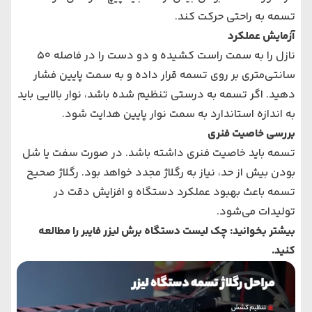
تسمه به راحتی حرکت کند.
آزمایش عملکرد
نازل را به سمت راست کشیده و دو دست را در فاصله 50
سانتی‌متری بر روی تسمه قرار داده و به سمت پایین فشار
دهید. اگر تسمه به درستی تنظیم شده باشد، نوار بالایی باید
به اندازه استاندارد به سمت نوار پایین هدایت شود.
بررسی خاصیت فنری
تسمه باید خاصیت فنری داشته باشد. در صورت سفت یا شل
بودن بیش از حد، نیاز به رگلاژ مجدد خواهد بود. رگلاژ صحیح
تسمه باعث بهبود عملکرد دستگاه و افزایش دقت در
تولیدات می‌شود.
بیشتر بخوانید: چک لیست دستگاه‌ برش لیزر فایبر را مطالعه
کنید.