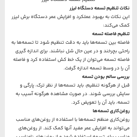
نکات تنظیم تسمه دستگاه لیزر
این نکات به بهبود عملکرد و افزایش عمر
دستگاه برش لیزر
کمک می‌کند:
تنظیم فاصله تسمه
فاصله بین تسمه‌ها باید به دقت تنظیم شود تا تسمه‌ها به
راحتی بچرخند و در عین حال شل نباشند. برای اندازه گیری
فاصله تسمه می‌توان از یک خط کش استفاده کرد و فاصله
آن را در وسط تسمه اندازه گرفت.
بررسی سالم بودن تسمه
قبل از هرگونه تنظیم، باید تسمه‌ها از نظر ترک، پارگی و
سایش بررسی شوند. در صورت مشاهده هرگونه آسیب به
تسمه، باید آن را تعویض کرد.
روغن‌کاری تسمه‌ها
روغن‌کاری منظم تسمه‌ها با استفاده از روغن‌های مناسب
می‌تواند به افزایش عمر مفید آنها کمک کند. از روغن‌های
مناسب برای تسمه استفاده شود و از روغن‌های نامناسب