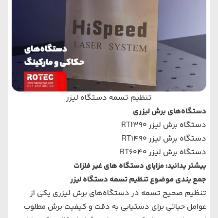
تنظیم تسمه دستگاه لیزر
دستگاه‌های برش لیزری
دستگاه برش لیزر RT1390
دستگاه برش لیزر RT1490
دستگاه برش لیزر RT6040
بیشتر بدانید:
مزایای دستگاه‌ های غیر فلزات
جمع بندی موضوع تنظیم تسمه دستگاه لیزر
تنظیم صحیح تسمه در دستگاه‌های برش لیزری یکی از
عوامل حیاتی برای دستیابی به دقت و کیفیت برش مطلوب