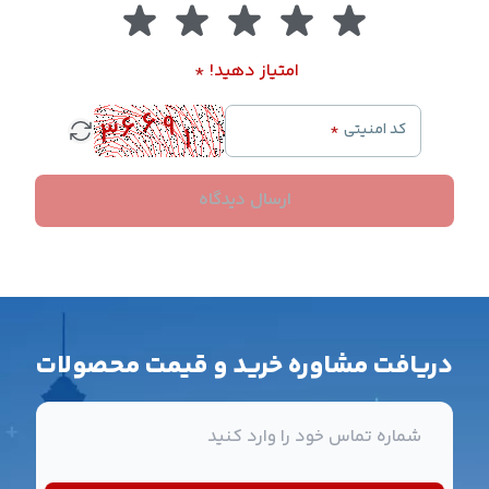
امتیاز دهید!
*
کد امنیتی
*
ارسال دیدگاه
دریافت مشاوره خرید و قیمت محصولات
شماره تماس