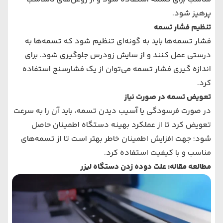
پرهیز شود.
تنظیم فشار تسمه
فشار تسمه‌ها باید به گونه‌ای تنظیم شود که تسمه‌ها به
درستی عمل کنند و از سایش زودرس جلوگیری شود. برای
اندازه گیری فشار تسمه می‌توان از یک فشارسنج استفاده
کرد.
تعویض تسمه در صورت نیاز
در صورت فرسودگی یا آسیب دیدن تسمه، باید آن را به سرعت
تعویض کرد تا از عملکرد بهینه دستگاه اطمینان حاصل
شود؛ جهت افزایش اطمینان خاطر بهتر است تا از تسمه‌های
مناسب و با کیفیت استفاده کرد.
مطالعه مقاله:
علت دوده زدن دستگاه لیزر