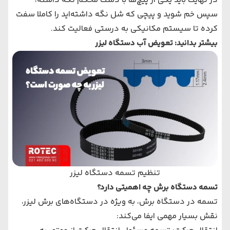
در نهایت باید یکی از پیچ‌ها با دست محکم نگه داشته،
سپس خم شوید و پیچی که شل نگه داشته‌اید را کاملا سفت
کرده تا سیستم مکانیکی به درستی فعالیت کند.
بیشتر بدانید:
تعویض آب دستگاه لیزر
تنظیم تسمه دستگاه لیزر
تسمه دستگاه برش چه اهمیتی دارد؟
تسمه در دستگاه برش، به ویژه در دستگاه‌های برش لیزر،
نقش بسیار مهمی ایفا می‌کند: