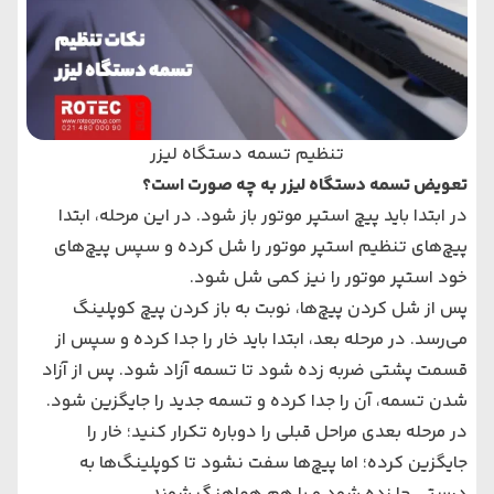
تنظیم تسمه دستگاه لیزر
تعویض تسمه دستگاه لیزر به چه صورت است؟
در ابتدا باید پیچ استپر موتور باز شود. در این مرحله، ابتدا
پیچ‌های تنظیم استپر موتور را شل کرده و سپس پیچ‌های
خود استپر موتور را نیز کمی شل شود.
پس از شل کردن پیچ‌ها، نوبت به باز کردن پیچ کوپلینگ
می‌رسد. در مرحله بعد، ابتدا باید خار را جدا کرده و سپس از
قسمت پشتی ضربه زده شود تا تسمه آزاد شود. پس از آزاد
شدن تسمه، آن را جدا کرده و تسمه جدید را جایگزین شود.
در مرحله بعدی مراحل قبلی را دوباره تکرار کنید؛ خار را
جایگزین کرده؛ اما پیچ‌ها سفت نشود تا کوپلینگ‌ها به