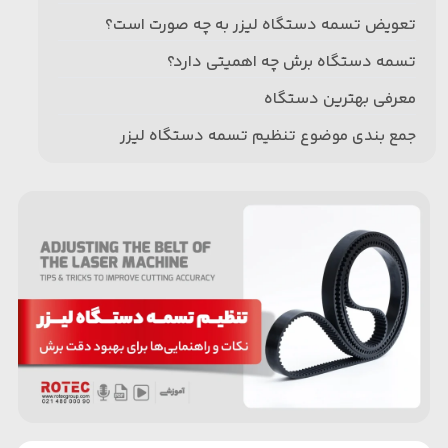
تعویض تسمه دستگاه لیزر به چه صورت است؟
تسمه دستگاه برش چه اهمیتی دارد؟
معرفی بهترین دستگاه
جمع بندی موضوع تنظیم تسمه دستگاه لیزر