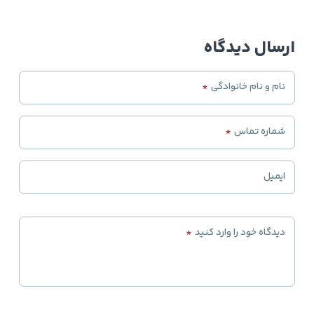
ارسال دیدگاه
نام و نام خانوادگی
*
شماره تماس
*
ایمیل
دیدگاه خود را وارد کنید
*