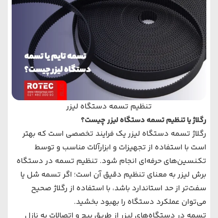
تنظیم تسمه دستگاه لیزر
رگلاژ یا تنظیم تسمه دستگاه لیزر چیست؟
رگلاژ تسمه دستگاه لیزر یک فرایند تخصصی است که بهتر
است با استفاده از تجهیزات و ابزارآلات مناسب و توسط
تکنسین‌های حرفه‌ای انجام شود. تنظیم تسمه در دستگاه
برش لیزر به معنای تنظیم دقیق آن است؛ اگر تسمه شل یا
سفت‌تر از حد استاندارد باشد، با استفاده از رگلاژ صحیح
می‌توان عملکرد دستگاه را بهبود بخشید.
تسمه در دستگاه‌های لیزر از طریق پیچ و اتصالات به نازل