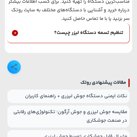
مناسب‌ترین دستگاه را تهیه کنید. برای کسب اطلاعات بیشتر
درباره خرید و آشنایی با دستگاه‌های مختلف به سایت روتک
سر بزنید یا با ما تماس حاصل کنید.
تنظیم تسمه دستگاه لیزر چیست؟
مقالات پیشنهادی روتک
نکات ایمنی دستگاه جوش لیزری + راهنمای کاربران
مقایسه جوش لیزری و جوش آرگون؛ تکنولوژی‌های رقابتی
در صنعت جوشکاری
متریال قابل جوشکاری توسط جوش لیزری