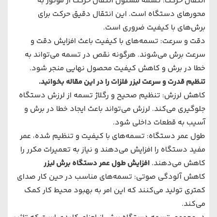
انتقال حرکت: تسمه مسئول انتقال حرکت از موتور به
محورهای دستگاه است. این انتقال دقیق حرکت برای
برش‌های با کیفیت ضروری است.
دقت و سرعت: تسمه‌های با کیفیت باعث افزایش دقت و
سرعت برش می‌شوند. هرگونه نقص در تسمه می‌تواند به
خطا در برش و کاهش کیفیت محصول نهایی منجر شود.
تنظیم قدرت و سرعت لیزر فلزات
را در این مقاله
بخوانید.
کاهش لرزش: تنظیم صحیح و رگلاژ تسمه از لرزش دستگاه
جلوگیری می‌کند. لرزش می‌تواند باعث ایجاد خطا در برش و
آسیب به قطعات داخلی شود.
طول عمر دستگاه: تسمه‌های با کیفیت و تنظیم شده، عمر
مفید دستگاه را افزایش می‌دهند و نیاز به تعمیرات مکرر را
کاهش می‌دهند.
افزایش طول عمر دستگاه برش لیزر
کاهش آلودگی صوتی: تسمه‌های مناسب در حین کار صدای
کمتری تولید می‌کنند که این امر به بهبود محیط کار کمک
می‌کند.