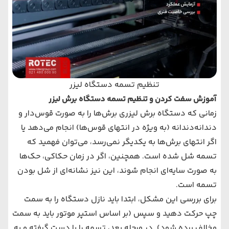
تنظیم تسمه دستگاه لیزر
آموزش سفت کردن و تنظیم تسمه دستگاه برش لیزر
زمانی که دستگاه برش لیزری برش‌ها را به صورت قوس‌دار و
دندانه‌دندانه (به ویژه در انتهای قوس‌ها) انجام می‌دهد یا
اگر انتهای برش‌ها به یکدیگر نمی‌رسد، می‌توان فهمید که
تسمه شل شده است. همچنین، اگر در زمان حکاکی، حک‌ها
به صورت سایه‌ای انجام شوند، این نیز نشانه‌ای از شل بودن
تسمه است.
برای بررسی این مشکل، ابتدا باید نازل دستگاه را به سمت
چپ حرکت دهید و سپس (بر اساس استپر موتور باید به سمت
مخالف برده شود). در مرحله بعد، تسمه را با دست گرفته و به