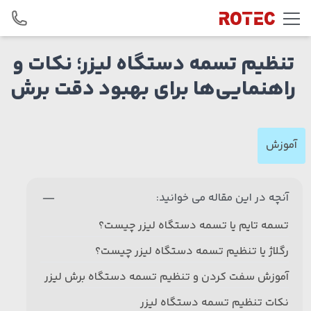
Skip to conten
تنظیم تسمه دستگاه لیزر؛ نکات و
راهنمایی‌ها برای بهبود دقت برش
آموزش
آنچه در این مقاله می خوانید:
تسمه تایم یا تسمه دستگاه لیزر چیست؟
رگلاژ یا تنظیم تسمه دستگاه لیزر چیست؟
آموزش سفت کردن و تنظیم تسمه دستگاه برش لیزر
نکات تنظیم تسمه دستگاه لیزر