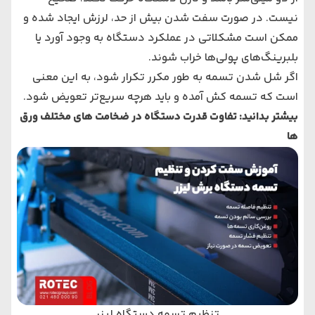
نیست. در صورت سفت شدن بیش از حد، لرزش ایجاد شده و
ممکن است مشکلاتی در عملکرد دستگاه به وجود آورد یا
بلبرینگ‌های پولی‌ها خراب شوند.
اگر شل شدن تسمه به طور مکرر تکرار شود، به این معنی
است که تسمه کش آمده و باید هرچه سریع‌تر تعویض شود.
بیشتر بدانید:
تفاوت قدرت دستگاه در ضخامت های مختلف ورق
ها
تنظیم تسمه دستگاه لیزر