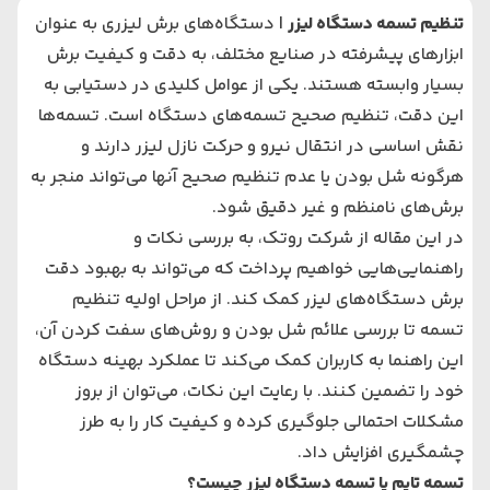
تنظیم تسمه دستگاه لیزر
| دستگاه‌های برش لیزری به عنوان
ابزارهای پیشرفته در صنایع مختلف، به دقت و کیفیت برش
بسیار وابسته هستند. یکی از عوامل کلیدی در دستیابی به
این دقت، تنظیم صحیح تسمه‌های دستگاه است. تسمه‌ها
نقش اساسی در انتقال نیرو و حرکت نازل لیزر دارند و
هرگونه شل بودن یا عدم تنظیم صحیح آنها می‌تواند منجر به
برش‌های نامنظم و غیر دقیق شود.
در این مقاله از شرکت روتک، به بررسی نکات و
راهنمایی‌هایی خواهیم پرداخت که می‌تواند به بهبود دقت
برش دستگاه‌های لیزر کمک کند. از مراحل اولیه تنظیم
تسمه تا بررسی علائم شل بودن و روش‌های سفت کردن آن،
این راهنما به کاربران کمک می‌کند تا عملکرد بهینه دستگاه
خود را تضمین کنند. با رعایت این نکات، می‌توان از بروز
مشکلات احتمالی جلوگیری کرده و کیفیت کار را به طرز
چشمگیری افزایش داد.
تسمه تایم یا تسمه دستگاه لیزر چیست؟