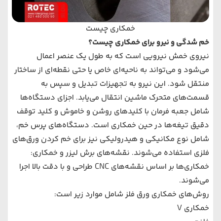
خمکاری چیست
خم شدگی و نیرو برای خمکاری چیست؟
نیروی خمش نیرویی است که به طول یک عنصر اعمال
می‌شود و می‌تواند به ناحیه‌ای خاص یا حتی نقطه‌ای از ساختار
منتقل شود. این نیرو به تجهیزات تبدیل و سپس به
قسمت‌های متحرک ماشین انتقال می‌یابد. اجزای دستگاه‌ها
شامل جعبه فرمان با کلیدهای روشن و خاموش و کلید توقف
دقیق تیغه‌ها در حین خمکاری است. دستگاه‌های پرس خم،
شامل نوع مکانیکی و هیدرولیکی نیز برای خم کردن ورق‌های
فلزی استفاده می‌شوند. نقشه‌های برش لیزر و خمکاری:
خمکاری‌ها بر اساس نقشه‌های CNC طراحی و با دقت بالا اجرا
می‌شوند.
روش‌های خمکاری ورق فلز شامل موارد زیر است:
خمکاری V