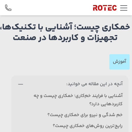
Skip to conten
خمکاری چیست؛ آشنایی با تکنیک‌ها،
تجهیزات و کاربردها در صنعت
آموزش
آنچه در این مقاله می خوانید:
آشنایی با فرایند خم‌کاری؛ خمکاری چیست و چه
کاربردهایی دارد؟
خم شدگی و نیرو برای خمکاری چیست؟
رایج‌ترین روش‌های خمکاری چیست؟