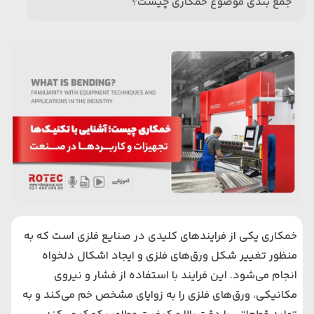
جمع بندی موضوع خمکاری چیست؟
خمکاری یکی از فرایندهای کلیدی در صنایع فلزی است که به
منظور تغییر شکل ورق‌های فلزی و ایجاد اشکال دلخواه
انجام می‌شود. این فرایند با استفاده از فشار و نیروی
مکانیکی، ورق‌های فلزی را به زوایای مشخص خم می‌کند و به