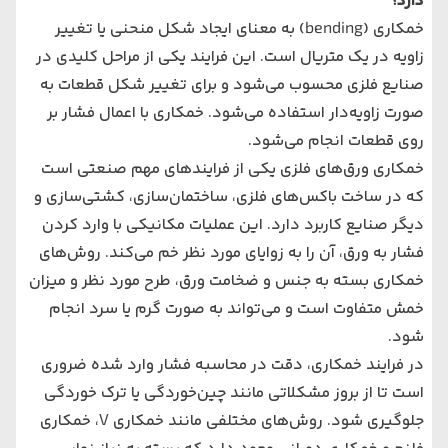
دارد؟
خمکاری (
bending
) به معنای ایجاد شکل منحنی یا تغییر
زاویه در یک متریال است. این فرایند یکی از مراحل کلیدی در
صنایع فلزی محسوب می‌شود و برای تغییر شکل قطعات به
صورت زاویه‌دار استفاده می‌شود. خمکاری با اعمال فشار بر
روی قطعات انجام می‌شود.
خمکاری ورق‌های فلزی یکی از فرایندهای مهم صنعتی است
که در ساخت باکس‌های فلزی، ساختمان‌سازی، کشتی‌سازی و
دیگر صنایع کاربرد دارد. این عملیات مکانیکی با وارد کردن
فشار به ورق، آن را به زوایای مورد نظر خم می‌کند. روش‌های
خمکاری بسته به جنس و ضخامت ورق، طرح مورد نظر و میزان
خمش متفاوت است و می‌تواند به صورت گرم یا سرد انجام
شود.
در فرایند خمکاری، دقت در محاسبه فشار وارد شده ضروری
است تا از بروز مشکلاتی مانند چین‌خوردگی یا ترک خوردگی
جلوگیری شود. روش‌های مختلفی مانند خمکاری V، خمکاری