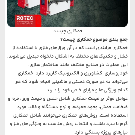
خمکاری چیست
جمع بندی موضوع خمکاری چیست؟
خمکاری فرایندی است که در آن ورق‌های فلزی با استفاده از
فشار و تکنیک‌های مختلف به اشکال دلخواه تبدیل می‌شوند.
این عملیات در صنایع مختلف مانند ساختمان‌سازی،
خودروسازی، کشاورزی و الکترونیک کاربرد دارد. خمکاری
می‌تواند به دو صورت دستی و ماشینی انجام شود که هر
کدام ویژگی‌ها و مزایای خاص خود را دارند.
عوامل موثر بر قیمت خمکاری شامل جنس و قیمت ورق، فرم و
ضخامت خمش، وجود حفره‌ها و نوع دستگاه و قالب مورد
استفاده است. روش‌های خمکاری می‌توانند شامل خمکاری
گرم یا سرد باشند و انتخاب روش مناسب به ویژگی‌های فلز و
نیازهای پروژه بستگی دارد.