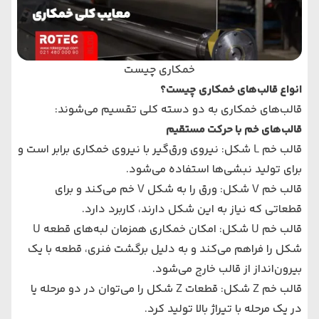
خمکاری چیست
انواع قالب‌های خمکاری چیست؟
قالب‌های خمکاری به دو دسته کلی تقسیم می‌شوند:
قالب‌های خم با حرکت مستقیم
قالب خم L شکل: نیروی ورق‌گیر با نیروی خمکاری برابر است و
برای تولید نبشی‌ها استفاده می‌شود.
قالب خم V شکل: ورق را به شکل V خم می‌کند و برای
قطعاتی که نیاز به این شکل دارند، کاربرد دارد.
قالب خم U شکل: امکان خمکاری همزمان لبه‌های قطعه U
شکل را فراهم می‌کند و به دلیل برگشت فنری، قطعه با یک
بیرون‌انداز از قالب خارج می‌شود.
قالب خم Z شکل: قطعات Z شکل را می‌توان در دو مرحله یا
در یک مرحله با تیراژ بالا تولید کرد.