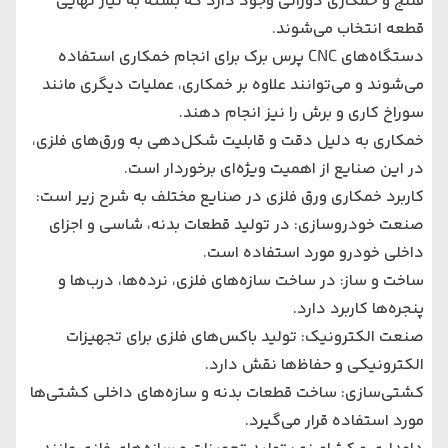
فلنج و خمکاری دورانی وجود دارد که بسته به نیاز نهایی
قطعه انتخاب می‌شوند.
دستگاه‌های CNC پرس برک برای انجام خمکاری استفاده
می‌شوند و می‌توانند علاوه بر خمکاری، عملیات دیگری مانند
سوراخ‌ کاری و برش را نیز انجام دهند.
خمکاری به دلیل دقت و قابلیت شکل‌دهی به ورق‌های فلزی،
در این صنایع از اهمیت ویژه‌ای برخوردار است.
کاربرد خمکاری ورق فلزی در صنایع مختلف به شرح زیر است
:
صنعت خودروسازی: در تولید قطعات بدنه، شاسی و اجزای
داخلی خودرو مورد استفاده است.
ساخت و ساز: در ساخت سازه‌های فلزی، نرده‌ها، درب‌ها و
پنجره‌ها کاربرد دارد.
صنعت الکترونیک: تولید باکس‌های فلزی برای تجهیزات
الکترونیکی و حفاظ‌ها نقش دارد.
کشتی‌سازی: ساخت قطعات بدنه و سازه‌های داخلی کشتی‌ها
مورد استفاده قرار می‌گیرد.