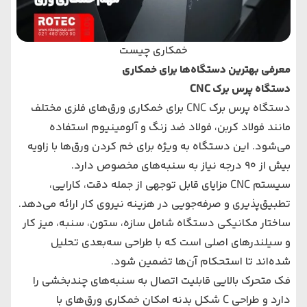
خمکاری چیست
معرفی بهترین دستگاه‌ها برای خمکاری
دستگاه پرس برک CNC
دستگاه پرس برک CNC برای خمکاری ورق‌های فلزی مختلف
مانند فولاد کربن، فولاد ضد زنگ و آلومینیوم استفاده
می‌شود. این دستگاه به ویژه برای خم کردن ورق‌ها با زاویه
بیش از 90 درجه نیاز به سنبه‌های مخصوص دارد.
سیستم CNC مزایای قابل توجهی از جمله دقت، کارایی،
تطبیق‌پذیری و صرفه‌جویی در هزینه نیروی کار ارائه می‌دهد.
ساختار مکانیکی دستگاه شامل سازه، ستون، سنبه، میز کار
و سیلندرهای اصلی است که با طراحی سه‌بعدی تحلیل
شده‌اند تا استحکام آن‌ها تضمین شود.
فک متحرک بالایی قابلیت اتصال به سنبه‌های چندبخشی را
دارد و طراحی C شکل بدنه امکان خمکاری ورق‌های با