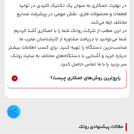
در نهایت، خمکاری به عنوان یک تکنیک کلیدی در تولید
قطعات و محصولات فلزی، نقش مهمی در پیشرفت صنایع
مختلف ایفا می‌کند.
در این مطلب از شرکت روتک شما را با خمکاری آشنا کردیم.
شما می‌توانید با دریافت مشاوره از کارشناسان مجرب ما،
مناسب‌ترین دستگاه را تهیه کنید. برای کسب اطلاعات بیشتر
درباره خرید و آشنایی با دستگاه‌های مختلف به سایت روتک
سر بزنید یا با ما تماس حاصل کنید.
رایج‌ترین روش‌های خمکاری چیست؟
مقالات پیشنهادی روتک