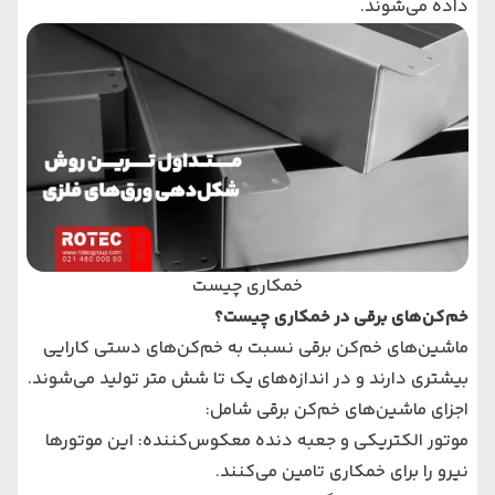
داده می‌شوند.
خمکاری چیست
خم‌کن‌های برقی در خمکاری چیست؟
ماشین‌های خم‌کن برقی نسبت به خم‌کن‌های دستی کارایی
بیشتری دارند و در اندازه‌های یک تا شش متر تولید می‌شوند.
اجزای ماشین‌های خم‌کن برقی شامل:
موتور الکتریکی و جعبه دنده معکوس‌کننده: این موتورها
نیرو را برای خمکاری تامین می‌کنند.