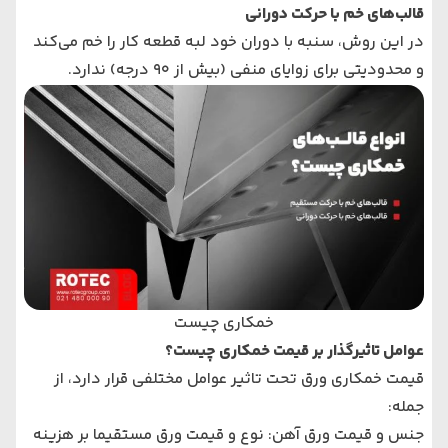
قالب‌های خم با حرکت دورانی
در این روش، سنبه با دوران خود لبه قطعه کار را خم می‌کند
و محدودیتی برای زوایای منفی (بیش از 90 درجه) ندارد.
خمکاری چیست
عوامل تاثیرگذار بر قیمت خمکاری چیست؟
قیمت خمکاری ورق تحت تاثیر عوامل مختلفی قرار دارد، از
جمله:
جنس و قیمت ورق آهن: نوع و قیمت ورق مستقیما بر هزینه