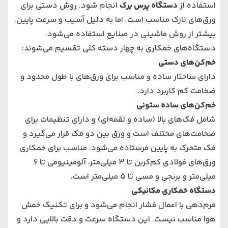
استفاده از
دستگاه پرس برک
انجام شود. روش دستی برای
ورق‌های نازک مناسب است، اما به دلیل آسیب و سرعت پایین،
بیشتر از روش ماشینی در صنایع استفاده می‌شود.
دستگاه‌های خمکاری به چهار دسته کلی تقسیم می‌شوند:
خم‌کن‌های دستی
دارای ساختار ساده و مناسب برای ورق‌های با طول محدود و
ضخامت کم کاربرد دارد.
خم‌کن‌های ساده ستونی
شامل فک‌های بالا (ساده و لقمه‌ای) و دارای تنظیمات برای
ضخامت‌های مختلف است و ورق بین دو فک قرار می‌گیرد و
فک متحرک به پایین فرستاده می‌شود. مناسب برای خمکاری
ورق‌های فولادی کم‌کربن تا 3 میلی‌متر، آلومینیومی تا 6
میلی‌متر و برنجی و مسی تا 5 میلی‌متر است.
دستگاه خمکاری مکانیکی
فرم‌دهی با اعمال فشار انجام می‌شود و برای تکنیک خمش
هوا مناسب نیست. این دستگاه سرعت و دقت بالایی دارد و