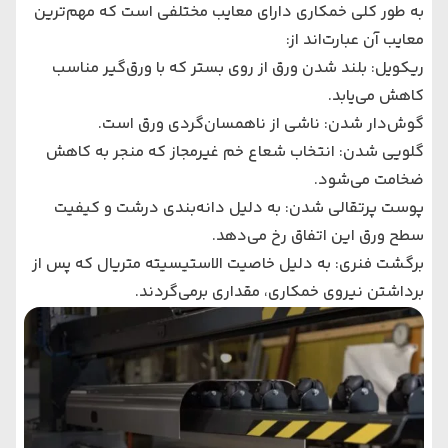
به طور کلی خمکاری دارای معایب مختلفی است که مهم‌ترین
معایب آن عبارت‌اند از:
ریکویل: بلند شدن ورق از روی بستر که با ورق‌گیر مناسب
کاهش می‌یابد.
گوش‌دار شدن: ناشی از ناهمسان‌گردی ورق است.
گلویی شدن: انتخاب شعاع خم غیرمجاز که منجر به کاهش
ضخامت می‌شود.
پوست پرتقالی شدن: به دلیل دانه‌بندی درشت و کیفیت
سطح ورق این اتفاق رخ می‌دهد.
برگشت فنری: به دلیل خاصیت الاستیسیته متریال که پس از
برداشتن نیروی خمکاری، مقداری برمی‌گردند.