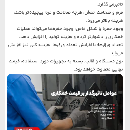
تاثیرمی‌گذارد.
فرم و ضخامت خمش: هرچه ضخامت و فرم پیچیده‌تر باشد،
هزینه بالاتر می‌رود.
وجود حفره یا شکل خاص: وجود حفره‌ها می‌تواند عملیات
خمکاری را دشوارتر کرده و هزینه تولید را افزایش دهد.
تعداد ورق‌ها: با افزایش تعداد ورق‌ها، هزینه کلی نیز افزایش
می‌یابد.
نوع دستگاه و قالب: بسته به تجهیزات مورد استفاده، قیمت
نهایی متفاوت خواهد بود.