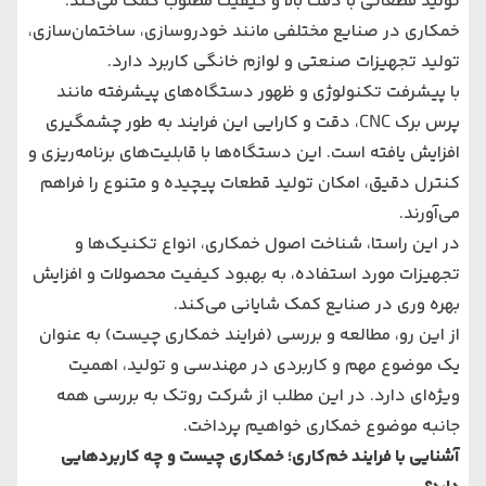
تولید قطعاتی با دقت بالا و کیفیت مطلوب کمک می‌کند.
خمکاری در صنایع مختلفی مانند خودروسازی، ساختمان‌سازی،
تولید تجهیزات صنعتی و لوازم خانگی کاربرد دارد.
با پیشرفت تکنولوژی و ظهور دستگاه‌های پیشرفته مانند
پرس برک CNC، دقت و کارایی این فرایند به طور چشمگیری
افزایش یافته است. این دستگاه‌ها با قابلیت‌های برنامه‌ریزی و
کنترل دقیق، امکان تولید قطعات پیچیده و متنوع را فراهم
می‌آورند.
در این راستا، شناخت اصول خمکاری، انواع تکنیک‌ها و
تجهیزات مورد استفاده، به بهبود کیفیت محصولات و افزایش
بهره‌ وری در صنایع کمک شایانی می‌کند.
از این رو، مطالعه و بررسی (فرایند خمکاری چیست) به عنوان
یک موضوع مهم و کاربردی در مهندسی و تولید، اهمیت
ویژه‌ای دارد. در این مطلب از شرکت روتک به بررسی همه
جانبه موضوع خمکاری خواهیم پرداخت.
آشنایی با فرایند خم‌کاری؛ خمکاری چیست و چه کاربردهایی