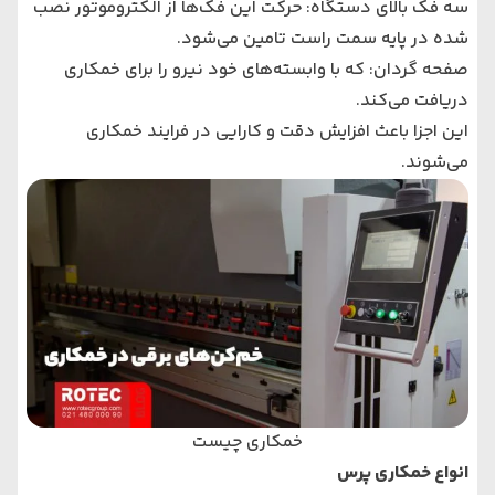
سه فک بالای دستگاه: حرکت این فک‌ها از الکتروموتور نصب‌
شده در پایه سمت راست تامین می‌شود.
صفحه گردان: که با وابسته‌های خود نیرو را برای خمکاری
دریافت می‌کند.
این اجزا باعث افزایش دقت و کارایی در فرایند خمکاری
می‌شوند.
خمکاری چیست
انواع خمکاری پرس