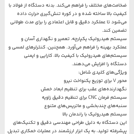
ضخامت‌های مختلف را فراهم می‌کند. بدنه دستگاه از فولاد با
کیفیت بالا ساخته شده و در کوره تنش‌گیری حرارت داده
می‌شود تا عملکرد دقیق و قابل اعتمادی را برای مدت طولانی
تضمین کند.
سیستم هیدرولیک یکپارچه، تعمیر و نگهداری آسان و
عملکرد بهینه را فراهم می‌آورد. همچنین، کنترلرهای لمسی و
سیستم‌های هیدرولیک با کیفیت بالا، کارایی و ایمنی
دستگاه را افزایش می‌دهند.
ویژگی‌های کلیدی شامل:
محور V برای توزیع یکنواخت نیرو
نگهدارنده‌های عقب برای تنظیم ابعاد خمش
سیستم فرمان CNC برای تنظیم دقیق زاویه
سنبه‌های چندبخشی و ماتریس‌های متنوع
سیستم هیدرولیک با راندمان بالا
این دستگاه به دلیل طراحی مهندسی دقیق و تکنیک‌های
پیشرفته تولید، به یک ابزار ارزشمند در عملیات خمکاری تبدیل