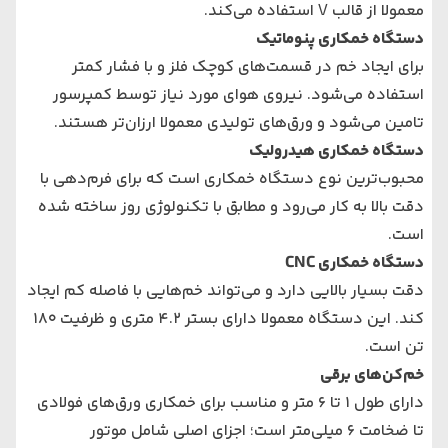
معمولا از قالب V استفاده می‌کند.
دستگاه خمکاری پنوماتیک
برای ایجاد خم در قسمت‌های کوچک فلز و با فشار کمتر
استفاده می‌شود. نیروی هوای مورد نیاز توسط کمپرسور
تامین می‌شود و ورق‌های تولیدی معمولا ارزان‌تر هستند.
دستگاه خمکاری هیدرولیک
محبوب‌ترین نوع دستگاه خمکاری است که برای فرم‌دهی با
دقت بالا به کار می‌رود و مطابق با تکنولوژی روز ساخته شده
است.
دستگاه خمکاری CNC
دقت بسیار بالایی دارد و می‌تواند خم‌هایی با فاصله کم ایجاد
کند. این دستگاه معمولا دارای بستر 4.2 متری و ظرفیت 180
تن است.
خم‌کن‌های برقی
دارای طول 1 تا 6 متر و مناسب برای خمکاری ورق‌های فولادی
تا ضخامت 6 میلی‌متر است؛ اجزای اصلی شامل موتور