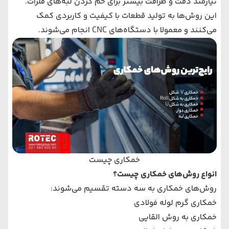
نیازمند دقت و ظرافت بیشتر برای خم کردن لبه‌های فلزات.
این روش‌ها به تولید قطعات با کیفیت و کاربردی کمک
می‌کنند و معمولا با دستگاه‌های CNC انجام می‌شوند.
خمکاری چیست
انواع روش‌های خمکاری چیست؟
روش‌های خمکاری به سه دسته تقسیم می‌شوند:
خمکاری گرم لوله فولادی
خمکاری به روش القایی