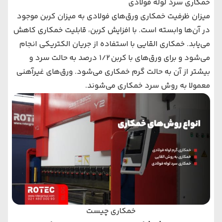
خمکاری سرد لوله فولادی
میزان ظرفیت خمکاری ورق‌های فولادی به میزان کربن موجود
در آن‌ها وابسته است. با افزایش کربن، قابلیت خمکاری کاهش
می‌یابد. خمکاری القایی با استفاده از جریان الکتریکی انجام
می‌شود و برای ورق‌های با کربن 1/2 درصد به حالت سرد و
بیشتر از آن به حالت گرم خمکاری می‌شود. ورق‌های غیرآهنی
معمولا به روش سرد خمکاری می‌شوند.
خمکاری چیست