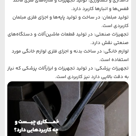
دامداری و کشاورزی: تولید تجهیزات و سازه‌های فلزی مانند
قفس‌ها و انبارها کاربرد دارد.
تولید مبلمان: در ساخت و تولید پایه‌ها و اجزای فلزی مبلمان
کاربردی است.
تجهیزات صنعتی: در تولید قطعات ماشین‌آلات و دستگاه‌های
صنعتی نقش دارد.
لوازم خانگی: در ساخت بدنه و اجزای فلزی لوازم خانگی مورد
استفاده است.
تجهیزات پزشکی: در تولید تجهیزات و ابزارآلات پزشکی که نیاز
به دقت بالایی دارد نیز کاربردی است.