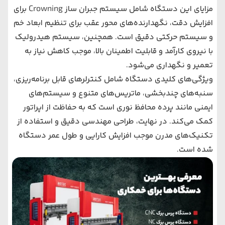
مزایای این دستگاه شامل سیستم جبران ساز Crowning برای
افزایش دقت، نگهدارنده‌های محور عقب برای تنظیم ابعاد خم
و سیستم حرکتی دقیق است. همچنین، سیستم هیدرولیک
با نیروی کارآمد و قابلیت اطمینان بالا، موجب کاهش نیاز به
تعمیر و نگهداری می‌شود.
ویژگی‌های کلیدی دستگاه شامل کنترلرهای قابل برنامه‌ریزی،
سنبه‌های چندبخشی، ماتریس‌های متنوع و سیستم‌های
ایمنی مانند پرده محافظ نوری است که به حفاظت از اپراتور
کمک می‌کند. در نهایت، طراحی مهندسی دقیق و استفاده از
تکنیک‌های مدرن موجب افزایش کارایی و طول عمر دستگاه
شده است.