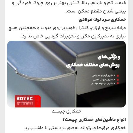
قیمت کم و بازدهی بالا، کنترل بهتر بر روی چروک خوردگی و
بیضی شدن مقطع ممکن است.
خمکاری سرد لوله فولادی
مزایا: سریع و ارزان، کنترل خوب بر روی عیوب و همچنین هیچ
نیازی به تمیزکاری مکرر و تجهیزات گرمایی خاص ندارد.
خمکاری چیست
انواع ماشین‌های خمکاری چیست؟
خمکاری ورق‌ها می‌تواند به‌صورت دستی یا ماشینی با