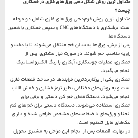
متداول‌ ترین روش شکل‌دهی ورق‌های فلزی در خمکاری
چیست؟
متداول‌ ترین روش فرم‌دهی ورق‌های فلزی شامل دو مرحله
است: برشکاری با دستگاه‌های CNC و سپس خمکاری با همین
دستگاه‌ها.
پس از برش، ورق‌ها به سالن خم منتقل می‌شوند تا با دقت و
زاویه مناسب خم شوند. در صورت نیاز مشتری، پس از
خمکاری، عملیات جوشکاری، آبکاری یا رنگ الکترواستاتیک
انجام می‌گیرد.
خمکاری یکی از پرکاربردترین فرایندها در ساخت قطعات فلزی
است و به روش‌های مختلفی نظیر ترمز فشاری و خمش قالب
انجام می‌شود. دستگاه‌های خم کن دستی و برقی برای
خمکاری استفاده می‌شوند. دستگاه دستی برای خم‌های کم
انحنا و ورق‌های با ضخامت‌های مشخص طراحی شده و دارای
فک‌های قابل تنظیم است.
در نهایت، قطعات پس از انجام این مراحل به مشتری تحویل