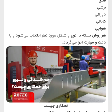
فلنج
برشی
دورانی
کانالی
هوایی
هر روش بسته به نوع و شکل مورد نظر انتخاب می‌شود و با
دقت و مهارت اجرا می‌گردد.
خمکاری چیست