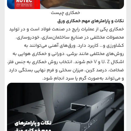
خمکاری چیست
نکات و پارامترهای مهم خمکاری ورق
خمکاری یکی از عملیات رایج در صنعت فولاد است و در تولید
محصولات مختلفی در صنایع ساختمان‌سازی، خودروسازی،
کشاورزی و… کاربرد دارد. ورق‌های آهنی می‌توانند به
روش‌های مختلفی مانند برشی، دورانی و خمکاری هوایی به
اشکال U، Z و V خم شوند. انتخاب روش خمکاری به جنس فلز،
ضخامت، درصد کربن، میزان سختی و فرم نهایی بستگی دارد
و می‌تواند به‌صورت گرم یا سرد انجام شود.