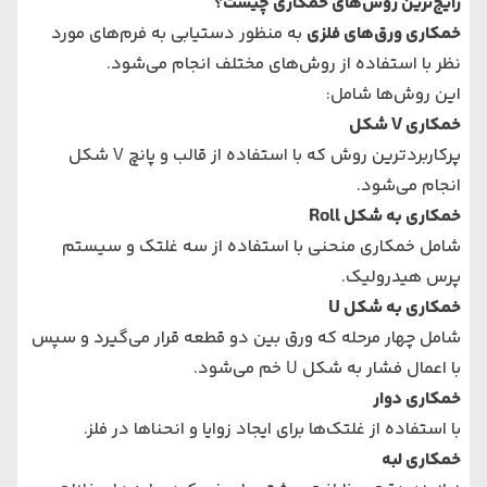
رایج‌ترین روش‌های خمکاری چیست؟
خمکاری ورق‌های فلزی
به منظور دستیابی به فرم‌های مورد
نظر با استفاده از روش‌های مختلف انجام می‌شود.
این روش‌ها شامل:
خمکاری V شکل
پرکاربردترین روش که با استفاده از قالب و پانچ V شکل
انجام می‌شود.
خمکاری به شکل Roll
شامل خمکاری منحنی با استفاده از سه غلتک و سیستم
پرس هیدرولیک.
خمکاری به شکل U
شامل چهار مرحله که ورق بین دو قطعه قرار می‌گیرد و سپس
با اعمال فشار به شکل U خم می‌شود.
خمکاری دوار
با استفاده از غلتک‌ها برای ایجاد زوایا و انحناها در فلز.
خمکاری لبه