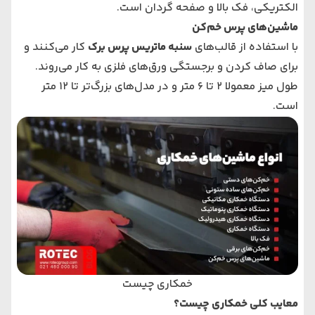
الکتریکی، فک بالا و صفحه گردان است.
ماشین‌های پرس خم‌کن
با استفاده از قالب‌های
سنبه ماتریس پرس برک
کار می‌کنند و
برای صاف کردن و برجستگی ورق‌های فلزی به کار می‌روند.
طول میز معمولا 2 تا 6 متر و در مدل‌های بزرگ‌تر تا 12 متر
است.
خمکاری چیست
معایب کلی خمکاری چیست؟