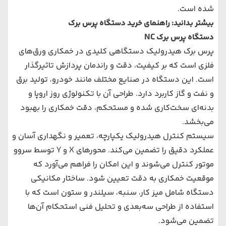
شده است.
بیشتر بدانید:
راهنمای خرید دستگاه پرس برک
دستگاه پرس برک NC
پرس برک هیدرولیک دستگاهی کلیدی در خمکاری ورق‌های
فلزی است که بر کیفیت، دقت و راندمان پردازش تاثیرگذار
است. این دستگاه در صنایع مختلف مانند خودرو، تولید برق
و نفت و گاز کاربرد دارد. طراحی آن با تکنولوژی روز اروپا و
بدنه‌ای سخت‌کاری شده و مستحکم، دقت خمکاری را بهبود
می‌بخشد.
سیستم کنترل هیدرولیک یکپارچه، تعمیر و نگهداری آسان و
عملکرد دقیق را تضمین می‌کند. محورهای X و Y توسط سروو
موتور کنترل می‌شوند و این امکان را فراهم می‌آورد که
موقعیت خمکاری به دقت تعیین شود. ساختار مکانیکی
دستگاه شامل میز کار، سنبه، سیلندر و ستون است که با
استفاده از طراحی سه‌بعدی و تحلیل فنی استحکام آن‌ها
تضمین می‌شود.