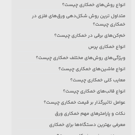
انواع روش‌های خمکاری چیست؟
متداول‌ ترین روش شکل‌دهی ورق‌های فلزی در
خمکاری چیست؟
خم‌کن‌های برقی در خمکاری چیست؟
انواع خمکاری پرس
ویژگی‌های روش‌های مختلف خمکاری چیست؟
انواع ماشین‌های خمکاری چیست؟
معایب کلی خمکاری چیست؟
انواع قالب‌های خمکاری چیست؟
عوامل تاثیرگذار بر قیمت خمکاری چیست؟
نکات و پارامترهای مهم خمکاری ورق
معرفی بهترین دستگاه‌ها برای خمکاری