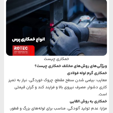
خمکاری چیست
ویژگی‌های روش‌های مختلف خمکاری چیست؟
خمکاری گرم لوله فولادی
معایب: بیضی شدن سطح مقطع، چروک خوردگی، نیاز به تمیز
کاری دشوار، مصرف نیروی بالا و فرایند کند و گران‌ قیمتی
است.
خمکاری به روش القایی
مزایا: عدم تولید آلودگی، مناسب برای لوله‌های بزرگ و قطور،