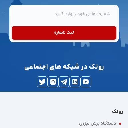
شماره تماس
ثبت شماره
روتک در شبکه های اجتماعی
روتک
دستگاه برش لیزری