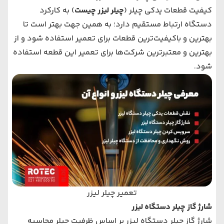
کیفیت قطعات یدکی چیلر (
چیلر لیزر چیست
) به کارکرد
دستگاه ارتباط مستقیم دارد؛ به همین جهت بهتر است تا
بهترین و باکیفیت‌ترین قطعات برای تعمیر استفاده شود و از
بهترین و معتبرترین شرکت‌ها برای تعمیر این قطعه استفاده
شود.
تعمیر چیلر لیزر
شارژ گاز چیلر دستگاه لیزر
شارژ گاز چیلر دستگاه لیزر بر اساس ظرفیت چیلر محاسبه