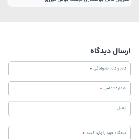
ارسال دیدگاه
نام و نام خانوادگی
*
شماره تماس
*
ایمیل
دیدگاه خود را وارد کنید
*