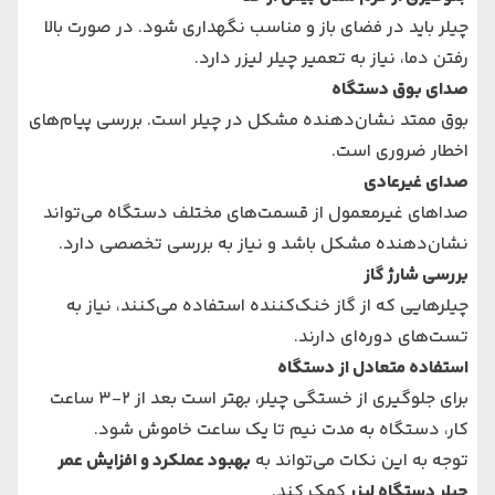
چیلر باید در فضای باز و مناسب نگهداری شود. در صورت بالا
رفتن دما، نیاز به تعمیر چیلر لیزر دارد.
صدای بوق دستگاه
بوق ممتد نشان‌دهنده مشکل در چیلر است. بررسی پیام‌های
اخطار ضروری است.
صدای غیرعادی
صداهای غیرمعمول از قسمت‌های مختلف دستگاه می‌تواند
نشان‌دهنده مشکل باشد و نیاز به بررسی تخصصی دارد.
بررسی شارژ گاز
چیلرهایی که از گاز خنک‌کننده استفاده می‌کنند، نیاز به
تست‌های دوره‌ای دارند.
استفاده متعادل از دستگاه
برای جلوگیری از خستگی چیلر، بهتر است بعد از ۲-۳ ساعت
کار، دستگاه به مدت نیم تا یک ساعت خاموش شود.
توجه به این نکات می‌تواند به
بهبود عملکرد و افزایش عمر
چیلر دستگاه لیزر
کمک کند.