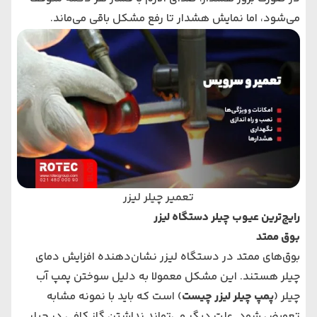
می‌شود، اما نمایش هشدار تا رفع مشکل باقی می‌ماند.
تعمیر چیلر لیزر
رایج‌ترین عیوب چیلر دستگاه لیزر
بوق ممتد
بوق‌های ممتد در دستگاه لیزر نشان‌دهنده افزایش دمای
چیلر هستند. این مشکل معمولا به دلیل سوختن پمپ آب
چیلر (
پمپ چیلر لیزر چیست
) است که باید با نمونه مشابه
تعویض شود. علت دیگر می‌تواند نداشتن گاز کافی در چیلر