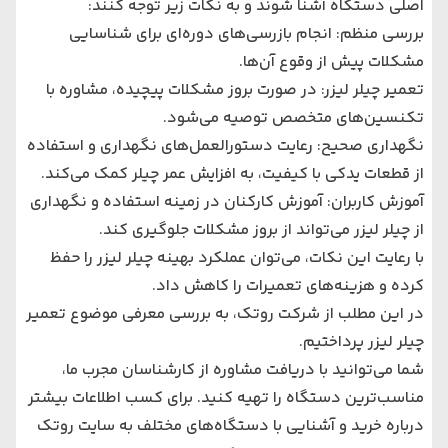
اصلی دستگاه آشنا شوند و به نکات زیر توجه کنند:
بررسی منظم: انجام بازرسی‌های دوره‌ای برای شناسایی
مشکلات پیش از وقوع آن‌ها.
تعمیر چیلر لیزر: در صورت بروز مشکلات پیچیده، مشاوره با
تکنسین‌های متخصص توصیه می‌شود.
نگهداری صحیح: رعایت دستورالعمل‌های نگهداری و استفاده
از قطعات یدکی با کیفیت، به افزایش عمر چیلر کمک می‌کند.
آموزش کاربران: آموزش کارکنان در زمینه استفاده و نگهداری
از چیلر لیزر می‌تواند از بروز مشکلات جلوگیری کند.
با رعایت این نکات، می‌توان عملکرد بهینه چیلر لیزر را حفظ
کرده و هزینه‌های تعمیرات را کاهش داد.
در این مطلب از شرکت روتک، به بررسی معرفی موضوع تعمیر
چیلر لیزر پرداختیم.
شما می‌توانید با دریافت مشاوره از کارشناسان مجرب ما،
مناسب‌ترین دستگاه را تهیه کنید. برای کسب اطلاعات بیشتر
درباره خرید و آشنایی با دستگاه‌های مختلف به سایت روتک