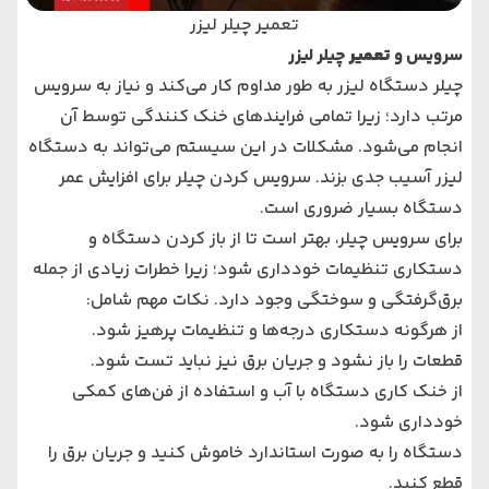
تعمیر چیلر لیزر
سرویس و
تعمیر
چیلر لیزر
چیلر دستگاه لیزر به طور مداوم کار می‌کند و نیاز به سرویس
مرتب دارد؛ زیرا تمامی فرایندهای خنک‌ کنندگی توسط آن
انجام می‌شود. مشکلات در این سیستم می‌تواند به دستگاه
لیزر آسیب جدی بزند. سرویس کردن چیلر برای افزایش عمر
دستگاه بسیار ضروری است.
برای سرویس چیلر، بهتر است تا از باز کردن دستگاه و
دستکاری تنظیمات خودداری شود؛ زیرا خطرات زیادی از جمله
برق‌گرفتگی و سوختگی وجود دارد. نکات مهم شامل:
از هرگونه دستکاری درجه‌ها و تنظیمات پرهیز شود.
قطعات را باز نشود و جریان برق نیز نباید تست شود.
از خنک‌ کاری دستگاه با آب و استفاده از فن‌های کمکی
خودداری شود.
دستگاه را به صورت استاندارد خاموش کنید و جریان برق را
قطع کنید.