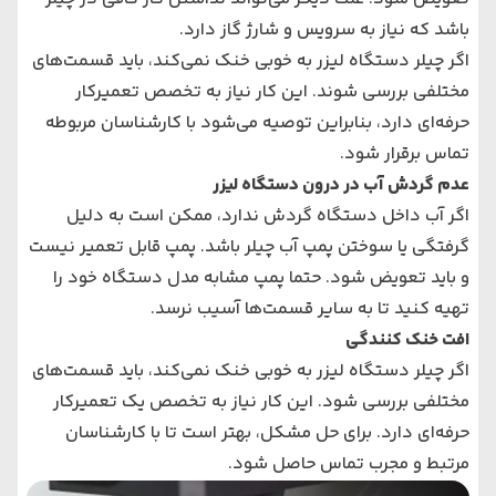
باشد که نیاز به سرویس و شارژ گاز دارد.
اگر چیلر دستگاه لیزر به خوبی خنک نمی‌کند، باید قسمت‌های
مختلفی بررسی شوند. این کار نیاز به تخصص تعمیرکار
حرفه‌ای دارد، بنابراین توصیه می‌شود با کارشناسان مربوطه
تماس برقرار شود.
عدم گردش آب در درون دستگاه لیزر
اگر آب داخل دستگاه گردش ندارد، ممکن است به دلیل
گرفتگی یا سوختن پمپ آب چیلر باشد. پمپ قابل تعمیر نیست
و باید تعویض شود. حتما پمپ مشابه مدل دستگاه خود را
تهیه کنید تا به سایر قسمت‌ها آسیب نرسد.
افت خنک کنندگی
اگر چیلر دستگاه لیزر به خوبی خنک نمی‌کند، باید قسمت‌های
مختلفی بررسی شود. این کار نیاز به تخصص یک تعمیرکار
حرفه‌ای دارد. برای حل مشکل، بهتر است تا با کارشناسان
مرتبط و مجرب تماس حاصل شود.