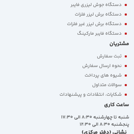
دستگاه جوش لیزری فایبر
دستگاه برش لیزر فلزات
دستگاه برش لیزر غیر فلزات
دستگاه فایبر مارکینگ
مشتریان
ثبت سفارش
نحوه ارسال سفارش
شیوه های پرداخت
سوالات متداول
شکایات، انتقادات و پیشنهادات
ساعت کاری
شنبه تا چهارشنبه 8:30 الی 17:30
پنجشنبه 8:30 الی 12:30
نشانی (دفتر مرکزی)