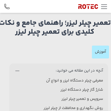
Skip to conten
تعمیر چیلر لیزر؛ راهنمای جامع و نکات
کلیدی برای تعمیر چیلر لیزر
آموزش
آنچه در این مقاله می خوانید:
معرفی چیلر دستگاه لیزر و انواع آن
شارژ گاز چیلر دستگاه لیزر
سرویس و تعمیر چیلر لیزر
روش نگهداری و محافظت از چیلر لیزر