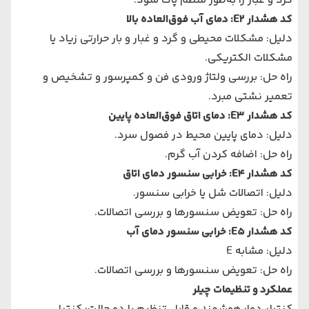
گرد و غبار را به‌طور منظم پاک شود.
کد هشدار E2: دمای آب فوق‌العاده بالا
دلیل: مشکلات محیطی و گرد و غبار و بار حرارتی زیاد یا
مشکلات الکتریکی.
راه حل: بررسی ولتاژ ورودی فن و کمپرسور و تشخیص و
تعمیر نشتی مبرد.
کد هشدار E3: دمای اتاق فوق‌العاده پایین
دلیل: دمای پایین محیط در فصول سرد.
راه حل: اضافه کردن آب گرم.
کد هشدار E4: خرابی سنسور دمای اتاق
دلیل: اتصالات شل یا خرابی سنسور.
راه حل: تعویض سنسورها و بررسی اتصالات.
کد هشدار E5: خرابی سنسور دمای آب
دلیل: مشابه E
راه حل: تعویض سنسورها و بررسی اتصالات.
عملکرد و تنظیمات چیلر