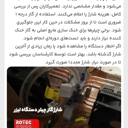
می‌شود و مقدار مشخصی ندارد. تعمیرکاران پس از بررسی
کامل، هزینه شارژ را اعلام می‌کنند. استفاده از گاز درجه 1
ضروری است تا از بروز مشکلات در حین کار لیزر جلوگیری
شود. برخی چیلرها برای خنک‌ سازی مایع اصلی به گاز خنک‌
کننده نیاز دارند و باید تست‌های دوره‌ای انجام شود.
اگر اخطار دستگاه را مشاهده شود یا زمان زیادی از آخرین
شارژ گذشته باشد، بهتر است توسط کارشناسان بررسی شود
تا در صورت نیاز، شارژ مجددا صورت گیرد.