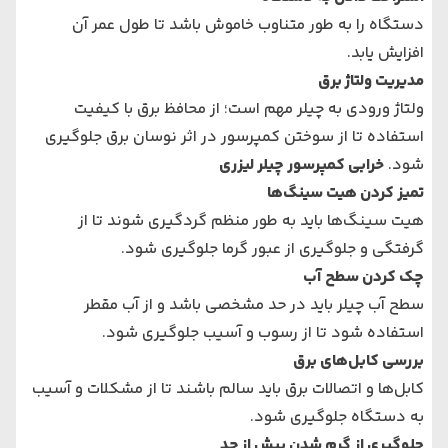
دستگاه را به طور متناوب خاموش باشد تا طول عمر آن
افزایش یابد.
مدیریت ولتاژ برق
ولتاژ ورودی به چیلر مهم است؛ از محافظ برق با کیفیت
استفاده تا از سوختن کمپرسور در اثر نوسان برق جلوگیری
شود.
خرابی کمپرسور چیلر لیزری
تمیز کردن هیت سینگ‌ها
هیت سینگ‌ها باید به طور منظم گردگیری شوند تا از
گرفتگی و جلوگیری از عبور گرما جلوگیری شود.
چک کردن سطح آب
سطح آب چیلر باید در حد مشخصی باشد و از آب مقطر
استفاده شود تا از رسوب و آسیب جلوگیری شود.
بررسی کابل‌های برق
کابل‌ها و اتصالات برق باید سالم باشند تا از مشکلات و آسیب
به دستگاه جلوگیری شود.
جلوگیری از گرم شدن بیش از حد