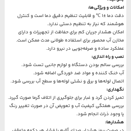
امکانات و ویژگی‌ها:
دقت دما ±۱ ℃ و قابلیت تنظیم دقیق دما است و کنترل
هوشمند که نیاز به تنظیم دستی ندارد.
امکان هشدار جریان کم برای حفاظت از تجهیزات و دارای
مخازن آب محصور برای استفاده طولانی‌ مدت ممکن است.
عملکرد ساده و صرفه‌جویی در نیرو دارد.
نصب و راه‌ اندازی:
بررسی سالم بودن دستگاه و لوازم جانبی تست شود.
آب خنک‌ کننده و مواد ضد خوردگی اضافه شود.
اتصال لوله‌ها و برق و نشتی لوله‌ها و سطح آب بررسی شود.
نگهداری:
تمیز کردن گرد و غبار برای جلوگیری از اتلاف گرما صورت گیرد.
بررسی هفتگی کیفیت آب و تعویض آن در صورت تغییر رنگ
یا وجود ذرات انجام شود.
هشدارها:
در صورت بروز هشدار، صدای آلارم با فشار هر دکمه متوقف