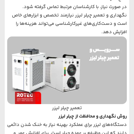
در صورت نیاز، با کارشناسان مرتبط تماس گرفته شود.
نگهداری و تعمیر چیلر لیزر نیازمند تخصص و ابزارهای خاص
است و دست‌کاری‌های غیرکارشناسی می‌تواند هزینه‌ها را
افزایش دهد.
تعمیر چیلر لیزر
روش نگهداری و محافظت از چیلر لیزر
دستگاه‌های لیزر برای عملکرد بهینه نیاز به خنک شدن دائمی
دارند که این وظیفه بر عهده چیلر است. برای افزایش عمر و