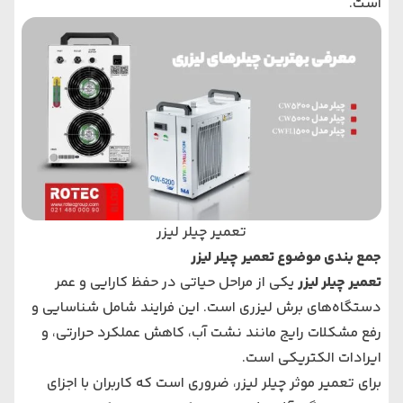
است.
تعمیر چیلر لیزر
جمع بندی موضوع تعمیر چیلر لیزر
تعمیر چیلر لیزر
یکی از مراحل حیاتی در حفظ کارایی و عمر
دستگاه‌های برش لیزری است. این فرایند شامل شناسایی و
رفع مشکلات رایج مانند نشت آب، کاهش عملکرد حرارتی، و
ایرادات الکتریکی است.
برای تعمیر موثر چیلر لیزر، ضروری است که کاربران با اجزای