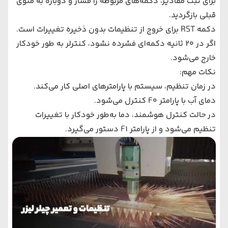
برای ثبت مقادیر، دکمه‌های مربوطه را فشار و دوباره به منوی
قبلی بازگردید.
دکمه RST برای خروج از تنظیمات بدون ذخیره تغییرات است.
اگر در 20 ثانیه دکمه‌ای فشرده نشود، کنترلر به طور خودکار
خارج می‌شود.
نکات مهم:
در زمان تنظیم، سیستم با پارامترهای اصلی کار می‌کند.
دمای آب با پارامتر F0 کنترل می‌شود.
در حالت کنترل هوشمند، دما به‌طور خودکار با تغییرات
تنظیم می‌شود و از پارامتر F1 دستور می‌گیرد.