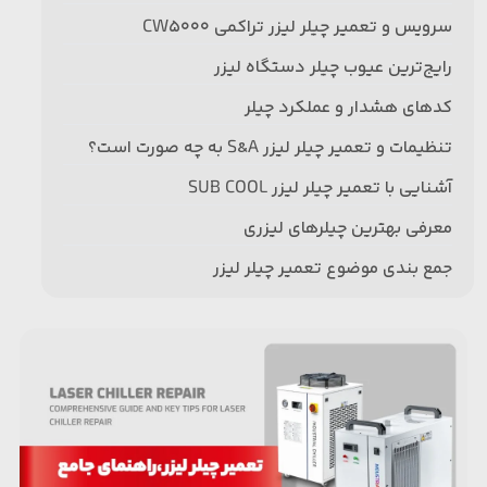
سرویس و تعمیر چیلر لیزر تراکمی CW5000
رایج‌ترین عیوب چیلر دستگاه لیزر
کدهای هشدار و عملکرد چیلر
تنظیمات و تعمیر چیلر لیزر S&A به چه صورت است؟
آشنایی با تعمیر چیلر لیزر SUB COOL
معرفی بهترین چیلرهای لیزری
جمع بندی موضوع تعمیر چیلر لیزر