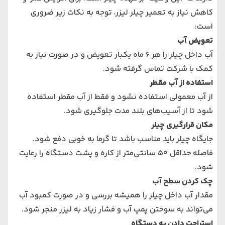
کاهش نیاز به تعمیر چیلر لیزر، توجه به نکات زیر ضروری
است:
تعویض آب
آب داخل چیلر را هر 6 ماه یکبار تعویض و در صورت نیاز به
کمک با شرکت تماس گرفته شود.
استفاده از آب مقطر
از آب معمولی استفاده نشود و فقط از آب مقطر استفاده
شود تا از آسیب‌های بلند مدت جلوگیری شود.
مکان قرارگیری چیلر
جایگاه چیلر باید مناسب باشد تا گرما به خوبی دفع شود.
فاصله حداقل 50 سانتی‌متر از کاره و پشت دستگاه را رعایت
شود.
چک کردن سطح آب
مقدار آب داخل چیلر را همیشه بررسی و در صورت کمبود آب
می‌تواند به سوختن پمپ آب و فشار زیاد به لیزر منجر شود.
استراحت دادن به دستگاه