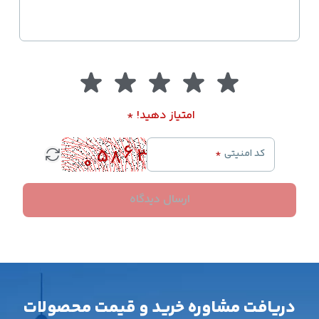
امتیاز دهید!
*
کد امنیتی
*
ارسال دیدگاه
دریافت مشاوره خرید و قیمت محصولات