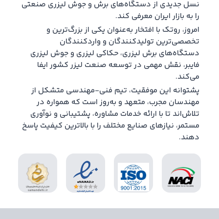
نسل جدیدی از دستگاه‌های برش و جوش لیزری صنعتی
را به بازار ایران معرفی کند.
امروز، روتک با افتخار به‌عنوان یکی از بزرگ‌ترین و
تخصصی‌ترین تولیدکنندگان و واردکنندگان
دستگاه‌های برش لیزری، حکاکی لیزری و جوش لیزری
فایبر، نقش مهمی در توسعه صنعت لیزر کشور ایفا
می‌کند.
پشتوانه این موفقیت، تیم فنی-مهندسی متشکل از
مهندسان مجرب، متعهد و به‌روز است که همواره در
تلاش‌اند تا با ارائه خدمات مشاوره، پشتیبانی و نوآوری
مستمر، نیازهای صنایع مختلف را با بالاترین کیفیت پاسخ
دهند.