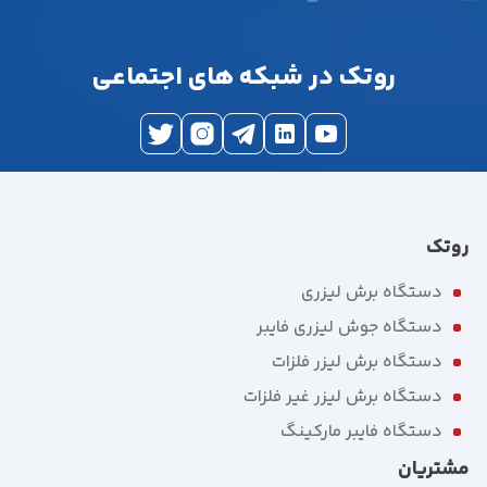
روتک در شبکه های اجتماعی
روتک
دستگاه برش لیزری
دستگاه جوش لیزری فایبر
دستگاه برش لیزر فلزات
دستگاه برش لیزر غیر فلزات
دستگاه فایبر مارکینگ
مشتریان