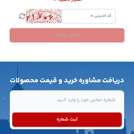
کد امنیتی
*
ارسال دیدگاه
دریافت مشاوره خرید و قیمت محصولات
شماره تماس
ثبت شماره