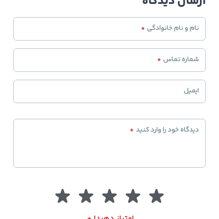
ارسال دیدگاه
نام و نام خانوادگی
*
شماره تماس
*
ایمیل
دیدگاه خود را وارد کنید
*
امتیاز دهید!
*