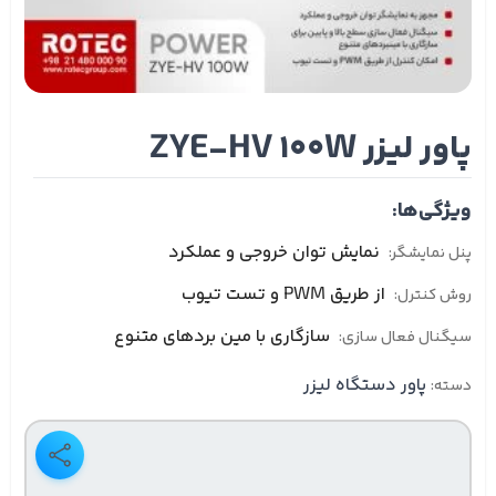
پاور لیزر ZYE-HV 100W
ویژگی‌ها:
نمایش توان خروجی و عملکرد
پنل نمایشگر:
از طریق PWM و تست تیوب
روش کنترل:
سازگاری با مین بردهای متنوع
سیگنال فعال سازی:
پاور دستگاه لیزر
دسته: