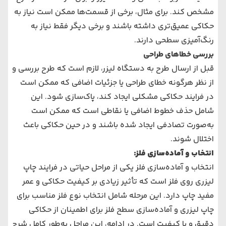
مشخص کند. برای مثال، برخی از قسمت‌ها ممکن است نیاز به
حکاکی عمیق‌تری داشته باشند و برخی دیگر فقط نیاز به
رنگ‌آمیزی سطحی دارند.
بررسی خطاهای طراحی
قبل از ارسال طرح به دستگاه لیزر، لازم است که طرح بررسی و
از نظر هرگونه خطای طراحی یا جزئیات اضافی که ممکن است
در فرایند حکاکی مشکلی ایجاد کند، پاک‌سازی شود. این
شامل حذف خطوط اضافی یا نقاطی است که ممکن است
به‌صورت تصادفی ایجاد شده باشند و در حین حکاکی باعث
اختلال شوند.
انتخاب و آماده‌سازی فلز:
انتخاب و آماده‌سازی فلز یکی از مراحل حیاتی در فرایند چاپ
لیزری روی فلز است که تأثیر زیادی بر کیفیت حکاکی و عمر
مفید چاپ دارد. این مرحله شامل انتخاب نوع فلز مناسب برای
چاپ لیزری و آماده‌سازی سطح فلز برای اطمینان از حکاکی
دقیق و با کیفیت است. در ادامه، این مراحل به‌طور کامل شرح