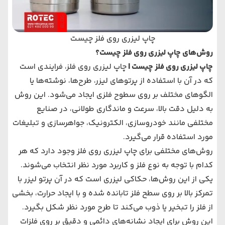
چاپ لیزری روی فلز چیست
روش‌های چاپ لیزری روی فلز چیست؟
چاپ لیزری روی فلز چیست |
چاپ لیزری روی فلز، فرایندی است
که در آن با استفاده از پرتوهای لیزر، طرح‌ها، نوشته‌ها یا
الگوهای مختلف بر روی سطوح فلزی ایجاد می‌شود. این روش
به دلیل دقت بالا، سرعت و ماندگاری طولانی، در صنایع
مختلفی مانند خودروسازی، الکترونیک، جواهرسازی و تبلیغات
مورد استفاده قرار می‌گیرد.
روش‌های مختلفی برای چاپ لیزری روی فلز وجود دارد که هر
کدام با توجه به نوع فلز و کاربرد مورد نظر انتخاب می‌شوند.
یکی از این روش‌ها، حکاکی لیزری است که در آن پرتو لیزر با
تمرکز بالا بر روی سطح فلز تابانده شده و با ایجاد حرارت، بخشی
از فلز را تبخیر یا ذوب می‌کند تا طرح مورد نظر شکل بگیرد.
این روش برای ایجاد نشانه‌های دائمی و دقیق بر روی فلزات