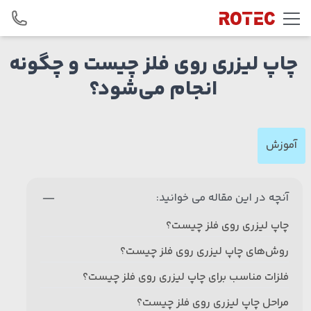
Skip to conten
چاپ لیزری روی فلز چیست و چگونه
انجام می‌شود؟
آموزش
آنچه در این مقاله می خوانید:
چاپ لیزری روی فلز چیست؟
روش‌های چاپ لیزری روی فلز چیست؟
فلزات مناسب برای چاپ لیزری روی فلز چیست؟
مراحل چاپ لیزری روی فلز چیست؟