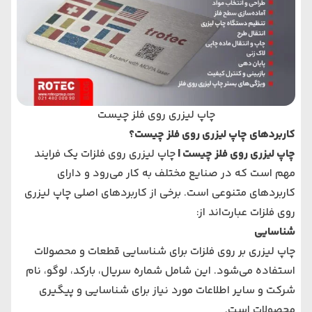
چاپ لیزری روی فلز چیست
کاربردهای چاپ لیزری روی فلز چیست؟
چاپ لیزری روی فلز چیست |
چاپ لیزری روی فلزات یک فرایند
مهم است که در صنایع مختلف به کار می‌رود و دارای
کاربردهای متنوعی است. برخی از کاربردهای اصلی چاپ لیزری
روی فلزات عبارت‌اند از:
شناسایی
چاپ لیزری بر روی فلزات برای شناسایی قطعات و محصولات
استفاده می‌شود. این شامل شماره‌ سریال، بارکد، لوگو، نام
شرکت و سایر اطلاعات مورد نیاز برای شناسایی و پیگیری
محصولات است.