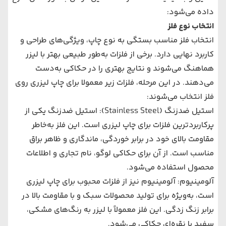
داده می‌شود:
انتخاب نوع فلز
انتخاب فلز مناسب بستگی به نوع چاپ، ویژگی‌های طراحی و
کاربرد نهایی دارد. برخی از فلزات به‌طور طبیعی بهتر با لیزر
هماهنگ می‌شوند و نتایج بهتری را در حکاکی به‌دست
می‌دهند. در این مرحله، فلزات زیر معمولا برای چاپ لیزری روی
فلز انتخاب می‌شوند:
استیل ضدزنگ (Stainless Steel): استیل ضدزنگ یکی از
پرکاربردترین فلزات برای چاپ لیزری است. این فلز به‌خاطر
مقاومت بالای خود در برابر خوردگی، ماندگاری و ظاهر براق
مناسب است. از آن برای حکاکی لوگو، نام تجاری و اطلاعات
محصول استفاده می‌شود.
آلومینیوم: آلومینیوم نیز از فلزات محبوب برای چاپ لیزری
است، به‌ویژه برای تولید محصولات سبک و با مقاومت بالا در
برابر زنگ زدگی. این فلز معمولاً با لیزر به رنگ‌های مشکی،
سفید یا نقره‌ای حکاکی می‌شود.