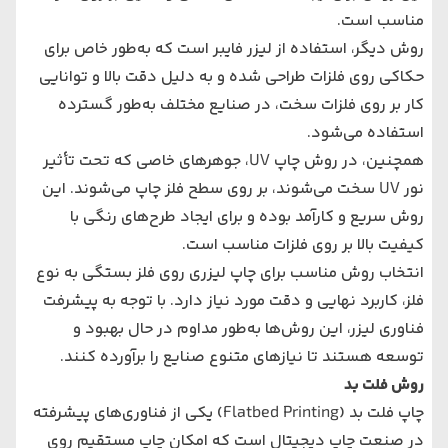
مناسب است.
روش دیگر، استفاده از لیزر فایبر است که به‌طور خاص برای
حکاکی روی فلزات طراحی شده و به دلیل دقت بالا و توانایی
کار بر روی فلزات سخت، در صنایع مختلف به‌طور گسترده
استفاده می‌شود.
همچنین، در روش چاپ UV، جوهرهای خاصی که تحت تأثیر
نور UV سخت می‌شوند، بر روی سطح فلز چاپ می‌شوند. این
روش سریع و کارآمد بوده و برای ایجاد طرح‌های رنگی با
کیفیت بالا بر روی فلزات مناسب است.
انتخاب روش مناسب برای چاپ لیزری روی فلز بستگی به نوع
فلز، کاربرد نهایی و دقت مورد نیاز دارد. با توجه به پیشرفت
فناوری لیزر، این روش‌ها به‌طور مداوم در حال بهبود و
توسعه هستند تا نیازهای متنوع صنایع را برآورده کنند.
روش فلت بد
چاپ فلت بد (
Flatbed Printing
) یکی از فناوری‌های پیشرفته
در صنعت چاپ دیجیتال است که امکان چاپ مستقیم روی