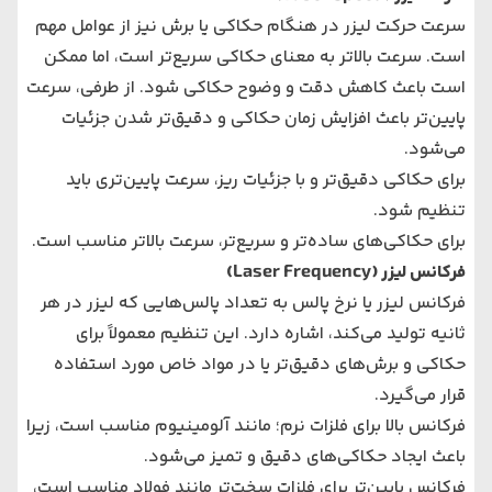
سرعت حرکت لیزر در هنگام حکاکی یا برش نیز از عوامل مهم
است. سرعت بالاتر به معنای حکاکی سریع‌تر است، اما ممکن
است باعث کاهش دقت و وضوح حکاکی شود. از طرفی، سرعت
پایین‌تر باعث افزایش زمان حکاکی و دقیق‌تر شدن جزئیات
می‌شود.
برای حکاکی دقیق‌تر و با جزئیات ریز، سرعت پایین‌تری باید
تنظیم شود.
برای حکاکی‌های ساده‌تر و سریع‌تر، سرعت بالاتر مناسب است.
فرکانس لیزر (Laser Frequency)
فرکانس لیزر یا نرخ پالس به تعداد پالس‌هایی که لیزر در هر
ثانیه تولید می‌کند، اشاره دارد. این تنظیم معمولاً برای
حکاکی و برش‌های دقیق‌تر یا در مواد خاص مورد استفاده
قرار می‌گیرد.
فرکانس بالا برای فلزات نرم؛ مانند آلومینیوم مناسب است، زیرا
باعث ایجاد حکاکی‌های دقیق و تمیز می‌شود.
فرکانس پایین‌تر برای فلزات سخت‌تر مانند فولاد مناسب است،