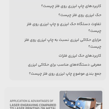
کاربردهای چاپ لیزری روی فلز چیست؟
حک لیزری روی فلز چیست؟
تفاوت دستگاه حک لیزری و چاپ لیزری روی فلز
چیست؟
مزایای حکاکی لیزری نسبت به چاپ لیزری روی فلز
چیست؟
کاربردهای حک لیزری فلزات
معرفی دستگاه‌های مناسب برای حکاکی لیزری
جمع بندی موضوع چاپ لیزری روی فلز چیست؟