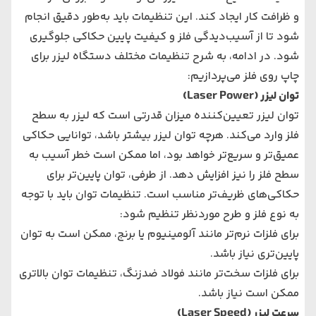
و ظرافت کار ایجاد کند. این تنظیمات باید به‌طور دقیق انجام
شود تا از آسیب‌دیدگی فلز و کیفیت پایین حکاکی جلوگیری
شود. در ادامه، به شرح تنظیمات مختلف دستگاه لیزر برای
چاپ روی فلز می‌پردازیم:
توان لیزر (Laser Power)
توان لیزر تعیین‌کننده میزان قدرتی است که لیزر به سطح
فلز وارد می‌کند. هرچه توان لیزر بیشتر باشد، توانایی حکاکی
عمیق‌تر و سریع‌تر خواهد بود، اما ممکن است خطر آسیب به
سطح فلز را نیز افزایش دهد. از طرفی، توان پایین‌تر برای
حکاکی‌های ظریف‌تر مناسب است. تنظیمات توان باید با توجه
به نوع فلز و طرح موردنظر تنظیم شود:
برای فلزات نرم‌تر مانند آلومینیوم یا برنج، ممکن است به توان
پایین‌تری نیاز باشد.
برای فلزات سخت‌تر مانند فولاد ضدزنگ، تنظیمات توان بالاتری
ممکن است نیاز باشد.
سرعت لیزر (Laser Speed)