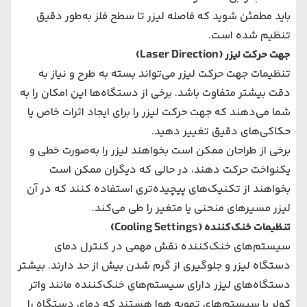
باید مطمئن شوید که فاصله لیزر تا سطح فلز به‌طور دقیق
تنظیم شده است.
جهت حرکت لیزر (Laser Direction)
تنظیمات جهت حرکت لیزر می‌تواند بسته به طرح و نیاز به
دقت بیشتر متفاوت باشد. برخی از دستگاه‌ها این امکان را به
شما می‌دهند که جهت حرکت لیزر را برای ایجاد اثرات خاص یا
حکاکی‌های دقیق تغییر دهید.
برخی از طراحان ممکن است بخواهند لیزر را به‌صورت خطی و
یکنواخت حرکت دهند، در حالی که دیگران ممکن است
بخواهند از تکنیک‌های پیچیده‌تری استفاده کنند که در آن
لیزر مسیرهای منحنی یا متغیر را طی می‌کند.
تنظیمات خنک‌کننده (Cooling Settings)
سیستم‌های خنک‌کننده نقش مهمی در کنترل دمای
دستگاه لیزر و جلوگیری از گرم شدن بیش از حد دارند. بیشتر
دستگاه‌های لیزر دارای سیستم‌های خنک‌کننده مانند واتر
کولر یا سیستم‌های تهویه هوا هستند که دمای دستگاه را