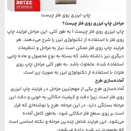
چاپ لیزری روی فلز چیست
مراحل چاپ لیزری روی فلز چیست؟
چاپ لیزری روی فلز چیست | به طور کلی، این مراحل فرایند چاپ
روی فلز با استفاده از تکنولوژی لیزر را شرح می‌دهند. هر
فرایند چاپ روی فلز ممکن است نیاز به مراحل و تنظیمات
دیگری نیز داشته باشد که بسته به نوع محصول و ماده چاپی
استفاده شده، متفاوت باشد. به طور کلی مراحل چاپ روی
فلزات با استفاده از تکنولوژی لیزر به صورت زیر است:
آماده‌سازی طرح
آماده‌سازی طرح یکی از مهم‌ترین مراحل در فرایند چاپ لیزری
روی فلز است، زیرا دقت و کیفیت حکاکی به خوبی و دقت این
مرحله بستگی دارد. در این مرحله، طرح یا نوشته‌ای که قرار
است بر روی سطح فلز حکاکی شود، به‌طور کامل آماده
می‌شود. این فرایند شامل چندین مرحله و نکته اساسی است
که به‌صورت زیر شرح داده می‌شود: