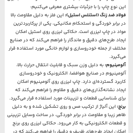
این نوع چاپ را با جزئیات بیشتری معرفی می‌کنیم:
فولاد ضد زنگ (استنلس استیل)
:
این فلز به دلیل مقاومت بالا
در برابر خوردگی و استحکام مکانیکی، یکی از پرکاربردترین
مواد در چاپ لیزری است. حکاکی لیزری روی استیل امکان
ایجاد طرح‌های دقیق و ماندگار را فراهم می‌کند که در صنایع
مختلف از جمله خودروسازی و لوازم خانگی مورد استفاده قرار
می‌گیرد.
آلومینیوم
:
به دلیل وزن سبک و قابلیت انتقال حرارت بالا،
آلومینیوم در صنایع هوافضا، الکترونیک و خودروسازی
کاربرد گسترده‌ای دارد. چاپ لیزری روی آلومینیوم امکان
ایجاد نشانه‌گذاری‌های دقیق و مقاوم را فراهم می‌کند که
برای شناسایی قطعات و تزیینات مورد استفاده قرار می‌گیرد.
برنج
:
این آلیاژ از ترکیب مس و روی تشکیل شده و به دلیل
ظاهر زیبا و مقاومت در برابر خوردگی، در ساخت وسایل تزیینی
و قطعات الکترونیکی به کار می‌رود. حکاکی لیزری روی برنج
امکان ایجاد طرح‌های ظریف و دقیق را فراهم می‌کند که در