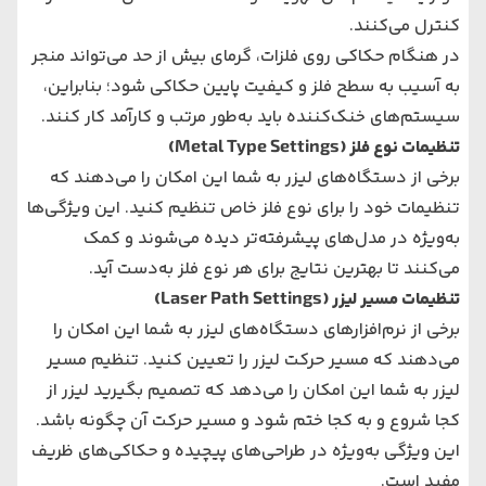
کنترل می‌کنند.
در هنگام حکاکی روی فلزات، گرمای بیش از حد می‌تواند منجر
به آسیب به سطح فلز و کیفیت پایین حکاکی شود؛ بنابراین،
سیستم‌های خنک‌کننده باید به‌طور مرتب و کارآمد کار کنند.
تنظیمات نوع فلز (Metal Type Settings)
برخی از دستگاه‌های لیزر به شما این امکان را می‌دهند که
تنظیمات خود را برای نوع فلز خاص تنظیم کنید. این ویژگی‌ها
به‌ویژه در مدل‌های پیشرفته‌تر دیده می‌شوند و کمک
می‌کنند تا بهترین نتایج برای هر نوع فلز به‌دست آید.
تنظیمات مسیر لیزر (Laser Path Settings)
برخی از نرم‌افزارهای دستگاه‌های لیزر به شما این امکان را
می‌دهند که مسیر حرکت لیزر را تعیین کنید. تنظیم مسیر
لیزر به شما این امکان را می‌دهد که تصمیم بگیرید لیزر از
کجا شروع و به کجا ختم شود و مسیر حرکت آن چگونه باشد.
این ویژگی به‌ویژه در طراحی‌های پیچیده و حکاکی‌های ظریف
مفید است.