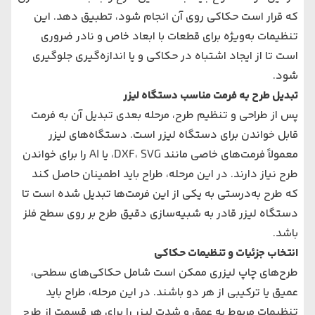
که قرار است حکاکی روی آن انجام شود، تطبیق دهد. این
تنظیمات به‌ویژه برای قطعات با ابعاد خاص و نادر ضروری
است تا از ایجاد اشتباه در حکاکی و یا اندازه‌گیری جلوگیری
شود.
تبدیل طرح به فرمت مناسب دستگاه لیزر
پس از طراحی و تنظیم طرح، مرحله بعدی تبدیل آن به فرمت
قابل خواندن برای دستگاه لیزر است. دستگاه‌های لیزر
معمولاً فرمت‌های خاصی مانند DXF، SVG، یا AI را برای خواندن
طرح نیاز دارند. در این مرحله، طراح باید اطمینان حاصل کند
که طرح به‌درستی به یکی از این فرمت‌ها تبدیل شده است تا
دستگاه لیزر قادر به شبیه‌سازی دقیق طرح بر روی سطح فلز
باشد.
انتخاب جزئیات و تنظیمات حکاکی
طرح‌های چاپ لیزری ممکن است شامل حکاکی‌های سطحی،
عمیق یا ترکیبی از هر دو باشند. در این مرحله، طراح باید
تنظیمات مربوط به عمق و شدت لیزر را برای هر قسمت از طرح