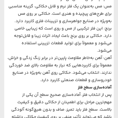
مس: مس به‌عنوان یک فلز نرم و قابل حکاکی، گزینه مناسبی
برای طرح‌های پیچیده و هنری است. حکاکی بر روی مس
به‌ویژه در صنایع جواهرسازی و تزیینات فلزی کاربرد دارد.
برنج: این فلز ترکیبی از مس و روی است که زیبایی خاصی
دارد. حکاکی بر روی برنج باعث ایجاد اثرات زیبا و قابل‌توجه
می‌شود و معمولاً برای تولید قطعات تزیینی استفاده
می‌شود.
آهن: آهن به‌خاطر مقاومت پایین‌تر در برابر زنگ زدگی و خراش،
معمولاً برای کاربردهایی که نیاز به مقاومت بالای ضد خوردگی
ندارند، انتخاب می‌شود. حکاکی روی آهن به‌ویژه در صنایع
خودروسازی و قطعات صنعتی کاربرد دارد.
آماده‌سازی سطح فلز
پس از انتخاب فلز، آماده‌سازی صحیح سطح آن یکی از
مهم‌ترین مراحل برای اطمینان از حکاکی دقیق و کیفیت
بالاست. سطح فلز باید تمیز، صاف و بدون هیچ‌گونه آلودگی
باشد که می‌تواند تأثیر منفی بر روی کیفیت حکاکی داشته