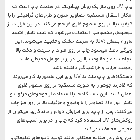
چاپ UV روی فلز یک روش پیشرفته در صنعت چاپ است که
امکان انتقال مستقیم تصاویر، متون و طرح‌های گرافیکی را با
کیفیت بالا بر روی سطوح فلزی فراهم می‌کند. در این فرایند، از
جوهرهای مخصوصی استفاده می‌شود که تحت تابش اشعه
ماوراء بنفش (UV) به سرعت خشک و تثبیت می‌شوند. این
ویژگی باعث می‌شود چاپ بر روی فلزات با سرعت و دقت بالا
انجام شده و مقاومت بالایی در برابر عوامل محیطی مانند
رطوبت، حرارت و خراشیدگی داشته باشد.
دستگاه‌های چاپ فلت بد UV برای این منظور به کار می‌روند
که قادرند جوهر را به صورت مستقیم بر روی سطوح فلزی
اعمال کنند. این دستگاه‌ها با استفاده از جوهرهای مرغوب و
تابش نور UV، تصاویر را با وضوح و جزئیات بالا بر روی فلز چاپ
می‌کنند. پس از چاپ، برای افزایش دوام و ماندگاری، می‌توان از
روکش‌های UV استفاده کرد که چاپ را در برابر آسیب‌های
محیطی محافظت می‌کند.
این روش در صنایع مختلفی مانند تولید تابلوهای تبلیغاتی،