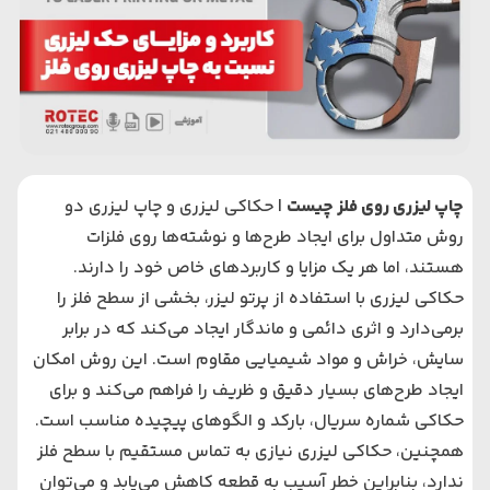
چاپ لیزری روی فلز چیست
| حکاکی لیزری و چاپ لیزری دو
روش متداول برای ایجاد طرح‌ها و نوشته‌ها روی فلزات
هستند، اما هر یک مزایا و کاربردهای خاص خود را دارند.
حکاکی لیزری با استفاده از پرتو لیزر، بخشی از سطح فلز را
برمی‌دارد و اثری دائمی و ماندگار ایجاد می‌کند که در برابر
سایش، خراش و مواد شیمیایی مقاوم است. این روش امکان
ایجاد طرح‌های بسیار دقیق و ظریف را فراهم می‌کند و برای
حکاکی شماره سریال، بارکد و الگوهای پیچیده مناسب است.
همچنین، حکاکی لیزری نیازی به تماس مستقیم با سطح فلز
ندارد، بنابراین خطر آسیب به قطعه کاهش می‌یابد و می‌توان