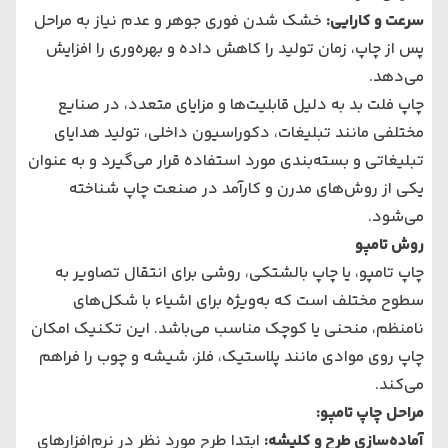
سرعت و کارایی
:
خشک شدن فوری جوهر و عدم نیاز به مراحل
پس از چاپ، زمان تولید را کاهش داده و بهره‌وری را افزایش
می‌دهد.
چاپ فلت بد به دلیل قابلیت‌ها و مزایای متعدد، در صنایع
مختلفی مانند تبلیغات، دکوراسیون داخلی، تولید هدایای
تبلیغاتی و بسته‌بندی مورد استفاده قرار می‌گیرد و به عنوان
یکی از روش‌های مدرن و کارآمد در صنعت چاپ شناخته
می‌شود.
روش تامپو
چاپ تامپو، یا چاپ بالشتکی، روشی برای انتقال تصاویر به
سطوح مختلف است که به‌ویژه برای اشیاء با شکل‌های
نامنظم، منحنی یا کوچک مناسب می‌باشد. این تکنیک امکان
چاپ روی موادی مانند پلاستیک، فلز، شیشه و چوب را فراهم
می‌کند.
مراحل چاپ تامپو
:
آماده‌سازی طرح و کلیشه
:
ابتدا طرح مورد نظر در نرم‌افزارهای