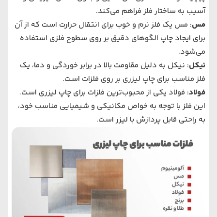
آسیب به ساختار فلز فراهم می‌کند.
مس
: مس یک فلز نرم و خوب برای انتقال حرارت است که از آن
برای ایجاد چاپ الگوهای دقیق بر روی سطوح فلزی استفاده
می‌شود.
نیکل
: نیکل به دلیل مقاومت بالا در برابر خوردگی و دما، یک
فلز مناسب برای چاپ لیزری بر روی فلزات است.
فولاد
: فولاد یکی از محبوب‌ترین فلزات برای چاپ لیزری است.
این فلز با توجه به خواص مکانیکی و شیمیایی مناسب خود،
به راحتی قابل پردازش با لیزر است.