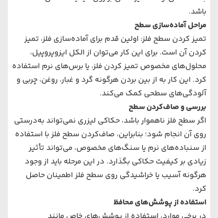
باشد.
مراحل آماده‌سازی سطح
تمیز کردن سطح فلز: اولین قدم برای آماده‌سازی فلز، تمیز
کردن آن است. برای این کار می‌توان از الکل ایزوپروپیل،
محلول‌های مخصوص تمیز کردن فلز، یا برس‌های نرم استفاده
کرد. این کار به از بین بردن هرگونه گرد و غبار، روغن، چربی و
آلودگی‌های سطحی کمک می‌کند.
بررسی و صاف‌کردن سطح
اگر سطح فلز ناهموار باشد، حکاکی لیزری نمی‌تواند به‌درستی
روی آن انجام شود؛ بنابراین، صاف‌کردن سطح فلز با استفاده
از سنباده‌های نرم یا سنگ‌های مخصوص، می‌تواند تأثیر
زیادی بر کیفیت حکاکی بگذارد. در این مرحله باید از وجود
هرگونه آسیب یا خراشیدگی روی سطح فلز اطمینان حاصل
کرد.
استفاده از پوشش‌های محافظ
در برخی موارد، استفاده از پوشش‌های خاص مانند