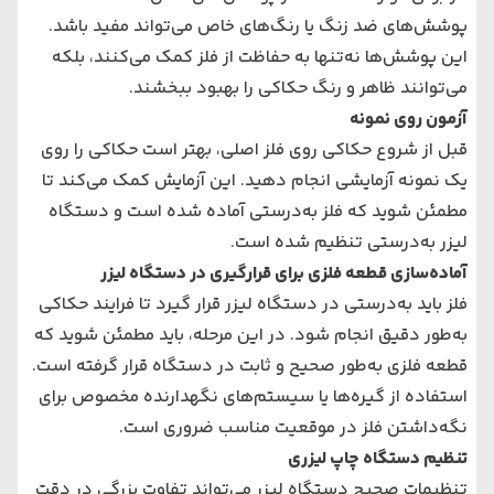
پوشش‌های ضد زنگ یا رنگ‌های خاص می‌تواند مفید باشد.
این پوشش‌ها نه‌تنها به حفاظت از فلز کمک می‌کنند، بلکه
می‌توانند ظاهر و رنگ حکاکی را بهبود ببخشند.
آزمون روی نمونه
قبل از شروع حکاکی روی فلز اصلی، بهتر است حکاکی را روی
یک نمونه آزمایشی انجام دهید. این آزمایش کمک می‌کند تا
مطمئن شوید که فلز به‌درستی آماده شده است و دستگاه
لیزر به‌درستی تنظیم شده است.
آماده‌سازی قطعه فلزی برای قرارگیری در دستگاه لیزر
فلز باید به‌درستی در دستگاه لیزر قرار گیرد تا فرایند حکاکی
به‌طور دقیق انجام شود. در این مرحله، باید مطمئن شوید که
قطعه فلزی به‌طور صحیح و ثابت در دستگاه قرار گرفته است.
استفاده از گیره‌ها یا سیستم‌های نگهدارنده مخصوص برای
نگه‌داشتن فلز در موقعیت مناسب ضروری است.
تنظیم دستگاه چاپ لیزری
تنظیمات صحیح دستگاه لیزر می‌تواند تفاوت بزرگی در دقت