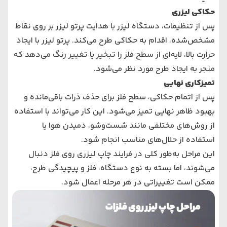
حکاکی لیزری
پس از تنظیمات، دستگاه لیزر با هدایت پرتو لیزر بر روی نقاط
مشخص‌شده، اقدام به حکاکی طرح می‌کند. پرتو لیزر با ایجاد
حرارت بالا، لایه‌ای از سطح فلز را تبخیر یا تغییر رنگ می‌دهد که
منجر به ایجاد طرح مورد نظر می‌شود.
تمیزکاری نهایی
پس از اتمام حکاکی، سطح فلز برای حذف ذرات باقی‌مانده و
بهبود ظاهر نهایی تمیز می‌شود. این کار می‌تواند با استفاده
از روش‌های مختلفی مانند شست‌وشو، دمیدن هوا یا
استفاده از حلال‌های مناسب انجام شود.
این مراحل به‌طور کلی در فرایند چاپ لیزری روی فلز دنبال
می‌شوند، اما بسته به نوع دستگاه، فلز و پیچیدگی طرح،
ممکن است تغییراتی در هر مرحله اعمال شود.