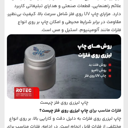
علائم راهنمایی، قطعات صنعتی و هدایای تبلیغاتی کاربرد
دارد. مزایای چاپ UV روی فلز شامل سرعت بالا، کیفیت بی‌نظیر،
مقاومت در برابر شرایط محیطی و امکان چاپ بر روی انواع
فلزات مانند آلومینیوم، استیل و مس است.
چاپ لیزری روی فلز چیست
فلزات مناسب برای
چاپ لیزری روی فلز چیست؟
چاپ لیزری روی فلزات به دلیل دقت و کارایی بالا، بر روی انواع
مختلفی از فلزات قابل انجام است. در ادامه، فلزات مناسب برای