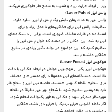
زیرا از ایجاد حرارت زیاد و آسیب به سطح فلز جلوگیری می‌کند.
پالس لیزر (Laser Pulse)
پالس لیزر به مدت زمان تابش یک پالس از لیزر اشاره دارد.
تنظیمات پالس لیزر برای حکاکی‌های با عمق زیاد و برای
استفاده در فلزات مختلف ضروری است. برخی از دستگاه‌های
لیزر به شما این امکان را می‌دهند که طول پالس لیزر را
تنظیم کنید که این موضوع می‌تواند تأثیر زیادی در نتایج
حکاکی داشته باشد.
فوکوس لیزر (Laser Focus)
فوکوس لیزر یکی از مهم‌ترین عوامل در ایجاد حکاکی با دقت
بالا است. دستگاه‌های لیزر معمولاً دارای عدسی‌های مختلف
برای تنظیم نقطه کانونی هستند. فاصله بین لیزر و سطح فلز
باید به‌درستی تنظیم شود تا شعاع نور لیزر دقیقاً در نقطه
موردنظر متمرکز شود و حکاکی به‌طور یکنواخت انجام شود.
اگر نقطه کانونی خیلی نزدیک یا خیلی دور باشد، حکاکی
نامناسب و بی‌دقت خواهد شد.