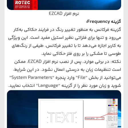
نرم‌ افزار EZCAD
گزینه Frequency:
گزینه فرکانس به منظور تغییر رنگ در فرایند حکاکی به‌کار
می‌رود و تنها برای فلزاتی نظیر استیل مفید است. این ویژگی
به کاربر اجازه می‌دهد تا با تغییر فرکانس، طیفی از رنگ‌های
طوسی تا مشکی را بر روی فلز حکاکی نماید.
نکته: در برخی موارد، پس از نصب نرم‌ افزار EZCAD، ممکن
است تنظیمات زبان به درستی اعمال نشود. در این شرایط،
می‌توانید از بخش “File” وارد پنجره “System Parameters”
شوید و زبان مورد نظر را از گزینه “Language” انتخاب نمایید.