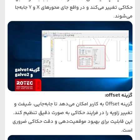
حکاکی تغییر می‌کند و در واقع جای محورهای X و Y جابه‌جا
می‌شوند.
گزینه offset:
گزینه Offset به کاربر امکان می‌دهد تا جابه‌جایی، شیفت و
تغییر زاویه را در فرایند حکاکی به صورت دقیق تنظیم کند.
این قابلیت برای بهبود موقعیت‌دهی و دقت حکاکی ضروری
است.