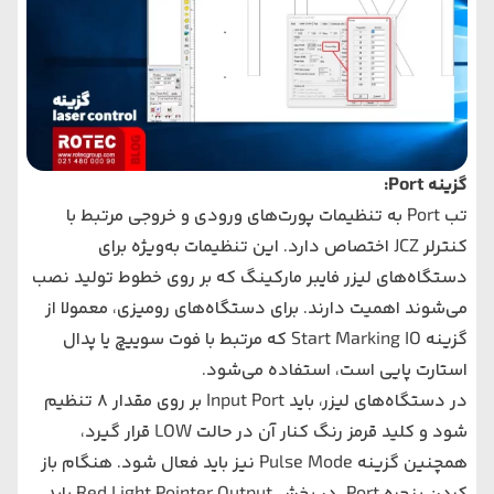
گزینه Port:
تب Port به تنظیمات پورت‌های ورودی و خروجی مرتبط با
کنترلر JCZ اختصاص دارد. این تنظیمات به‌ویژه برای
دستگاه‌های لیزر فایبر مارکینگ که بر روی خطوط تولید نصب
می‌شوند اهمیت دارند. برای دستگاه‌های رومیزی، معمولا از
گزینه Start Marking IO که مرتبط با فوت سوییچ یا پدال
استارت پایی است، استفاده می‌شود.
در دستگاه‌های لیزر، باید Input Port بر روی مقدار ۸ تنظیم
شود و کلید قرمز رنگ کنار آن در حالت LOW قرار گیرد،
همچنین گزینه Pulse Mode نیز باید فعال شود. هنگام باز