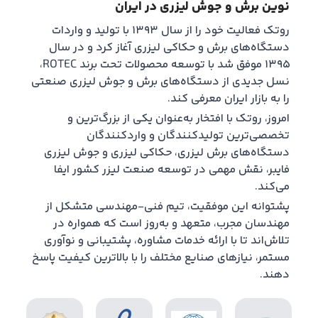
نوین برش و جوش لیزری در ایران
روتک فعالیت خود را از سال ۱۳۹۳ با تولید و واردات
دستگاه‌های برش و حکاکی لیزری آغاز کرد و در سال
۱۳۹۵ موفق شد با توسعه محصولات تحت برند ROTEC،
نسل جدیدی از دستگاه‌های برش و جوش لیزری صنعتی
را به بازار ایران معرفی کند.
امروز، روتک با افتخار به‌عنوان یکی از بزرگ‌ترین و
تخصصی‌ترین تولیدکنندگان و واردکنندگان
دستگاه‌های برش لیزری، حکاکی لیزری و جوش لیزری
فایبر، نقش مهمی در توسعه صنعت لیزر کشور ایفا
می‌کند.
پشتوانه این موفقیت، تیم فنی-مهندسی متشکل از
مهندسان مجرب، متعهد و به‌روز است که همواره در
تلاش‌اند تا با ارائه خدمات مشاوره، پشتیبانی و نوآوری
مستمر، نیازهای صنایع مختلف را با بالاترین کیفیت پاسخ
دهند.