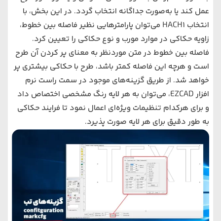
عمل کند یا به‌صورت جداگانه انتخاب گردد. در این بخش، با
انتخاب HACH1 می‌توان پارامترهایی نظیر فاصله بین خطوط،
زاویه حکاکی در موارد مورب و نوع حکاکی را تعیین کرد.
فاصله بین خطوط در متن موردنظر به معنای پر کردن آن طرح
است و هرچه این فاصله کمتر باشد، طرح با حکاکی بیشتری پر
خواهد شد. از طریق گزینه‌های موجود در سمت راست نرم‌
افزار EZCAD، می‌توان به هر لایه رنگ مشخصی اختصاص داد
و برای هرکدام تنظیمات ویژه‌ای اعمال نمود تا فرایند حکاکی
به طور دقیق برای هر لایه صورت پذیرد.