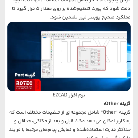
کردن پنجره Port، در بخش Red Light Pointer Output باید
دقت شود که پورت تنظیم‌شده بر روی مقدار ۵ قرار گیرد تا
عملکرد صحیح پوینتر لیزر تضمین شود.
نرم‌ افزار EZCAD
گزینه Other:
گزینه “Other” شامل مجموعه‌ای از تنظیمات مختلف است که
به کاربر امکان می‌دهد مکث قبل و بعد از حکاکی، حداقل و
حداکثر قدرت استفاده‌شده و نمایش پیام‌های مرتبط با فرایند