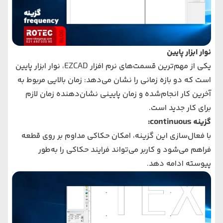
نوار ابزار پایین
یکی از مهم‌ترین قسمت‌های نرم‌ افزار EZCAD، نوار ابزار پایین
است که دو بازه زمانی را نشان می‌دهد: زمان بالایی مربوط به
آخرین کار انجام‌شده و زمان پایینی نشان‌دهنده زمان لازم
برای کار جدید است.
گزینه continuous:
با فعال‌سازی این گزینه، امکان حکاکی مداوم بر روی قطعه
فراهم می‌شود و کاربر می‌تواند فرایند حکاکی را به‌طور
پیوسته ادامه دهد.