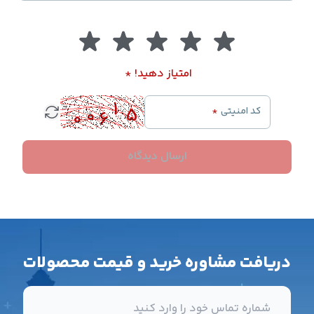
امتیاز دهید!
*
کد امنیتی
*
ارسال دیدگاه
دریافت مشاوره خرید و قیمت محصولات
شماره تماس