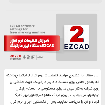
این مقاله به تشریح فرایند تنظیمات نرم‌ افزار EZCAD پرداخته
که به‌طور خاص برای
دستگاه فایبر مارکینگ
جهت حکاکی بر
روی فلزات به‌کار می‌رود. برای دسترسی به نسخه رایگان
نرم‌افزار، می‌توانید بر روی لینک
دانلود نرم‌افزار لیزر
کلیک
کرده و آن را دریافت نمایید. پس از نخستین اجرای نرم‌افزار،