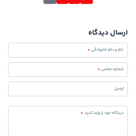
ارسال دیدگاه
نام و نام خانوادگی
*
شماره تماس
*
ایمیل
دیدگاه خود را وارد کنید
*