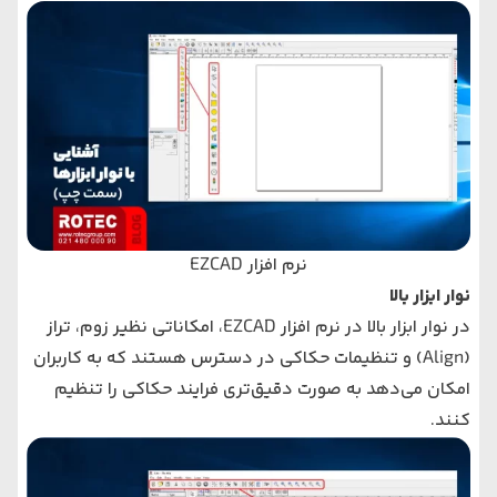
نرم‌ افزار EZCAD
نوار ابزار بالا
در نوار ابزار بالا در نرم‌ افزار EZCAD، امکاناتی نظیر زوم، تراز
(Align) و تنظیمات حکاکی در دسترس هستند که به کاربران
امکان می‌دهد به صورت دقیق‌تری فرایند حکاکی را تنظیم
کنند.