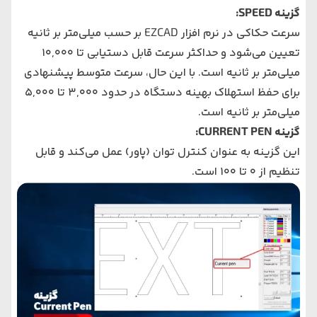
گزینه SPEED:
سرعت حکاکی در نرم‌ افزار EZCAD بر حسب میلی‌متر بر ثانیه
تعیین می‌شود و حداکثر سرعت قابل دستیابی تا ۱۰,۰۰۰
میلی‌متر بر ثانیه است. با این حال، سرعت متوسط پیشنهادی
برای حفظ استهلاک بهینه دستگاه در حدود ۳,۰۰۰ تا ۵,۰۰۰
میلی‌متر بر ثانیه است.
گزینه CURRENT PEN:
این گزینه به عنوان کنترل توان (پاور) عمل می‌کند و قابل
تنظیم از ۰ تا ۱۰۰ است.