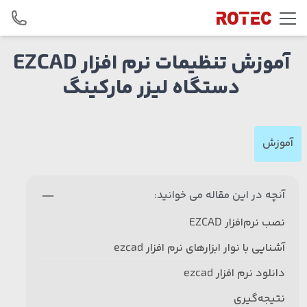
Skip to conten
آموزش تنظیمات نرم‌ افزار EZCAD
دستگاه لیزر مارکینگ
آموزش
آنچه در این مقاله می خوانید:
نصب نرم‌افزار EZCAD
آشنایی با نوار ابزارهای نرم افزار ezcad
دانلود نرم افزار ezcad
نتیجه‌گیری