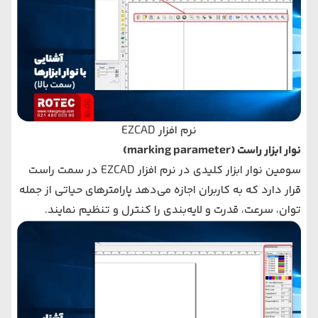
نرم‌ افزار EZCAD
نوار ابزار راست (marking parameter)
سومین نوار ابزار کلیدی در نرم‌ افزار EZCAD در سمت راست
قرار دارد که به کاربران اجازه می‌دهد پارامترهای حیاتی از جمله
توان، سرعت، قدرت و لایه‌بندی را کنترل و تنظیم نمایند.