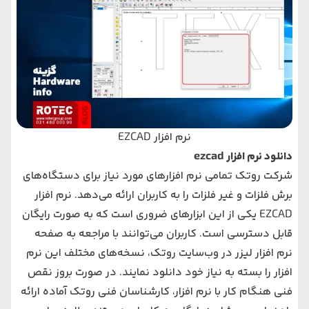
نرم‌ افزار EZCAD
دانلود نرم افزار ezcad
شرکت روتک تمامی نرم‌ افزارهای مورد نیاز برای دستگاه‌های
برش فلزات و غیر فلزات را به کاربران ارائه می‌دهد. نرم‌ افزار
EZCAD یکی از این ابزارهای ضروری است که به صورت رایگان
قابل دسترسی است. کاربران می‌توانند با مراجعه به صفحه
نرم‌ افزار لیزر در وب‌سایت روتک، نسخه‌های مختلف این نرم‌
افزار را بسته به نیاز خود دانلود نمایند. در صورت بروز نقص
فنی هنگام کار با نرم‌ افزار، کارشناسان فنی روتک آماده ارائه