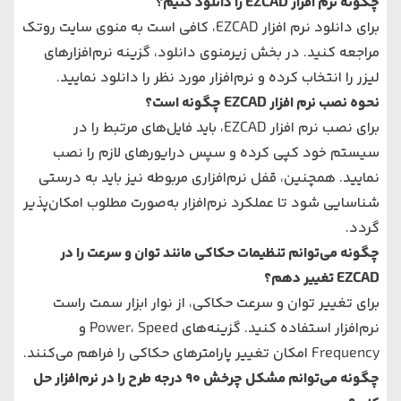
چگونه نرم‌ افزار EZCAD را دانلود کنیم؟
برای دانلود نرم‌ افزار EZCAD، کافی است به منوی سایت روتک
مراجعه کنید. در بخش زیرمنوی دانلود، گزینه نرم‌افزارهای
لیزر را انتخاب کرده و نرم‌افزار مورد نظر را دانلود نمایید.
نحوه نصب نرم‌ افزار EZCAD چگونه است؟
برای نصب نرم‌ افزار EZCAD، باید فایل‌های مرتبط را در
سیستم خود کپی کرده و سپس درایورهای لازم را نصب
نمایید. همچنین، قفل نرم‌افزاری مربوطه نیز باید به درستی
شناسایی شود تا عملکرد نرم‌افزار به‌صورت مطلوب امکان‌پذیر
گردد.
چگونه می‌توانم تنظیمات حکاکی مانند توان و سرعت را در
EZCAD تغییر دهم؟
برای تغییر توان و سرعت حکاکی، از نوار ابزار سمت راست
نرم‌افزار استفاده کنید. گزینه‌های Power، Speed و
Frequency امکان تغییر پارامترهای حکاکی را فراهم می‌کنند.
چگونه می‌توانم مشکل چرخش ۹۰ درجه طرح را در نرم‌افزار حل