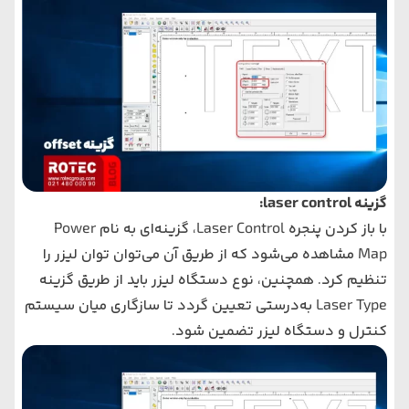
گزینه laser control:
با باز کردن پنجره Laser Control، گزینه‌ای به نام Power
Map مشاهده می‌شود که از طریق آن می‌توان توان لیزر را
تنظیم کرد. همچنین، نوع دستگاه لیزر باید از طریق گزینه
Laser Type به‌درستی تعیین گردد تا سازگاری میان سیستم
کنترل و دستگاه لیزر تضمین شود.