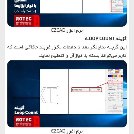
نرم‌ افزار EZCAD
گزینه LOOP COUNT:
این گزینه نمایانگر تعداد دفعات تکرار فرایند حکاکی است که
کاربر می‌تواند بسته به نیاز آن را تنظیم نماید.
نرم‌ افزار EZCAD