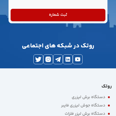
ثبت شماره
روتک در شبکه های اجتماعی
روتک
دستگاه برش لیزری
دستگاه جوش لیزری فایبر
دستگاه برش لیزر فلزات