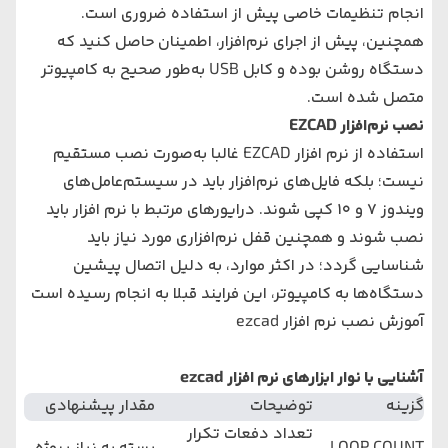
انجام تنظیمات خاصی پیش از استفاده ضروری است.
همچنین، پیش از اجرای نرم‌افزار، اطمینان حاصل کنید که
دستگاه روشن بوده و کابل USB به‌طور صحیح به کامپیوتر
متصل شده است.
نصب نرم‌افزار EZCAD
استفاده از نرم‌ افزار EZCAD غالبا به‌صورت نصب مستقیم
نیست؛ بلکه فایل‌های نرم‌افزار باید در سیستم‌عامل‌های
ویندوز ۷ و ۱۰ کپی شوند. درایورهای مرتبط با نرم‌ افزار باید
نصب شوند و همچنین قفل نرم‌افزاری مورد نیاز باید
شناسایی گردد؛ در اکثر موارد، به دلیل اتصال پیشین
دستگاه‌ها به کامپیوتر، این فرایند قبلا به انجام رسیده است
آموزش نصب نرم افزار ezcad
آشنایی با نوار ابزارهای
نرم افزار ezcad
گزینه
توضیحات
مقدار پیشنهادی
تعداد دفعات تکرار