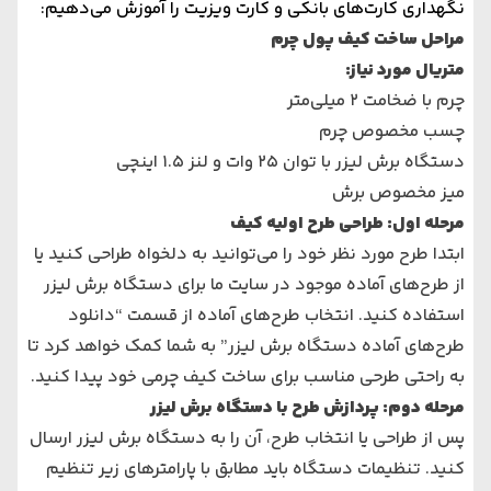
نگهداری کارت‌های بانکی و کارت ویزیت را آموزش می‌دهیم:
مراحل ساخت کیف پول چرم
متریال مورد نیاز
:
چرم با ضخامت 2 میلی‌متر
چسب مخصوص چرم
دستگاه برش لیزر با توان 25 وات و لنز 1.5 اینچی
میز مخصوص برش
مرحله اول: طراحی طرح اولیه کیف
ابتدا طرح مورد نظر خود را می‌توانید به دلخواه طراحی کنید یا
از طرح‌های آماده موجود در سایت ما برای دستگاه برش لیزر
استفاده کنید. انتخاب طرح‌های آماده از قسمت “دانلود
طرح‌های آماده دستگاه برش لیزر” به شما کمک خواهد کرد تا
به راحتی طرحی مناسب برای ساخت کیف چرمی خود پیدا کنید.
مرحله دوم: پردازش طرح با دستگاه برش لیزر
پس از طراحی یا انتخاب طرح، آن را به دستگاه برش لیزر ارسال
کنید. تنظیمات دستگاه باید مطابق با پارامترهای زیر تنظیم