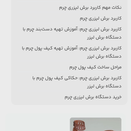
نکات مهم کاربرد برش لیزری چرم
کاربرد برش لیزری چرم
کاربرد برش لیزری چرم: آموزش تهیه دست‌بند چرم با
دستگاه برش لیزر
کاربرد برش لیزری چرم: آموزش تهیه کیف پول چرم با
دستگاه برش لیزر
مراحل ساخت کیف پول چرم
کاربرد برش لیزری چرم: حکاکی کیف پول چرم با
دستگاه برش لیزر
خرید دستگاه برش لیزری چرم