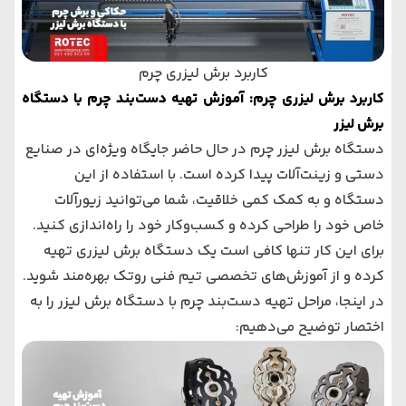
کاربرد برش لیزری چرم
کاربرد برش لیزری چرم: آموزش تهیه دست‌بند چرم با دستگاه
برش لیزر
دستگاه برش لیزر چرم در حال حاضر جایگاه ویژه‌ای در صنایع
دستی و زینت‌آلات پیدا کرده است. با استفاده از این
دستگاه و به کمک کمی خلاقیت، شما می‌توانید زیورآلات
خاص خود را طراحی کرده و کسب‌وکار خود را راه‌اندازی کنید.
برای این کار تنها کافی است یک دستگاه برش لیزری تهیه
کرده و از آموزش‌های تخصصی تیم فنی روتک بهره‌مند شوید.
در اینجا، مراحل تهیه دست‌بند چرم با دستگاه برش لیزر را به
اختصار توضیح می‌دهیم: