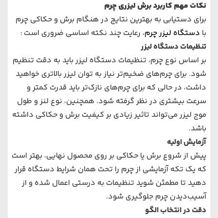
نکات مهم کاربرد برش لیزری چرم
برای دستیابی به بهترین نتایج در هنگام برش و حکاکی چرم
با
دستگاه لیزر چرم
، رعایت چند نکته اساسی ضروری است
:
تنظیمات دستگاه لیزر
بر اساس نوع چرم، تنظیمات دستگاه لیزر باید به دقت تنظیم
شود. برای چرم‌های ضخیم‌تر نیاز به توان لیزر بالاتری خواهید
داشت، در حالی که برای چرم‌های نازک‌تر باید قدرت کمتر و
سرعت بیشتری در نظر گرفته شود. همچنین، نوع لنز و طول
موج لیزر می‌تواند تاثیر زیادی بر کیفیت برش و حکاکی داشته
باشد.
آزمایش اولیه
پیش از شروع برش یا حکاکی بر روی محصول نهایی، بهتر است
که یک تکه آزمایشی از چرم را تحت همان شرایط دستگاه قرار
دهید تا مطمئن شوید تنظیمات به درستی اعمال شده و از
آسیب‌دیدن چرم جلوگیری شود.
دقت در انتخاب الگو