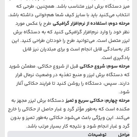
میز دستگاه برش لیزر متناسب باشد. همچنین، طرحی که
انتخاب می‌کنید باید با سایز کیف شما هم‌خوانی داشته باشد.
مرحله دوم: استفاده از نرم‌افزار گرافیکی
طرح یا عکس مورد
نظر خود را وارد نرم‌افزار گرافیکی کنید که به دستگاه برش
لیزر متصل است. می‌توانید طرح را خودتان طراحی کنید. این
کار به‌سادگی قابل انجام است و برای مبتدیان نیز قابل
یادگیری است.
مرحله سوم: شروع حکاکی
قبل از شروع حکاکی، مطمئن شوید
که دستگاه برش لیزر و منبع تغذیه در وضعیت نرمال قرار
دارند. سپس، دستگاه را روشن کنید تا فرایند حکاکی آغاز
شود.
مرحله چهارم: حکاکی سریع و تمیز
دستگاه برش لیزر مجهز به
مکنده است که به‌طور مؤثر گرد و غبار حاصل از حکاکی را خارج
می‌کند. این ویژگی باعث می‌شود حکاکی به‌طور تمیز و بدون
گرد و غبار انجام شود و نتیجه کار بسیار مرتب باشد.
مراحل
توضیحات