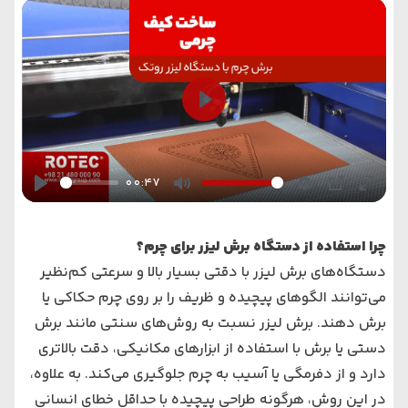
Play
00:47
Play
Mute
Settings
PIP
Enter
fullsc
چرا استفاده از دستگاه برش لیزر برای چرم؟
دستگاه‌های برش لیزر با دقتی بسیار بالا و سرعتی کم‌نظیر
می‌توانند الگوهای پیچیده و ظریف را بر روی چرم حکاکی یا
برش دهند. برش لیزر نسبت به روش‌های سنتی مانند برش
دستی یا برش با استفاده از ابزارهای مکانیکی، دقت بالاتری
دارد و از دفرمگی یا آسیب به چرم جلوگیری می‌کند. به علاوه،
در این روش، هرگونه طراحی پیچیده با حداقل خطای انسانی