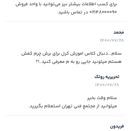
برای کسب اطلاعات بیشتر نیز می‌توانید با واحد فروش
۰۲۱۴۸۰۰۰۰۹۰ در تماس باشید.
محمد
1400/07/28
سلام…دنبال کلاس اموزش کرل برای برش چرم کفش
هستم میتونید جایی رو به م معرفی کنید..!؟
تحریریه روتک
1400/07/28
سلام وقت بخیر
میتوانید از مجتمع فنی تهران استعلام بگیرید.
فریدون