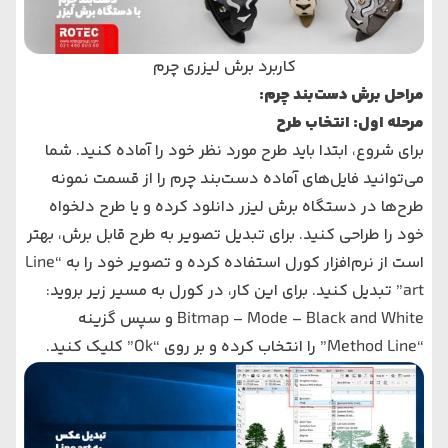
کاربرد برش لیزری چرم
مراحل برش دست‌بند چرم
:
مرحله اول: انتخاب طرح
برای شروع، ابتدا باید طرح مورد نظر خود را آماده کنید. شما
می‌توانید فایل‌های آماده دست‌بند چرم را از قسمت نمونه
طرح‌ها در دستگاه برش لیزر دانلود کرده و یا طرح دلخواه
خود را طراحی کنید. برای تبدیل تصویر به طرح قابل برش، بهتر
است از نرم‌افزار کورل استفاده کرده و تصویر خود را به “Line
art” تبدیل کنید. برای این کار، در کورل به مسیر زیر بروید:
Black and White
–
Mode
–
Bitmap
و سپس گزینه
“Method Line” را انتخاب کرده و بر روی “Ok” کلیک کنید.