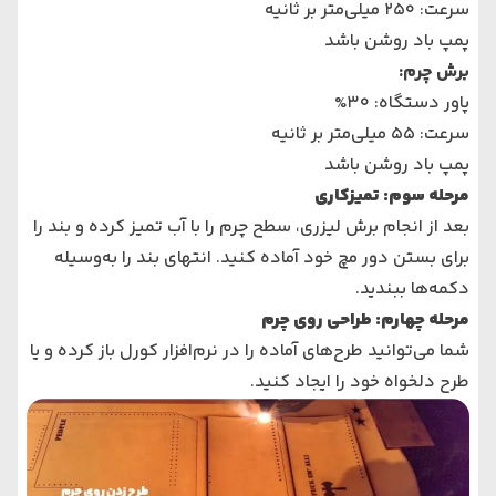
سرعت: 250 میلی‌متر بر ثانیه
پمپ باد روشن باشد
برش چرم
:
پاور دستگاه: 30%
سرعت: 55 میلی‌متر بر ثانیه
پمپ باد روشن باشد
مرحله سوم: تمیزکاری
بعد از انجام برش لیزری، سطح چرم را با آب تمیز کرده و بند را
برای بستن دور مچ خود آماده کنید. انتهای بند را به‌وسیله
دکمه‌ها ببندید.
مرحله چهارم: طراحی روی چرم
شما می‌توانید طرح‌های آماده را در نرم‌افزار کورل باز کرده و یا
طرح دلخواه خود را ایجاد کنید.