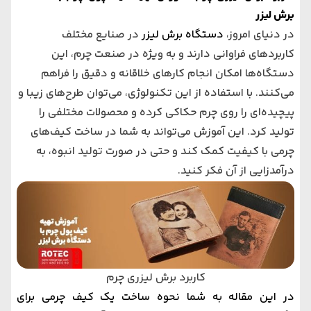
برش لیزر
در دنیای امروز،
دستگاه برش لیزر
در صنایع مختلف
کاربردهای فراوانی دارند و به ویژه در صنعت چرم، این
دستگاه‌ها امکان انجام کارهای خلاقانه و دقیق را فراهم
می‌کنند. با استفاده از این تکنولوژی، می‌توان طرح‌های زیبا و
پیچیده‌ای را روی چرم حکاکی کرده و محصولات مختلفی را
تولید کرد. این آموزش می‌تواند به شما در ساخت کیف‌های
چرمی با کیفیت کمک کند و حتی در صورت تولید انبوه، به
درآمدزایی از آن فکر کنید.
کاربرد برش لیزری چرم
در این مقاله به شما نحوه ساخت یک کیف چرمی برای