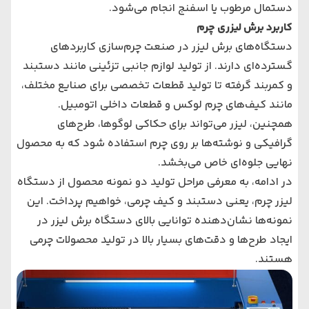
دستمال مرطوب یا اسفنج انجام می‌شود.
کاربرد برش لیزری چرم
دستگاه‌های برش لیزر در صنعت چرم‌سازی کاربردهای
گسترده‌ای دارند. از تولید لوازم جانبی تزئینی مانند دستبند
و کمربند گرفته تا تولید قطعات تخصصی برای صنایع مختلف،
مانند کیف‌های چرم لوکس و قطعات داخلی اتومبیل.
همچنین، لیزر می‌تواند برای حکاکی لوگوها، طرح‌های
گرافیکی و نوشته‌ها بر روی چرم استفاده شود که به محصول
نهایی جلوه‌ای خاص می‌بخشد.
در ادامه، به معرفی مراحل تولید دو نمونه محصول از دستگاه
لیزر چرم، یعنی دستبند و کیف چرمی، خواهیم پرداخت. این
نمونه‌ها نشان‌دهنده توانایی بالای دستگاه برش لیزر در
ایجاد طرح‌ها و دقت‌های بسیار بالا در تولید محصولات چرمی
هستند.