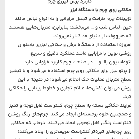
کاربرد برش لیزری چرم
حکاکی روی چرم با دستگاه لیزر
تزیینات چرم ظرافت و تجمل فراوانی را به انواع لباس مانند
جین، لباس شب و … می‌بخشد؛ بنابراین، متریال‌هایی هستند
که هیچ‌وقت از دنیای مد کنار نمی‌روند.
امروزه استفاده از دستگاه برش و حکاکی لیزری به‌عنوان
روشی نوین با مزایایی مانند عملکرد دقیق و سریع،
اتوماسیون بالا و … در صنعت چرم کاربرد فراوانی دارد.
از پرتو لیزر برای حکاکی روی چرم استفاده می‌شود و با تبخیر
سطح متریال عملیات حک انجام می‌شود؛ در نتیجه با این
روش می‌توان نقش‌ها، علائم تجاری و خطوط زیبایی را حکاکی
کرد.
فرآیند حکاکی بسته به سطح چرم، کنتراست قابل‌توجه و تمیز
و همچنین جلوه برجسته‌ای ایجاد می‌کند. چرم‌های رنگ روشن
کنتراست رنگی قابل‌توجهی ایجاد می‌کنند، درحالی‌که حکاکی
روی چرم‌های تیره‌تر کنتراست ظریف‌تری را ایجاد می‌کند؛