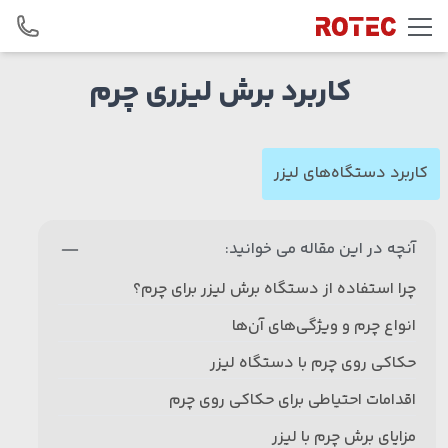
Skip to conten
کاربرد برش لیزری چرم
کاربرد دستگاه‌های لیزر
آنچه در این مقاله می خوانید:
چرا استفاده از دستگاه برش لیزر برای چرم؟
انواع چرم و ویژگی‌های آن‌ها
حکاکی روی چرم با دستگاه لیزر
اقدامات احتیاطی برای حکاکی روی چرم
مزایای برش چرم با لیزر