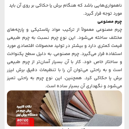
ناهمواری‌هایی باشد که هنگام برش یا حکاکی بر روی آن باید
مورد توجه قرار گیرد.
چرم مصنوعی
چرم مصنوعی معمولاً از ترکیب مواد پلاستیکی و پارچه‌های
مختلف ساخته می‌شود. این نوع چرم نسبت به چرم طبیعی
قیمت کمتری دارد و بیشتر در تولید محصولات اقتصادی مورد
استفاده قرار می‌گیرد. چرم مصنوعی، به دلیل سطح یکنواخت
و ساختار خاص خود، کار با آن بسیار آسان‌تر از چرم طبیعی
است و به راحتی می‌توان آن را با تنظیمات دقیق برش لیزر
برش یا حکاکی کرد. همچنین، این نوع چرم به راحتی تمیز
می‌شود و نگهداری آن بسیار ساده است.