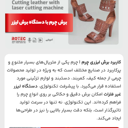
کاربرد برش لیزری چرم
| چرم یکی از متریال‌های بسیار متنوع و
پرکاربرد در صنایع مختلف است که به ویژه در تولید محصولات
چرمی از جمله کیف، کمربند، دستبند و لوازم تزئینی مورد
استفاده قرار می‌گیرد. با پیشرفت تکنولوژی،
دستگاه لیزر
غیر فلزات
امکان برش دقیق و حکاکی بر روی انواع چرم را
فراهم کرده‌اند. این تکنولوژی، نه تنها در سرعت تولید
تاثیرگذار است، بلکه دقت بسیار بالایی را نیز در طراحی‌ها
ایجاد می‌کند
.