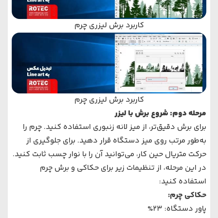
کاربرد برش لیزری چرم
کاربرد برش لیزری چرم
مرحله دوم: شروع برش با لیزر
برای برش دقیق‌تر، از میز لانه زنبوری استفاده کنید. چرم را
به‌طور مرتب روی میز دستگاه قرار دهید. برای جلوگیری از
حرکت متریال حین کار، می‌توانید آن را با نوار چسب ثابت کنید.
در این مرحله، از تنظیمات زیر برای حکاکی و برش چرم
استفاده کنید:
حکاکی چرم
:
پاور دستگاه: 23%