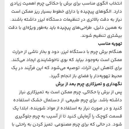
انتخاب الگوی مناسب برای برش یا حکاکی چرم اهمیت زیادی
دارد. الگوهای پیچیده یا دارای خطوط بسیار ریز ممکن است
نیاز به دقت بالاتری در تنظیمات دستگاه لیزر داشته باشند.
به همین دلیل، طراحی‌های پیچیده باید به‌طور ویژه‌ای با دقت
بیشتری تنظیم شوند.
تهویه مناسب
هنگام برش چرم با دستگاه لیزر، دود و بخار ناشی از حرارت
ممکن است به‌وجود بیاید که بوی ناخوشایندی ایجاد می‌کند.
برای کاهش این اثرات، توصیه می‌شود که این فرآیند در یک
محیط تهویه‌دار یا فضای باز انجام گیرد.
نگهداری و تمیزکاری چرم بعد از برش
پس از برش یا حکاکی، چرم ممکن است به تمیزکاری نیاز
داشته باشد. برای چرم طبیعی، از دستمال خشک استفاده
کنید و در صورت نیاز به استفاده از مواد شوینده، ابتدا یک
قسمت کوچک را آزمایش کنید تا از آسیب به چرم جلوگیری
شود. در حالی که برای چرم مصنوعی، تمیز کردن به راحتی با