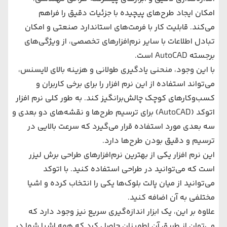
امکان ایجاد طرح‌های پیچیده با جزئیات دقیق را فراهم
می‌کند. قابلیت کار با فرمت‌های استاندارد صنعتی و امکان
تبادل اطلاعات با سایر نرم‌افزارهای تخصصی، از ویژگی‌های
برجسته AutoCAD است.
با این وجود، منحنی یادگیری طولانی و هزینه بالای لایسنس،
می‌تواند استفاده از این نرم افزار را برای برخی کاربران و
کسب‌وکارهای کوچک چالش‌برانگیز کند. به طور کلی نرم افزار
اتوکد (AutoCAD) برای ترسیم طرح‌ها و نقشه‌های دو بعدی و
سه بعدی مورد استفاده قرار می‌گیرد که سرعت بالایی در
ترسیم و دقیق بودن طرح‌ها دارد.
این نرم افزار یکی از بهترین نرم‌افزارهای طراحی برش لیزر
است که می‌توانید در طراحی استفاده کنید. با اتوکد
می‌توانید از میان پالت بلوک‌ها یکی را انتخاب کرده و اشیا
مختلفی به آن اضافه کنید.
علاوه بر این، یک ابزار اندازه‌گیری سریع نیز وجود دارد که
می‌توان از طریق آن اطمینان حاصل کرد که همه اشیا شما در