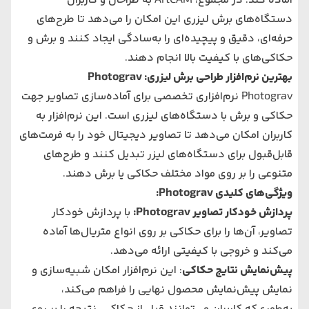
آماده کند. در مجموع، ArtCAM به طراحان و کاربران
دستگاه‌های برش لیزری این امکان را می‌دهد تا طرح‌های
حرفه‌ای، دقیق و پیچیده‌ای را به‌سادگی ایجاد کنند و برش و
حکاکی‌های با کیفیت بالا انجام دهند.
بهترین نرم‌افزار طراحی برش لیزری: Photograv
Photograv نرم‌افزاری تخصصی برای آماده‌سازی تصاویر جهت
حکاکی و برش با دستگاه‌های لیزری است. این نرم‌افزار به
کاربران امکان می‌دهد تا تصاویر دیجیتال خود را به فرمت‌های
قابل‌قبول برای دستگاه‌های لیزر تبدیل کنند و طرح‌های
متنوعی را بر روی مواد مختلف حکاکی یا برش دهند.
ویژگی‌های کلیدی Photograv:
پردازش خودکار تصاویر Photograv:
با پردازش خودکار
تصاویر، آن‌ها را برای حکاکی بر روی انواع متریال‌ها آماده
می‌کند و خروجی با کیفیتی ارائه می‌دهد.
پیش‌نمایش نتایج حکاکی
: این نرم‌افزار امکان شبیه‌سازی و
نمایش پیش‌نمایش محصول نهایی را فراهم می‌کند،