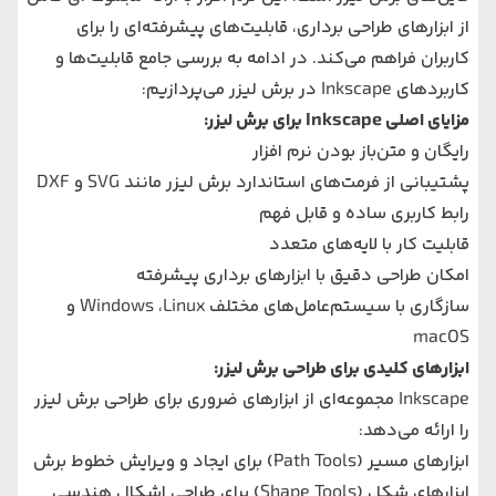
از ابزارهای طراحی برداری، قابلیت‌های پیشرفته‌ای را برای
کاربران فراهم می‌کند. در ادامه به بررسی جامع قابلیت‌ها و
کاربردهای Inkscape در برش لیزر می‌پردازیم:
مزایای اصلی Inkscape برای برش لیزر:
رایگان و متن‌باز بودن نرم افزار
پشتیبانی از فرمت‌های استاندارد برش لیزر مانند SVG و DXF
رابط کاربری ساده و قابل فهم
قابلیت کار با لایه‌های متعدد
امکان طراحی دقیق با ابزارهای برداری پیشرفته
سازگاری با سیستم‌عامل‌های مختلف Windows ،Linux و
macOS
ابزارهای کلیدی برای طراحی برش لیزر:
Inkscape مجموعه‌ای از ابزارهای ضروری برای طراحی برش لیزر
را ارائه می‌دهد:
ابزارهای مسیر (Path Tools) برای ایجاد و ویرایش خطوط برش
ابزارهای شکل (Shape Tools) برای طراحی اشکال هندسی