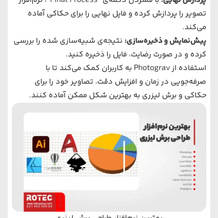
پردازش نهایی:
با فشردن دکمه‌ی “Final Process”، نرم‌افزار
تصویر را پردازش کرده و فایل نهایی را برای حکاکی آماده
می‌کند.
پیش‌نمایش و ذخیره‌سازی:
نتیجه‌ی شبیه‌سازی شده را بررسی
کرده و در صورت رضایت، فایل را ذخیره کنید.
استفاده از Photograv به کاربران کمک می‌کند تا با
صرفه‌جویی در زمان و افزایش دقت، تصاویر خود را برای
حکاکی و برش لیزری به بهترین شکل ممکن آماده کنند.