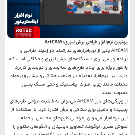
بهترین نرم‌افزار طراحی برش لیزری: ArtCAM
ArtCAM یکی از نرم‌افزارهای قدرتمند در زمینه طراحی و
برنامه‌نویسی برای دستگاه‌های برش لیزری و حکاکی است که
به‌طور ویژه برای ایجاد طرح‌های سه‌بعدی و دو‌بعدی کاربرد
دارد. این نرم‌افزار به‌ویژه در صنعت حکاکی و برش روی مواد
مختلف مانند چوب، فلزات، پلاستیک و حتی سنگ بسیار
محبوب است.
از ویژگی‌های بارز ArtCAM می‌توان به قابلیت طراحی طرح‌های
پیچیده و دقیق برای حکاکی و برش اشاره کرد. با استفاده از
این نرم‌افزار، می‌توان به‌راحتی طرح‌های مختلفی از جمله
نقوش هنری، لوگوها، تصاویر دیجیتال و الگوهای متنوع را