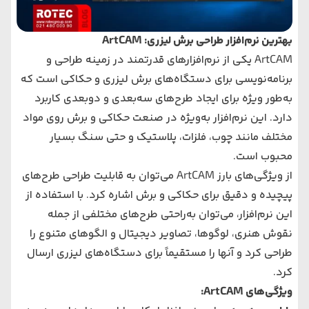
بهترین نرم‌افزار طراحی برش لیزری: ArtCAM
ArtCAM یکی از نرم‌افزارهای قدرتمند در زمینه طراحی و
برنامه‌نویسی برای دستگاه‌های برش لیزری و حکاکی است که
به‌طور ویژه برای ایجاد طرح‌های سه‌بعدی و دو‌بعدی کاربرد
دارد. این نرم‌افزار به‌ویژه در صنعت حکاکی و برش روی مواد
مختلف مانند چوب، فلزات، پلاستیک و حتی سنگ بسیار
محبوب است.
از ویژگی‌های بارز ArtCAM می‌توان به قابلیت طراحی طرح‌های
پیچیده و دقیق برای حکاکی و برش اشاره کرد. با استفاده از
این نرم‌افزار، می‌توان به‌راحتی طرح‌های مختلفی از جمله
نقوش هنری، لوگوها، تصاویر دیجیتال و الگوهای متنوع را
طراحی کرد و آنها را مستقیماً برای دستگاه‌های لیزری ارسال
کرد.
ویژگی‌های ArtCAM: