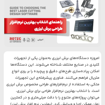
امروزه دستگاه‌های برش لیزری به‌عنوان یکی از تجهیزات
کلیدی در صنایع مختلف شناخته می‌شوند. این دستگاه‌ها
امکان پیاده‌سازی طرح‌های دقیق و پیچیده را بر روی انواع
متریال فراهم می‌کنند. فناوری پیشرفته‌ی این تجهیزات
متکی به استفاده از نرم‌افزارهای طراحی مخصوص برش لیزری
است. با انتخاب بهترین نرم‌افزار طراحی برای برش لیزری،
می‌توان پروژه‌های متنوع را با دقت میلی‌متری و در کمترین
زمان ممکن اجرا و ویرایش کرد. (
بهترین نرم افزار برش لیزر
)