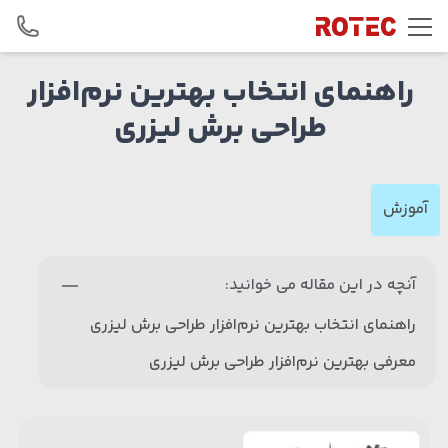
Skip to conten
راهنمای انتخاب بهترین نرم‌افزار
طراحی برش لیزری
آموزش
آنچه در این مقاله می خوانید:
راهنمای انتخاب بهترین نرم‌افزار طراحی برش لیزری
معرفی بهترین نرم‌افزار طراحی برش لیزری