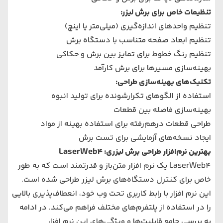
تنظیمات خاص برای برش لیزر:
تنظیم واحدهای اندازه‌گیری (میلی‌متر یا اینچ)
تنظیم ابعاد صفحه متناسب با دستگاه برش
تنظیم رنگ خطوط برای تمایز بین برش و حکاکی
بهینه‌سازی مسیرها برای برش کارآمد
تکنیک‌های بهینه‌سازی طراحی:
استفاده از الگوهای تکرارشونده برای تولید انبوه
بهینه‌سازی فاصله بین قطعات
طراحی قطعات درهم‌رفته برای استفاده بهینه از مواد
ایجاد نسخه‌های آزمایشی برای تست برش
بهترین نرم‌افزار طراحی برش لیزری: LaserWeb4
LaserWeb4 یک نرم افزار متن‌باز و قدرتمند است که به طور
خاص برای کنترل دستگاه‌های برش لیزر طراحی شده است.
این نرم افزار با رابط کاربری تحت وب خود، انعطاف‌پذیری بالایی
را در استفاده از پلتفرم‌های مختلف فراهم می‌کند. در ادامه
به بررسی جامع قابلیت‌ها و ویژگی‌های این نرم افزار