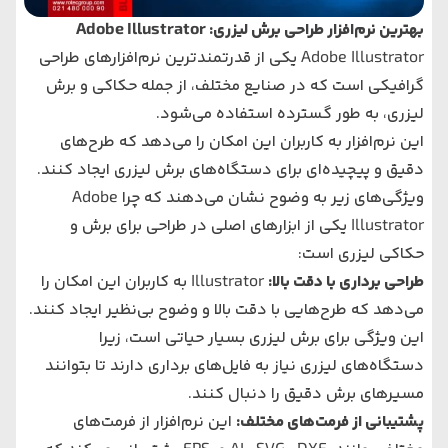
بهترین نرم‌افزار طراحی برش لیزری: Adobe Illustrator
Adobe Illustrator یکی از قدرتمندترین نرم‌افزارهای طراحی
گرافیکی است که در صنایع مختلف، از جمله حکاکی و برش
لیزری، به طور گسترده استفاده می‌شود.
این نرم‌افزار به کاربران این امکان را می‌دهد که طرح‌های
دقیق و پیچیده‌ای برای دستگاه‌های برش لیزری ایجاد کنند.
ویژگی‌های زیر به وضوح نشان می‌دهند که چرا Adobe
Illustrator یکی از ابزارهای اصلی در طراحی برای برش و
حکاکی لیزری است:
طراحی برداری با دقت بالا:
Illustrator به کاربران این امکان را
می‌دهد که طرح‌هایی با دقت بالا و وضوح بی‌نظیر ایجاد کنند.
این ویژگی برای برش لیزری بسیار حیاتی است، زیرا
دستگاه‌های لیزری نیاز به فایل‌های برداری دارند تا بتوانند
مسیرهای برش دقیق را دنبال کنند.
پشتیبانی از فرمت‌های مختلف:
این نرم‌افزار از فرمت‌های