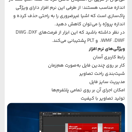
اندازه مناسب هستند؛ از طرفی این نرم افزار دارای ویژگی
پاک‌سازی است که اشیا غیرضروری را به راحتی حذف کرده و
اندازه پروژه را می‌توان کاهش دهید.
در نظر داشته باشید که این ابزار از فرمت‌های DWG ،DXF
،WMF ،DWF و PLT پشتیبانی می‌کند.
ویژگی‌های نرم افزار
رابط کاربری آسان
کار بر روی چندین فایل به‌صورت هم‌زمان
شیت‌بندی راحت تصاویر
مدیریت سایز فایل
امکان اجرای آن بر روی تمامی پلتفرم‌ها
تولید تصاویر با کیفیت