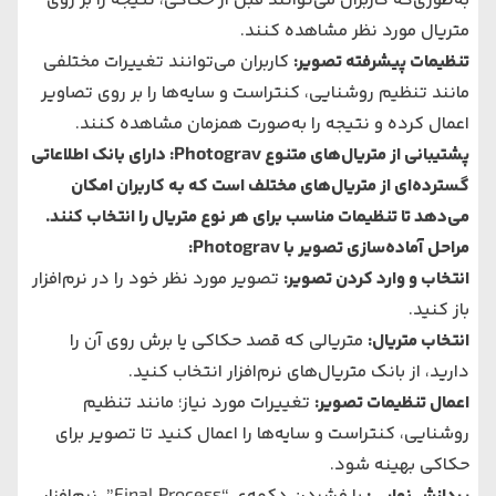
به‌طوری‌که کاربران می‌توانند قبل از حکاکی، نتیجه را بر روی
متریال مورد نظر مشاهده کنند.
تنظیمات پیشرفته تصویر:
کاربران می‌توانند تغییرات مختلفی
مانند تنظیم روشنایی، کنتراست و سایه‌ها را بر روی تصاویر
اعمال کرده و نتیجه را به‌صورت همزمان مشاهده کنند.
پشتیبانی از متریال‌های متنوع Photograv: دارای بانک اطلاعاتی
گسترده‌ای از متریال‌های مختلف است که به کاربران امکان
می‌دهد تا تنظیمات مناسب برای هر نوع متریال را انتخاب کنند.
مراحل آماده‌سازی تصویر با Photograv:
انتخاب و وارد کردن تصویر:
تصویر مورد نظر خود را در نرم‌افزار
باز کنید.
انتخاب متریال:
متریالی که قصد حکاکی یا برش روی آن را
دارید، از بانک متریال‌های نرم‌افزار انتخاب کنید.
اعمال تنظیمات تصویر:
تغییرات مورد نیاز؛ مانند تنظیم
روشنایی، کنتراست و سایه‌ها را اعمال کنید تا تصویر برای
حکاکی بهینه شود.