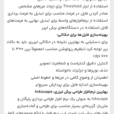
استفاده از ابزار Threshold برای ایجاد مرزهای مشخص
صادر کردن فایل در فرمت مناسب برای تبدیل به فرمت برداری
استفاده از نرم‌افزارهای واسط برای تبدیل نهایی به فرمت‌های
قابل استفاده در دستگاه‌های برش لیزر
بهینه‌سازی فایل‌ها برای حکاکی:
برای دستیابی به بهترین نتیجه در حکاکی لیزری، باید به نکات
زیر توجه کرد:تنظیم رزولوشن مناسب (معمولاً بین 300 تا
600 dpi)
کنترل دقیق کنتراست و شفافیت تصویر
حذف نویزها و جزئیات ناخواسته
اطمینان از وضوح کافی در مرزها و خطوط اصلی
بهینه‌سازی اندازه فایل برای پردازش سریع‌تر
بهترین نرم‌افزار طراحی برش لیزری: Inkscape
Inkscape
به عنوان یک نرم افزار طراحی برداری رایگان و
متن‌باز، گزینه‌ای بسیار مناسب برای طراحی و آماده‌سازی
فایل‌های برش لیزر است. این نرم افزار با ارائه مجموعه‌ای کامل