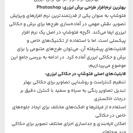
بهترین نرم‌افزار طراحی برش لیزری: Photoshop
فتوشاپ به عنوان یکی از قدرتمندترین نرم افزارهای ویرایش
تصویر، نقش مهمی در آماده‌سازی طرح‌ها برای برش و حکاکی
لیزری ایفا می‌کند. اگرچه فتوشاپ در اصل یک نرم افزار
پیکسلی است، اما با استفاده از تکنیک‌های خاص و
قابلیت‌های پیشرفته آن، می‌توان طرح‌های متنوعی را برای
برش و حکاکی لیزری آماده کرد. در ادامه به بررسی جامع این
موضوع می‌پردازیم:
قابلیت‌های اصلی فتوشاپ در حکاکی لیزری:
تنظیم کنتراست و روشنایی تصاویر برای حکاکی بهتر
تبدیل تصاویر رنگی به سیاه و سفید با کنترل دقیق بر
درجات خاکستری
استفاده از فیلترها و افکت‌های مختلف برای ایجاد جلوه‌های
خاص در حکاکی
امکان لایه‌بندی و جداسازی اجزای مختلف تصویر برای حکاکی
چند مرحله‌ای