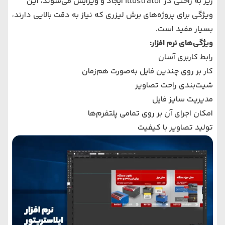
ریز به راحتی در Illustrator ایجاد و ویرایش می‌شوند، این
ویژگی برای پروژه‌های برش لیزری که نیاز به دقت بالایی دارند،
بسیار مفید است.
ویژگی‌های نرم افزار:
رابط کاربری آسان
کار بر روی چندین فایل به‌صورت هم‌زمان
شیت‌بندی راحت تصاویر
مدیریت سایز فایل
امکان اجرای آن بر روی تمامی پلتفرم‌ها
تولید تصاویر با کیفیت