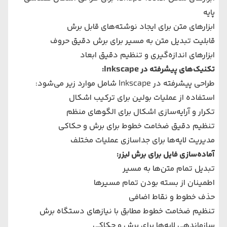
پایه
ابزارهای متن برای ایجاد نوشته‌های قابل برش
قابلیت تبدیل متن به مسیر برای برش دقیق حروف
ابزارهای اندازه‌گیری و تنظیم دقیق ابعاد
تکنیک‌های پیشرفته در Inkscape:
طراحی پیشرفته در Inkscape شامل موارد زیر می‌شود:
استفاده از عملیات بولین برای ترکیب اشکال
تکرار و آرایه‌سازی اشکال برای الگوهای منظم
تنظیم دقیق ضخامت خطوط برای برش و حکاکی
مدیریت لایه‌ها برای جداسازی عملیات مختلف
آماده‌سازی فایل برای برش لیزر:
تبدیل تمام متن‌ها به مسیر
اطمینان از بسته بودن تمام مسیرها
حذف خطوط و نقاط اضافی
تنظیم ضخامت خطوط مطابق با نیازهای دستگاه برش
سازماندهی لایه‌ها برای برش و حکاکی