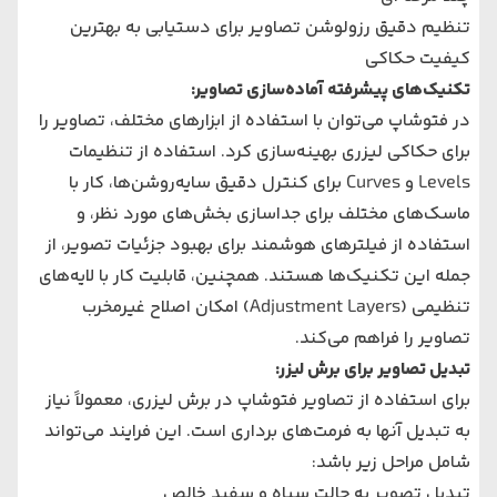
تنظیم دقیق رزولوشن تصاویر برای دستیابی به بهترین
کیفیت حکاکی
تکنیک‌های پیشرفته آماده‌سازی تصاویر:
در فتوشاپ می‌توان با استفاده از ابزارهای مختلف، تصاویر را
برای حکاکی لیزری بهینه‌سازی کرد. استفاده از تنظیمات
Levels و Curves برای کنترل دقیق سایه‌روشن‌ها، کار با
ماسک‌های مختلف برای جداسازی بخش‌های مورد نظر، و
استفاده از فیلترهای هوشمند برای بهبود جزئیات تصویر، از
جمله این تکنیک‌ها هستند. همچنین، قابلیت کار با لایه‌های
تنظیمی (Adjustment Layers) امکان اصلاح غیرمخرب
تصاویر را فراهم می‌کند.
تبدیل تصاویر برای برش لیزر:
برای استفاده از تصاویر فتوشاپ در برش لیزری، معمولاً نیاز
به تبدیل آنها به فرمت‌های برداری است. این فرایند می‌تواند
شامل مراحل زیر باشد:
تبدیل تصویر به حالت سیاه و سفید خالص