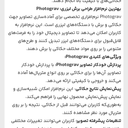
حکاکی‌های با کیفیت بالا انجام دهند.
بهترین نرم‌افزار طراحی برش لیزری: Photograv
Photograv نرم‌افزاری تخصصی برای آماده‌سازی تصاویر جهت
حکاکی و برش با دستگاه‌های لیزری است. این نرم‌افزار به
کاربران امکان می‌دهد تا تصاویر دیجیتال خود را به فرمت‌های
قابل‌قبول برای دستگاه‌های لیزر تبدیل کنند و طرح‌های
متنوعی را بر روی مواد مختلف حکاکی یا برش دهند.
ویژگی‌های کلیدی Photograv:
پردازش خودکار تصاویر Photograv:
با پردازش خودکار
تصاویر، آن‌ها را برای حکاکی بر روی انواع متریال‌ها آماده
می‌کند و خروجی با کیفیتی ارائه می‌دهد.
پیش‌نمایش نتایج حکاکی
: این نرم‌افزار امکان شبیه‌سازی و
نمایش پیش‌نمایش محصول نهایی را فراهم می‌کند،
به‌طوری‌که کاربران می‌توانند قبل از حکاکی، نتیجه را بر روی
متریال مورد نظر مشاهده کنند.
تنظیمات پیشرفته تصویر:
کاربران می‌توانند تغییرات مختلفی