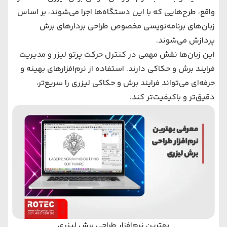
واقع، طرح‌هایی که با این دستگاه‌ها اجرا می‌شوند، بر اساس
زبان‌های برنامه‌نویسی مخصوص طراحی بردارهای برش
پردازش می‌شوند.
این زبان‌ها نقش مهمی در کنترل حرکت پرتو لیزر و مدیریت
فرایند برش و حکاکی دارند. استفاده از نرم‌افزارهای بهینه و
حرفه‌ای می‌تواند فرایند برش و حکاکی لیزری را سریع‌تر،
دقیق‌تر و باکیفیت‌تر کند.
بهترین نرم‌افزار طراحی برش لیزری