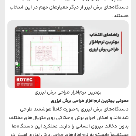
دستگاه‌های برش لیزر از دیگر معیارهای مهم در این انتخاب
هستند.
بهترین نرم‌افزار طراحی برش لیزری
معرفی بهترین نرم‌افزار طراحی برش لیزری
دستگاه‌های برش لیزری به‌صورت کاملاً هوشمند طراحی
شده‌اند و امکان اجرای برش و حکاکی روی متریال‌های مختلف
بدون دخالت نیروی انسانی را دارند. عملکرد این دستگاه‌ها
مستقیماً وابسته به نرم‌افزارهای طراحی برش لیزری است. در