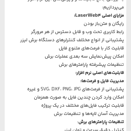
می‌پردازیم:
مزایای اصلی LaserWeb4:
رایگان و متن‌باز بودن
رابط کاربری تحت وب و قابل دسترس از هر مرورگر
پشتیبانی از انواع مختلف کنترلرهای
دستگاه برش لیزر
قابلیت کار با فرمت‌های متنوع فایل
امکان پیش‌نمایش سه بعدی عملیات برش
تنظیمات پیشرفته پارامترهای برش
قابلیت‌های اصلی نرم افزار:
مدیریت فایل و فرمت‌ها:
پشتیبانی از فرمت‌های SVG، DXF، PNG، JPG و غیره
امکان وارد کردن چندین فایل به صورت همزمان
قابلیت ترکیب فایل‌های مختلف در یک پروژه
مدیریت آسان لایه‌ها و تنظیمات برش
تنظیمات پارامترهای برش
:
کنترل دقیق سرعت و توان لیزر