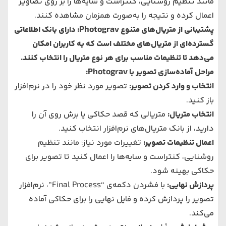
مانند تنظیم روشنایی، کنتراست و سایه‌ها را بر روی تصاویر
اعمال کرده و نتیجه را به‌صورت همزمان مشاهده کنند.
پشتیبانی از متریال‌های متنوع Photograv: دارای بانک اطلاعاتی
گسترده‌ای از متریال‌های مختلف است که به کاربران امکان
می‌دهد تا تنظیمات مناسب برای هر نوع متریال را انتخاب کنند.
مراحل آماده‌سازی تصویر با Photograv:
انتخاب و وارد کردن تصویر:
تصویر مورد نظر خود را در نرم‌افزار
باز کنید.
انتخاب متریال:
متریالی که قصد حکاکی یا برش روی آن را
دارید، از بانک متریال‌های نرم‌افزار انتخاب کنید.
اعمال تنظیمات تصویر:
تغییرات مورد نیاز؛ مانند تنظیم
روشنایی، کنتراست و سایه‌ها را اعمال کنید تا تصویر برای
حکاکی بهینه شود.
پردازش نهایی:
با فشردن دکمه‌ی “Final Process”، نرم‌افزار
تصویر را پردازش کرده و فایل نهایی را برای حکاکی آماده
می‌کند.