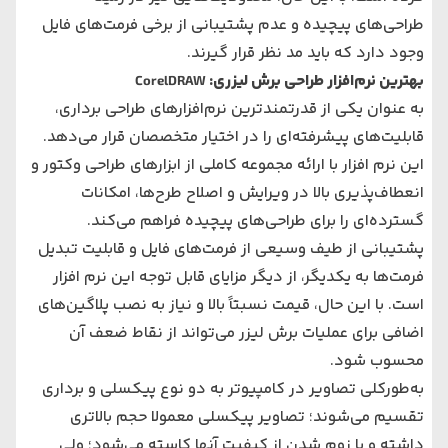
طراحی‌های پیچیده و عدم پشتیبانی از برخی فرمت‌های فایل
وجود دارد که باید مد نظر قرار گیرند.
بهترین نرم‌افزار طراحی برش لیزری:
CorelDRAW
به عنوان یکی از قدرتمندترین نرم‌افزارهای طراحی برداری،
قابلیت‌های پیشرفته‌ای را در اختیار متخصصان قرار می‌دهد.
این نرم افزار با ارائه مجموعه کاملی از ابزارهای طراحی وکتور و
انعطاف‌پذیری بالا در ویرایش و اصلاح طرح‌ها، امکانات
گسترده‌ای را برای طراحی‌های پیچیده فراهم می‌کند.
پشتیبانی از طیف وسیعی از فرمت‌های فایل و قابلیت تبدیل
فرمت‌ها به یکدیگر، از دیگر مزایای قابل توجه این نرم افزار
است. با این حال، قیمت نسبتاً بالا و نیاز به نصب پلاگین‌های
اضافی برای عملیات برش لیزر می‌تواند از نقاط ضعف آن
محسوب شود.
به‌طورکلی تصاویر در کامپیوتر به دو نوع پیکسلی و برداری
تقسیم می‌شوند؛ تصاویر پیکسلی معمولا حجم بالاتری
داشته و با زوم شدن از کیفیت آنها کاسته می‌شود؛ ولی