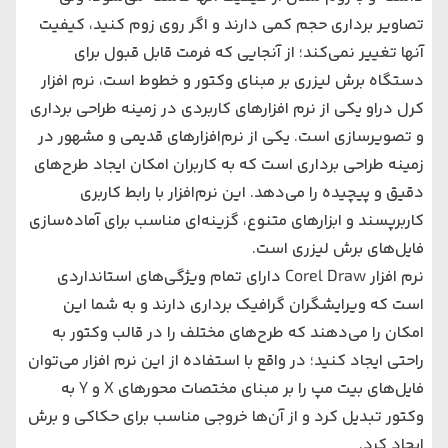
تصاویر برداری حجم کمی دارند و اگر روی زوم کنید، کیفیت
آنها تغییر نمی‌کند؛ از آنجایی که فرمت قابل قبول برای
دستگاه برش لیزری بر مبنای وکتور و خطوط است، نرم افزار
کرل دراو یکی از نرم افزارهای کاربردی در زمینه طراحی برداری
و تصویرسازی است. یکی از نرم‌افزارهای قدیمی و مشهور در
زمینه طراحی برداری است که به کاربران امکان ایجاد طرح‌های
دقیق و پیچیده را می‌دهد. این نرم‌افزار با رابط کاربری
کاربرپسند و ابزارهای متنوع، گزینه‌ای مناسب برای آماده‌سازی
فایل‌های برش لیزری است.
نرم افزار Corel Draw دارای تمام ویژگی‌های استانداردی
است که ویرایشگران گرافیک برداری دارند و به شما این
امکان را می‌دهند که طرح‌های مختلف را در قالب وکتور به
راحتی ایجاد کنید؛ در واقع با استفاده از این نرم افزار می‌توان
فایل‌های بیت مپ را بر مبنای مختصات محورهای X و Y به
وکتور تبدیل کرد و از آن‌ها خروجی مناسب برای حکاکی و برش
ایجاد کرد.