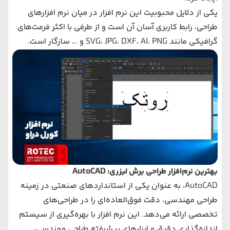
یکی از دلایل محبوبیت این نرم افزار در میان نرم افزارهای
طراحی، رابط کاربری آسان‌ آن است و از طرفی با اکثر فرمت‌های
گرافیکی مانند SVG، JPG، DXF، AI، PNG و … سازگار است.
بهترین نرم‌افزار طراحی برش لیزری: AutoCAD
AutoCAD، به عنوان یکی از استانداردهای صنعتی در زمینه
طراحی مهندسی، دقت فوق‌العاده‌ای را در طراحی‌های
تخصصی ارائه می‌دهد. این نرم افزار با بهره‌گیری از سیستم
اندازه‌گذاری دقیق و ابزارهای پیشرفته طراحی مهندسی،