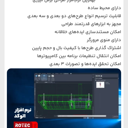
بهترین نرم‌افزار طراحی برش لیزری
دارای محیط ساده
قابلیت ترسیم انواع طرح‌های دو بعدی و سه بعدی
مجهز به ابزارهای قدرتمند طراحی
امکان مستندسازی ایده‌های خلاقانه
دارای منوی مرورگر
اشتراک گذاری طرح‌ها با کیفیت بال و حجم پایین
امکان انتقال تنظیمات برنامه بین کامپیوترها
امکان تحقق ایده‌ها و تصورات ۳ بعدی