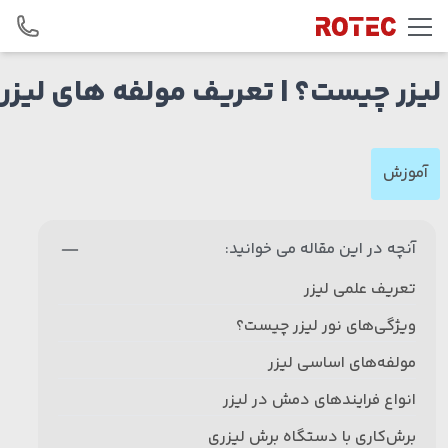
Skip to conten
لیزر چیست؟ | تعریف مولفه های لیزر
آموزش
آنچه در این مقاله می خوانید:
تعریف علمی لیزر
ویژگی‌های نور لیزر چیست؟
مولفه‌های اساسی لیزر
انواع فرایندهای دمش در لیزر
برش‌کاری با دستگاه برش لیزری