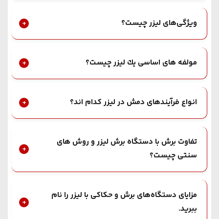
ویژگیﻫای لیزر چیست؟
مولفه های اساسی یك لیزر چیست؟
انواع فرآیندهای دمش در لیزر کدام اند؟
تفاوت برش با دستگاه برش لیزر و روش های
سنتی چیست؟
مزایای دستگاه‌های برش و حکاکی با لیزر را نام
ببرید.