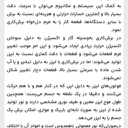
به کمک این سیستم و مکانیزم می‌توان با سرعت، دقت
بسیار بالا و کمترین خسارات حرارتی و هزینه‌ای نسبت به برش
با سایر دستگاه‌ها، قطعه کار را به فرم دل‌خواه برش‌کاری
نمود.
در برش‌کاری به‌وسیله گاز و اکسیژن به دلیل سوختن
اکسیژن حرارت زیادی ایجاد می‌شود و این امر موجب تغییر
فرم قطعات می‌شود و قطعات با دقت کمتری نسبت به لیزر
تولید می‌شوند؛ اما در برش‌کاری با لیزر به دلیل تبخیر و یا آب
شدن ماده با سرعتی بسیار بالا، قطعات دچار تغییر شکل
نمی‌شوند.
فوتون‌های لیزر به دلیل این که در کنار هم و با هم حرکت
می‌کنند و دقیقا در یک نقطه به جسم می‌رسند؛ همچنین
طول موج لیزر معین و طیف نوری مشخصی دارند و نور تولید
شده از لیزر به صورت تابه‌ای باریک و موازی، امکان برش یک
جسم را به لیزر می‌دهد.
درصورتی‌که نور معمولی ناهمدوس است و امواج آن با اختلاف