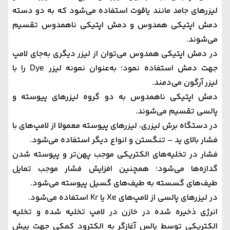
لیزر‌های جامد مانند یاقوت استفاده می‌شود که به دو دسته
دمش اپتیکی همدوس و دمش اپتیکی ناهمدوس تقسیم
می‌شوند.
در دمش اپتیکی همدوس می‌توان از لیزر دیگری به‌جای لامپ
جهت دمش استفاده نمود؛ به‌عنوان نمونه لیزر Dye را با
لیزر آرگون می‌دمند.
دمش اپتیکی ناهمدوس به دو گروه لیزر‌های پیوسته و
پالسی تقسیم می‌شوند.
در دستگاه برش لیزری، لیزرهای پیوسته معمولا از لامپ‌های با
فشار بالای ید – تنگستن و انواع دیگر استفاده می‌شود.
فشار در تخلیه‌های الکتریکی موجب پهن‌‌‌‌تر و پیوسته شدن
گدازه‌ها می‌شود؛ همچنین افزایش فشار موجب تمایل
طیف‌های گسسته به طیف‌های گسیل پیوسته می‌شود.
در لیزرهای پالسی از لامپ‌های Xe یا Kr استفاده می‌شود.
انرژی ذخیره شده در خازن در لامپ تخلیه شده و تخلیه
الکتریکی توسط پالس آغازگر به الکترود کمکی جهت پیش