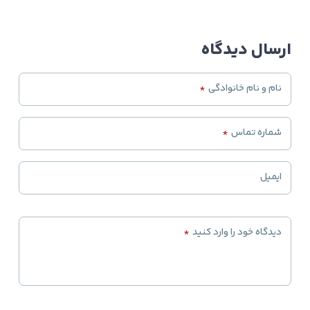
ارسال دیدگاه
نام و نام خانوادگی
*
شماره تماس
*
ایمیل
دیدگاه خود را وارد کنید
*