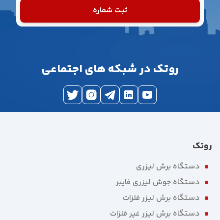
ثبت شماره
روتک در شبکه های اجتماعی
روتک
دستگاه برش لیزری
دستگاه جوش لیزری فایبر
دستگاه برش لیزر فلزات
دستگاه برش لیزر غیر فلزات