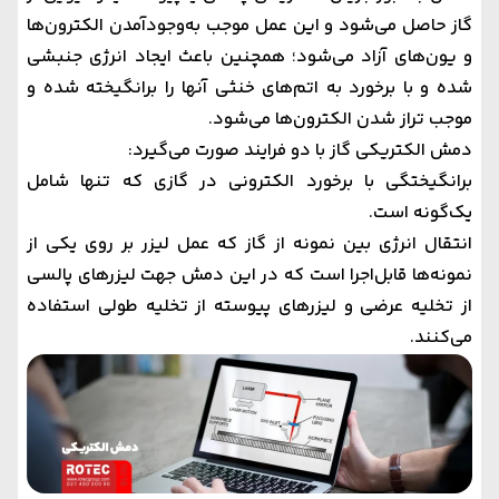
گاز حاصل می‌شود و این عمل موجب به‌وجودآمدن الکترون‌ها
و یون‌های آزاد می‌شود؛ همچنین باعث ایجاد انرژی جنبشی
شده و با برخورد به اتم‌های خنثی آنها را برانگیخته شده و
موجب تراز شدن الکترون‌ها می‌شود.
دمش الکتریکی گاز با دو فرایند صورت می‌گیرد:
برانگیختگی با برخورد الکترونی در گازی که تنها شامل
یک‌گونه است.
انتقال انرژی بین نمونه از گاز که عمل لیزر بر روی یکی از
نمونه‌ها قابل‌اجرا است که در این دمش جهت لیزرهای پالسی
از تخلیه عرضی و لیزرهای پیوسته از تخلیه طولی استفاده
می‌کنند.