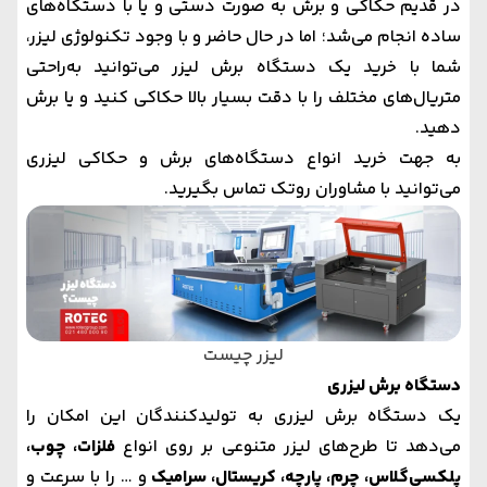
در قدیم حکاکی و برش به صورت دستی و یا با دستگاه‌های
ساده انجام می‌شد؛ اما در حال حاضر و با وجود تکنولوژی لیزر،
شما با خرید یک دستگاه برش لیزر می‌توانید به‌راحتی
متریال‌های مختلف را با دقت بسیار بالا حکاکی کنید و یا برش
دهید.
به جهت خرید انواع دستگاه‌های برش و حکاکی لیزری
می‌توانید با مشاوران
روتک
تماس بگیرید.
لیزر چیست
دستگاه برش لیزری
یک
دستگاه برش لیزری
به تولیدکنندگان این امکان را
می‌دهد تا طرح‌های لیزر متنوعی بر روی انواع
فلزات، چوب،
پلکسی‌گلاس، چرم، پارچه، کریستال، سرامیک
و … را با سرعت و