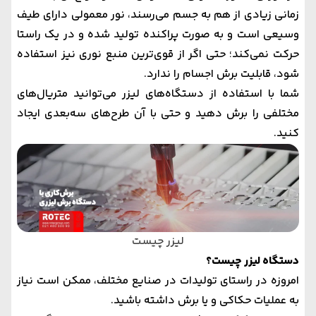
زمانی زیادی از هم به جسم می‌رسند، نور معمولی دارای طیف
وسیعی است و به صورت پراکنده تولید شده و در یک راستا
حرکت نمی‌کند؛ حتی اگر از قوی‌ترین منبع نوری نیز استفاده
شود، قابلیت برش اجسام را ندارد.
شما با استفاده از دستگاه‌های لیزر می‌توانید متریال‌های
مختلفی را برش دهید و حتی با آن طرح‌های سه‌بعدی ایجاد
کنید.
لیزر چیست
دستگاه لیزر چیست؟
امروزه در راستای تولیدات در صنایع مختلف، ممکن است نیاز
به عملیات حکاکی و یا برش داشته باشید.