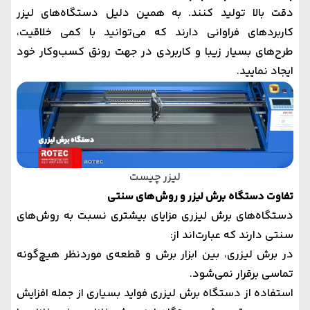
دقت بالا تولید کنند. به همین دلیل دستگاه‌های لیزر
کاربردهای فراوانی دارند که می‌توانید با کمی خلاقیت،
طرح‌های بسیار زیبا و کاربردی در جهت رونق کسب‌وکار خود
ایجاد نمایید.
لیزر چیست
تفاوت دستگاه برش لیزر و روش‌های سنتی
دستگاه‌های برش لیزری مزایای بیشتری نسبت به روش‌های
سنتی دارند که عبارت‌اند از:
در برش لیزری، بین ابزار برش و قطعه‌ی موردنظر هیچ‌گونه
تماسی برقرار نمی‌شود.
استفاده از دستگاه برش لیزری فواید بسیاری از جمله افزایش