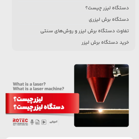
دستگاه لیزر چیست؟
دستگاه برش لیزری
تفاوت دستگاه برش لیزر و روش‌های سنتی
خرید دستگاه برش لیزر