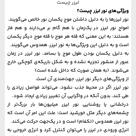
لیزر چیست
ویژگی‌های نور لیزر چیست؟
نور لیزرها را به دلیل داشتن موج یکسان نور خالص می‌گویند.
امواج نور لیزر در یک‌زمان با هم گام بر می‌دارند و هم فاز
هستند؛ به این معنی که قله هر موج با قله موج دیگر یکسان
است و به دلیل این ویژگی‌ها به نور لیزر، همدوس می‌گویند.
به دلیل یکسان بودن طول موج یا بسامد، نور لیزر در زمان
عبور از منشور تجزیه نشده و به شکل باریکه‌ی کوچکی خارج
می‌شوند. (به همان صورت که داخل شده است)
از ویژگی‌های دیگر نور لیزر، جهت‌مندی آن است.
نور لیزر اگر در محیط جذب نشود، می‌تواند فواصل زیادی را
طی کند، بدون آنکه در واگرایی آن تغییر زیادی ایجاد شود.
درخشانی یا روشنایی نور لیزر میلیون‌ها بار بزرگ‌تر از
چشمه‌های دیگر مثل خورشید است؛ علت این امر آن است که
نور لیزر همدوس (تکفام) است و در یک‌جهت حرکت می‌کند.
انرژی ورودی در لیزر را می‌توان کنترل کرد و انرژی خروجی به