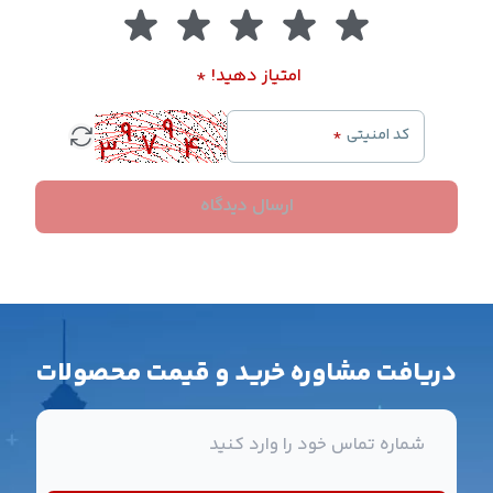
امتیاز دهید!
*
کد امنیتی
*
ارسال دیدگاه
دریافت مشاوره خرید و قیمت محصولات
شماره تماس