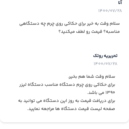
آنا
1400/07/28
سلام وقت به خیر برای حکاکی روی چرم چه دستگاهی
مناسبه؟ قیمت رو لطف میکنید؟
تحریریه روتک
1400/07/28
سلام وقت شما هم بخیر.
برای حکاکی روی چرم دستگاه مناسب
دستگاه لیزر
۱۳۹۰
می باشد.
برای دریافت قیمت به روز این دستگاه می توانید به
صفحه
لیست قیمت دستگاه ها
مراجعه نمایید.