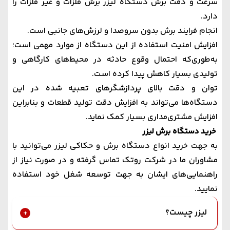
سرعت و دقت برش
دستگاه ليزر برش فلزات
و غیر فلزات را
دارد.
انجام فرایند برش بدون سروصدا و لرزش‌های جانبی است.
افزایش امنیت استفاده از این دستگاه از موارد مهمی است؛
به‌طوری‌که احتمال وقوع حادثه در محیط‌های کارگاهی و
تولیدی بسیار کاهش پیدا کرده است.
توان و دقت بالای پردازشگرهای تعبیه شده در این
دستگاه‌ها می‌تواند به افزایش دقت تولید قطعات و بنابراین
افزایش مشتری‌مداری بسیار کمک نماید.
خرید دستگاه برش لیزر
به جهت خرید انواع دستگاه‌ برش و حکاکی لیزر می‌توانید با
مشاوران ما در شرکت روتک تماس گرفته و در صورت نیاز از
راهنمایی‌های ایشان به جهت توسعه شغل خود استفاده
نمایید.
لیزر چیست؟