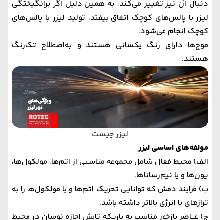
دنبال آن نیز تغییر می‌کند؛ به همین دلیل اگر برانگیختگی
لیزر با پالس‌های کوچک اتفاق بیفتد، تولید لیزر با پالس‌های
کوچک انجام می‌شود.
موج‌ها دارای رنگ یکسانی هستند و به‌اصطلاح تک‌رنگ
هستند.
لیزر چیست
مولفه‌های اساسی لیزر
الف) محیط فعال شامل مجموعه مناسبی از اتم‌ها، مولکول‌ها،
یون‌ها و یا نیم‌رساناها.
ب) فرایند دمش که توانایی تحریک اتم‌ها و یا مولکول‌ها را به
ترازهای با انرژی بالاتر داشته باشد.
ج) عناصر بازخور مناسب به باریکه تابش اجازه نوسان در محیط