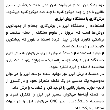
یونیزه کردن انجام می‌شود؛ این عمل باعث درخشش بسیار
بالایی با دوان چند میکروثانیه تا چند صد میکروثانیه می‌شود.
برش‌کاری با دستگاه برش لیزری
استفاده از دستگاه لیزر در برش‌کاری اجسام از جدید‌ترین
روش‌ها است که امروزه در علوم مختلف از جمله صنعت و
پزشکی کاربرد زیادی پیدا کرده است؛ به‌طوری‌که بیشترین
کاربرد لیزر در صنعت است.
از موارد استفاده از دستگاه برش لیزری، می‌توان به برش‌کاری
دستگاه ليزر فلزات، چوب، پلاستیک، سوراخ‌کاری، علامت زنی،
محاسبه فاصله و غیره اشاره نمود.
در دستگاه برش لیزر نور تولید شده توسط لیزر را می‌توان
به‌وسیله یک عدسی در یک نقطه متمرکز نمود و در کسری از
ثانیه حرارت بسیار بالایی را تولید کرد و قطعات را برش داد.
به کمک آینه‌ها می‌توان مسیر نور لیزر را کنترل نمود و
به‌وسیله دستگاه‌های لیزر CNC می‌توان لیزر را در جهات
مختلفی حرکت داد.