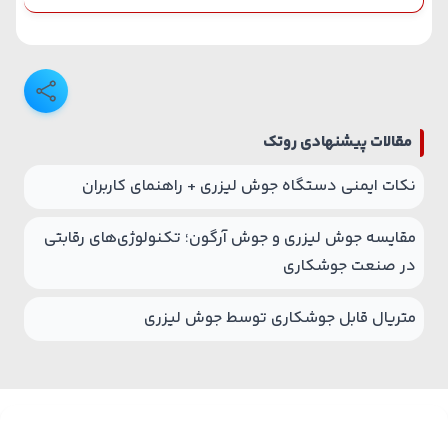
مقالات پیشنهادی روتک
نکات ایمنی دستگاه جوش لیزری + راهنمای کاربران
مقایسه جوش لیزری و جوش آرگون؛ تکنولوژی‌های رقابتی
در صنعت جوشکاری
متریال قابل جوشکاری توسط جوش لیزری