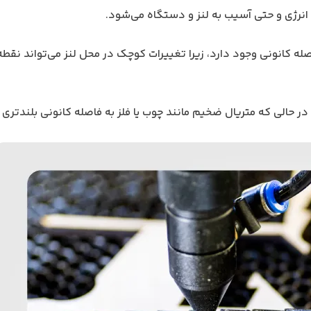
رژی و حتی آسیب به لنز و دستگاه می‌شود.
صله کانونی وجود دارد، زیرا تغییرات کوچک در محل لنز می‌تواند نقطه 
، در حالی که متریال ضخیم مانند چوب یا فلز به فاصله کانونی بلندتری 