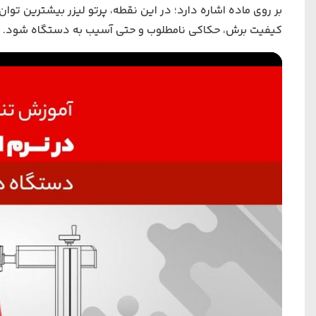
بر روی ماده اشاره دارد؛ در این نقطه، پرتو لیزر بیشترین تو
کیفیت برش، حکاکی نامطلوب و حتی آسیب به دستگاه شود.