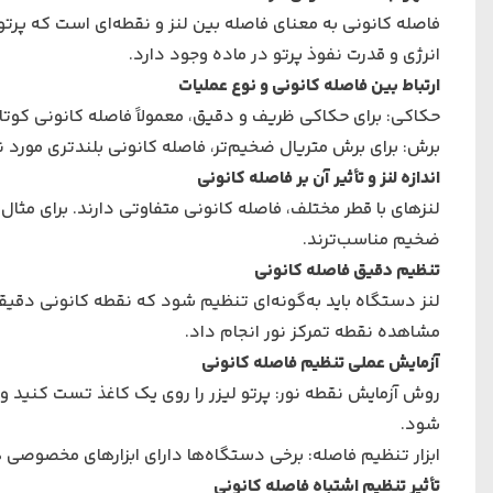
فاصله کانونی به معنای فاصله بین لنز و نقطه‌ای است که پرت
انرژی و قدرت نفوذ پرتو در ماده وجود دارد.
ارتباط بین فاصله کانونی و نوع عملیات
حکاکی: برای حکاکی ظریف و دقیق، معمولاً فاصله کانونی کوتاه
برش: برای برش متریال ضخیم‌تر، فاصله کانونی بلندتری مورد نی
اندازه لنز و تأثیر آن بر فاصله کانونی
ضخیم مناسب‌ترند.
تنظیم دقیق فاصله کانونی
لنز دستگاه باید به‌گونه‌ای تنظیم شود که نقطه کانونی دقیقاً ر
مشاهده نقطه تمرکز نور انجام داد.
آزمایش عملی تنظیم فاصله کانونی
روش آزمایش نقطه نور: پرتو لیزر را روی یک کاغذ تست کنید و
شود.
ابزار تنظیم فاصله: برخی دستگاه‌ها دارای ابزارهای مخصوص
تأثیر تنظیم اشتباه فاصله کانونی