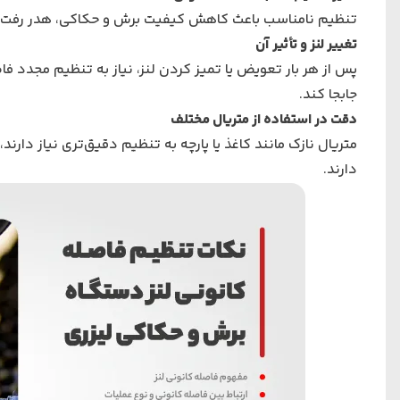
تنظیم نامناسب باعث کاهش کیفیت برش و حکاکی، هدر رفت ان
تغییر لنز و تأثیر آن
پس از هر بار تعویض یا تمیز کردن لنز، نیاز به تنظیم مجدد فا
جابجا کند.
دقت در استفاده از متریال مختلف
متریال نازک مانند کاغذ یا پارچه به تنظیم دقیق‌تری نیاز دارند
دارند.