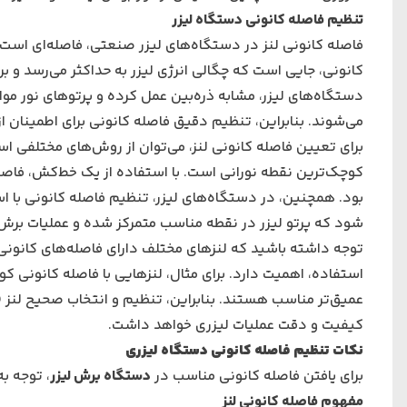
تنظیم فاصله کانونی دستگاه لیزر
فاصله کانونی لنز در دستگاه‌های لیزر صنعتی، فاصله‌ای است ک
کانونی، جایی است که چگالی انرژی لیزر به حداکثر می‌رسد و ب
دستگاه‌های لیزر، مشابه ذره‌بین عمل کرده و پرتوهای نور موازی
می‌شوند. بنابراین، تنظیم دقیق فاصله کانونی برای اطمینان ا
برای تعیین فاصله کانونی لنز، می‌توان از روش‌های مختلفی اس
کوچک‌ترین نقطه نورانی است. با استفاده از یک خط‌کش، فاصله 
بود. همچنین، در دستگاه‌های لیزر، تنظیم فاصله کانونی با اس
شود که پرتو لیزر در نقطه مناسب متمرکز شده و عملیات برش ی
توجه داشته باشید که لنزهای مختلف دارای فاصله‌های کانونی 
استفاده، اهمیت دارد. برای مثال، لنزهایی با فاصله کانونی کوت
عمیق‌تر مناسب هستند. بنابراین، تنظیم و انتخاب صحیح لنز (
کیفیت و دقت عملیات لیزری خواهد داشت.
نکات تنظیم فاصله کانونی دستگاه لیزری
برای یافتن فاصله کانونی مناسب در
دستگاه برش لیزر
، توجه ب
مفهوم فاصله کانونی لنز