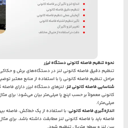
نحوه تنظیم فاصله کانونی دستگاه لیزر
تنظیم دقیق فاصله کانونی لنز در دستگاه‌های برش و حکاکی ل
مراحل تنظیم فاصله کانونی را با استفاده از منابع معتبر توض
شناسایی فاصله کانونی لنز
: لنزهای دستگاه لیزر دارای فاصله
میلی‌متر).
اندازه‌گیری فاصله کانونی
: با استفاده از یک خط‌کش، فاصله بین
بین لنز و سطح متریال تنظیم شود.