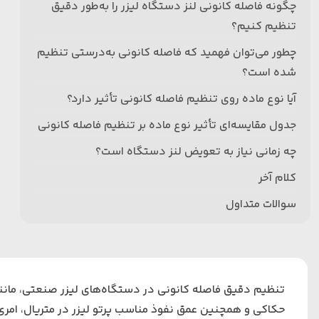
چگونه فاصله کانونی لنز دستگاه لیزر را به‌طور دقیق
تنظیم کنیم؟
چطور می‌توان فهمید که فاصله کانونی به‌درستی تنظیم
شده است؟
آیا نوع ماده روی تنظیم فاصله کانونی تأثیر دارد؟
جدول مقایسه‌ای تأثیر نوع ماده بر تنظیم فاصله کانونی
چه زمانی نیاز به تعویض لنز دستگاه است؟
کلام آخر
سوالات متداول
تنظیم دقیق فاصله کانونی در دستگاه‌های لیزر صنعتی، مانند
حکاکی و همچنین عمق نفوذ مناسب پرتو لیزر در متریال، امری 