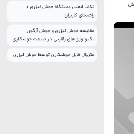
هش
نکات ایمنی دستگاه جوش لیزری +
راهنمای کاربران
مقایسه جوش لیزری و جوش آرگون؛
تکنولوژی‌های رقابتی در صنعت جوشکاری
متریال قابل جوشکاری توسط جوش لیزری