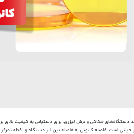
 دستگاه‌های حکاکی و برش لیزری، برای دستیابی به کیفیت بالای ب
حیاتی است. فاصله کانونی به فاصله بین لنز دستگاه و نقطه تمرکز پر