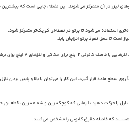
وهای لیزر در آن متمرکز می‌شوند. این نقطه، جایی است که بیشترین 
‌تری استفاده می‌شود تا پرتو در نقطه‌ای کوچک‌تر متمرکز شود.
از است تا عمق نفوذ پرتو افزایش یابد.
لنزهای با قطر مختلف، فاصله کانونی متفاوتی دارند. برای مثال، لنزهایی با فاصله کان
وی سطح ماده قرار گیرد. این کار را می‌توان با بالا و پایین بردن نازل 
 نازل را حرکت دهید تا زمانی که کوچک‌ترین و شفاف‌ترین نقطه نور 
ی هستند که فاصله دقیق کانونی را مشخص می‌کنند.