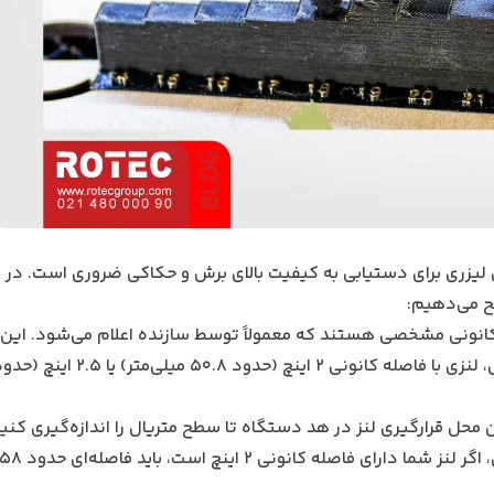
یزری برای دستیابی به کیفیت بالای برش و حکاکی ضروری است. در ا
یح می‌دهیم:
 کانونی مشخصی هستند که معمولاً توسط سازنده اعلام می‌شود. این 
 محل قرارگیری لنز در هد دستگاه تا سطح متریال را اندازه‌گیری کنید