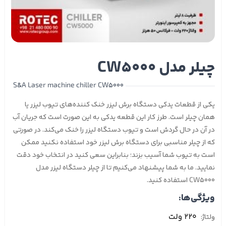
چیلر مدل CW5000
S&A Laser machine chiller CW5000
یکی از قطعات یدکی دستگاه برش لیزر خنک کننده‌های تیوب لیزر یا
همان چیلر است. طرز کار این قطعه یدکی به این صورت است که جریان آب
در آن در حال گردش است و تیوب دستگاه لیزر را خنک می‌کند. در صورتی
که از چیلر مناسبی برای دستگاه برش لیزر خود استفاده نکنید ممکن
است به تیوب شما آسیب بزند؛ بنابراین سعی کنید در انتخاب خود دقت
نمایید. ما به شما پیشنهاد می‌کنیم تا از چیلر دستگاه لیزر مدل
CW5000 استفاده کنید.
ویژگی‌ها:
220 ولت
ولتاژ: