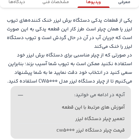
معرفی
ویدیوها
مشخصات فنی
دیدگاه‌ها
یکی از قطعات یدکی
دستگاه برش لیزر
خنک کننده‌های تیوب
لیزر یا همان چیلر است طرز کار این قطعه یدکی به این صورت
است که جریان آب در آن در حال گردش است و تیوب دستگاه
لیزر را خنک می‌کند
در صورتی که از چیلر مناسبی برای دستگاه برش لیزر خود
استفاده نکنید ممکن است به تیوب شما آسیب بزند؛ بنابراین
سعی کنید در انتخاب خود دقت نمایید ما به شما پیشنهاد
می‌کنیم تا از چیلر دستگاه لیزر مدل CW5000 استفاده کنید.
آنچه در ادامه می خوانید:
آموزش های مرتبط با این قطعه
تعمیر چیلر دستگاه لیزر
قیمت چیلر دستگاه لیزر cw5000