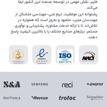
فایبر، نقش مهمی در توسعه صنعت لیزر کشور ایفا
می‌کند.
پشتوانه این موفقیت، تیم فنی-مهندسی متشکل از
مهندسان مجرب، متعهد و به‌روز است که همواره در
تلاش‌اند تا با ارائه خدمات مشاوره، پشتیبانی و نوآوری
مستمر، نیازهای صنایع مختلف را با بالاترین کیفیت پاسخ
دهند.