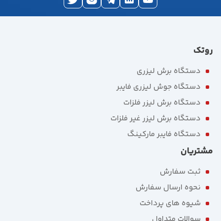
روتک
دستگاه برش لیزری
دستگاه جوش لیزری فایبر
دستگاه برش لیزر فلزات
دستگاه برش لیزر غیر فلزات
دستگاه فایبر مارکینگ
مشتریان
ثبت سفارش
نحوه ارسال سفارش
شیوه های پرداخت
سوالات متداول