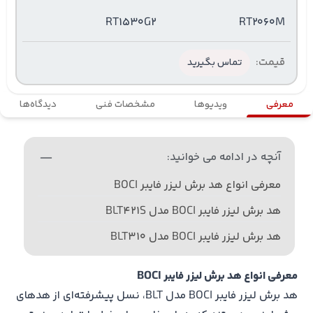
RT1530G2
RT2060M
قیمت:
تماس بگیرید
معرفی
ویدیوها
مشخصات فنی
دیدگاه‌ها
آنچه در ادامه می خوانید:
معرفی انواع هد برش لیزر فایبر BOCI
هد برش لیزر فایبر BOCI مدل BLT421S
هد برش لیزر فایبر BOCI مدل BLT310
معرفی انواع هد برش لیزر فایبر BOCI
هد برش لیزر فایبر BOCI مدل BLT، نسل پیشرفته‌ای از هدهای