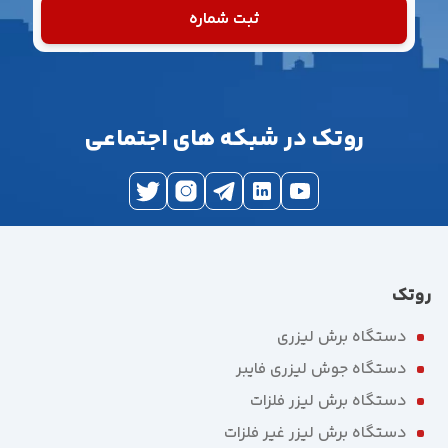
ثبت شماره
روتک در شبکه های اجتماعی
روتک
دستگاه برش لیزری
دستگاه جوش لیزری فایبر
دستگاه برش لیزر فلزات
دستگاه برش لیزر غیر فلزات