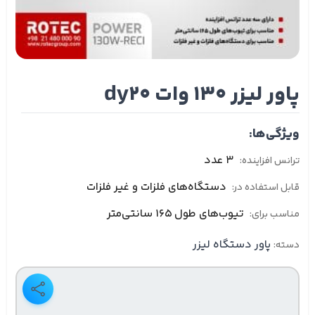
پاور لیزر 130 وات dy20
ویژگی‌ها:
3 عدد
ترانس افزاینده:
دستگاه‌های فلزات و غیر فلزات
قابل استفاده در:
تیوب‌های طول 165 سانتی‌متر
مناسب برای:
پاور دستگاه لیزر
دسته: