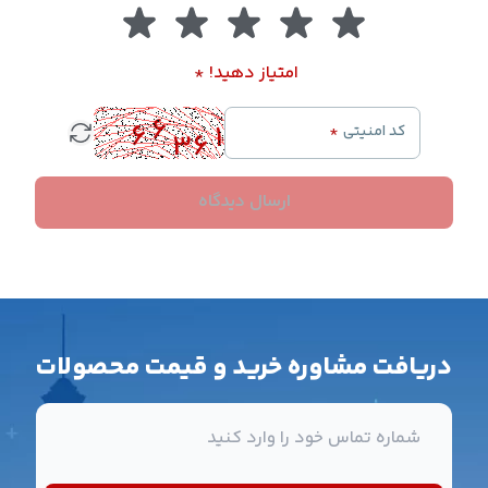
امتیاز دهید!
*
کد امنیتی
*
ارسال دیدگاه
دریافت مشاوره خرید و قیمت محصولات
شماره تماس