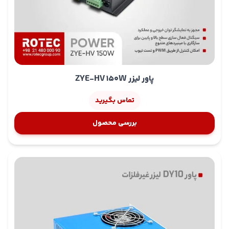
پاور لیزر ZYE-HV 150W
تماس بگیرید
بررسی محصول