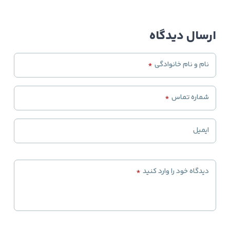
ارسال دیدگاه
نام و نام خانوادگی
*
شماره تماس
*
ایمیل
دیدگاه خود را وارد کنید
*