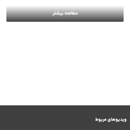
مطالعه بیشتر
ویدیوهای مربوط