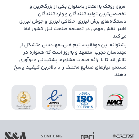
امروز، روتک با افتخار به‌عنوان یکی از بزرگ‌ترین و
تخصصی‌ترین تولیدکنندگان و واردکنندگان
دستگاه‌های برش لیزری، حکاکی لیزری و جوش لیزری
فایبر، نقش مهمی در توسعه صنعت لیزر کشور ایفا
می‌کند.
پشتوانه این موفقیت، تیم فنی-مهندسی متشکل از
مهندسان مجرب، متعهد و به‌روز است که همواره در
تلاش‌اند تا با ارائه خدمات مشاوره، پشتیبانی و نوآوری
مستمر، نیازهای صنایع مختلف را با بالاترین کیفیت پاسخ
دهند.