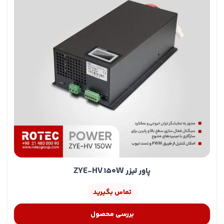
پاور لیزر ZYE-HV 150W
تماس بگیرید
بررسی محصول