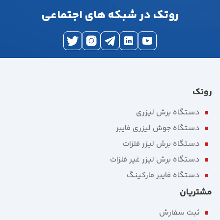
روتک در شبکه های اجتماعی
روتک
دستگاه برش لیزری
دستگاه جوش لیزری فایبر
دستگاه برش لیزر فلزات
دستگاه برش لیزر غیر فلزات
دستگاه فایبر مارکینگ
مشتریان
ثبت سفارش