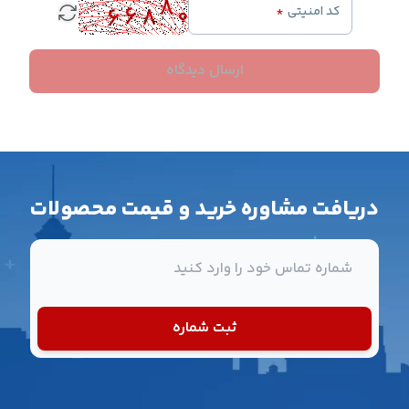
کد امنیتی
*
ارسال دیدگاه
دریافت مشاوره خرید و قیمت محصولات
شماره تماس
ثبت شماره