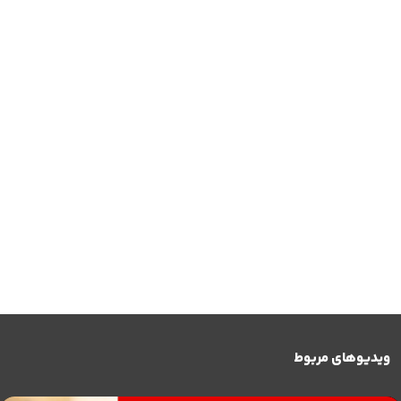
ویدیوهای مربوط