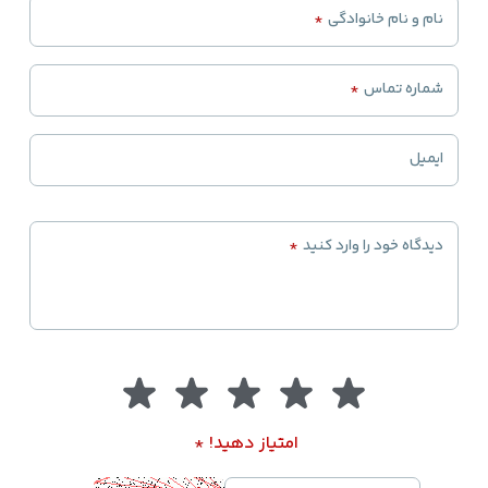
نام و نام خانوادگی
*
شماره تماس
*
ایمیل
دیدگاه خود را وارد کنید
*
امتیاز دهید!
*