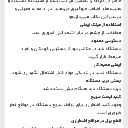
حاضر در کارگاه را تضمین می‌کند، بلکه از آسیب به دستگاه و
هزینه‌های اضافی جلوگیری می‌نماید. در ادامه به معرفی و
بررسی این نکات میپردازیم:
استفاده از عینک ایمنی
محافظت از چشم در برابر اشعه لیزر ضروری است.
دسترسی محدود
دستگاه باید در مکانی دور از دسترس کودکان و افراد
غیرمجاز قرار گیرد.
ایمنی محیط کار
دستگاه نباید در نزدیکی مواد قابل اشتعال نگهداری شود.
بستن درب دستگاه
درب دستگاه باید هنگام برش بسته باشد.
کلید ایست سریع
وجود کلید اضطراری برای توقف سریع دستگاه در مواقع خطر
ضروری است.
قطع برق در مواقع اضطراری