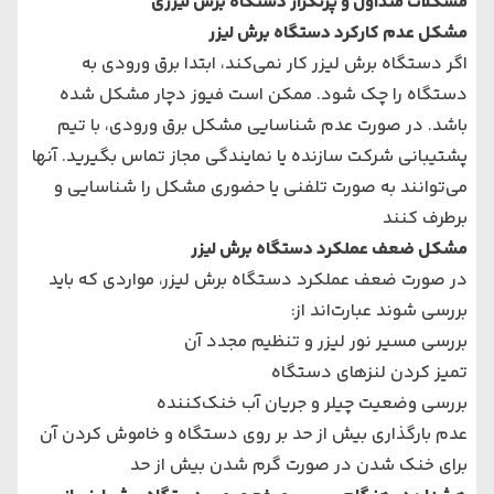
مشکلات متداول و پرتکرار دستگاه برش لیزری
مشکل عدم کارکرد دستگاه برش لیزر
اگر دستگاه برش لیزر کار نمی‌کند، ابتدا برق ورودی به
دستگاه را چک شود. ممکن است فیوز دچار مشکل شده
باشد. در صورت عدم شناسایی مشکل برق ورودی، با تیم
پشتیبانی شرکت سازنده یا نمایندگی مجاز تماس بگیرید. آنها
می‌توانند به صورت تلفنی یا حضوری مشکل را شناسایی و
برطرف کنند
مشکل ضعف عملکرد دستگاه برش لیزر
در صورت ضعف عملکرد دستگاه برش لیزر، مواردی که باید
بررسی شوند عبارت‌اند از:
بررسی مسیر نور لیزر و تنظیم مجدد آن
تمیز کردن لنزهای دستگاه
بررسی وضعیت چیلر و جریان آب خنک‌کننده
عدم بارگذاری بیش از حد بر روی دستگاه و خاموش کردن آن
برای خنک شدن در صورت گرم شدن بیش از حد