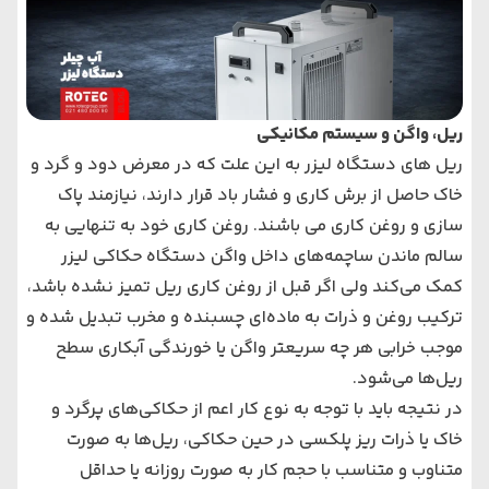
ریل، واگن و سیستم مکانیکی
ریل های دستگاه لیزر به این علت که در معرض دود و گرد و
خاک حاصل از برش کاری و فشار باد قرار دارند، نیازمند پاک
سازی و روغن کاری می باشند. روغن کاری خود به تنهایی به
سالم ماندن ساچمه‌های داخل واگن دستگاه حکاکی لیزر
کمک می‌کند ولی اگر قبل از روغن کاری ریل تمیز نشده باشد،
ترکیب روغن و ذرات به ماده‌ای چسبنده و مخرب تبدیل شده و
موجب خرابی هر چه سریعتر واگن یا خورندگی آبکاری سطح
ریل‌ها می‌شود.
در نتیجه باید با توجه به نوع کار اعم از حکاکی‌های پرگرد و
خاک یا ذرات ریز پلکسی در حین حکاکی، ریل‌ها به صورت
متناوب و متناسب با حجم کار به صورت روزانه یا حداقل