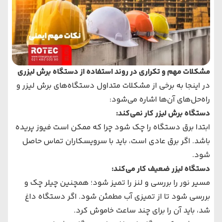
مشکلات مهم و تکراری در روند استفاده از دستگاه برش لیزری
در اینجا به برخی از مشکلات متداول دستگاه‌های برش لیزر و
راه‌حل‌های آن‌ها اشاره می‌شود:
دستگاه برش لیزر کار نمی‌کند:
ابتدا برق دستگاه را چک شود چرا که ممکن است فیوز پریده
باشد. اگر برق عادی است، باید با سرویسکاران تماس حاصل
شود.
دستگاه لیزر ضعیف کار می‌کند:
مسیر نور را بررسی و لنز را تمیز شود؛ همچنین چیلر چک و
بررسی شود تا از تمیزی آب مطمئن شود. اگر دستگاه داغ
شد، باید آن را برای چند ساعت خاموش کرد.