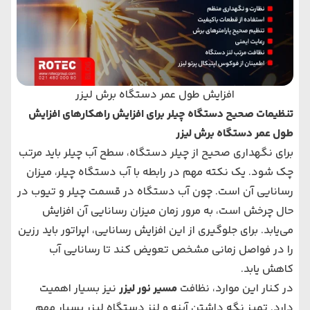
افزایش طول عمر دستگاه برش لیزر
تنظیمات صحیح دستگاه چیلر برای افزایش راهکارهای افزایش
طول عمر دستگاه برش لیزر
برای نگهداری صحیح از چیلر دستگاه، سطح آب چیلر باید مرتب
چک شود. یک نکته مهم در رابطه با آب دستگاه چیلر، میزان
رسانایی آن است. چون آب دستگاه در قسمت چیلر و تیوب در
حال چرخش است، به مرور زمان میزان رسانایی آن افزایش
می‌یابد. برای جلوگیری از این افزایش رسانایی، اپراتور باید رزین
را در فواصل زمانی مشخص تعویض کند تا رسانایی آب
کاهش یابد.
در کنار این موارد، نظافت
مسیر نور لیزر
نیز بسیار اهمیت
دارد. تمیز نگه داشتن آینه و لنز دستگاه لیزر بسیار مهم