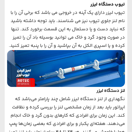
تیوب دستگاه لیزر
تیوب لیزر دارای یک آینه در خروجی می باشد که برخی آن را با
نام لنز جلوی تیوب نیز می شناسند. باید توجه داشته باشید
که نباید دست و یا دستمال به این قسمت برخورد کند. تنها
در صورت وجود گرد و خاک می توانید بوسیله باد آن را تمیز
کرده و یا اسپری الکل به آن بپاشید و آن را با پنبه تمیز کنید.
لنز دستگاه لیزر
نگهداری از لنز دستگاه لیزر شامل چند پارامتر می‌باشد که
اپراتور باید بعد از زمان مشخصی لنز را بررسی کرده و نظافت
کند. این زمان برای افرادی که کارهای بدون گرد و خاک انجام
می‌دهند، هفته‌ای یکبار و برای افرادی که بعضی زمان‌ها پمپ