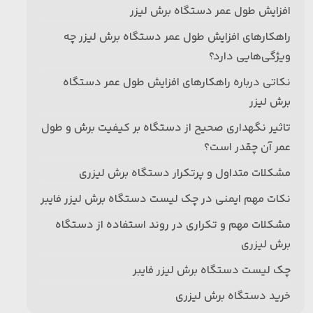
افزایش طول عمر دستگاه برش لیزر
راهکارهای افزایش طول عمر دستگاه برش لیزر چه
ویژگی‌هایی دارد؟
نکاتی درباره راهکارهای افزایش طول عمر دستگاه
برش لیزر
تاثیر نگهداری صحیح از دستگاه بر کیفیت برش و طول
عمر آن چقدر است؟
مشکلات متداول و پرتکرار دستگاه برش لیزری
نکات مهم ایمنی در چک لیست دستگاه‌ برش لیزر فایبر
مشکلات مهم و تکراری در روند استفاده از دستگاه
برش لیزری
چک لیست دستگاه‌ برش لیزر فایبر
خرید دستگاه برش لیزری