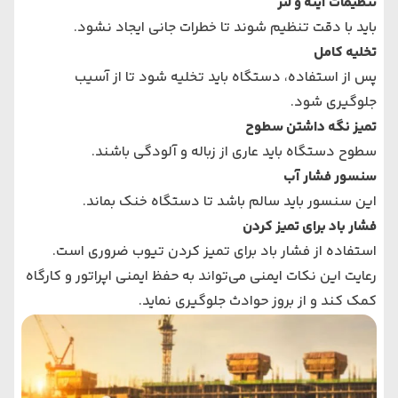
تنظیمات آینه و لنز
باید با دقت تنظیم شوند تا خطرات جانی ایجاد نشود.
تخلیه کامل
پس از استفاده، دستگاه باید تخلیه شود تا از آسیب
جلوگیری شود.
تمیز نگه داشتن سطوح
سطوح دستگاه باید عاری از زباله و آلودگی باشند.
سنسور فشار آب
این سنسور باید سالم باشد تا دستگاه خنک بماند.
فشار باد برای تمیز کردن
استفاده از فشار باد برای تمیز کردن تیوب ضروری است.
رعایت این نکات ایمنی می‌تواند به حفظ ایمنی اپراتور و کارگاه
کمک کند و از بروز حوادث جلوگیری نماید.