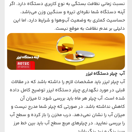
نسبت زمانی نظافت بستگی به نوع کاربری دستگاه دارد. اگر
آینه دستگاه شما نقره‌ای تیره و سنگین وزن می‌باشد،
حساسیت کمتری به وضعیت آب‌و‌هوا و شرایط دارد، اما این
دلیلی بر عدم نظافت به موقع نیست.
آب چیلر دستگاه لیزر
آب
چیلر لیزر
باید مشخصات لازم را داشته باشد که در مقالات
قبلی در مورد نگهداری چیلر دستگاه لیزر توضیح کامل داده
شده است، آب چیلر هر ماه باید بررسی شود تا میزان آن
کاهش نداشته باشد. در صورتی که چیلر شما مدرج نیست و
میزان آب را نشان نمی‌دهد، درب مخزن را باز کرده و سطح آب
را بررسی نمایید. در چیلرهای مربع سطح آب باید بین خط مرز
سبز رنگ و زرد رنگ باشد.