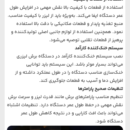
استفاده از قطعات با کیفیت بالا نقش مهمی در افزایش طول
عمر دستگاه ایفا می‌کند. به‌ویژه باید از لیزر با کیفیت مناسب،
منبع تغذیه پایدار و قطعات مکانیکی با دقت بالا استفاده
نمود. همچنین استفاده از لوازم جانبی اصلی تولیدکننده و
پرهیز از قطعات تقلبی توصیه می‌شود.
سیستم خنک‌کننده کارآمد
نصب سیستم خنک‌کننده کارآمد در دستگاه برش لیزری
می‌تواند بسیار موثر باشد. این سیستم باید توانایی
خنک‌سازی مناسب دستگاه را در طول عملکرد داشته و از
افزایش دما و آسیب به قطعات جلوگیری کند.
تنظیمات صحیح پارامترها
تنظیم مناسب پارامترهای برش مانند قدرت لیزر و سرعت برش
نقش مهمی در حفظ طول عمر دستگاه دارد. تنظیمات اشتباه
می‌تواند باعث افت کارایی و در نتیجه کاهش طول عمر
دستگاه شود.