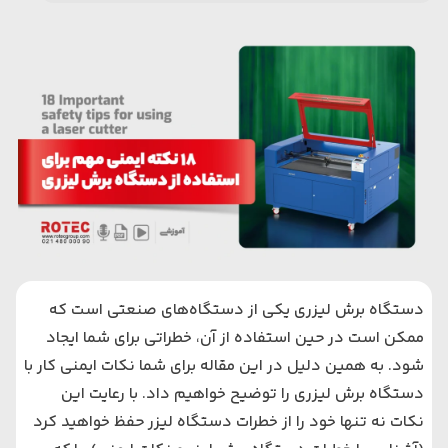
دستگاه برش لیزری
یکی از دستگاه‌های صنعتی است که
ممکن است در حین استفاده از آن، خطراتی برای شما ایجاد
شود. به همین دلیل در این مقاله برای شما نکات ایمنی کار با
دستگاه برش لیزری را توضیح خواهیم داد. با رعایت این
نکات نه تنها خود را از خطرات دستگاه لیزر حفظ خواهید کرد