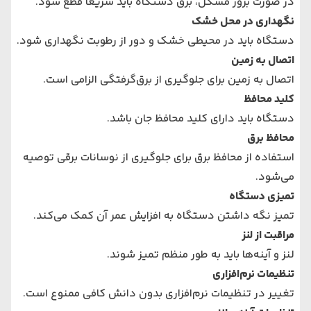
در صورت بروز مشکل، برق دستگاه باید سریعا قطع شود.
نگهداری در محل خشک
دستگاه باید در محیطی خشک و دور از رطوبت نگهداری شود.
اتصال به زمین
اتصال به زمین برای جلوگیری از برق‌گرفتگی الزامی است.
کلید محافظ
دستگاه باید دارای کلید محافظ جان باشد.
محافظ برق
استفاده از محافظ برق برای جلوگیری از نوسانات برقی توصیه
می‌شود.
تمیزی دستگاه
تمیز نگه داشتن دستگاه به افزایش عمر آن کمک می‌کند.
مراقبت از لنز
لنز و آینه‌ها باید به طور منظم تمیز شوند.
تنظیمات نرم‌افزاری
تغییر در تنظیمات نرم‌افزاری بدون دانش کافی ممنوع است.