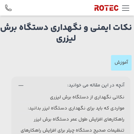
Skip to conten
نکات ایمنی و نگهداری دستگاه برش
لیزری
آموزش
آنچه در این مقاله می خوانید:
نکاتی نگهداری از دستگاه برش لیزری
مواردی که باید برای نگهداری دستگاه لیزر بدانید:
راهکارهای افزایش طول عمر دستگاه برش لیزر
تنظیمات صحیح دستگاه چیلر برای افزایش راهکارهای