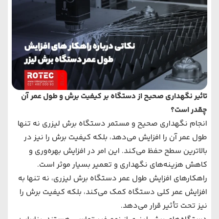
تاثیر نگهداری صحیح از دستگاه بر کیفیت برش و طول عمر آن
چقدر است؟
انجام نگهداری صحیح و مستمر دستگاه برش لیزری نه تنها
طول عمر آن را افزایش می‌دهد، بلکه کیفیت برش را نیز در
بالاترین سطح حفظ می‌کند. این امر در افزایش بهره‌وری و
کاهش هزینه‌های نگهداری و تعمیر بسیار موثر است.
راهکارهای افزایش طول عمر دستگاه برش لیزری، نه تنها به
افزایش عمر کلی دستگاه کمک می‌کند، بلکه کیفیت برش را
نیز تحت تأثیر قرار می‌دهد.