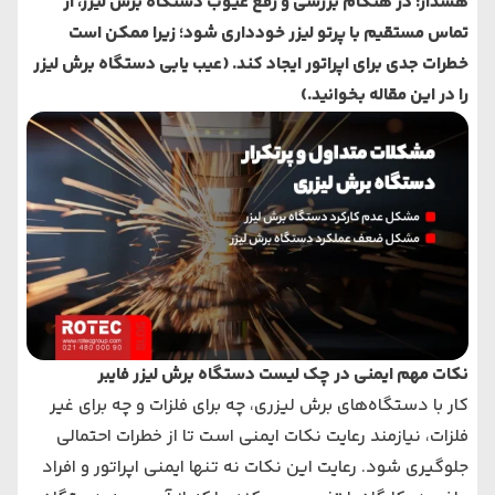
هشدار: در هنگام بررسی و رفع عیوب دستگاه برش لیزر، از
تماس مستقیم با پرتو لیزر خودداری شود؛ زیرا ممکن است
خطرات جدی برای اپراتور ایجاد کند.
(عیب یابی دستگاه برش لیزر
را در این مقاله بخوانید.)
نکات مهم ایمنی در چک لیست دستگاه‌ برش لیزر فایبر
کار با دستگاه‌های برش لیزری، چه برای فلزات و چه برای غیر
فلزات، نیازمند رعایت نکات ایمنی است تا از خطرات احتمالی
جلوگیری شود. رعایت این نکات نه تنها ایمنی اپراتور و افراد