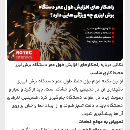
نکاتی درباره راهکارهای افزایش طول عمر دستگاه برش لیزر
محیط کاری مناسب
اولین نکته مهم برای حفظ طول عمر دستگاه برش لیزری،
نگهداری آن در محیطی پاک و خشک است. باید از گرد و غبار و
رطوبت زیاد در اطراف دستگاه جلوگیری کرد. همچنین لنزهای
دستگاه باید با دقت تمیز شوند و از ایجاد خط و خش بر روی
آن‌ها پیشگیری شود.
تعویض به موقع قطعات