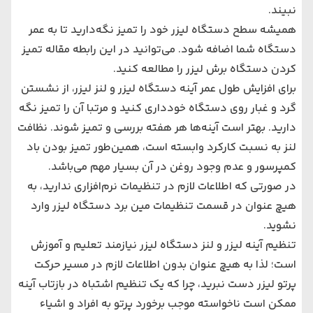
نبیند.
همیشه سطح دستگاه لیزر خود را تمیز نگه‌دارید تا به عمر
دستگاه شما اضافه شود. می‌توانید در این رابطه مقاله
تمیز
کردن دستگاه برش لیزر
را مطالعه کنید.
برای افزایش طول عمر آینه دستگاه لیزر و لنز لیزر، از نشستن
گرد و غبار روی دستگاه خودداری کنید و مرتبا آن را تمیز نگه
دارید. بهتر است آینه‌ها هر هفته بررسی و تمیز شوند. نظافت
لنز به نسبت کارکرد وابسته است، همین‌طور تمیز بودن باد
کمپرسور و عدم وجود روغن در آن بسیار مهم می‌باشد.
در صورتی که اطلاعات لازم در تنظیمات نرم‌افزاری ندارید، به
هیچ عنوان در قسمت تنظیمات مین برد دستگاه لیزر وارد
نشوید.
تنظیم آینه لیزر و لنز دستگاه لیزر نیازمند تعلیم و آموزش
است؛ لذا به هیچ عنوان بدون اطلاعات لازم در مسیر حرکت
پرتو لیزر دست نبرید، چرا که یک تنظیم اشتباه در بازتاب آینه
ممکن است ناخواسته موجب برخورد پرتو به افراد و اشیاء