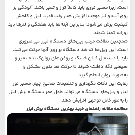
است، زیرا مسیر نوری باید کاملاً تراز و تمیز باشد. آلودگی بر
روی آینه و لنز موجب افزایش هدر رفت قدرت لیزر و کاهش
کیفیت برش می‌شود؛ بنابراین آینه‌ها باید هفتگی و لنزها باید
روزانه تمیز شوند.
همچنین نظافت مرتب ریل‌های دستگاه لیزر نیز ضروری
است. این ریل‌ها که هد دستگاه بر روی آنها حرکت می‌کند،
باید با دستمال کتان خشک و روغن‌های روان‌کننده تمیز و
صیقلی نگه داشته شوند تا حرکت هد بدون مشکل و
به‌صورت روان انجام گیرد.
رعایت این نکات نگهداری و تنظیمات صحیح چیلر، مسیر نور
لیزر و ریل‌های دستگاه می‌تواند طول عمر دستگاه برش لیزر
را به‌طور قابل توجهی افزایش دهد.
مطالعه مقاله:
راهنمای خرید بهترین دستگاه برش لیزر