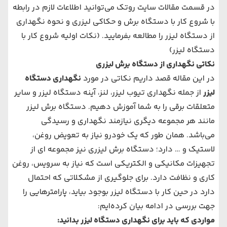
در قسمت مقالات سایت روتک می‌توانید اطلاعات لازم در رابطه
با شروع کار با دستگاه برش و حکاکی لیزری و نحوه نگهداری
از دستگاه لیزر را مطالعه بفرمایید. (
نکات اولیه شروع کار با
دستگاه لیزر
)
نکاتی نگهداری از دستگاه برش لیزری
در این مقاله قصد داریم نکاتی در مورد
نگهداری دستگاه
لیزر
از جمله نگهداری تیوب لیزر، لنز، آینه دستگاه لیزر و سایر
متعلقات برقی را به شما آموزش دهیم. دستگاه برش لیزر
مانند هر مجموعه دیگری نیازمند نگهداری و رسیدگی
می‌باشد. همان طور که یک خودرو نیاز به تعویض روغن،
لاستیک و … دارد؛ دستگاه برش لیزری نیز مجموعه ای از
تجهیزات مکانیکی و الکتریکی است که نیاز به سرویس، روغن
کاری و نظافت دارد. برای جلوگیری از مشکلاتی که احتمال
دارد در حین کار با دستگاه لیزر بوجود بیاید، پارامترهایی را
جهت بررسی در ادامه بیان کرده‌ایم:
مواردی که باید برای نگهداری دستگاه لیزر بدانید: