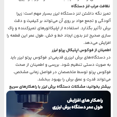
نظافت مرتب لنز دستگاه
تمیز نگه داشتن لنز دستگاه لیزر بسیار مهم است؛ زیرا
آلودگی و تجمع مواد بر روی آن می‌تواند بر کیفیت و دقت
برش تأثیر بگذارد. استفاده از اپلیکاتورهای تمیزکننده و پاک
سازی صحیح لنز بدون ایجاد خط و خش، طول عمر این قطعه را
افزایش می‌دهد.
اطمینان از فوکوس اپتیکال پرتو لیزر
در دستگاه‌های برش لیزری قدیمی‌تر، فوکوس پرتو لیزر باید
به صورت دستی تنظیم شود. بررسی و اطمینان از صحت
فوکوس پرتو توسط متخصصان در فواصل زمانی مشخص،
می‌تواند قدرت و عمق برش را بهبود ببخشد.
بیشتر بخوانید:
مشکلات دستگاه برش لیزر با راهکارهای سریع