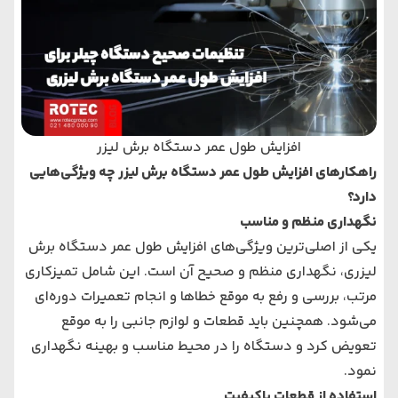
افزایش طول عمر دستگاه برش لیزر
راهکارهای افزایش طول عمر دستگاه برش لیزر چه ویژگی‌هایی
دارد؟
نگهداری منظم و مناسب
یکی از اصلی‌ترین ویژگی‌های افزایش طول عمر دستگاه برش
لیزری، نگهداری منظم و صحیح آن است. این شامل تمیزکاری
مرتب، بررسی و رفع به موقع خطاها و انجام تعمیرات دوره‌ای
می‌شود. همچنین باید قطعات و لوازم جانبی را به موقع
تعویض کرد و دستگاه را در محیط مناسب و بهینه نگهداری
نمود.
استفاده از قطعات باکیفیت