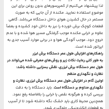
لذا پیشنهاد می‌کنیم از کمپرسورهای بدون روغن برای این
موضوع استفاده نمایید. مکنده از آن جایی که به صورت
مستمر در حال کشیدن هوای داخل دستگاه می‌باشد، گاهی
قطعات کوچک برش خورده را نیز به داخل خود کشیده و بعضاً
علاوه بر خرابی مکنده موجب گرفتگی مسیر هوا شده و با عدم
خروج دود، موجب آلودگی هوا و در برخی موارد آسیب جدی به
اپراتور شده است.
راهکارهای افزایش طول عمر دستگاه برش لیزر
به طور کلی رعایت نکات زیر و روش‌های معرفی شده می‌تواند در
طول عمر دستگاه برش لیزری، نقش بسزایی داشته باشد:
نظارت و نگهداری منظم
اولین گام در افزایش طول عمر
دستگاه برش لیزری
، نظارت و
نگهداری مداوم بر دستگاه است
. باید دستگاه را به دقت
بررسی کرده و هرگونه نقص یا خرابی را بلافاصله رفع نمود.
همچنین محیط کاری باید خشک نگه داشته شود تا از آسیب
به قطعات الکترونیکی جلوگیری شود.