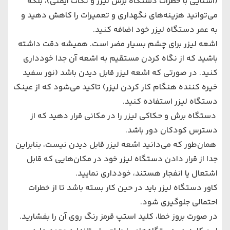
(
آشنایی با خطرات دستگاه برش لیزر و نکات ایمنی
)، بلکه
می‌توانید هزینه‌های نگهداری و تعمیرات را کاهش دهید و
به عمر دستگاه لیزر خود اضافه کنید.
اشعه لیزر برای چشم بسیار مضر است. همیشه دقت داشته
باشید که از نگاه کردن مستقیم به اشعه آن جدا خودداری
کنید. در صورتی که اشعه لیزر قابل دیدن باشد (نور سفید
خیره کننده هنگام کار کردن لیزر) تاکید می‌شود که از عینک
دستگاه لیزر استفاده کنید.
دستگاه برش و حکاکی لیزر را در مکانی قرار دهید که از
دسترس کودکان دور باشد.
همان‌طور که می‌دانید اشعه لیزر قابل دیدن نیست، بنابراین
جدا از قرار دادن دستگاه لیزر خود در مکان‌هایی که قابل
اشتعال یا انفجار هستند، خودداری نمایید.
کاور دستگاه لیزر باید در حین کار بسته باشد تا از خطرات
احتمالی جلوگیری شود.
در صورت بروز خطا، کلید استپ قرمز رنگ روی آن را بفشارید.