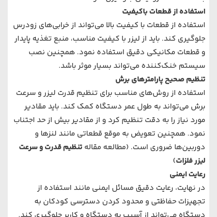
استفاده از قطعات باکیفیت
استفاده از قطعات با کیفیت بالا می‌تواند از خرابی‌های زودرس
جلوگیری کند. باید از لیزر با کیفیت مناسب، منبع تغذیه پایدار
و قطعات مکانیکی دقیق استفاده نمود. همچنین نصب
سیستم خنک‌کننده می‌تواند بسیار موثر باشد.
تنظیم صحیح پارامترهای برش
استفاده از روش‌های مناسب برای تنظیم قدرت لیزر و سرعت
برش می‌تواند به طول عمر دستگاه کمک کند. باید مقادیر
مورد نیاز را به دقت تنظیم کرد و از مقادیر بیش از حد اجتناب
نمود. همچنین تعویض به موقع قطعاتی مانند لنزها و
دوربین‌ها ضروری است. (مطالعه مقاله
تنظیم قدرت و سرعت
لیزر فلزات
)
رعایت ایمنی
در نهایت، رعایت دقیق مسائل ایمنی مانند استفاده از
تجهیزات حفاظتی و محدود کردن دسترسی کودکان به
دستگاه می‌تواند از آسیب به دستگاه و کاربر جلوگیری کند.