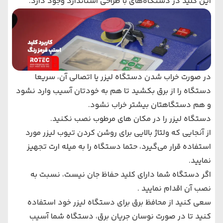
این کلید در دستگاه‌های با طراحی استاندارد وجود دارد.
در صورت خراب شدن دستگاه لیزر یا اتصالی آن، سریعا
دستگاه را از برق بکشید تا هم به خودتان آسیب وارد نشود
و هم دستگاهتان بیشتر خراب نشود.
دستگاه لیزر را در مکان های مرطوب نصب نکنید.
از آنجایی که ولتاژ بالایی برای روشن کردن تیوب لیزر مورد
استفاده قرار می‌گیرد، حتما دستگاه را به میله ارت تجهیز
نمایید.
اگر دستگاه شما دارای کلید حفاظ جان نیست، نسبت به
نصب آن اقدام نمایید .
سعی کنید از محافظ برق برای دستگاه لیزر خود استفاده
کنید تا در صورت نوسان جریان برق، دستگاه شما آسیب