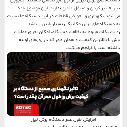
دستگاه‌های برش لیزری از نوع غیر تماسی هستند، بنابراین
نیاز به تیز کردن و صیقل دادن ندارند. این موضوع باعث
می‌شود نگهداری و تعویض قطعات در این دستگاه‌ها نسبت
به دستگاه‌های برش مکانیکی بسیار پایین‌تر باشد.
رعایت نکات مربوط به نظافت دستگاه، امکان اجرای عملیات
برش با بالاترین کیفیت و همان طور که در روزهای اولیه
داشته است را فراهم می‌کند.
افزایش طول عمر دستگاه برش لیزر