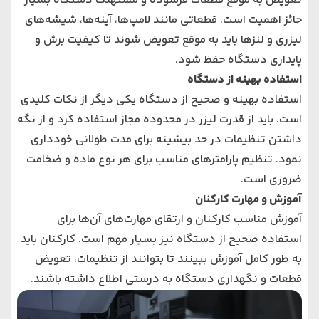
تعویض به موقع قطعات فرسوده و مستهلک دستگاه بسیار
حائز اهمیت است. قطعاتی مانند لامپ‌ها، آینه‌ها، شیشه‌های
لیزری و لنزها باید به موقع تعویض شوند تا کیفیت برش و
پایداری دستگاه حفظ شود.
استفاده بهینه از دستگاه
استفاده بهینه و صحیح از دستگاه یکی دیگر از نکات کلیدی
است. باید از قدرت لیزر در محدوده مجاز استفاده کرد و از نگه
داشتن تنظیمات در حد بیشینه برای مدت طولانی خودداری
نمود. تنظیم پارامترهای مناسب برای هر نوع ماده و ضخامت
ضروری است.
آموزش و مهارت کارکنان
آموزش مناسب کارکنان و ارتقای مهارت‌های آن‌ها برای
استفاده صحیح از دستگاه نیز بسیار مهم است. کارکنان باید
به طور کامل آموزش ببینند تا بتوانند از تنظیمات، تعویض
قطعات و نگهداری دستگاه به درستی اطلاع داشته باشند.