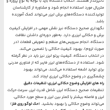
تاثیرگذار هستند. انتخاب دستگاه باید با توجه به نوع پروژه و
متریال مورد استفاده انجام شود و مشاوره از کارشناسان
تولیدکننده دستگاه‌های برش لیزر می‌تواند کمک آموزنده
باشد.
نگهداری صحیح دستگاه نیز نقش مهمی در افزایش کیفیت
برش و حکاکی لیزری دارد. به‌طور دوره‌ای داشتن نظافت
دستگاه، انجام سرویس‌های منظم و تعویض قطعات (در
صورت لزوم)، بهبود کیفیت حکاکی را تضمین می‌کند.
در انتخاب دستگاه، کیفیت پرتو لیزر نیز باید در نظر گرفته
شود. استفاده از دستگاه‌های لیزر فایبر که از فناوری مدرنی
برای تولید اشعه استفاده می‌کنند، می‌تواند بهبود
چشمگیری در وضوح حکاکی لیزری ایجاد کند.
راه های افزایش وضوح حکاکی لیزری: تنظیمات دقیق
تنظیمات صحیح دستگاه لیزر، شامل قدرت لیزر، سرعت حرکت
لیزر و فاصله بیشتر یا کمتر بین لیزر و سطح مورد حکاکی،
می‌تواند وضوح حکاکی را بهبود بخشید. (
حک لوگو روی فلز
)