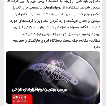
تصاویر باید قبل از ورود به دستگاه برش لیزر به این فرمت‌ها
تبدیل شوند. استفاده از نرم‌افزارهای تخصصی برای تبدیل
عکس برای حکاکی لیزر به این فرمت‌ها، امکان انجام این
تبدیل را آسان می‌کند. وارد کردن تصاویر با فرمت‌های مورد
نیاز دستگاه، همراه با افزایش دقت برش و حکاکی لیزری،
بهبود وضوح بیشتری در نتیجه نهایی ایجاد می‌کند.
مطالعه مقاله:
چک لیست دستگاه‌ لیزری مارکینگ را مطالعه
کنید.