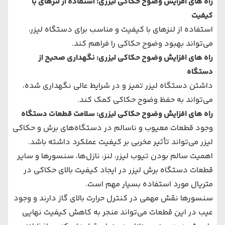
راه های افزایش وضوح حکاکی لیزری: استفاده از لنزهای با
کیفیت
استفاده از لنزهای با کیفیت و مناسب برای دستگاه لیزر،
می‌تواند بهبود وضوح حکاکی را فراهم کند.
راه های افزایش وضوح حکاکی لیزری: نگهداری صحیح از
دستگاه
داشتن دستگاه لیزر تمیز و در شرایط عالی نگهداری شده،
می‌تواند به حفظ وضوح حکاکی کمک کند.
راه های افزایش وضوح حکاکی لیزری: سلامت قطعات دستگاه
وجود قطعات معیوب و ناسالم در دستگاه‌های برش و حکاکی
لیزر می‌تواند تأثیر مخربی بر کیفیت عملکرد داشته باشد.
اهمیت سالم بودن تیوب لیزر، لنز، نازل‌ها، سنسورها و سایر
قطعات دستگاه برش لیزر در ایجاد کیفیت بالای حکاکی در
متریال مورد استفاده بسیار مهم است.
سنسورها نقش مهمی در کنترل حرارت بالای گاز دارند و وجود
عیب در این قطعات می‌تواند منجر به کاهش کیفیت نهایی