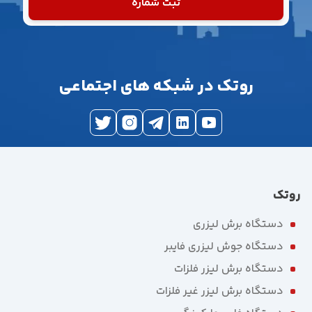
ثبت شماره
روتک در شبکه های اجتماعی
روتک
دستگاه برش لیزری
دستگاه جوش لیزری فایبر
دستگاه برش لیزر فلزات
دستگاه برش لیزر غیر فلزات