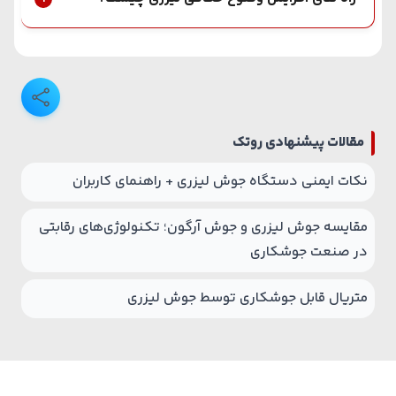
مقالات پیشنهادی روتک
نکات ایمنی دستگاه جوش لیزری + راهنمای کاربران
مقایسه جوش لیزری و جوش آرگون؛ تکنولوژی‌های رقابتی
در صنعت جوشکاری
متریال قابل جوشکاری توسط جوش لیزری