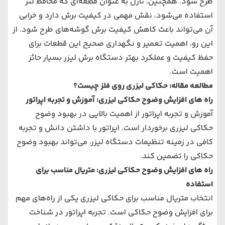
طرح شود. همچنین، نازل به عنوان قطعه‌ای که محافظ لنز
استفاده می‌شود، نقش مهمی در کیفیت برش دارد و خرابی
آن می‌تواند باعث کاهش کیفیت برش گوشه‌های طرح شود. از
این رو، اهمیت تعمیر و نگهداری صحیح این قطعات برای
حفظ کیفیت و عملکرد بهتر دستگاه برش لیزر بسیار حائز
اهمیت است.
مطالعه مقاله:
حکاکی لیزری روی فلز چیست؟
راه های افزایش وضوح حکاکی لیزری: آموزش و تجربه اپراتور
آموزش و تجربه اپراتور از اهمیت بالایی در بهبود وضوح
حکاکی لیزری برخوردار است. اپراتور با داشتن دانش و تجربه
کافی در زمینه تنظیمات دستگاه لیزر، می‌تواند بهبود وضوح
حکاکی را تضمین کند.
راه های افزایش وضوح حکاکی لیزری: متریال مناسب برای
استفاده
انتخاب متریال مناسب برای حکاکی لیزری یکی از راه‌های مهم
برای افزایش وضوح حکاکی است. تجربه اپراتور در شناخت