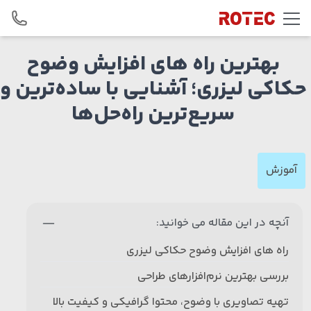
Skip to conten
بهترین راه‌ های افزایش وضوح
حکاکی لیزری؛ آشنایی با ساده‌ترین و
سریع‌ترین راه‌حل‌ها
آموزش
آنچه در این مقاله می خوانید:
راه‌ های افزایش وضوح حکاکی لیزری
بررسی بهترین نرم‌افزارهای طراحی
تهیه تصاویری با وضوح، محتوا گرافیکی و کیفیت بالا