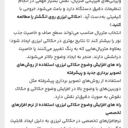
ویژگی‌های فیزیکی متریال، نقش بسیار مهمی در انجام
تنظیمات دقیق دستگاه دارد و باعث می‌شود خروجی با
کیفیتی به‌دست آید. (
حکاکی لیزری روی انگشتر را مطالعه
کنید
.
)
انتخاب متریال مناسب می‌تواند سطح صاف و خاصیت جذب
نور را بیشتر کند تا نتایج بهتری در حکاکی لیزری ایجاد شود؛
بعلاوه متریال‌هایی که به رنگ تغییر می‌کنند یا خاصیت
درخشش دارند، منجر به ایجاد وضوح بالاتر می‌شوند.
راه های افزایش وضوح حکاکی لیزری: استفاده از روش‌های
تصویر برداری جدید و پیشرفته
استفاده از روش‌های تصویر برداری پیشرفته مثل
دوربین‌های با وضوح بالا در افزایش وضوح حکاکی و حکاک
نقوش به صورت دقیق‌تر نقش دارد.
راه های افزایش وضوح حکاکی لیزری: استفاده از نرم افزارهای
تخصصی
نرم‌افزارهای تخصصی در حکاکی لیزری به دلیل ایجاد قابلیت