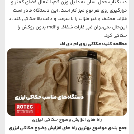
دسکتاپ، حمل آسان به دلیل وزن کم، اشغال فضای کمتر و
قرارگیری روی هر نوع میز کار است. این دستگاه قادر است
فلزات مختلف و غیر فلزات را با سرعت و دقت بالا حکاکی کند، با
این‌حال نمی‌توان غیر فلزات شفاف و mdf بدون روکش را
حکاکی کرد.
مطالعه کنید:
حکاکی روی ام دی اف
راه های افزایش وضوح حکاکی لیزری
جمع بندی موضوع بهترین راه‌ های افزایش وضوح حکاکی لیزری