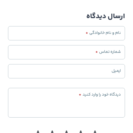
ارسال دیدگاه
نام و نام خانوادگی
*
شماره تماس
*
ایمیل
دیدگاه خود را وارد کنید
*