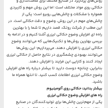
روش‌های پرکاربرد در صنایع مختلف برای علامت‌گذاری و
حکاکی روی مواد مختلف است؛ اما این روش مهم و کاربردی
همواره با مشکلات و چالش‌هایی روبرو است؛ یکی از
چالش‌های مهم در این روش، وضوح و دقت حکاکی است. در
این مطلب از شرکت روتک، قصد داریم تا شما را با بهترین
راه‌ه ای افزایش وضوح حکاکی لیزری آشنا کنیم و در ادامه به
بررسی بهترین روش‌ها و تکنیک‌هایی که می‌توانند وضوح
حکاکی لیزری را افزایش دهند، می‌پردازیم؛ این روش‌ها
می‌توانند بهبودی چشمگیری در نتایج حاصل از حکاکی لیزری
ایجاد کنند و کارایی این فرایند را افزایش دهند.
بنابراین، چنانچه دوست دارید تا بیشتر درباره راه‌ های افزایش
وضوح حکاکی لیزری اطلاعات کسب کنید، تا انتها همراه ما
باشید.
بیشتر بدانید: حکاکی روی آلومینیوم
راه‌ های افزایش وضوح حکاکی لیزری
یکی از مهم‌ترین چالش‌ها برای تولیدکنندگان در صنایع