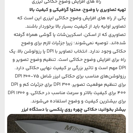
راه های افزایش وضوح حکاکی لیزری
تهیه تصاویری با وضوح، محتوا گرافیکی و کیفیت بالا
یکی از راه های افزایش وضوح حکاکی لیزری این است که
تصاویر اولیه باید از کیفیت بسیار بالا برخوردار باشند.
تصاویری که از اسکن، اسکرین‌شات یا گوشی همراه گرفته
شده‌اند، توصیه نمی‌شوند؛ زیرا جزئیات لازم برای وضوح
حکاکی وجود ندارد. انتخاب تصاویر با DPI یا رزولوشن بالا، یک
راه برای افزایش وضوح حکاکی است. تنظیم وضوح تصویر و
DPI مهم است و تاثیر بزرگی بر کیفیت نهایی حکاکی دارد.
رزولوشن‌های مناسب برای حکاکی لیزر شامل DPI 200-75
برای تنظیم موقعیت تصویر، DPI 300 برای جزئیات کم و DPI
400 برای کیفیت بالاتر و سرعت مناسب در حکاکی، و DPI 1200
برای بیشترین کیفیت و وضوح استفاده می‌شوند.
بیشتر بخوانید:
حکاکی چهره روی پلکسی با دستگاه لیزر