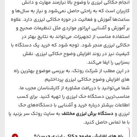
انجام حکاکی لیزری با وضوح بالا نیازمند مهارت و دانش
کاربران است که به راحتی حاصل نمی‌شود و نیاز به سال‌‌ها و
ساعت‌ها آموزش و فعالیت در حوزه حکاکی لیزری دارد. علاوه
بر آموزش و آشنایی اپراتور مواردی مثل تنظیمات صحیح و
استفاده مناسب از تجهیزات، می‌تواند به نتایج بهتر در
حکاکی لیزری منجر شود. توجه شود که خرید یک دستگاه با
کیفیت نیز در روند افزایش وضوح حکاکی لیزری، نقش
بسزایی را ایفا می‌کند.
در این مطلب از شرکت روتک، به بررسی موضوع بهترین راه‌
های افزایش وضوح حکاکی لیزری پرداختیم.
شما می‌توانید با دریافت مشاوره از کارشناسان مجرب ما،
مناسب‌ترین دستگاه حک لیزری را تهیه کنید. برای کسب
اطلاعات بیشتر درباره خرید و آشنایی با دستگاه‌های حک
لیزری و
دستگاه برش لیزری
مختلف
به سایت روتک سر بزنید یا
با ما تماس حاصل کنید.
راه‌ های افزایش وضوح حکاکی لیزری چیست؟