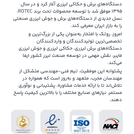
دستگاه‌های برش و حکاکی لیزری آغاز کرد و در سال
۱۳۹۵ موفق شد با توسعه محصولات تحت برند ROTEC،
نسل جدیدی از دستگاه‌های برش و جوش لیزری صنعتی
را به بازار ایران معرفی کند.
امروز، روتک با افتخار به‌عنوان یکی از بزرگ‌ترین و
تخصصی‌ترین تولیدکنندگان و واردکنندگان
دستگاه‌های برش لیزری، حکاکی لیزری و جوش لیزری
فایبر، نقش مهمی در توسعه صنعت لیزر کشور ایفا
می‌کند.
پشتوانه این موفقیت، تیم فنی-مهندسی متشکل از
مهندسان مجرب، متعهد و به‌روز است که همواره در
تلاش‌اند تا با ارائه خدمات مشاوره، پشتیبانی و نوآوری
مستمر، نیازهای صنایع مختلف را با بالاترین کیفیت پاسخ
دهند.