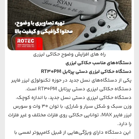
راه های افزایش وضوح حکاکی لیزری
دستگاه‌های مناسب حکاکی لیزری
دستگاه حکاکی لیزری دستی پرتابل RT30PM
یکی از دستگاه‌های نسل جدید در حوزه تکنولوژی لیزر فایبر
دستگاه حکاکی لیزری دستی پرتابل RT30PM است.
دستگاه حکاکی لیزری دستی نسل جدید، با اندازه کوچک،
وزن سبک و شکل سیار و شارژی، با توان 30 وات و سورس
لیزر فایبر MAX، توانایی حکاکی روی فلزات مختلف و غیر فلزات
را دارد.
این دستگاه دارای ویژگی‌هایی از قبیل کامپیوتر لمسی با