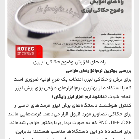
راه های افزایش وضوح حکاکی لیزری
بررسی بهترین نرم‌افزارهای طراحی
برای برش و حکاکی لیزر، انتخاب یک طرح اولیه ضروری است
که با استفاده از بهترین نرم‌افزارهای طراحی برای برش لیزر
انجام شود.
(
دانلود نرم افزار لیزر رایگان
)
کنترل هوشمند دستگاه‌های برش لیزر، فرمت‌های خاصی را
برای حکاکی تصاویر مورد قبول قرار می‌دهد. فرمت‌هایی مانند
DXF
PNG ،TIFF ،
که به صورت برداری یا وکتور طراحی شده‌اند،
برای استفاده در این دستگاه‌ها مناسب هستند؛ بنابراین،