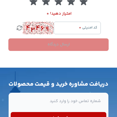
امتیاز دهید!
*
کد امنیتی
*
ارسال دیدگاه
دریافت مشاوره خرید و قیمت محصولات
شماره تماس