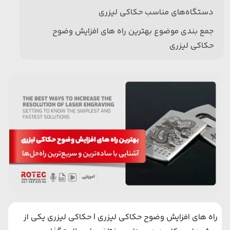
دستگاه‌های مناسب حکاکی لیزری
جمع بندی موضوع بهترین راه‌ های افزایش وضوح
حکاکی لیزری
راه‌ های افزایش وضوح حکاکی لیزری | حکاکی لیزری یکی از