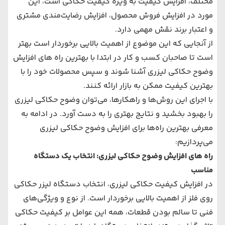
مختلف، افزایش کیفیت به ویژه کیفیت حکاکی است، این
مورد در افزایش فروش محصول، افزایش رضایت‌مندی مشتری
و اعتبار برند نقش مهمی دارد.
از آنجایی که این موضوع از اهمیت بالایی برخوردار است بهتر
است تا صاحبان کسب و کار در ابتدا با بهترین راه‌ های افزایش
وضوح حکاکی لیزری آشنا شوند و سپس محصولات خود را با
بهترین کیفیت ممکن به بازار ارائه کنند.
با اجرای این روش‌ها و راهکارها، می‌توان وضوح حکاکی لیزری
را بهبود بخشید و نتایج بهتری را به دست آورد. در ادامه به
معرفی بهترین راه‌ها برای افزایش وضوح حکاکی لیزری
می‌پردازیم:
راه های افزایش وضوح حکاکی لیزری: انتخاب یک دستگاه
مناسب
در افزایش کیفیت حکاکی لیزری، انتخاب
دستگاه لیزر حکاکی
روی فلز
از اهمیت بالایی برخوردار است. از نوع و ویژگی‌های
فنی تا سالم بودن قطعات، همه این عوامل بر کیفیت حکاکی