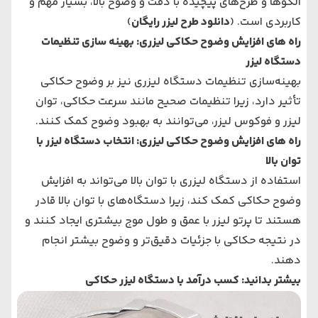
الگوها و طرح‌های پیچیده با دقت و وضوح بالا، بسیار مهم و
کاربردی است. (
دانلود طرح لیزر رایگان
)
راه های افزایش وضوح حکاکی لیزری: بهینه سازی تنظیمات
دستگاه لیزر
بهینه‌سازی تنظیمات دستگاه لیزری نیز بر وضوح حکاکی
تأثیر دارد، زیرا تنظیمات صحیح مانند سرعت حکاکی، توان
لیزر و فوکوس لیزر، می‌توانند به بهبود وضوح کمک کنند.
راه های افزایش وضوح حکاکی لیزری: انتخاب دستگاه لیزر با
توان بالا
استفاده از دستگاه لیزری با توان بالا می‌تواند به افزایش
وضوح حکاکی کمک کند، زیرا دستگاه‌های با توان بالا قادر
هستند تا پرتو لیزر با عمق و طول موج بیشتری ایجاد کنند و
در نتیجه حکاکی با جزئیات دقیق‌تر و وضوح بیشتر انجام
دهند.
بیشتر بدانید:
کسب درآمد با دستگاه لیزر حکاکی