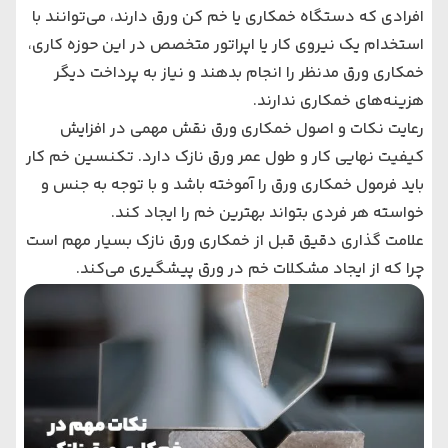
افرادی که دستگاه خمکاری یا خم کن ورق دارند، می‌توانند با
استخدام یک نیروی کار یا اپراتور متخصص در این حوزه کاری،
خمکاری ورق مدنظر را انجام بدهند و نیاز به پرداخت دیگر
هزینه‌های خمکاری ندارند.
رعایت نکات و اصول خمکاری ورق نقش مهمی در افزایش
کیفیت نهایی کار و طول عمر ورق نازک دارد. تکنسین خم کار
باید فرمول خمکاری ورق را آموخته باشد و با توجه به جنس و
خواسته هر فردی بتواند بهترین خم را ایجاد کند.
علامت‌ گذاری دقیق قبل از خمکاری ورق نازک بسیار مهم است
چرا که از ایجاد مشکلات خم در ورق پیشگیری می‌کند.