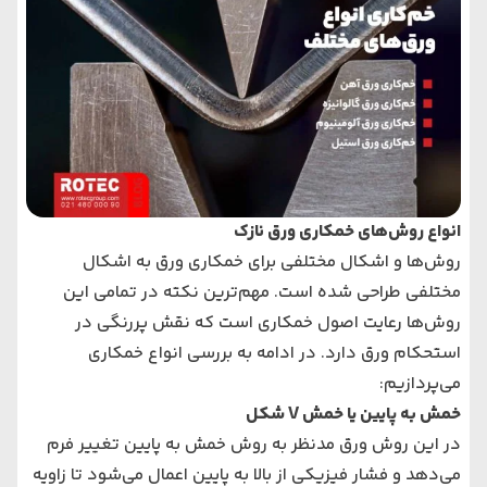
انواع روش‌های خمکاری ورق نازک
روش‌ها و اشکال مختلفی برای خمکاری ورق به اشکال
مختلفی طراحی شده است. مهم‌ترین نکته در تمامی این
روش‌ها رعایت اصول خمکاری است که نقش پررنگی در
استحکام ورق دارد. در ادامه به بررسی انواع خمکاری
می‌پردازیم:
خمش به پایین یا خمش V شکل
در این روش ورق مدنظر به روش خمش به پایین تغییر فرم
می‌دهد و فشار فیزیکی از بالا به پایین اعمال می‌شود تا زاویه