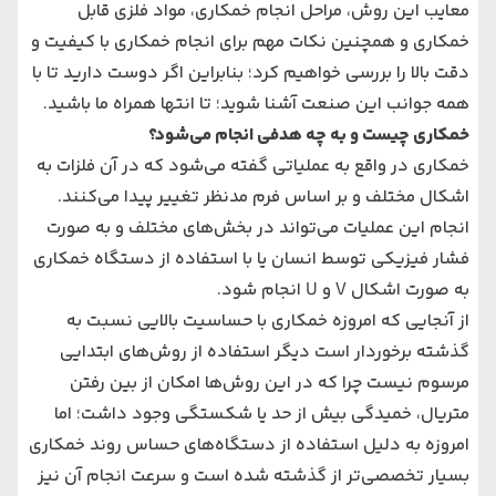
معایب این روش، مراحل انجام خمکاری، مواد فلزی قابل
خمکاری و همچنین نکات مهم برای انجام خمکاری با کیفیت و
دقت بالا را بررسی خواهیم کرد؛ بنابراین اگر دوست دارید تا با
همه جوانب این صنعت آشنا شوید؛ تا انتها همراه ما باشید.
خمکاری چیست و به چه هدفی انجام می‌شود؟
خمکاری در واقع به عملیاتی گفته می‌شود که در آن فلزات به
اشکال مختلف و بر اساس فرم مدنظر تغییر پیدا می‌کنند.
انجام این عملیات می‌تواند در بخش‌های مختلف و به صورت
فشار فیزیکی توسط انسان یا با استفاده از دستگاه خمکاری
به صورت اشکال V و U انجام شود.
از آنجایی که امروزه خمکاری با حساسیت بالایی نسبت به
گذشته برخوردار است دیگر استفاده از روش‌های ابتدایی
مرسوم نیست چرا که در این روش‌ها امکان از بین رفتن
متریال، خمیدگی بیش از حد یا شکستگی وجود داشت؛ اما
امروزه به دلیل استفاده از دستگاه‌های حساس روند خمکاری
بسیار تخصصی‌تر از گذشته شده است و سرعت انجام آن نیز