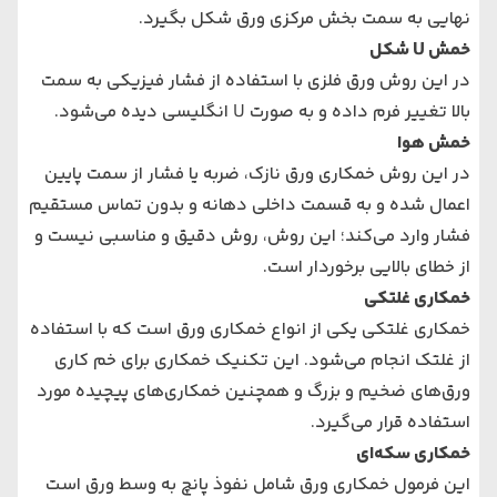
نهایی به سمت بخش مرکزی ورق شکل بگیرد.
خمش U شکل
در این روش ورق فلزی با استفاده از فشار فیزیکی به سمت
بالا تغییر فرم داده و به صورت U انگلیسی دیده می‌شود.
خمش هوا
در این روش خمکاری ورق نازک، ضربه یا فشار از سمت پایین
اعمال شده و به قسمت داخلی دهانه و بدون تماس مستقیم
فشار وارد می‌کند؛ این روش، روش دقیق و مناسبی نیست و
از خطای بالایی برخوردار است.
خمکاری غلتکی
خمکاری غلتکی یکی از انواع خمکاری ورق است که با استفاده
از غلتک انجام می‌شود. این تکنیک خمکاری برای خم کاری
ورق‌های ضخیم و بزرگ و همچنین خمکاری‌های پیچیده مورد
استفاده قرار می‌گیرد.
خمکاری سکه‌ای
این فرمول خمکاری ورق شامل نفوذ پانچ به وسط ورق است