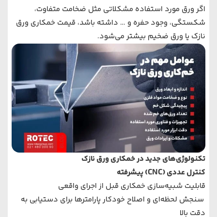
اگر ورق مورد استفاده مشکلاتی مثل ضخامت متفاوت،
شکستگی، وجود حفره و … داشته باشد، قیمت خمکاری ورق
نازک یا ورق ضخیم بیشتر می‌شود.
تکنولوژی‌های جدید در خمکاری ورق نازک
کنترل عددی (CNC) پیشرفته
قابلیت شبیه‌سازی خمکاری قبل از اجرای واقعی
سنجش لحظه‌ای و اصلاح خودکار پارامترها برای دستیابی به
دقت بالا