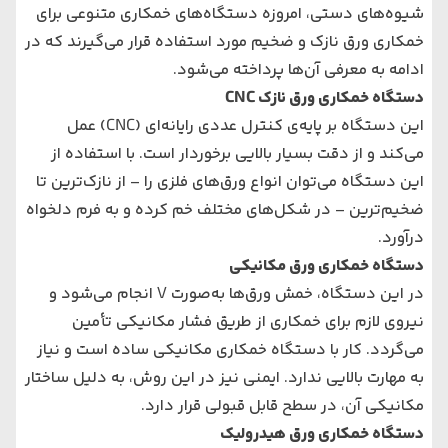
شیوه‌های دستی، امروزه دستگاه‌های خمکاری متنوعی برای
خمکاری ورق نازک و ضخیم مورد استفاده قرار می‌گیرند که در
ادامه به معرفی آن‌ها پرداخته می‌شود.
دستگاه خمکاری ورق نازک CNC
این دستگاه بر پایه‌ی کنترل عددی رایانه‌ای (CNC) عمل
می‌کند و از دقت بسیار بالایی برخوردار است. با استفاده از
این دستگاه می‌توان انواع ورق‌های فلزی را – از نازک‌ترین تا
ضخیم‌ترین – در شکل‌های مختلف خم کرده و به فرم دلخواه
درآورد.
دستگاه خمکاری ورق مکانیکی
در این دستگاه، خمش ورق‌ها به‌صورت V انجام می‌شود و
نیروی لازم برای خمکاری از طریق فشار مکانیکی تأمین
می‌گردد. کار با دستگاه خمکاری مکانیکی ساده است و نیاز
به مهارت بالایی ندارد. ایمنی نیز در این روش، به دلیل ساختار
مکانیکی آن، در سطح قابل قبولی قرار دارد.
دستگاه خمکاری ورق هیدرولیک