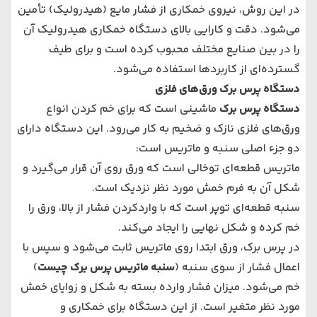
در این روش، نیروی خمکاری از فشار مایع (هیدرولیک) تأمین
می‌شود. دقت و کارایی بالای دستگاه خمکاری هیدرولیک آن
را در بین صنایع مختلف محبوب کرده است و برای طیف
گسترده‌ای از کاربردها استفاده می‌شود.
دستگاه پرس برک ورق‌های فلزی
دستگاه پرس برک
ماشینی است که برای خم کردن انواع
ورق‌های فلزی نازک و ضخیم به کار می‌رود. این دستگاه دارای
دو جزء اصلی سنبه و ماتریس است:
ماتریس قطعه‌ای توخالی است که ورق روی آن قرار می‌گیرد و
شکل آن به فرم خمش مورد نظر نزدیک است.
سنبه قطعه‌ای توپر است که با واردکردن فشار از بالا، ورق را
خم کرده و شکل نهایی را ایجاد می‌کند.
در پرس برک، ورق ابتدا روی ماتریس ثابت می‌شود و سپس با
اعمال فشار از سوی سنبه (
سنبه ماتریس پرس برک چیست
)
خم می‌شود. میزان فشار وارده بسته به شکل و زوایای خمش
مورد نظر متغیر است. از این دستگاه برای خمکاری و