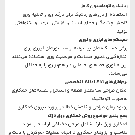
رباتیک و اتوماسیون کامل
استفاده از بازوهای رباتیک برای بارگذاری و تخلیه ورق
کاهش چشمگیر خطای انسانی، افزایش سرعت و یکنواختی
تولید
سیستم‌های لیزری و نوری
برخی دستگاه‌های پیشرفته از سنسورهای لیزری برای
اندازه‌گیری دقیق ضخامت و موقعیت ورق استفاده می‌کنند.
این فناوری خطاهای احتمالی در هم‌ترازی را به حداقل
می‌رساند.
نرم‌افزارهای CAD/CAM تخصصی
امکان طراحی سه‌بعدی قطعه و استخراج نقشه‌های خمکاری
به‌صورت اتوماتیک
بهبود زمان طراحی و کاهش خطا در برآورد نیروی خمکاری
جمع بندی موضوع روش خمکاری ورق نازک
خمکاری ورق نازک شامل مراحل مختلفی از انتخاب مواد
مناسب و ابزارهای خمکاری تا انجام عملیات خم‌کردن با دقت و