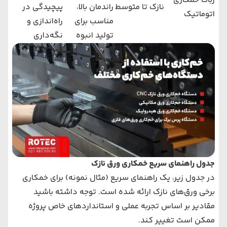
ربات خمکاری
نازک تا متوسط
راندمان بالا،
پیچیدگی در
اتوماتیک
مناسب برای
راه‌اندازی و
تولید انبوه
نگه‌داری
جدول راهنمای سریع خمکاری ورق نازک
در جدول زیر، یک راهنمای سریع (مثال نمونه) برای خمکاری
برخی ورق‌های نازک ارائه شده است. توجه داشته باشید
مقادیر بر اساس تجربه عملی و استانداردهای خاص پروژه
ممکن است تغییر کند.