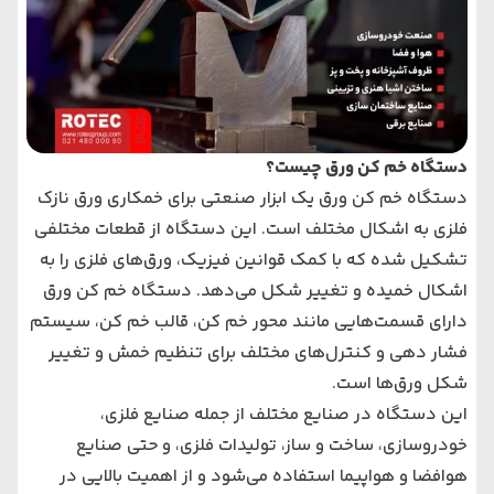
دستگاه خم کن ورق چیست؟
دستگاه خم‌ کن ورق یک ابزار صنعتی برای خمکاری ورق‌ نازک
فلزی به اشکال مختلف است. این دستگاه از قطعات مختلفی
تشکیل شده که با کمک قوانین فیزیک، ورق‌های فلزی را به
اشکال خمیده و تغییر شکل می‌دهد. دستگاه خم‌ کن ورق
دارای قسمت‌هایی مانند محور خم‌ کن، قالب خم‌ کن، سیستم
فشار دهی و کنترل‌های مختلف برای تنظیم خمش و تغییر
شکل ورق‌ها است.
این دستگاه در صنایع مختلف از جمله صنایع فلزی،
خودروسازی، ساخت و ساز، تولیدات فلزی، و حتی صنایع
هوافضا و هواپیما استفاده می‌شود و از اهمیت بالایی در