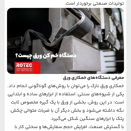
تولیدات صنعتی برخوردار است.
معرفی دستگاه‌های خمکاری ورق
خمکاری ورق نازک را می‌توان با روش‌های گوناگونی انجام داد.
یکی از شیوه‌های سنتی، استفاده از ابزارهای ساده و ابتدایی
است؛ در این روش، بخشی از ورق با یک گیره مخصوص ثابت
نگه داشته می‌شود و بخش دیگر آن با ضربات متوالی چکش،
پتک یا ابزارهای سنگین شکل می‌گیرد.
با گسترش صنعت، افزایش حجم سفارش‌ها و سختی کار با