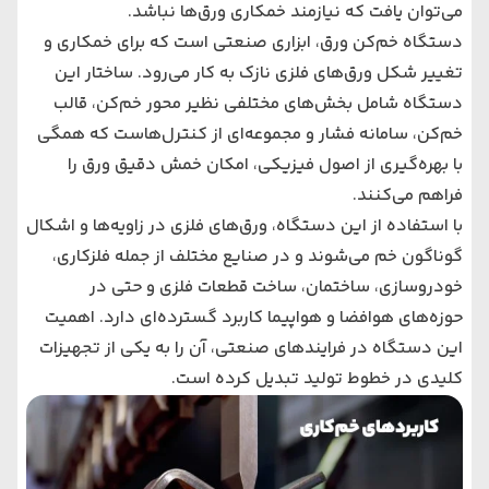
می‌توان یافت که نیازمند خمکاری ورق‌ها نباشد.
دستگاه خم‌کن ورق، ابزاری صنعتی است که برای خمکاری و
تغییر شکل ورق‌های فلزی نازک به کار می‌رود. ساختار این
دستگاه شامل بخش‌های مختلفی نظیر محور خم‌کن، قالب
خم‌کن، سامانه فشار و مجموعه‌ای از کنترل‌هاست که همگی
با بهره‌گیری از اصول فیزیکی، امکان خمش دقیق ورق را
فراهم می‌کنند.
با استفاده از این دستگاه، ورق‌های فلزی در زاویه‌ها و اشکال
گوناگون خم می‌شوند و در صنایع مختلف از جمله فلزکاری،
خودروسازی، ساختمان، ساخت قطعات فلزی و حتی در
حوزه‌های هوافضا و هواپیما کاربرد گسترده‌ای دارد. اهمیت
این دستگاه در فرایندهای صنعتی، آن را به یکی از تجهیزات
کلیدی در خطوط تولید تبدیل کرده است.