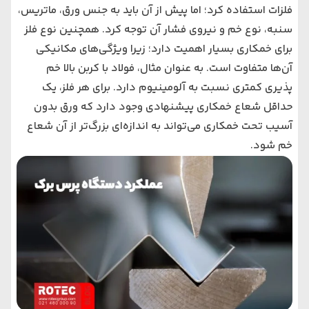
فلزات استفاده کرد؛ اما پیش از آن باید به جنس ورق، ماتریس،
سنبه، نوع خم و نیروی فشار آن توجه کرد. همچنین نوع فلز
برای خمکاری بسیار اهمیت دارد؛ زیرا ویژگی‌های مکانیکی
آن‌ها متفاوت است. به عنوان مثال، فولاد با کربن بالا خم
پذیری کمتری نسبت به آلومینیوم دارد. برای هر فلز، یک
حداقل شعاع خمکاری پیشنهادی وجود دارد که ورق بدون
آسیب تحت خمکاری می‌تواند به اندازه‌ای بزرگ‌تر از آن شعاع
خم شود.