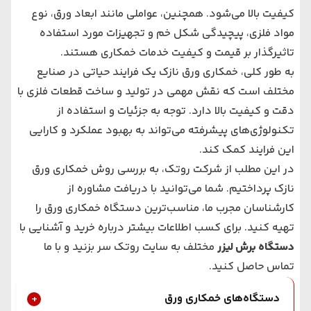
کیفیت بالا می‌شود. همچنین، عواملی مانند ابعاد ورق، نوع
مواد فلزی، پیچیدگی شکل خم و تجهیزات مورد استفاده
تاثیرگذار بر قیمت و کیفیت خدمات خمکاری هستند.
به طور کلی، خمکاری ورق نازک یک فرایند حیاتی در صنایع
مختلف است که نقش مهمی در تولید و ساخت قطعات فلزی با
دقت و کیفیت بالا دارد. توجه به جزئیات و استفاده از
تکنولوژی‌های پیشرفته می‌تواند به بهبود عملکرد و کارایی
این فرایند کمک کند.
در این مطلب از شرکت روتک، به بررسی روش خمکاری ورق
نازک پرداختیم. شما می‌توانید با دریافت مشاوره از
کارشناسان مجرب ما، مناسب‌ترین دستگاه خمکاری ورق را
تهیه کنید. برای کسب اطلاعات بیشتر درباره خرید و آشنایی با
دستگاه‌ برش لیزر
مختلف به سایت روتک سر بزنید و با ما
تماس حاصل کنید.
دستگاه‌های خمکاری ورق