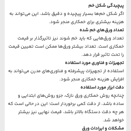
پیچیدگی شکل خم
اگر شکل خم‌ها بسیار پیچیده و دقیق باشد، این می‌تواند به
هزینه بیشتری برای خمکاری منجر شود.
تعداد ورق‌های خم شده
تعداد ورق‌هایی که باید خم شوند نیز تاثیرگذار بر قیمت
خمکاری است. تعداد بیشتر ورق‌ها ممکن است تعیین قیمت
را تحت تاثیر قرار دهد.
تجهیزات و فناوری مورد استفاده
استفاده از تجهیزات پیشرفته و فناوری‌های مدرن می‌تواند به
افزایش هزینه خمکاری منجر شود.
دقت ابزار مورد استفاده
چنانچه روش خمکاری ورق نازک، جزو روش‌های ابتدایی و
ساده باشد، از دقت کمی برخوردار است؛ این در حالی است که
هر چه دقت دستگاه بالاتر باشد، قیمت نهایی نیز بیشتر
خواهد شد.
مشکلات و ایرادات ورق