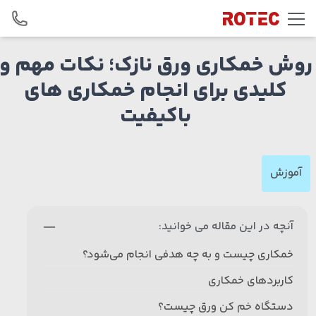
Skip to conten
روش خمکاری ورق نازک؛ نکات مهم و
کلیدی برای انجام خمکاری های
باکیفیت
آموزش
آنچه در این مقاله می خوانید:
خمکاری چیست و به چه هدفی انجام می‌شود؟
کاربردهای خمکاری
دستگاه خم کن ورق چیست؟