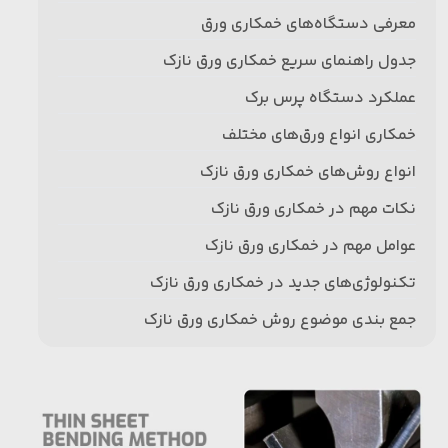
معرفی دستگاه‌های خمکاری ورق
جدول راهنمای سریع خمکاری ورق نازک
عملکرد دستگاه پرس برک
خمکاری انواع ورق‌های مختلف
انواع روش‌های خمکاری ورق نازک
نکات مهم در خمکاری ورق نازک
عوامل مهم در خمکاری ورق نازک
تکنولوژی‌های جدید در خمکاری ورق نازک
جمع بندی موضوع روش خمکاری ورق نازک