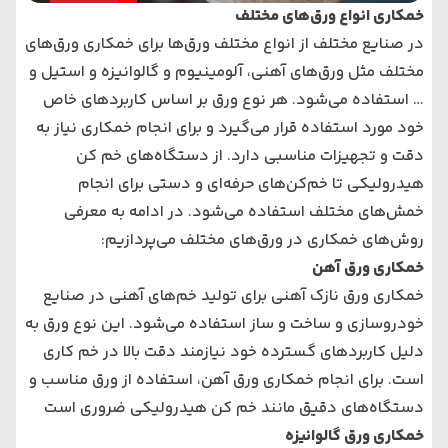
خمکاری انواع ورق‌های مختلف
در صنایع مختلف از انواع مختلف ورق‌ها برای خمکاری ورق‌های
مختلف مثل ورق‌های آهنی، آلومینیوم و گالوانیزه و استیل و
… استفاده می‌شود. هر نوع ورق بر اساس کاربردهای خاص
خود مورد استفاده قرار می‌گیرد و برای انجام خمکاری نیاز به
دقت و تجهیزات مناسبی دارد. از دستگاه‌های خم کن
هیدرولیکی تا خم‌کن‌های حرفه‌ای و دستی برای انجام
خمش‌های مختلف استفاده می‌شود. در ادامه به معرفی
روش‌های خمکاری در ورق‌های مختلف می‌پردازیم:
خمکاری ورق آهن
خمکاری ورق نازک آهنی برای تولید خم‌های آهنی در صنایع
خودروسازی و ساخت و ساز استفاده می‌شود. این نوع ورق به
دلیل کاربردهای گسترده خود نیازمند دقت بالا در خم کاری
است. برای انجام خمکاری ورق آهن، استفاده از ورق مناسب و
دستگاه‌های دقیق مانند خم کن هیدرولیکی ضروری است
خمکاری ورق گالوانیزه