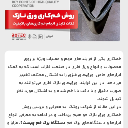
خمکاری یکی از فرایندهای مهم و عملیات ویژه بر روی
محصولات و انواع ورق فلزی در صنعت فلزات است که به کمک
ابزارهای خاص، ورق‌های فلزی را به اشکال مختلف تغییر
می‌دهد. در این فرایند، ورق‌های نازک فلزی می‌توانند به
صورت دقیق و با دقت بالا خم شده و به اشکال مورد نظر
تبدیل شوند.
در این مقاله از شرکت روتک، به معرفی و بررسی روش
خمکاری ورق‌ نازک خواهیم پرداخت و در ادامه به معرفی انواع
ابزارها و دستگاه‌های برک خم
دستگاه برک خم چیست؟
، مزایا و