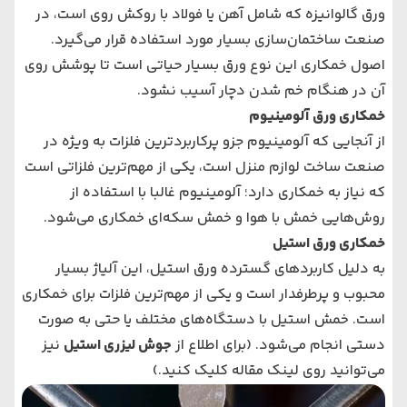
ورق گالوانیزه که شامل آهن یا فولاد با روکش روی است، در
صنعت ساختمان‌سازی بسیار مورد استفاده قرار می‌گیرد.
اصول خمکاری این نوع ورق بسیار حیاتی است تا پوشش روی
آن در هنگام خم شدن دچار آسیب نشود.
خمکاری ورق آلومینیوم
از آنجایی که آلومینیوم جزو پرکاربردترین فلزات به ویژه در
صنعت ساخت لوازم منزل است، یکی از مهم‌ترین فلزاتی است
که نیاز به خمکاری دارد؛ آلومینیوم غالبا با استفاده از
روش‌هایی خمش با هوا و خمش سکه‌ای خمکاری می‌شود.
خمکاری ورق استیل
به دلیل کاربردهای گسترده ورق استیل، این آلیاژ بسیار
محبوب و پرطرفدار است و یکی از مهم‌ترین فلزات برای خمکاری
است. خمش استیل با دستگاه‌های مختلف یا حتی به صورت
دستی انجام می‌شود. (برای اطلاع از
جوش لیزری استیل
نیز
می‌توانید روی لینک مقاله کلیک کنید.)