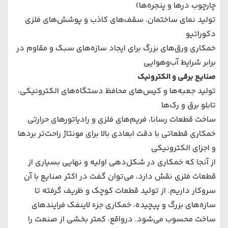
چارچوب درها و پنجره‌ها)
تولید نمای ساختمان، سقف‌های کاذب و پوشش‌های فلزی
دکوراتیو
خمکاری ورق‌های بزرگ برای ایجاد سازه‌های سبک و مقاوم در
برابر شرایط آب‌وهوایی
صنایع برقی و الکترونیک
تولید جعبه‌ها و کیس‌های محافظ دستگاه‌های الکترونیکی،
تابلو برق و رک‌ها
ساخت قطعات رسانا، فریم‌های فلزی و رادیاتورهای حرارتی
خمکاری قطعاتی با دقت ابعادی بالا برای مونتاژ راحت‌تر بردها
و اجزای الکترونیکی
از آنجا که خمکاری در شکل‌دهی اولیه و نهایی بسیاری از
قطعات فلزی نقش دارد، می‌توان گفت در اکثر صنایع با آن
سروکار داریم. از تولید قطعات کوچک و ظریف گرفته تا
سازه‌های بزرگ و پیچیده، خمکاری جزء لاینفک فرایندهای
ساخت محسوب می‌شود. درواقع، کمتر بخشی از صنعت را