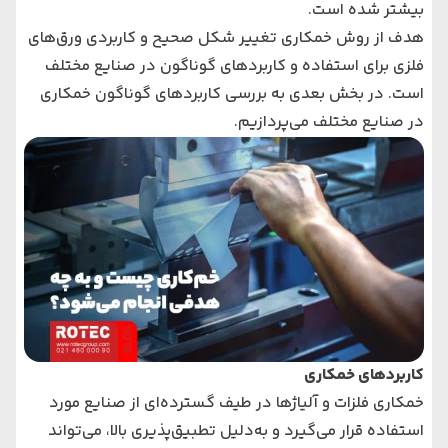
بیشتر شده است.
هدف از روش خمکاری تغییر شکل صحیح و کاربردی ورق‌های
فلزی برای استفاده و کاربردهای گوناگون در صنایع مختلف
است. در بخش‌ بعدی به بررسی کاربردهای گوناگون خمکاری
در صنایع مختلف می‌پردازیم.
کاربردهای خمکاری
خمکاری فلزات و آلیاژها در طیف گسترده‌ای از صنایع مورد
استفاده قرار می‌گیرد و به‌دلیل تطبیق‌پذیری بالا، می‌تواند