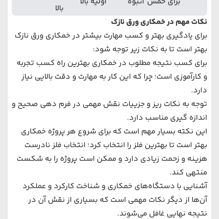
برای خمش
انبوه
اولیه بالا
بالا
نکات مهم در خمکاری ورق نازک
برای یادگیری بهتر و کسب مهارت بیشتر در خمکاری ورق نازک
بهتر است تا به نکات زیر توجه شود:
برای کسب نتیجه مطلوب در خمکاری بهترین راه کسب تجربه
و کارآموزی است؛ چرا که این کار به مهارت و دقت بالایی نیاز
دارد.
توجه به نکات ریز و جزییات نقش مهمی در فرم دهی صحیح و
اندازه گیری مناسب دارد.
این نکته بسیار مهم است که برای شروع هر پروژه خمکاری
بهتر است تا بهترین فلز را انتخاب کرد؛ انتخاب فلز نادرست
هزینه و زحمت زیادی دارد و ممکن است پروژه را به شکست
منتهی کند.
آشنایی با دستگاه‌های خمکاری و شناخت کارکرد و عملکرد
آن‌ها از دیگر نکات مهمی است که بسیاری از نقش آن در
نتیجه نهایی غافل می‌شوند.