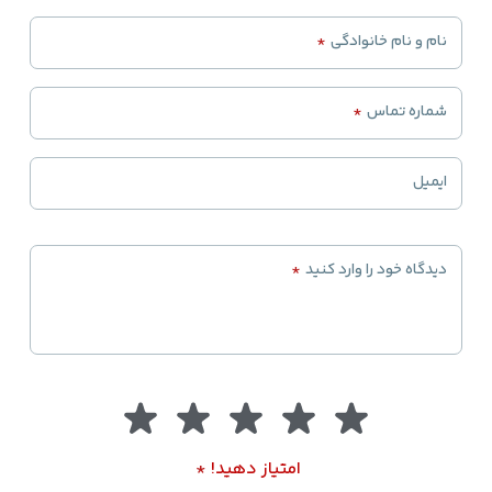
نام و نام خانوادگی
*
شماره تماس
*
ایمیل
دیدگاه خود را وارد کنید
*
امتیاز دهید!
*