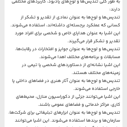
به طور کلی تندیس‌ها و لوح‌های یادبود، کاربردهای مختلفی
دارند:
تندیس‌ها و لوح‌ها به عنوان نمادی از تقدیر و تشکر از
کسانی که عملکرد برجسته‌ای داشته‌اند، استفاده می‌شوند.
این اشیا به عنوان هدایای خاص و شخصی برای افراد مورد
تقدیر و تشکر قرار می‌گیرند.
تندیس‌ها و لوح‌ها به عنوان جوایز و افتخارات در رقابت‌ها،
مسابقات و برنامه‌های مختلف اهدا می‌شوند.
این اشیا نشانه‌ای از دستاوردهای شخصی یا تیمی در
زمینه‌های مختلف هستند.
تندیس‌ها و لوح‌ها به عنوان آثار هنری در فضاهای داخلی یا
خارجی استفاده می‌شوند.
این اشیا می‌توانند جزئی از دکوراسیون منازل، محیط‌های
کاری، مراکز خدماتی و فضاهای عمومی باشند.
تندیس‌ها و لوح‌ها به عنوان ابزارهای تبلیغاتی برای شرکت‌ها،
سازمان‌ها و برندها استفاده می‌شوند. این اشیا می‌توانند