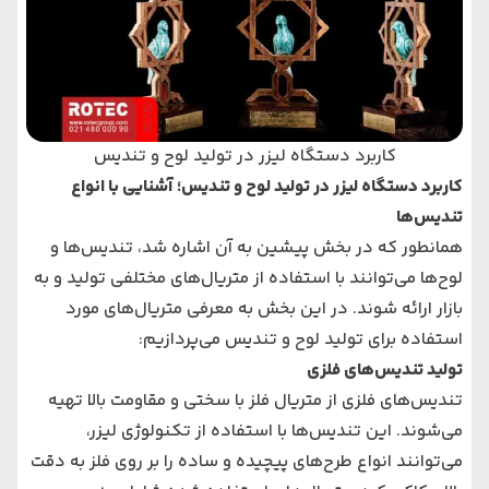
کاربرد دستگاه لیزر در تولید لوح و تندیس
کاربرد دستگاه لیزر در تولید لوح و تندیس؛ آشنایی با انواع
تندیس‌ها
همانطور که در بخش پیشین به آن اشاره شد، تندیس‌ها و
لوح‌‌ها می‌توانند با استفاده از متریال‌های مختلفی تولید و به
بازار ارائه شوند. در این بخش به معرفی متریال‌های مورد
استفاده برای تولید لوح و تندیس می‌پردازیم:
تولید تندیس‌های فلزی
تندیس‌های فلزی از متریال فلز با سختی و مقاومت بالا تهیه
می‌شوند. این تندیس‌ها با استفاده از تکنولوژی لیزر،
می‌توانند انواع طرح‌های پیچیده و ساده را بر روی فلز به دقت