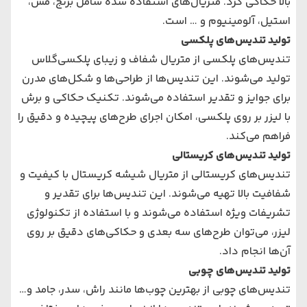
بالا حکاکی کرد. متریال‌های استفاده شده شامل برنج، مس،
استیل، آلومینیوم و … است.
تولید تندیس‌های پلکسی
تندیس‌های پلکسی از متریال شفاف و زیبای پلکسی‌گلاس
تولید می‌شوند. این تندیس‌ها از طراحی‌ها و شکل‌های مدرن
برای جوایز و تقدیر استفاده می‌شوند. تکنیک حکاکی و برش
با لیزر بر روی پلکسی، امکان اجرای طرح‌های پیچیده و دقیق را
فراهم می‌کند.
تولید تندیس‌های کریستالی
تندیس‌های کریستالی از متریال شیشه کریستال با کیفیت و
شفافیت بالا تهیه می‌شوند. این تندیس‌ها برای تقدیر و
تشریفات ویژه استفاده می‌شوند و با استفاده از تکنولوژی
لیزر، می‌توان طرح‌های سه بعدی و حکاکی‌های دقیق بر روی
آن‌ها انجام داد.
تولید تندیس‌های چوبی
تندیس‌های چوبی از بهترین چوب‌ها مانند راش، سدر، جامد و…