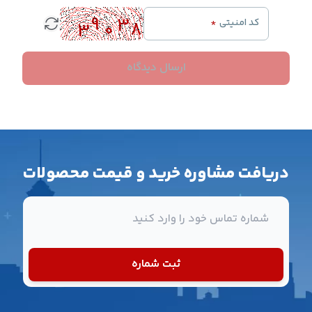
کد امنیتی
*
ارسال دیدگاه
دریافت مشاوره خرید و قیمت محصولات
شماره تماس
ثبت شماره