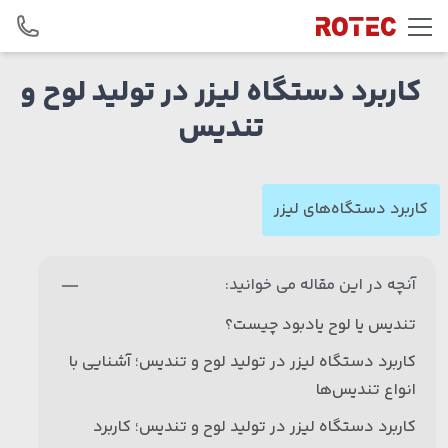
Skip to conten
کاربرد دستگاه لیزر در تولید لوح و
تندیس
کاربرد دستگاه‌های لیزر
آنچه در این مقاله می خوانید:
تندیس یا لوح یادبود چیست؟
کاربرد دستگاه لیزر در تولید لوح و تندیس؛ آشنایی با
انواع تندیس‌ها
کاربرد دستگاه لیزر در تولید لوح و تندیس؛ کاربرد