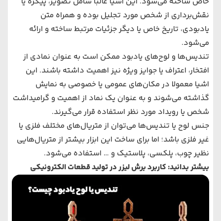
خاص ساخته می‌شود. این اشیا غالبا شامل تصویر، پیکره یا
نقش‌برداری از شخص مورد تجلیل بوده و همراه متن
یادبودی، تاریخ خاص یا دیگر جزئیات مرتبط ساخته و ارائه
می‌شود.
تندیس‌ها و لوح‌های یادبود ممکن است به عنوان نمادی از
افتخار، اعتراف یا جوایز ویژه نیز اهمیت داشته باشند. این
اشیا معمولا در مکان‌های عمومی یا خصوصی به نمایش
گذاشته می‌شوند و به عنوان یک نماد از اهمیت و گرامیداشت
شخص یا رویداد مورد نظر استفاده قرار می‌گیرند.
جنس لوح یا تندیس‌ها می‌توان از متریال‌های مختلف فلزی یا
غیر فلزی باشد؛ اما برای ساخت این ابزار بیشتر از متریال‌هایی
نظیر چوب، پلکسی، پلاستیک و … استفاده می‌شود.
بیشتر بدانید:
کاربرد برش لیزر در تولید قطعات الکترونیکی