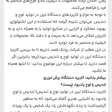
زمان، امکان ایجاد محصولات با کیفیت بالا و طرح‌های منحصر به
فرد را فراهم می‌کنند.
با توجه به مزایا و کاربردهای دستگاه لیزر در تولید لوح و
تندیس، می‌توان نتیجه گرفت که استفاده از این تکنولوژی،
بهبود عملکرد و کارایی در صنایع تولید را به همراه دارد و به
کاربران امکان می‌دهد تا به سرعت و با دقت بالا، محصولات با
کیفیت و منحصر به فرد تولید کنند.
در این مطلب از شرکت روتک قصد داریم تا به بررسی کاربرد
دستگاه لیزر در تولید لوح و تندیس بپردازیم؛ بنابراین اگر
قصد دارید تا بیشتر درباره این موضوع بدانید؛ تا انتها همراه
ما باشید.
بیشتر بدانید:
کاربرد دستگاه برش لیزری
تندیس یا لوح یادبود چیست؟
کاربرد دستگاه لیزر در تولید لوح و تندیس| تندیس یا لوح
یادبود به اشیایی هنری گفته می‌شود که به منظور
گرامیداشت یا زنده نگهداشتن یاد یک شخص یا یک رویداد