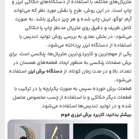
متریال‌های مختلف با استفاده از دستگاه‌های حکاکی لیزر و
چاپ است. در این روش، طرح یا نقش مورد نظر که می‌تواند
آرم، لوگو، لیبل چاپ شده و هر چیز دیگری باشد، به صورت
کامل ظریف و دقیق روی متریال مدنظر چاپ یا حکاکی
می‌شود؛ در بخش بعدی به بررسی روش تولید تندیس با
استفاده از دستگاه لیزر پرداخته می‌شود.
یکی از مهم‌ترین و کاربردی‌ترین متریال‌ها، پلکسی است. برای
برش صفحات پلکسی به منظور ایجاد قطعه‌های همسان در
تعداد بالا و در مدت زمان کوتاه، از
دستگاه برش لیزر
استفاده
می‌شود.
قطعات برش خورده سپس به صورت یکپارچه یا در ترکیب با
قطعات دیگر حکاکی و با استفاده از چسب مخصوص متصل
شده و در تولید تندیس‌ها استفاده می‌شود.
بیشتر بدانید:
کاربرد برش لیزری فوم