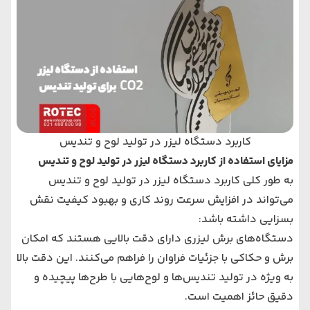
کاربرد دستگاه لیزر در تولید لوح و تندیس
مزایای استفاده از کاربرد دستگاه لیزر در تولید لوح و تندیس
به طور کلی کاربرد دستگاه لیزر در تولید لوح و تندیس
می‌تواند در افزایش سرعت روند کاری و بهبود کیفیت نقش
بسزایی داشته باشد:
دستگاه‌های برش لیزری دارای دقت بالایی هستند که امکان
برش و حکاکی با جزئیات فراوان را فراهم می‌کنند. این دقت بالا
به ویژه در تولید تندیس‌ها و لوح‌هایی با طرح‌ها پیچیده و
دقیق حائز اهمیت است.