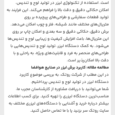
است. استفاده از تکنولوژی لیزر در تولید لوح و تندیس،
امکان حکاکی دقیق و دقت بالا را فراهم می‌کند. این فرایند به
تولید قطعات سفارشی و طراحی‌های پیچیده بر روی
متریال‌های مختلف مانند شیشه، فلز و چوب امکان می‌دهد.
برش دقیق، حکاکی دقیق و سه بعدی و امکان چاپ بر روی
این متریال‌ها، باعث افزایش کیفیت و زیبایی لوح و تندیس‌ها
می‌شود. به کمک دستگاه لیزر، تولید لوح و تندیس‌هایی با
طراحی‌های منحصر به فرد و قابلیت‌های ویژه، به راحتی و با
دقت بالا امکان‌پذیر است.
مطالعه مقاله:
کاربرد برش لیزر در صنایع هوافضا
در این مطلب از شرکت روتک، به بررسی موضوع کاربرد
دستگاه لیزر در تولید لوح و تندیس پرداختیم.
شما می‌توانید با دریافت مشاوره از کارشناسان مجرب ما،
مناسب‌ترین دستگاه لیزری را تهیه کنید. برای کسب اطلاعات
بیشتر درباره خرید و آشنایی با دستگاه‌های لیزری مختلف به
سایت روتک سر بزنید یا با ما تماس حاصل کنید.