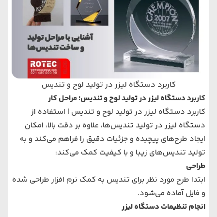
کاربرد دستگاه لیزر در تولید لوح و تندیس
کاربرد دستگاه لیزر در تولید لوح و تندیس؛ مراحل کار
کاربرد دستگاه لیزر در تولید لوح و تندیس | استفاده از
دستگاه لیزر در تولید تندیس‌ها، علاوه بر دقت بالا، امکان
ایجاد طرح‌های پیچیده و جزئیات دقیق را فراهم می‌کند و به
تولید تندیس‌های زیبا و با کیفیت کمک می‌کند:
طراحی
ابتدا طرح مورد نظر برای تندیس به کمک نرم افزار طراحی شده
و فایل آماده می‌شود.
انجام تنظیمات دستگاه لیزر