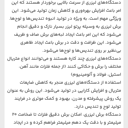
دستگاه‌های لیزری از سرعت بالایی برخوردار هستند که این
امر باعث افزایش بهره‌وری و کاهش زمان تولید می‌شود. این
ویژگی مهم است، به ویژه در تولید انبوه تندیس‌ها و لوح‌ها.
برش لیزری به وسیله پرتو لیزر بسیار نازک و دقیق انجام
می‌شود که این امر باعث ایجاد لبه‌های برش صاف و ظریف
می‌شود. این ظرافت و دقت در برش باعث ایجاد ظاهری
بی‌نظیر بر روی تندیس‌ها و لوح‌ها می‌شود.
دستگاه‌های لیزری چند کاره هستند و می‌توانند انواع متریال
مختلف را برش و حکاکی کنند (از جمله فلزات مانند آهن،
استیل، فولاد و آلومینیوم)
استفاده از دستگاه‌های لیزری منجر به کاهش ضایعات
متریال و افزایش کارایی در تولید می‌شود. این روش به عنوان
یک روش پیشرفته و مدرن، بهبود و کمک موثری در فرایند
تولید لوح و تندیس دارد.
دستگاه برش لیزری، امکان برش دقیق فلزات تا ضخامت 20
میلیمتر و با دقت یک دهم میلیمتر فراهم کرده و در ایجاد