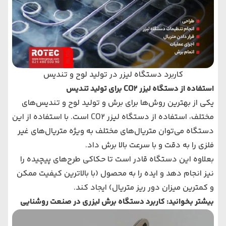
کاربرد دستگاه لیزر در تولید لوح و تندیس
استفاده از دستگاه لیزر CO2 برای تولید تندیس
یکی از بهترین روش‌ها برای برش و تولید لوح و تندیس‌های
مختلف، استفاده از دستگاه لیزر CO2 است. با استفاده از این
دستگاه می‌توان متریال‌های مختلف به ویژه متریال‌های غیر
فلزی را به دقت و با سرعت بالا برش داد.
بعلاوه این دستگاه قادر است تا حکاکی طرح‌های پیچیده را
نیز انجام دهد و ایده را به محصول (با بالاترین کیفیت ممکن
و کمترین میزان دور ریز متریال) ایجاد کند.
بیشتر بخوانید:
کاربرد دستگاه برش لیزری در صنعت روشنایی