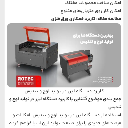
امکان ساخت محصولات مختلف
امکان کار روی متریال‌های متنوع
مطالعه مقاله:
کاربرد خمکاری ورق فلزی
کاربرد دستگاه لیزر در تولید لوح و تندیس
جمع بندی موضوع آشنایی با کاربرد دستگاه لیزر در تولید لوح و
تندیس
استفاده از دستگاه لیزر در تولید لوح و تندیس، امکانات و
فرصت‌های جدیدی را برای صنعت تولید این اشیا فراهم کرده