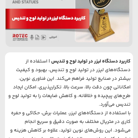
کاربرد دستگاه لیزر در تولید لوح و تندیس
| استفاده از
دستگاه‌های لیزر در تولید لوح و تندیس، بهبود و کیفیت
بیشتر در صنایع تولید فراهم می‌کند. این فناوری نوین،
امکاناتی چون دقت بالا، سرعت بالا، تکرارپذیری، امکان ایجاد
طرح‌های پیچیده و خلاقانه، و کاهش ضایعات را به تولید لوح و
تندیس می‌آورد.
با استفاده از دستگاه‌های لیزر، عملیات برش، حکاکی و حفره‌
کاری در متریال مختلف به صورت دقیق و سریع انجام
می‌شود. این روش‌های نوین تولید، علاوه بر کاهش هزینه و