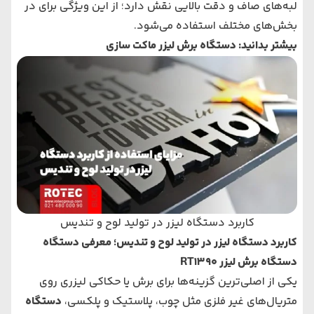
لبه‌های صاف و دقت بالایی نقش دارد؛ از این ویژگی برای در
بخش‌های مختلف استفاده می‌شود.
بیشتر بدانید:
دستگاه برش لیزر ماکت‌ سازی
کاربرد دستگاه لیزر در تولید لوح و تندیس
کاربرد دستگاه لیزر در تولید لوح و تندیس؛ معرفی دستگاه
دستگاه برش لیزر RT1390
یکی از اصلی‌ترین گزینه‌ها برای برش یا حکاکی لیزری روی
متریال‌های غیر فلزی مثل چوب، پلاستیک و پلکسی،
دستگاه