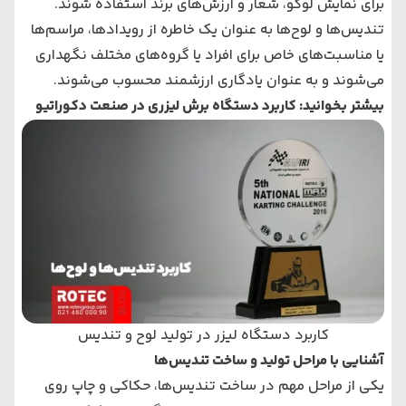
برای نمایش لوگو، شعار و ارزش‌های برند استفاده شوند.
تندیس‌ها و لوح‌ها به عنوان یک خاطره از رویدادها، مراسم‌ها
یا مناسبت‌های خاص برای افراد یا گروه‌های مختلف نگهداری
می‌شوند و به عنوان یادگاری ارزشمند محسوب می‌شوند.
بیشتر بخوانید:
کاربرد دستگاه برش لیزری در صنعت دکوراتیو
کاربرد دستگاه لیزر در تولید لوح و تندیس
آشنایی با مراحل تولید و ساخت تندیس‌‌ها
یکی از مراحل مهم در ساخت تندیس‌ها، حکاکی و چاپ روی