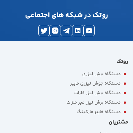
روتک در شبکه های اجتماعی
روتک
دستگاه برش لیزری
دستگاه جوش لیزری فایبر
دستگاه برش لیزر فلزات
دستگاه برش لیزر غیر فلزات
دستگاه فایبر مارکینگ
مشتریان