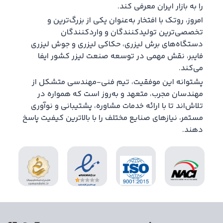
را به بازار ایران معرفی کند.
امروز، روتک با افتخار به‌عنوان یکی از بزرگ‌ترین و
تخصصی‌ترین تولیدکنندگان و واردکنندگان
دستگاه‌های برش لیزری، حکاکی لیزری و جوش لیزری
فایبر، نقش مهمی در توسعه صنعت لیزر کشور ایفا
می‌کند.
پشتوانه این موفقیت، تیم فنی-مهندسی متشکل از
مهندسان مجرب، متعهد و به‌روز است که همواره در
تلاش‌اند تا با ارائه خدمات مشاوره، پشتیبانی و نوآوری
مستمر، نیازهای صنایع مختلف را با بالاترین کیفیت پاسخ
دهند.