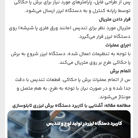
پس از طراحی فایل، پارامترهای مورد نیاز برای برش یا حکاکی
توسط رایانه کنترل و به دستگاه لیزر ارسال می‌شود.
قرار دادن متریال
متریال مورد نظر برای تندیس (مانند ورق فلزی یا شیشه) روی
دستگاه لیزر قرار می‌گیرد.
اجرای عملیات
با توجه به تنظیمات اعمال شده، دستگاه لیزر شروع به برش
یا حکاکی طرح بر روی متریال می‌کند.
اتمام برش
س از اتمام عملیات برش یا حکاکی، قطعات تندیس با دقت
جدا شده و در صورت نیاز، با توجه به طرح، به هم متصل و
مونتاژ می‌شوند.
مطالعه مقاله:
آشنایی با کاربرد دستگاه برش لیزری تابلوسازی