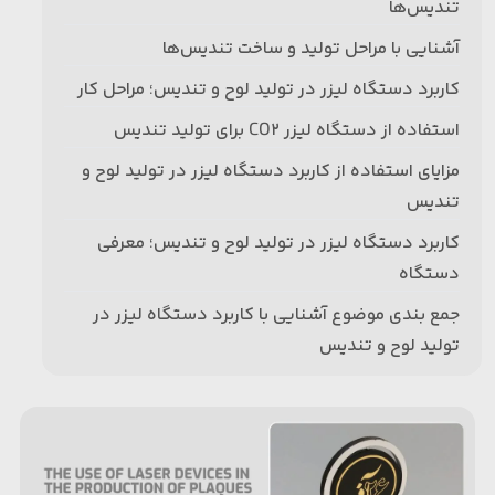
تندیس‌ها
آشنایی با مراحل تولید و ساخت تندیس‌‌ها
کاربرد دستگاه لیزر در تولید لوح و تندیس؛ مراحل کار
استفاده از دستگاه لیزر CO2 برای تولید تندیس
مزایای استفاده از کاربرد دستگاه لیزر در تولید لوح و
تندیس
کاربرد دستگاه لیزر در تولید لوح و تندیس؛ معرفی
دستگاه
جمع بندی موضوع آشنایی با کاربرد دستگاه لیزر در
تولید لوح و تندیس