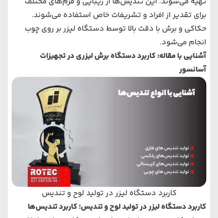
تهیه می‌شوند. این تندیس‌ها از زیبایی و فرم‌های مختلف
برای تقدیر از افراد و تشریفات خاص استفاده می‌شوند.
حکاکی و برش با دقت بالا توسط دستگاه لیزر بر روی چوب
انجام می‌شود.
آشنایی با مقاله:
کاربرد دستگاه برش لیزری در تجهیزات
آسانسور
کاربرد دستگاه لیزر در تولید لوح و تندیس
کاربرد دستگاه لیزر در تولید لوح و تندیس؛ کاربرد تندیس‌ها