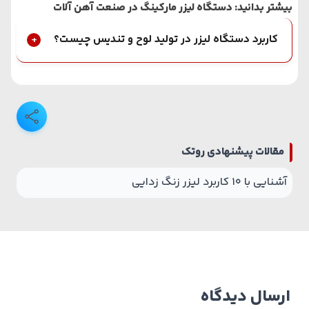
بیشتر بدانید:
دستگاه لیزر مارکینگ در صنعت آهن آلات
کاربرد دستگاه لیزر در تولید لوح و تندیس چیست؟
مقالات پیشنهادی روتک
آشنایی با 10 کاربرد لیزر زنگ زدایی
ارسال دیدگاه