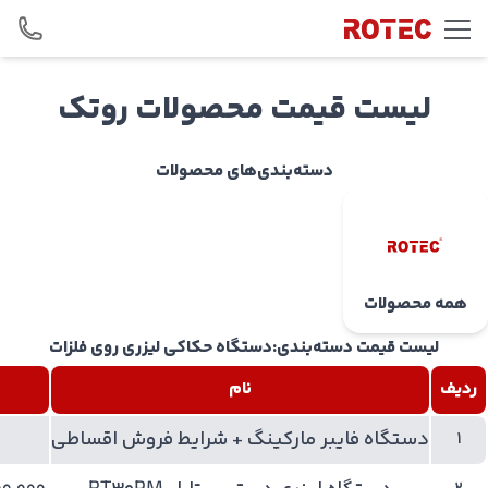
Skip to conten
لیست قیمت محصولات روتک
دسته‌بندی‌های محصولات
همه محصولات
لیست قیمت دسته‌بندی:دستگاه حکاکی لیزری روی فلزات
ردیف
نام
دستگاه فایبر مارکینگ + شرایط فروش اقساطی
1