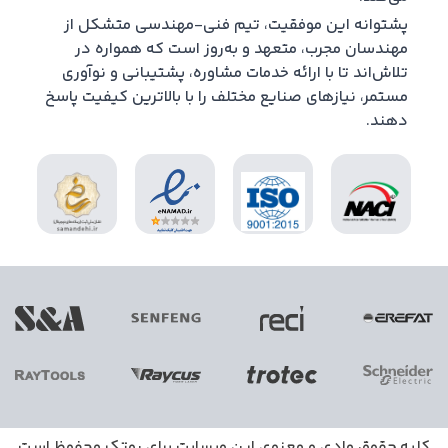
پشتوانه این موفقیت، تیم فنی-مهندسی متشکل از
مهندسان مجرب، متعهد و به‌روز است که همواره در
تلاش‌اند تا با ارائه خدمات مشاوره، پشتیبانی و نوآوری
مستمر، نیازهای صنایع مختلف را با بالاترین کیفیت پاسخ
دهند.
کلیه حقوق مادی و معنوی این وبسایت برای
روتک
محفوظ است