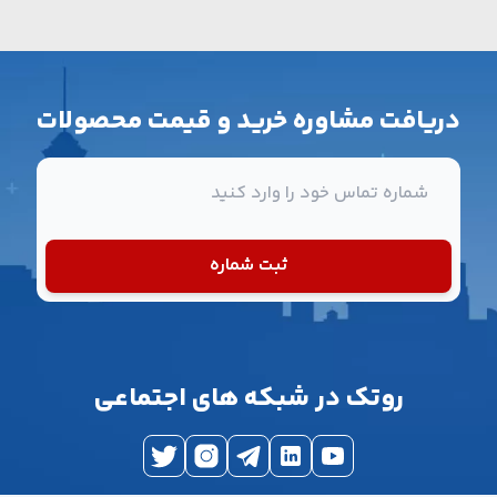
دریافت مشاوره خرید و قیمت محصولات
شماره تماس
ثبت شماره
روتک در شبکه های اجتماعی