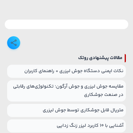
مقالات پیشنهادی روتک
نکات ایمنی دستگاه جوش لیزری + راهنمای کاربران
مقایسه جوش لیزری و جوش آرگون؛ تکنولوژی‌های رقابتی
در صنعت جوشکاری
متریال قابل جوشکاری توسط جوش لیزری
آشنایی با 10 کاربرد لیزر زنگ زدایی