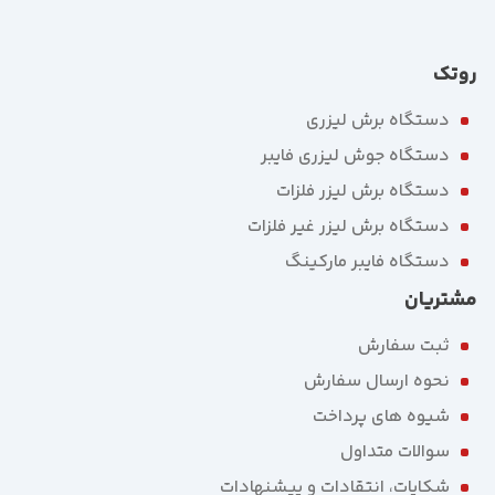
روتک
دستگاه برش لیزری
دستگاه جوش لیزری فایبر
دستگاه برش لیزر فلزات
دستگاه برش لیزر غیر فلزات
دستگاه فایبر مارکینگ
مشتریان
ثبت سفارش
نحوه ارسال سفارش
شیوه های پرداخت
سوالات متداول
شکایات، انتقادات و پیشنهادات