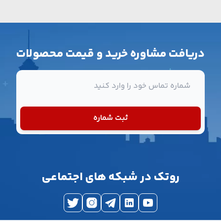
دریافت مشاوره خرید و قیمت محصولات
شماره تماس
ثبت شماره
روتک در شبکه های اجتماعی