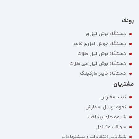
روتک
دستگاه برش لیزری
دستگاه جوش لیزری فایبر
دستگاه برش لیزر فلزات
دستگاه برش لیزر غیر فلزات
دستگاه فایبر مارکینگ
مشتریان
ثبت سفارش
نحوه ارسال سفارش
شیوه های پرداخت
سوالات متداول
شکایات، انتقادات و پیشنهادات