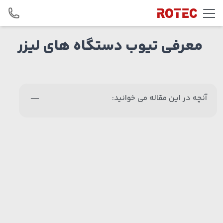
Skip to conten
معرفی تیوب دستگاه های لیزر
آنچه در این مقاله می خوانید: