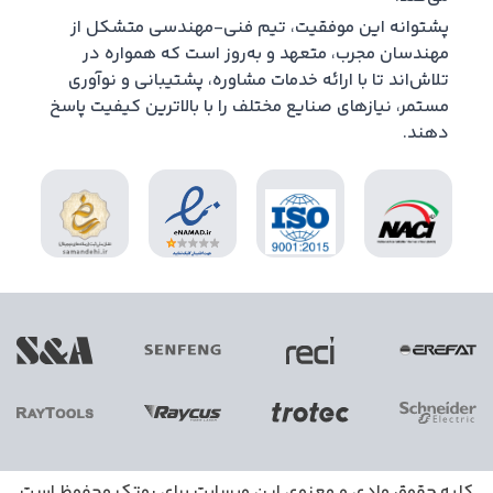
پشتوانه این موفقیت، تیم فنی-مهندسی متشکل از
مهندسان مجرب، متعهد و به‌روز است که همواره در
تلاش‌اند تا با ارائه خدمات مشاوره، پشتیبانی و نوآوری
مستمر، نیازهای صنایع مختلف را با بالاترین کیفیت پاسخ
دهند.
کلیه حقوق مادی و معنوی این وبسایت برای
روتک
محفوظ است