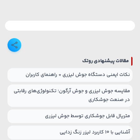
مقالات پیشنهادی روتک
نکات ایمنی دستگاه جوش لیزری + راهنمای کاربران
مقایسه جوش لیزری و جوش آرگون؛ تکنولوژی‌های رقابتی
در صنعت جوشکاری
متریال قابل جوشکاری توسط جوش لیزری
آشنایی با 10 کاربرد لیزر زنگ زدایی