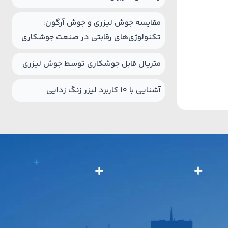
مقایسه جوش لیزری و جوش آرگون؛
تکنولوژی‌های رقابتی در صنعت جوشکاری
متریال قابل جوشکاری توسط جوش لیزری
آشنایی با 10 کاربرد لیزر زنگ زدایی