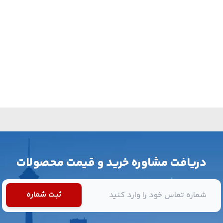
دریافت مشاوره خرید و قیمت محصولات
شماره تماس
ثبت شماره