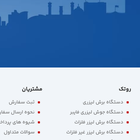
روتک
مشتریان
دستگاه برش لیزری
ثبت سفارش
دستگاه جوش لیزری فایبر
نحوه ارسال سفا
دستگاه برش لیزر فلزات
شیوه های پرداخ
دستگاه برش لیزر غیر فلزات
سوالات متداول