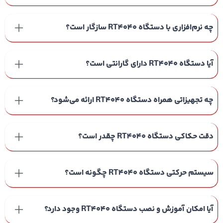
چه نرم‌افزاری با دستگاه RT4040 سازگار است؟
آیا دستگاه RT4040 دارای گارانتی است؟
چه تجهیزاتی همراه دستگاه RT4040 ارائه می‌شود؟
دقت حکاکی دستگاه RT4040 چقدر است؟
سیستم حرکتی دستگاه RT4040 چگونه است؟
آیا امکان آموزش و نصب دستگاه RT4040 وجود دارد؟