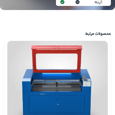
آینه
محصولات مرتبط