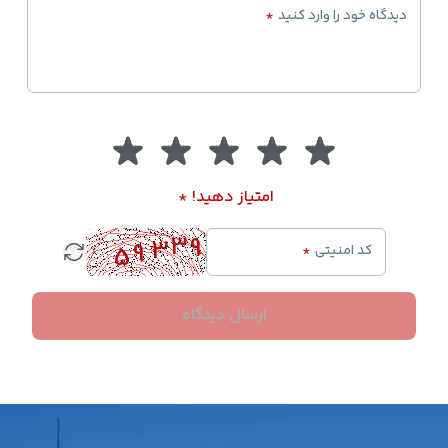
دیدگاه خود را وارد کنید
*
امتیاز دهید!
*
کد امنیتی
*
ارسال دیدگاه