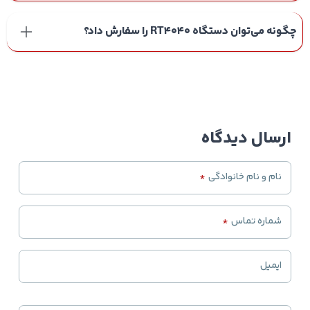
چگونه می‌توان دستگاه RT4040 را سفارش داد؟
ارسال دیدگاه
نام و نام خانوادگی
*
شماره تماس
*
ایمیل