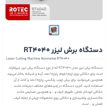
دستگاه برش لیزر RT4040
Laser Cutting Machine Nonmetal RT4040
دستگاه برش لیزر مدل RT4040 که از نوع دستگاه برش لیزر غیرفلزات
است برای حکاکی روی چرم/فوم، پارچه/نمد، آینه و شیشه به‌کار می‌رود.
همچنین می‌توانید برای برش چوب، پلکسی، پارچه/نمد و کاغذ
از آن
استفاده کنید. کاربرد دستگاه در زمینه‌های مختلف تبلیغات مانند
حکاکی خودکار، فلش، تقویم، کیف و ... و همچنین صنایعی مانند
ماکت‌سازی، واشرسازی و حکاکی روی محصولات چرمی از جمله کیف،
کفش و ... است.