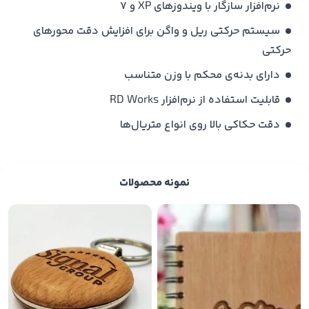
نرم‌افزار سازگار با ویندوزهای XP و 7
سیستم حرکتی ریل و واگن برای افزایش دقت محورهای
حرکتی
دارای بدنه‌ی محکم با وزن متناسب
قابلیت استفاده از نرم‌افزار RD Works
دقت حکاکی بالا روی انواع متریال‌ها
نمونه محصولات