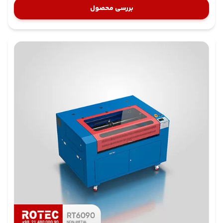
بررسی محصول