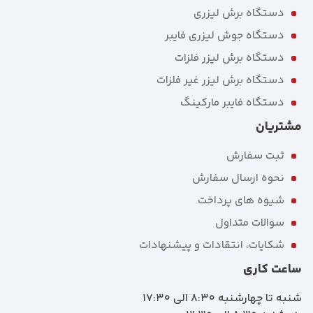
دستگاه برش لیزری
دستگاه جوش لیزری فایبر
دستگاه برش لیزر فلزات
دستگاه برش لیزر غیر فلزات
دستگاه فایبر مارکینگ
مشتریان
ثبت سفارش
نحوه ارسال سفارش
شیوه های پرداخت
سوالات متداول
شکایات، انتقادات و پیشنهادات
ساعت کاری
شنبه تا چهارشنبه 8:30 الی 17:30