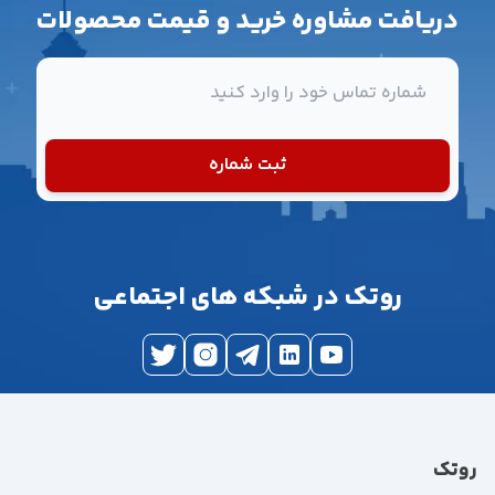
دریافت مشاوره خرید و قیمت محصولات
شماره تماس
ثبت شماره
روتک در شبکه های اجتماعی
روتک