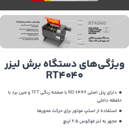
ویژگی‌های دستگاه برش لیزر
RT4040
دارای پنل اصلی 6442 RD با صفحه رنگی TFT و مین برد با
حافظه داخلی
استفاده از استپ موتور برای حرکت محورها
مجهز به لنز فوکوس 2.5 اینچ