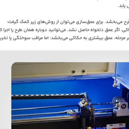
یابد.
ح می‌بخشد. برای عمق‌سازی می‌توان از روش‌های زیر کمک گرفت:
ی، اگر عمق دلخواه حاصل نشد، می‌توانید دوباره همان طرح را اجرا کن
ر مرحله، عمق بیشتری به حکاکی می‌بخشد؛ اما مراقب سوختگی یا تخر