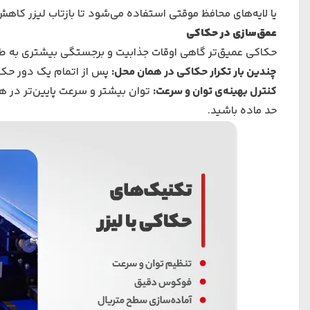
یا لایه‌های محافظ موقتی استفاده می‌شود تا بازتاب لیزر کاهش 
عمق‌سازی در حکاکی
حکاکی عمیق‌تر گاهی اوقات جذابیت و برجستگی بیشتری به طر
چندین بار تکرار حکاکی در همان محل
:
پس از اتمام یک دور حکاک
کنترل بهینه‌ی توان و سرعت
:
توان بیشتر و سرعت پایین‌تر در ه
حد ماده باشید.