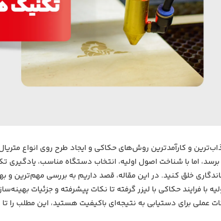
اب‌ترین و کارآمدترین روش‌های حکاکی و ایجاد طرح روی انواع متریال
برسد، اما با شناخت اصول اولیه، انتخاب دستگاه مناسب، یادگیری ت
ماندگاری خلق کنید. در این مقاله، قصد داریم به بررسی مهم‌ترین و به
ه با فرایند حکاکی با لیزر گرفته تا نکات پیشرفته و جزئیات بهینه‌سا
ات عملی برای دستیابی به نتیجه‌ای باکیفیت هستید، این مطلب را تا ا