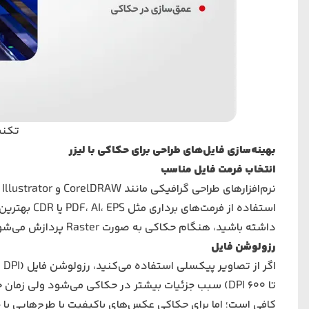
تکنی
بهینه‌سازی فایل‌های طراحی برای حکاکی با لیزر
انتخاب فرمت فایل مناسب
داشته باشید، هنگام حکاکی به صورت Raster پردازش می‌شود.
رزولوشن فایل
کافی است؛ اما برای حکاکی عکس‌های باکیفیت یا طرح‌هایی با جز