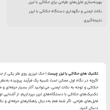
بهینه‌سازی فایل‌های طراحی برای حکاکی با لیزر
نکات ایمنی و نگهداری دستگاه حکاکی با لیزر
نتیجه‌گیری
تکنیک های حکاکی با لیزر چیست
|
حک لیزری روی فلز
یکی از جذ
اگرچه در نگاه اول ممکن است شبیه یک فرآیند پیچیده به‌نظر 
حکاکی و توجه به نکات ایمنی، می‌توانید آثار بسیار حرفه‌ای و 
تکنیک‌های حکاکی با دستگاه‌های لیزر بپردازیم. از آشنایی اولی
فایل‌های طراحی. اگر شما هم به‌دنبال راهکارهای حرفه‌ای و نک
دنبال کنید.