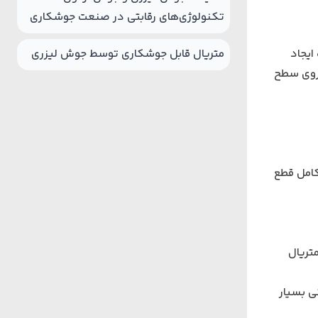
تکنولوژی‌های رقابتی در صنعت جوشکاری
ه ایجاد
متریال قابل جوشکاری توسط جوش لیزری
 روی سطح
کامل قطع
تریال
ی بسیار