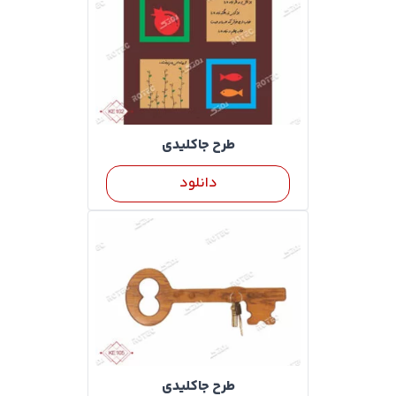
طرح جاکلیدی
دانلود
طرح جاکلیدی