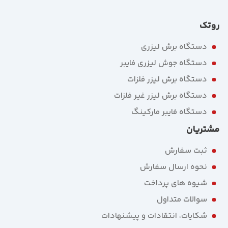
روتک
دستگاه برش لیزری
دستگاه جوش لیزری فایبر
دستگاه برش لیزر فلزات
دستگاه برش لیزر غیر فلزات
دستگاه فایبر مارکینگ
مشتریان
ثبت سفارش
نحوه ارسال سفارش
شیوه های پرداخت
سوالات متداول
شکایات، انتقادات و پیشنهادات