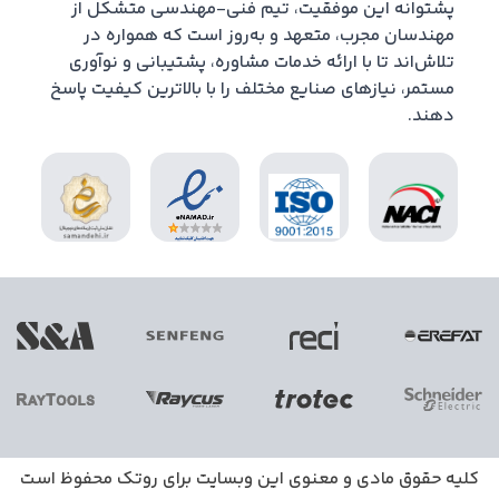
پشتوانه این موفقیت، تیم فنی-مهندسی متشکل از
مهندسان مجرب، متعهد و به‌روز است که همواره در
تلاش‌اند تا با ارائه خدمات مشاوره، پشتیبانی و نوآوری
مستمر، نیازهای صنایع مختلف را با بالاترین کیفیت پاسخ
دهند.
کلیه حقوق مادی و معنوی این وبسایت برای
روتک
محفوظ است