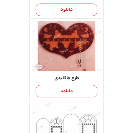
دانلود
طرح جاکلیدی
دانلود