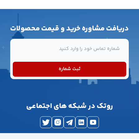
دریافت مشاوره خرید و قیمت محصولات
شماره تماس
ثبت شماره
روتک در شبکه های اجتماعی