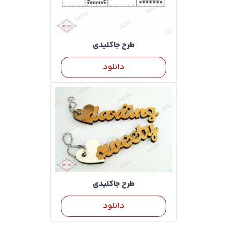
طرح جاکلیدی
دانلود
طرح جاکلیدی
دانلود