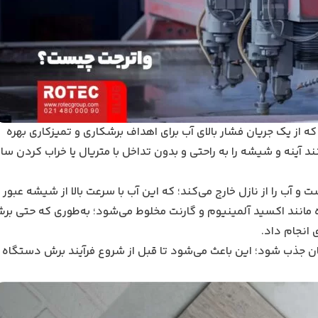
 از یک جریان فشار بالای آب برای اهداف برشکاری و تمیزکاری بهره
د آینه و شیشه را به ‌راحتی و بدون تداخل با متریال یا خراب کردن ساخ
 آب را از نازل خارج می‌کند؛ که این آب با سرعت بالا از شیشه عبور 
ه مانند اکسید آلمینیوم و گارنت مخلوط می‌شود؛ به‌طوری که حتی بر
 انجام داد.
جریان جذب شود؛ این باعث می‌شود تا قبل از شروع فرآیند برش دستگاه 