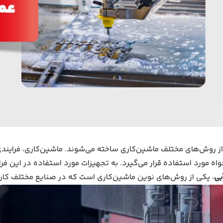
از روش‌های مختلف ماشین‌کاری ساخته می‌شوند. ماشین‌کاری، فراین
ه مورد استفاده قرار می‌گیرد. به تجهیزات مورد استفاده در این فرای
بی
، یکی از روش‌های نوین ماشین‌کاری است که در صنایع مختلف کاربر