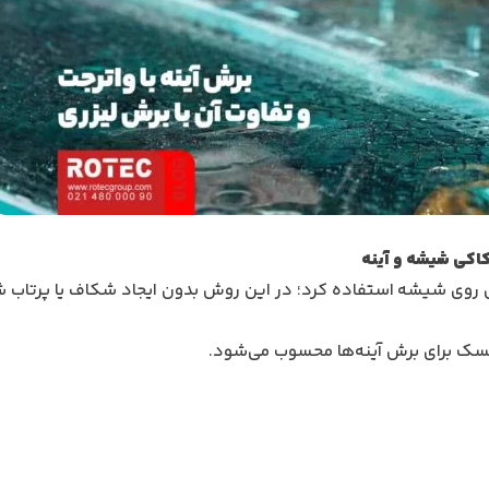
کاکی شیشه و آینه
 روی شیشه
استفاده کرد؛ در این روش بدون ایجاد شکاف یا پرتاب 
یسک برای برش آینه‌ها محسوب می‌شود.