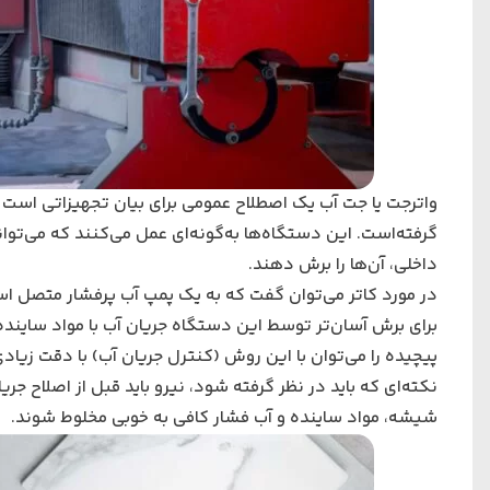
واترجت یا جت آب یک اصطلاح عمومی برای بیان تجهیزاتی است که
گرفته‌است. این دستگاه‌ها به‌گونه‌ای عمل می‌کنند که می‌توانن
داخلی، آن‌ها را برش دهند.
در مورد کاتر می‌توان گفت که به یک پمپ آب پرفشار متصل است و
برای برش آسان‌تر توسط این دستگاه جریان آب با مواد سایند
پیچیده را می‌توان با این روش (کنترل جریان آب) با دقت زیادی
نکته‌ای که باید در نظر گرفته شود، نیرو باید قبل از اصلاح 
شیشه، مواد ساینده و آب فشار کافی به خوبی مخلوط شوند.