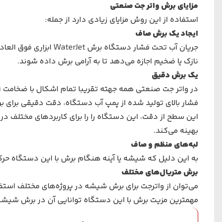
مزایای برش واتر جت صنعتی
استفاده از این روش مزایای زیادی دارد از جمله:
ایجاد یک برش صاف
جریان آب تحت فشار دستگ
نازک یا ضخیم اجازه می‌دهد تا به آرامی برش داده شوند.
یک برش دقیق
در واتر جت صنعتی همه جهته تقریبا تمام اشکال با ضخامت 0.1 میلی‌متر قابل برش هستند.
فشار بالای تولید شده از پمپ آب دستگاه، دقت دقیقی برای بر
این سطح از دقت، این دستگاه را را برای کاربردهای مختلف در 
بهینه می‌کند.
لبه‌های منظم و صاف
به این دلیل که شیشه یا آینه هنگام برش با این دستگاه حرک
برش متریال‌های مختلف
می‌توان از واترجت برای برش شیشه در پروژه‌های مختلف استفا
مهمترین مزیت برش با این دستگاه توانایی آن در برش شیشه و 