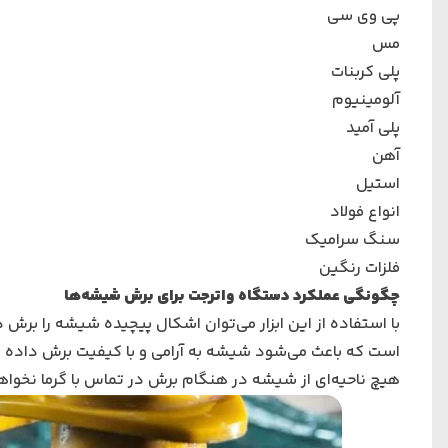
پی وی سی
مس
پلی کربنات
آلومینیوم
پلی آمید
آهن
استیل
انواع فولاد
سنگ سرامیک
فلزات رنگین
چگونگی عملکرد دستگاه واترجت برای برش شیشه‌ها
با استفاده از این ابزار می‌توان اشکال پیچیده شیشه را برش
است که باعث می‌شود شیشه به آرامی و با کیفیت برش داده 
هیچ ناحیه‌ای از شیشه در هنگام برش در تماس با گرما نخوا