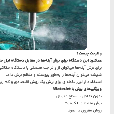
واترجت چیست؟
عمکلرد این دستگاه برای برش آینه‌ها در مقابل دستگاه لیزر ح
برای برش آینه‌ها می‌توان از واتر جت صنعتی یا
دستگاه حکاکی
شیشه می‌توان آینه‌ها را به‌طور پیوسته و منظم برش داد.
استفاده از لیزر نقطه‌ای برای برش یک روش اقتصادی و کم ر
ویژگی‌های برش با WaterJet
بدون تداخل با سطح متریال
برش منظم و با کیفیت
روش مقرون به صرفه