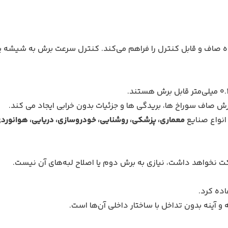
اه برش WaterJet ابزاری فوق العاده صاف و قابل کنترل را فراهم می‌کند. کنترل سرعت برش به شی
ش صاف سوراخ ها، بریدگی ها و جزئیات بدون خرابی ایجاد می کند.
انواع صنایع
معماری، پزشکی، روشنایی، خودروسازی، دریایی، هوانورد
ت نخواهد داشت، نیازی به برش دوم یا اصلاح لبه‌های آن نیست.
ده کرد.
آینه بدون تداخل با ساختار داخلی آن‌ها است.