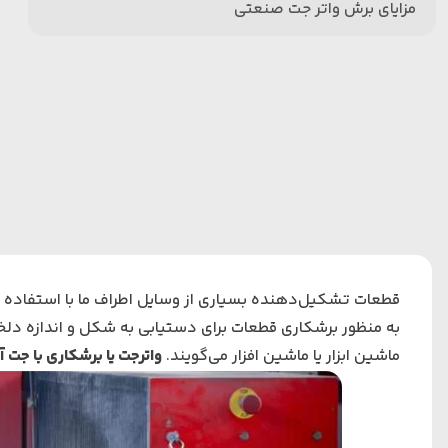
مزایای برش واتر جت صنعتی
قطعات تشکیل‌دهنده بسیاری از وسایل اطراف ما با استفاده 
به منظور برشکاری قطعات برای دستیابی به شکل و اندازه دلخوا
ماشین ابزار یا ماشین افزار می‌گویند.
واترجت یا برشکاری با جت آ