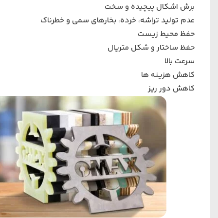
برش اشکال پیچیده و سخت
عدم تولید تراشه، خرده، بخارهای سمی و خطرناک
حفظ محیط زیست
حفظ ساختار و شکل متریال
سرعت بالا
کاهش هزینه ها
کاهش دور ریز