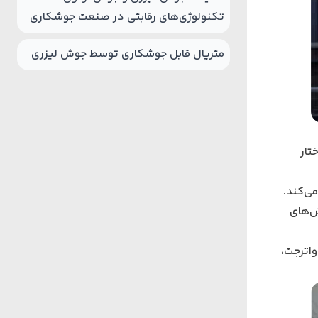
تکنولوژی‌های رقابتی در صنعت جوشکاری
متریال قابل جوشکاری توسط جوش لیزری
تار
می‌کند.
ش‌های
واترجت،