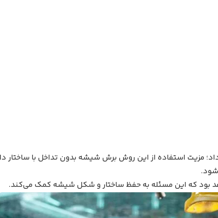
 داد؛ مزیت استفاده از این روش برش شیشه بدون تداخل با ساختار دا
شود.
هد بود که این مسئله به حفظ ساختار و شکل شیشه کمک می‌کند.