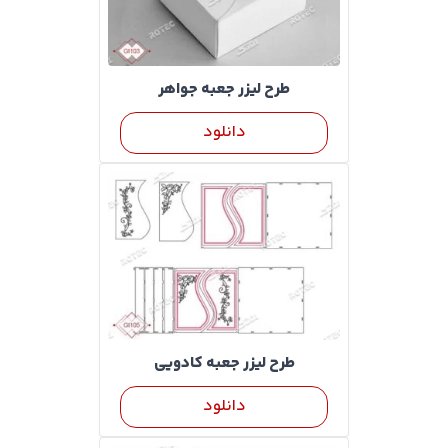
طرح لیزر جعبه جواهر
دانلود
طرح لیزر جعبه کادویی
دانلود