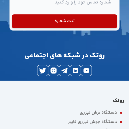
ثبت شماره
روتک در شبکه های اجتماعی
روتک
دستگاه برش لیزری
دستگاه جوش لیزری فایبر