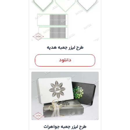
طرح لیزر جعبه هدیه
دانلود
طرح لیزر جعبه جواهرات