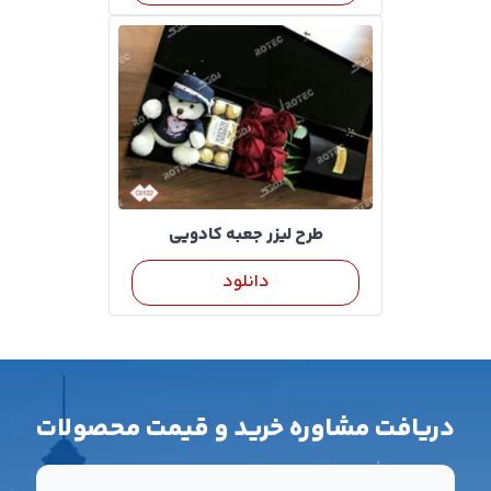
طرح لیزر جعبه کادویی
دانلود
دریافت مشاوره خرید و قیمت محصولات
شماره تماس