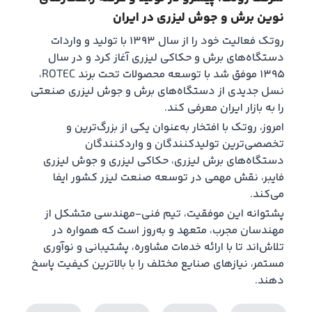
نوین برش و جوش لیزری در ایران
روتک فعالیت خود را از سال ۱۳۹۳ با تولید و واردات
دستگاه‌های برش و حکاکی لیزری آغاز کرد و در سال
۱۳۹۵ موفق شد با توسعه محصولات تحت برند ROTEC،
نسل جدیدی از دستگاه‌های برش و جوش لیزری صنعتی
را به بازار ایران معرفی کند.
امروز، روتک با افتخار به‌عنوان یکی از بزرگ‌ترین و
تخصصی‌ترین تولیدکنندگان و واردکنندگان
دستگاه‌های برش لیزری، حکاکی لیزری و جوش لیزری
فایبر، نقش مهمی در توسعه صنعت لیزر کشور ایفا
می‌کند.
پشتوانه این موفقیت، تیم فنی-مهندسی متشکل از
مهندسان مجرب، متعهد و به‌روز است که همواره در
تلاش‌اند تا با ارائه خدمات مشاوره، پشتیبانی و نوآوری
مستمر، نیازهای صنایع مختلف را با بالاترین کیفیت پاسخ
دهند.