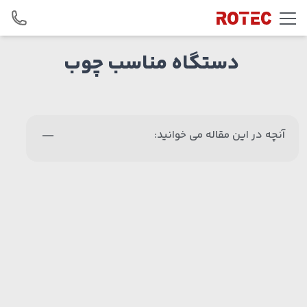
Skip to conten
دستگاه مناسب چوب
آنچه در این مقاله می خوانید: