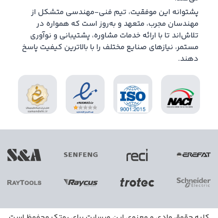
پشتوانه این موفقیت، تیم فنی-مهندسی متشکل از
مهندسان مجرب، متعهد و به‌روز است که همواره در
تلاش‌اند تا با ارائه خدمات مشاوره، پشتیبانی و نوآوری
مستمر، نیازهای صنایع مختلف را با بالاترین کیفیت پاسخ
دهند.
کلیه حقوق مادی و معنوی این وبسایت برای
روتک
محفوظ است