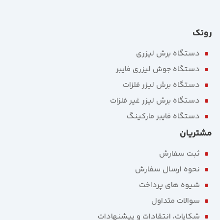
روتک
دستگاه برش لیزری
دستگاه جوش لیزری فایبر
دستگاه برش لیزر فلزات
دستگاه برش لیزر غیر فلزات
دستگاه فایبر مارکینگ
مشتریان
ثبت سفارش
نحوه ارسال سفارش
شیوه های پرداخت
سوالات متداول
شکایات، انتقادات و پیشنهادات