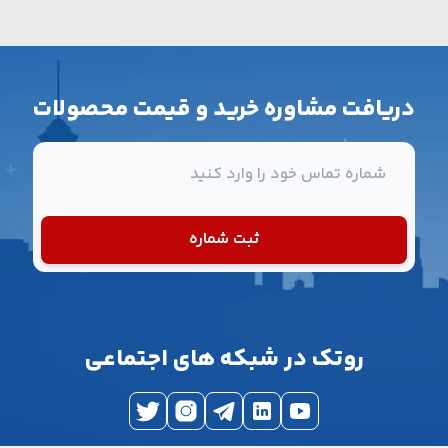
دریافت مشاوره خرید و قیمت محصولات
شماره تماس
ثبت شماره
روتک در شبکه های اجتماعی