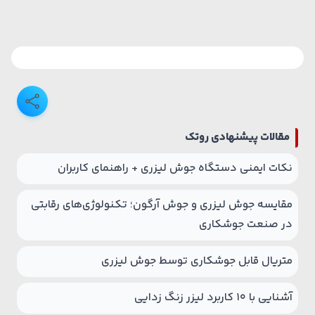
مقالات پیشنهادی روتک
نکات ایمنی دستگاه جوش لیزری + راهنمای کاربران
مقایسه جوش لیزری و جوش آرگون؛ تکنولوژی‌های رقابتی
در صنعت جوشکاری
متریال قابل جوشکاری توسط جوش لیزری
آشنایی با 10 کاربرد لیزر زنگ زدایی